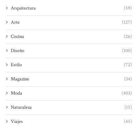
Arquitectura
(59)
Arte
(127)
Cocina
(26)
Diseño
(100)
Estilo
(72)
Magazine
(34)
Moda
(403)
Naturaleza
(15)
Viajes
(45)