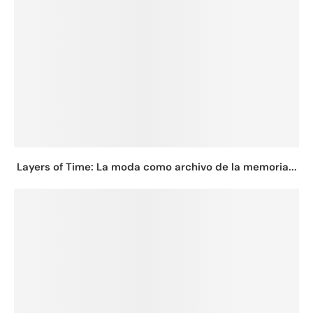
Layers of Time: La moda como archivo de la memoria...