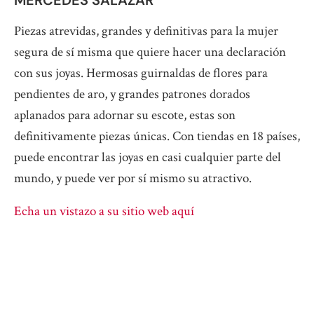
MERCEDES SALAZAR
Piezas atrevidas, grandes y definitivas para la mujer
segura de sí misma que quiere hacer una declaración
con sus joyas. Hermosas guirnaldas de flores para
pendientes de aro, y grandes patrones dorados
aplanados para adornar su escote, estas son
definitivamente piezas únicas. Con tiendas en 18 países,
puede encontrar las joyas en casi cualquier parte del
mundo, y puede ver por sí mismo su atractivo.
Echa un vistazo a su sitio web aquí