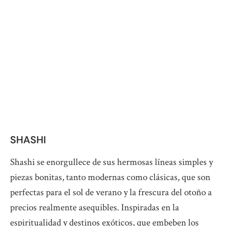
SHASHI
Shashi se enorgullece de sus hermosas líneas simples y
piezas bonitas, tanto modernas como clásicas, que son
perfectas para el sol de verano y la frescura del otoño a
precios realmente asequibles. Inspiradas en la
espiritualidad y destinos exóticos, que embeben los