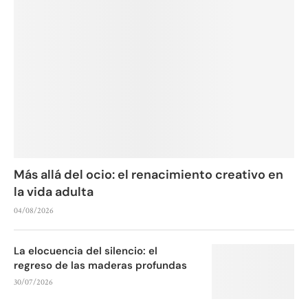
Más allá del ocio: el renacimiento creativo en
la vida adulta
04/08/2026
La elocuencia del silencio: el
regreso de las maderas profundas
30/07/2026