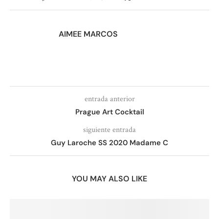
AIMEE MARCOS
entrada anterior
Prague Art Cocktail
siguiente entrada
Guy Laroche SS 2020 Madame C
YOU MAY ALSO LIKE