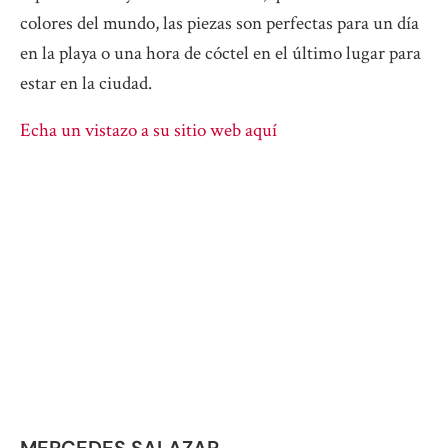
colores del mundo, las piezas son perfectas para un día
en la playa o una hora de cóctel en el último lugar para
estar en la ciudad.
Echa un vistazo a su sitio web aquí