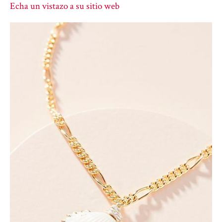
Echa un vistazo a su sitio web