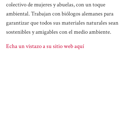
colectivo de mujeres y abuelas, con un toque
ambiental. Trabajan con biólogos alemanes para
garantizar que todos sus materiales naturales sean
sostenibles y amigables con el medio ambiente.
Echa un vistazo a su sitio web aquí