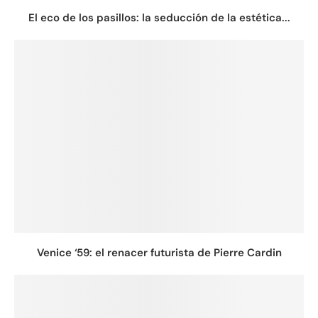
El eco de los pasillos: la seducción de la estética...
Venice ‘59: el renacer futurista de Pierre Cardin