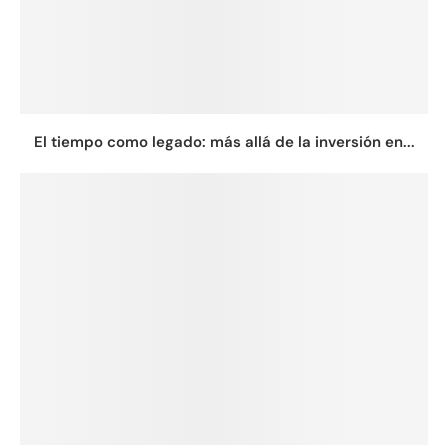
El tiempo como legado: más allá de la inversión en...