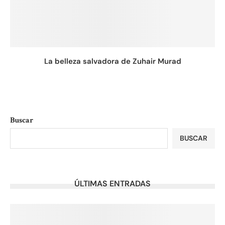
La belleza salvadora de Zuhair Murad
Buscar
BUSCAR
ÚLTIMAS ENTRADAS