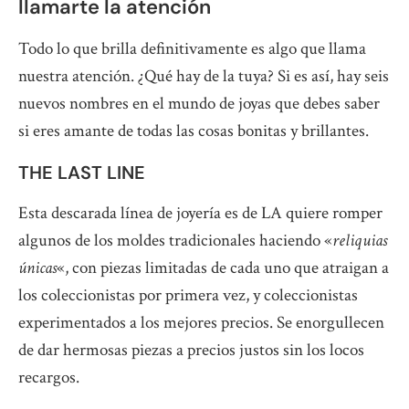
llamarte la atención
Todo lo que brilla definitivamente es algo que llama
nuestra atención. ¿Qué hay de la tuya? Si es así, hay seis
nuevos nombres en el mundo de joyas que debes saber
si eres amante de todas las cosas bonitas y brillantes.
THE LAST LINE
Esta descarada línea de joyería es de LA quiere romper
algunos de los moldes tradicionales haciendo «
reliquias
únicas
«, con piezas limitadas de cada uno que atraigan a
los coleccionistas por primera vez, y coleccionistas
experimentados a los mejores precios. Se enorgullecen
de dar hermosas piezas a precios justos sin los locos
recargos.