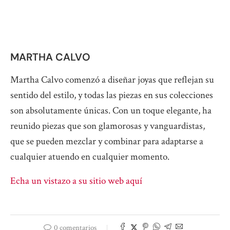
MARTHA CALVO
Martha Calvo comenzó a diseñar joyas que reflejan su
sentido del estilo, y todas las piezas en sus colecciones
son absolutamente únicas. Con un toque elegante, ha
reunido piezas que son glamorosas y vanguardistas,
que se pueden mezclar y combinar para adaptarse a
cualquier atuendo en cualquier momento.
Echa un vistazo a su sitio web aquí
0 comentarios