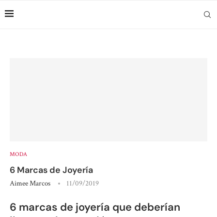
MODA
6 Marcas de Joyería
Aimee Marcos
11/09/2019
6 marcas de joyería que deberían