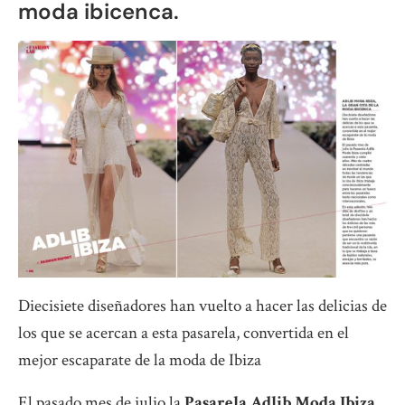
moda ibicenca.
Diecisiete diseñadores han vuelto a hacer las delicias de
los que se acercan a esta pasarela, convertida en el
mejor escaparate de la moda de Ibiza
El pasado mes de julio la
Pasarela Adlib Moda Ibiza