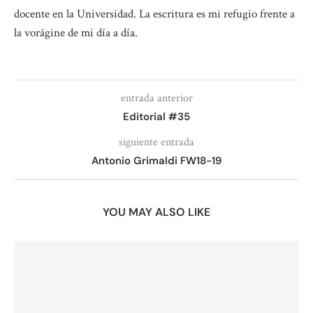
docente en la Universidad. La escritura es mi refugio frente a
la vorágine de mi día a día.
entrada anterior
Editorial #35
siguiente entrada
Antonio Grimaldi FW18-19
YOU MAY ALSO LIKE