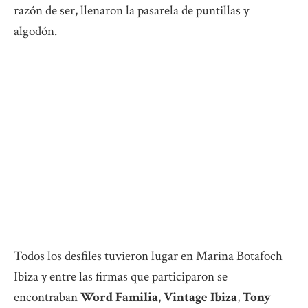
razón de ser, llenaron la pasarela de puntillas y
algodón.
Todos los desfiles tuvieron lugar en Marina Botafoch
Ibiza y entre las firmas que participaron se
encontraban
Word Familia
,
Vintage Ibiza
,
Tony