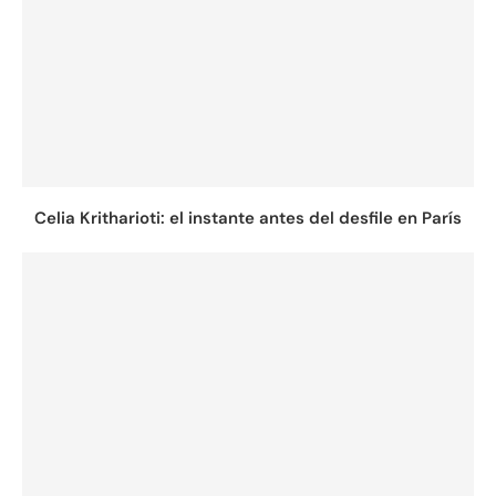
Celia Kritharioti: el instante antes del desfile en París