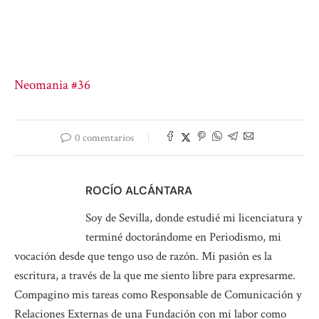
Neomania #36
0 comentarios
ROCÍO ALCÁNTARA
Soy de Sevilla, donde estudié mi licenciatura y
terminé doctorándome en Periodismo, mi
vocación desde que tengo uso de razón. Mi pasión es la
escritura, a través de la que me siento libre para expresarme.
Compagino mis tareas como Responsable de Comunicación y
Relaciones Externas de una Fundación con mi labor como