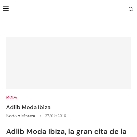
MODA
Adlib Moda Ibiza
Rocío Alcántara
27/09/2018
Adlib Moda Ibiza, la gran cita de la