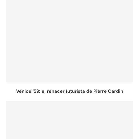
Venice ‘59: el renacer futurista de Pierre Cardin