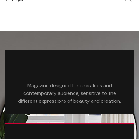
Magazine designed for a restlees and
contemporary audience, sensitive to the
different expressions of beauty and creation.