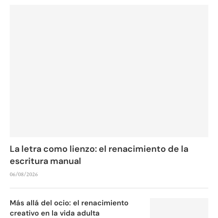
La letra como lienzo: el renacimiento de la
escritura manual
06/08/2026
Más allá del ocio: el renacimiento
creativo en la vida adulta