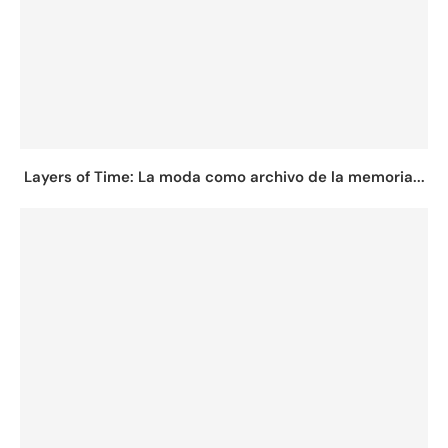
Layers of Time: La moda como archivo de la memoria...