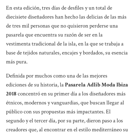
En esta edición, tres días de desfiles y un total de
diecisiete diseñadores han hecho las delicias de las más
de tres mil personas que no quisieron perderse una
pasarela que encuentra su razón de ser en la
vestimenta tradicional de la isla, en la que se trabaja a
base de tejidos naturales, encajes y bordados, su esencia
más pura.
Definida por muchos como una de las mejores
ediciones de su historia, la
Pasarela Adlib Moda Ibiza
2018
concentró en su primer día a los diseñadores más
étnicos, modernos y vanguardias, que buscan llegar al
público con sus propuestas más impactantes. El
segundo y el tercer día, por su parte, dieron paso a los
creadores que, al encontrar en el estilo mediterráneo su