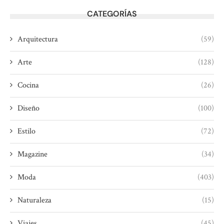
CATEGORÍAS
Arquitectura
(59)
Arte
(128)
Cocina
(26)
Diseño
(100)
Estilo
(72)
Magazine
(34)
Moda
(403)
Naturaleza
(15)
Viajes
(45)