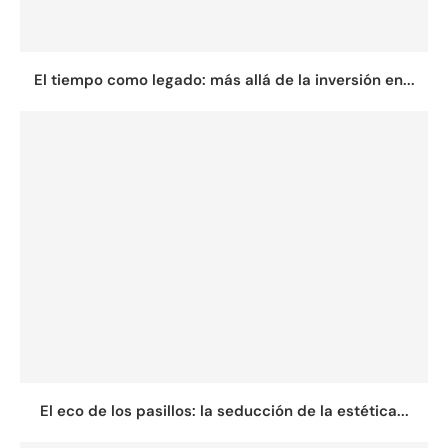
El tiempo como legado: más allá de la inversión en...
El eco de los pasillos: la seducción de la estética...