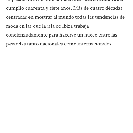
cumplió cuarenta y siete años. Más de cuatro décadas
centradas en mostrar al mundo todas las tendencias de
moda en las que la isla de Ibiza trabaja
concienzudamente para hacerse un hueco entre las
pasarelas tanto nacionales como internacionales.