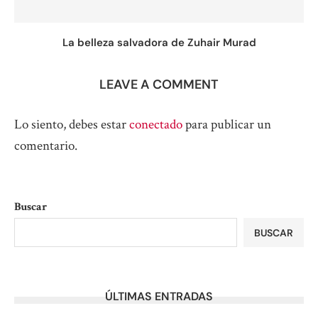
La belleza salvadora de Zuhair Murad
LEAVE A COMMENT
Lo siento, debes estar
conectado
para publicar un
comentario.
Buscar
BUSCAR
ÚLTIMAS ENTRADAS