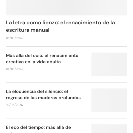
La letra como lienzo: el renacimiento de la
escritura manual
06/08/2026
Más allá del ocio: el renacimiento
creativo en la vida adulta
04/08/2026
La elocuencia del silencio: el
regreso de las maderas profundas
30/07/2026
El eco del tiempo: más allá de