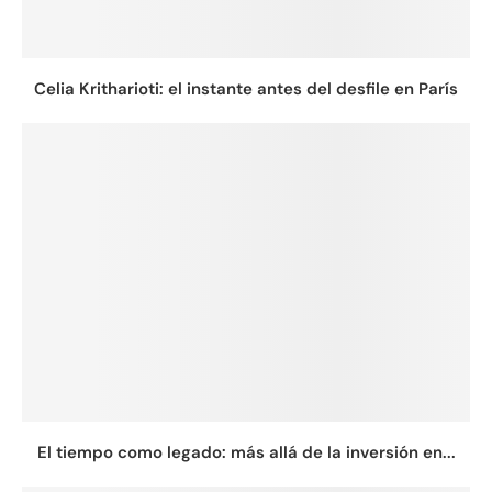
Celia Kritharioti: el instante antes del desfile en París
El tiempo como legado: más allá de la inversión en...