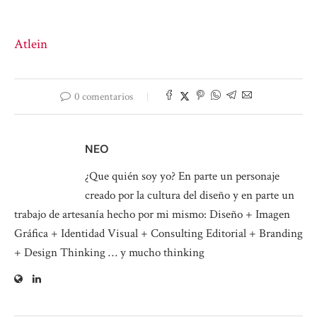
Atlein
0 comentarios
NEO
¿Que quién soy yo? En parte un personaje
creado por la cultura del diseño y en parte un
trabajo de artesanía hecho por mi mismo: Diseño + Imagen
Gráfica + Identidad Visual + Consulting Editorial + Branding
+ Design Thinking … y mucho thinking