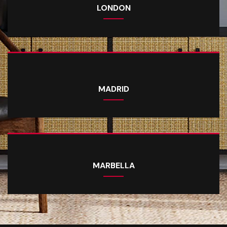
LONDON
MADRID
MARBELLA