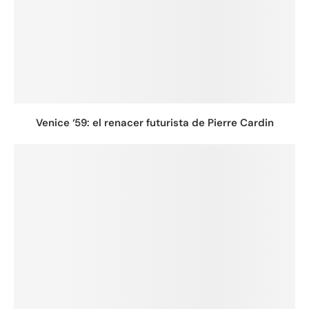
Venice ‘59: el renacer futurista de Pierre Cardin