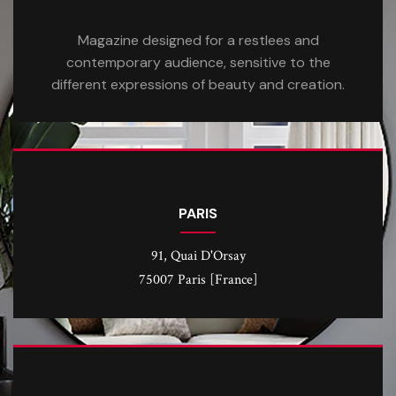
Magazine designed for a restlees and
contemporary audience, sensitive to the
different expressions of beauty and creation.
PARIS
91, Quai D'Orsay
75007 Paris [France]