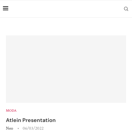
MODA
Atlein Presentation
Neo
06/03/2022