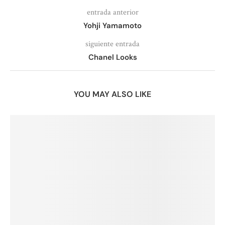
entrada anterior
Yohji Yamamoto
siguiente entrada
Chanel Looks
YOU MAY ALSO LIKE