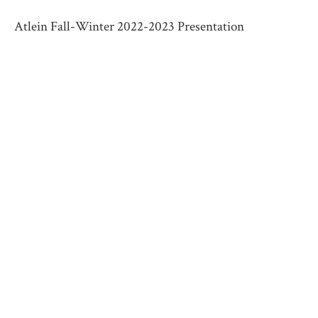
Atlein Fall-Winter 2022-2023 Presentation