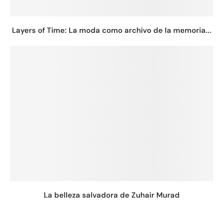
Layers of Time: La moda como archivo de la memoria...
La belleza salvadora de Zuhair Murad