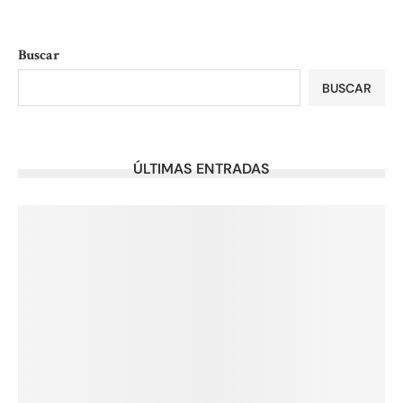
Buscar
BUSCAR
ÚLTIMAS ENTRADAS