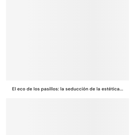
El eco de los pasillos: la seducción de la estética...