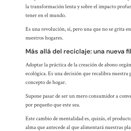
la transformación lenta y sobre el impacto prof
tener en el mundo.
Es una revolución, sí, pero una que no se grita en
nuestros hogares.
Más allá del reciclaje: una nueva fi
Adoptar la práctica de la creación de abono org
ecológica. Es una decisión que recalibra nuestra 
concepto de hogar.
Supone pasar de ser un mero consumidor a conver
por pequeño que este sea.
Este cambio de mentalidad es, quizás, el producto
alma que antecede al que alimentará nuestras pla