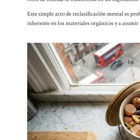
Este simple acto de reclasificación mental es pr
inherente en los materiales orgánicos y a asumir 