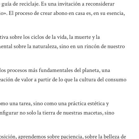
 guía de reciclaje. Es una invitación a reconsiderar
». El proceso de crear abono en casa es, en su esencia,
va sobre los ciclos de la vida, la muerte y la
ntal sobre la naturaleza, sino en un rincón de nuestro
n los procesos más fundamentales del planeta, una
ación de valor a partir de lo que la cultura del consumo
omo una tarea, sino como una práctica estética y
nfigurar no solo la tierra de nuestras macetas, sino
ición, aprendemos sobre paciencia, sobre la belleza de