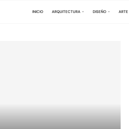
INICIO
ARQUITECTURA
DISEÑO
ARTE