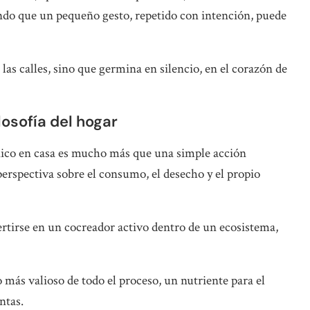
undo que un pequeño gesto, repetido con intención, puede
 las calles, sino que germina en silencio, en el corazón de
losofía del hogar
ánico en casa es mucho más que una simple acción
perspectiva sobre el consumo, el desecho y el propio
tirse en un cocreador activo dentro de un ecosistema,
 más valioso de todo el proceso, un nutriente para el
ntas.