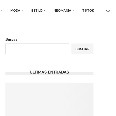
MODA
ESTILO
NEOMANIA
TIKTOK
Buscar
BUSCAR
ÚLTIMAS ENTRADAS