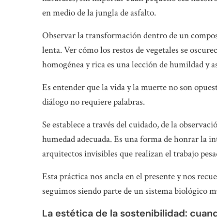
en medio de la jungla de asfalto.
Observar la transformación dentro de un compost
lenta. Ver cómo los restos de vegetales se oscur
homogénea y rica es una lección de humildad y 
Es entender que la vida y la muerte no son opues
diálogo no requiere palabras.
Se establece a través del cuidado, de la observaci
humedad adecuada. Es una forma de honrar la int
arquitectos invisibles que realizan el trabajo pesa
Esta práctica nos ancla en el presente y nos recue
seguimos siendo parte de un sistema biológico 
La estética de la sostenibilidad: cuan