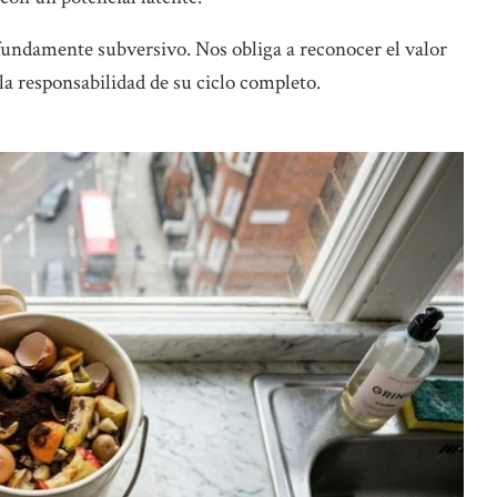
ofundamente subversivo. Nos obliga a reconocer el valor
la responsabilidad de su ciclo completo.