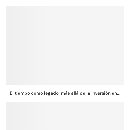
El tiempo como legado: más allá de la inversión en...