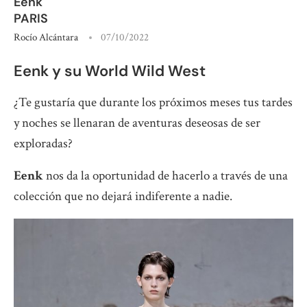
Eenk
PARIS
Rocío Alcántara
07/10/2022
Eenk y su World Wild West
¿Te gustaría que durante los próximos meses tus tardes
y noches se llenaran de aventuras deseosas de ser
exploradas?
Eenk
nos da la oportunidad de hacerlo a través de una
colección que no dejará indiferente a nadie.