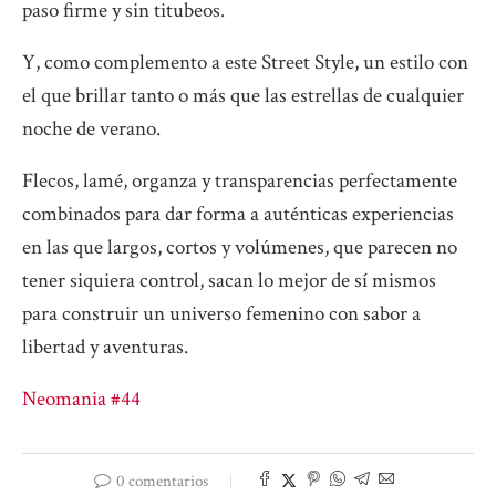
paso firme y sin titubeos.
Y, como complemento a este Street Style, un estilo con
el que brillar tanto o más que las estrellas de cualquier
noche de verano.
Flecos, lamé, organza y transparencias perfectamente
combinados para dar forma a auténticas experiencias
en las que largos, cortos y volúmenes, que parecen no
tener siquiera control, sacan lo mejor de sí mismos
para construir un universo femenino con sabor a
libertad y aventuras.
Neomania #44
0 comentarios