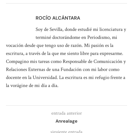
ROCÍO ALCÁNTARA
Soy de Sevilla, donde estudié mi licenciatura y
terminé doctorándome en Periodismo, mi
vocación desde que tengo uso de razón. Mi pasión es la
escritura, a través de la que me siento libre para expresarme.
Compagino mis tareas como Responsable de Comunicación y
Relaciones Externas de una Fundación con mi labor como
docente en la Universidad. La escritura es mi refugio frente a
la vorágine de mi día a día.
entrada anterior
Anrealage
siguiente entrada