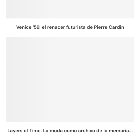
Venice ‘59: el renacer futurista de Pierre Cardin
Layers of Time: La moda como archivo de la memoria...