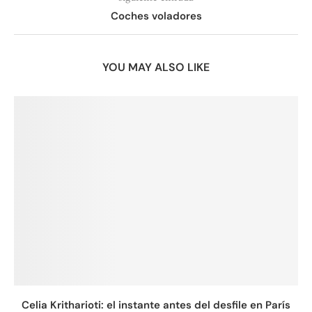
Coches voladores
YOU MAY ALSO LIKE
Celia Kritharioti: el instante antes del desfile en París