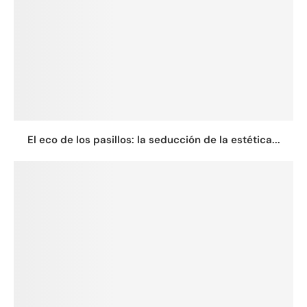
El eco de los pasillos: la seducción de la estética...