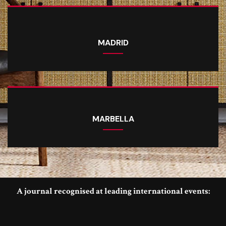
MADRID
MARBELLA
A journal recognised at leading international events: