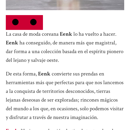
La casa de moda coreana
Eenk
lo ha vuelto a hacer.
Eenk
ha conseguido, de manera más que magistral,
dar forma a una colección basada en el espíritu pionero
del lejano y salvaje oeste.
De esta forma,
Eenk
convierte sus prendas en
herramientas más que perfectas para que nos lancemos
a la conquista de territorios desconocidos, tierras
lejanas deseosas de ser exploradas; rincones mágicos
del mundo a los que, en ocasiones, solo podemos visitar
y disfrutar a través de nuestra imaginación.