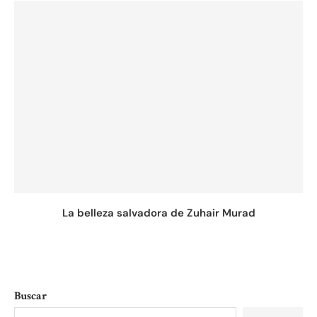
La belleza salvadora de Zuhair Murad
Buscar