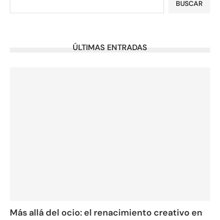
BUSCAR
ÚLTIMAS ENTRADAS
Más allá del ocio: el renacimiento creativo en