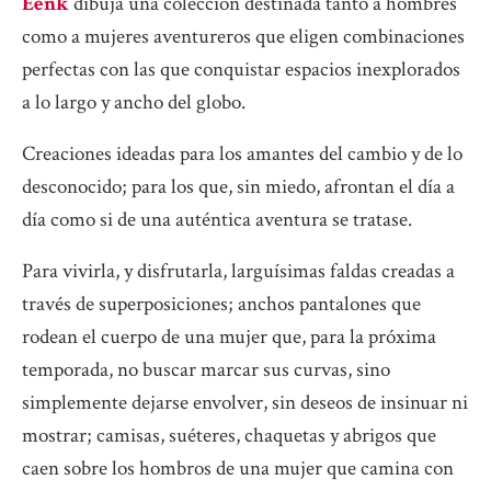
Eenk
dibuja una colección destinada tanto a hombres
como a mujeres aventureros que eligen combinaciones
perfectas con las que conquistar espacios inexplorados
a lo largo y ancho del globo.
Creaciones ideadas para los amantes del cambio y de lo
desconocido; para los que, sin miedo, afrontan el día a
día como si de una auténtica aventura se tratase.
Para vivirla, y disfrutarla, larguísimas faldas creadas a
través de superposiciones; anchos pantalones que
rodean el cuerpo de una mujer que, para la próxima
temporada, no buscar marcar sus curvas, sino
simplemente dejarse envolver, sin deseos de insinuar ni
mostrar; camisas, suéteres, chaquetas y abrigos que
caen sobre los hombros de una mujer que camina con