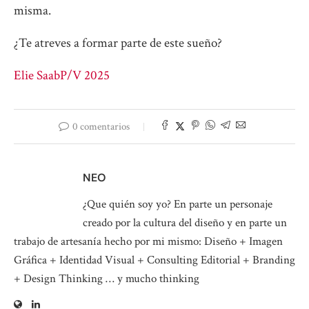
misma.
¿Te atreves a formar parte de este sueño?
Elie Saab
P/V 2025
0 comentarios
NEO
¿Que quién soy yo? En parte un personaje
creado por la cultura del diseño y en parte un
trabajo de artesanía hecho por mi mismo: Diseño + Imagen
Gráfica + Identidad Visual + Consulting Editorial + Branding
+ Design Thinking … y mucho thinking