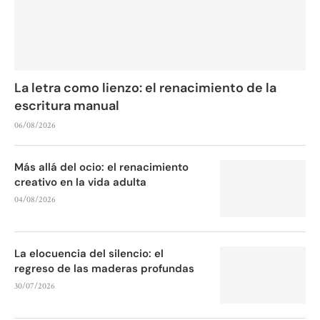
La letra como lienzo: el renacimiento de la
escritura manual
06/08/2026
Más allá del ocio: el renacimiento
creativo en la vida adulta
04/08/2026
La elocuencia del silencio: el
regreso de las maderas profundas
30/07/2026