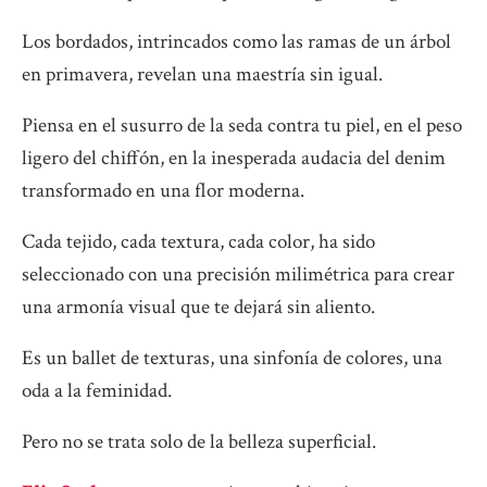
Los bordados, intrincados como las ramas de un árbol
en primavera, revelan una maestría sin igual.
Piensa en el susurro de la seda contra tu piel, en el peso
ligero del chiffón, en la inesperada audacia del denim
transformado en una flor moderna.
Cada tejido, cada textura, cada color, ha sido
seleccionado con una precisión milimétrica para crear
una armonía visual que te dejará sin aliento.
Es un ballet de texturas, una sinfonía de colores, una
oda a la feminidad.
Pero no se trata solo de la belleza superficial.