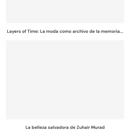
Layers of Time: La moda como archivo de la memoria...
La belleza salvadora de Zuhair Murad