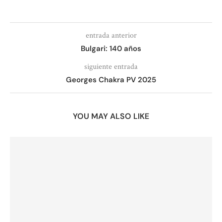
entrada anterior
Bulgari: 140 años
siguiente entrada
Georges Chakra PV 2025
YOU MAY ALSO LIKE