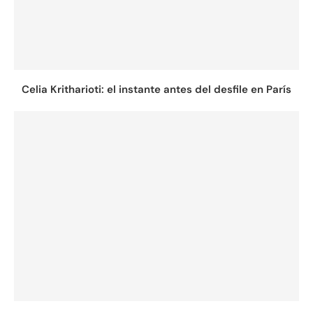
Celia Kritharioti: el instante antes del desfile en París