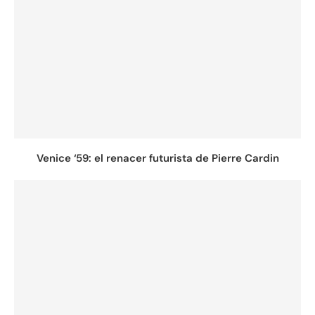
Venice ‘59: el renacer futurista de Pierre Cardin