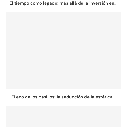
El tiempo como legado: más allá de la inversión en...
El eco de los pasillos: la seducción de la estética...