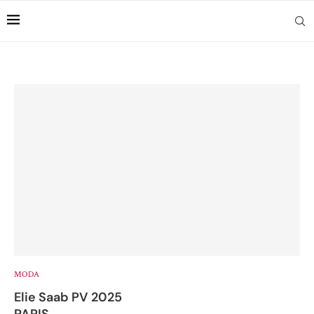
MODA
Elie Saab PV 2025
PARIS