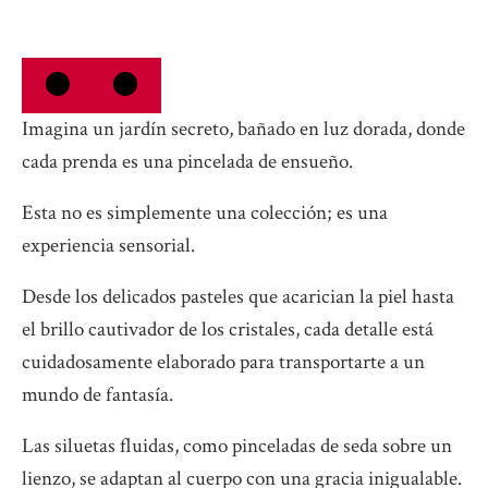
Imagina un jardín secreto, bañado en luz dorada, donde
cada prenda es una pincelada de ensueño.
Esta no es simplemente una colección; es una
experiencia sensorial.
Desde los delicados pasteles que acarician la piel hasta
el brillo cautivador de los cristales, cada detalle está
cuidadosamente elaborado para transportarte a un
mundo de fantasía.
Las siluetas fluidas, como pinceladas de seda sobre un
lienzo, se adaptan al cuerpo con una gracia inigualable.