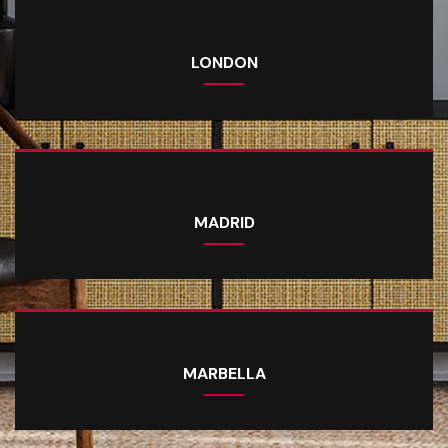
LONDON
MADRID
MARBELLA