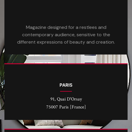
Magazine designed for a restlees and
contemporary audience, sensitive to the
different expressions of beauty and creation.
PARIS
91, Quai D'Orsay
75007 Paris [France]