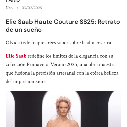
Neo
03/02/2025
Elie Saab Haute Couture SS25: Retrato
de un sueño
Olvida todo lo que crees saber sobre la alta costura.
Elie Saab
redefine los límites de la elegancia con su
colección Primavera-Verano 2025, una obra maestra
que fusiona la precisión artesanal con la etérea belleza
del impresionismo.