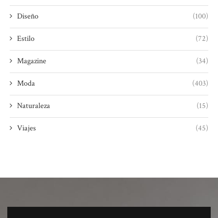
Diseño
(100)
Estilo
(72)
Magazine
(34)
Moda
(403)
Naturaleza
(15)
Viajes
(45)