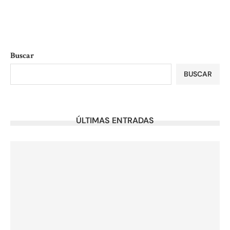
Buscar
BUSCAR
ÚLTIMAS ENTRADAS