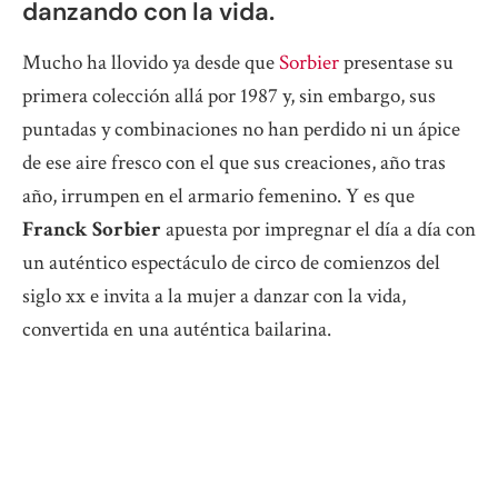
danzando con la vida.
Mucho ha llovido ya desde que
Sorbier
presentase su
primera colección allá por 1987 y, sin embargo, sus
puntadas y combinaciones no han perdido ni un ápice
de ese aire fresco con el que sus creaciones, año tras
año, irrumpen en el armario femenino. Y es que
Franck Sorbier
apuesta por impregnar el día a día con
un auténtico espectáculo de circo de comienzos del
siglo xx e invita a la mujer a danzar con la vida,
convertida en una auténtica bailarina.