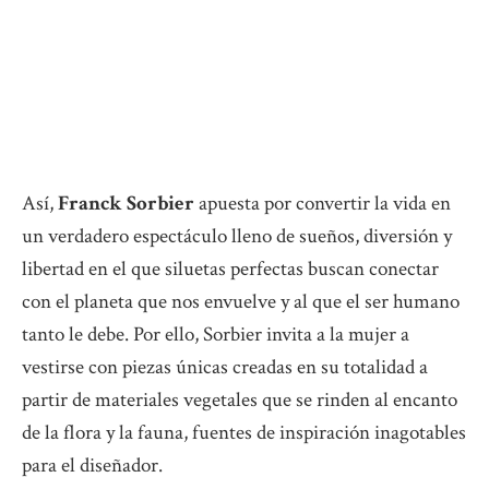
Así,
Franck Sorbier
apuesta por convertir la vida en
un verdadero espectáculo lleno de sueños, diversión y
libertad en el que siluetas perfectas buscan conectar
con el planeta que nos envuelve y al que el ser humano
tanto le debe. Por ello, Sorbier invita a la mujer a
vestirse con piezas únicas creadas en su totalidad a
partir de materiales vegetales que se rinden al encanto
de la flora y la fauna, fuentes de inspiración inagotables
para el diseñador.