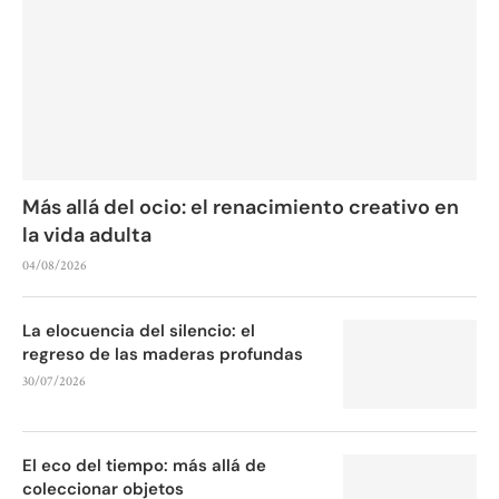
Más allá del ocio: el renacimiento creativo en
la vida adulta
04/08/2026
La elocuencia del silencio: el
regreso de las maderas profundas
30/07/2026
El eco del tiempo: más allá de
coleccionar objetos