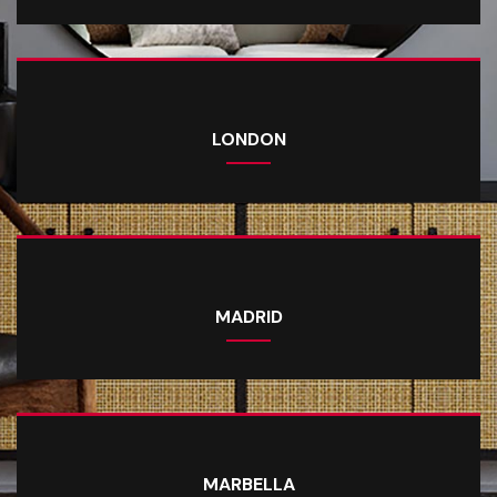
LONDON
MADRID
MARBELLA