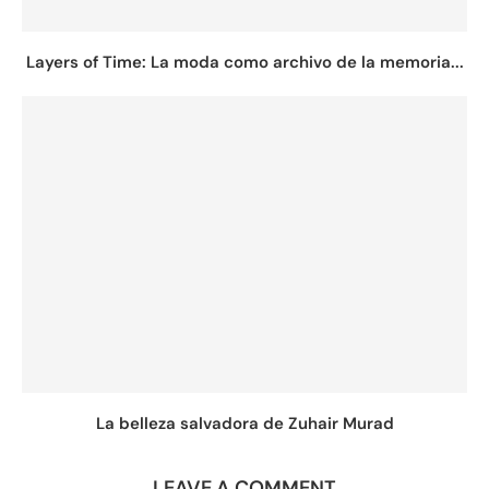
Layers of Time: La moda como archivo de la memoria...
La belleza salvadora de Zuhair Murad
LEAVE A COMMENT