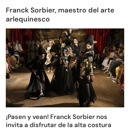
Franck Sorbier, maestro del arte
arlequinesco
¡Pasen y vean! Franck Sorbier nos
invita a disfrutar de la alta costura