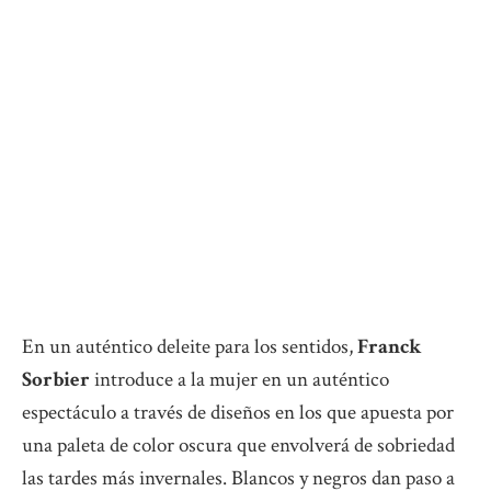
En un auténtico deleite para los sentidos,
Franck
Sorbier
introduce a la mujer en un auténtico
espectáculo a través de diseños en los que apuesta por
una paleta de color oscura que envolverá de sobriedad
las tardes más invernales. Blancos y negros dan paso a