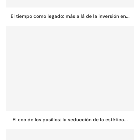
El tiempo como legado: más allá de la inversión en...
El eco de los pasillos: la seducción de la estética...