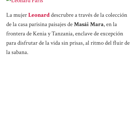
La mujer
Leonard
descrubre a través de la colección
de la casa parisina paisajes de
Masái Mara
, en la
frontera de Kenia y Tanzania, enclave de excepción
para disfrutar de la vida sin prisas, al ritmo del fluir de
la sabana.