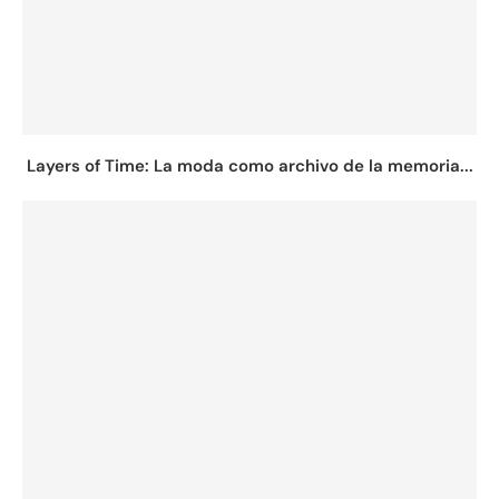
Layers of Time: La moda como archivo de la memoria...