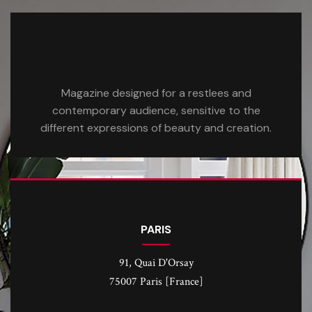
Magazine designed for a restlees and
contemporary audience, sensitive to the
different expressions of beauty and creation.
PARIS
91, Quai D'Orsay
75007 Paris [France]