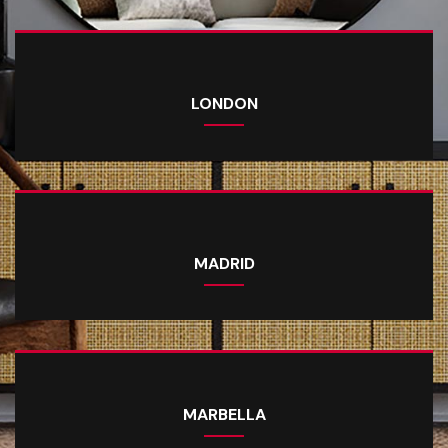
LONDON
MADRID
MARBELLA