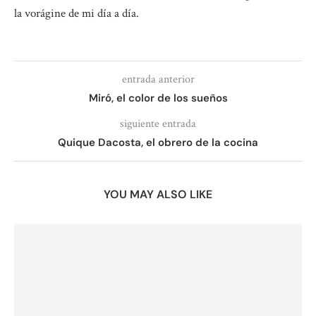
la vorágine de mi día a día.
entrada anterior
Miró, el color de los sueños
siguiente entrada
Quique Dacosta, el obrero de la cocina
YOU MAY ALSO LIKE