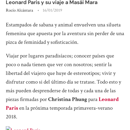
Leonard Paris y su viaje a Masái Mara
Rocío Alcántara
16/01/2019
Estampados de sabana y animal envuelven una silueta
femenina que apuesta por la aventura sin perder de una
pizca de feminidad y sofisticación.
Viajar por lugares paradisíacos; conocer países que
poco o nada tienen que ver con nosotros; sentir la
libertad del viajero que huye de estereotipos; vivir y
disfrutar como si del último día se tratase. Todo esto y
más pueden desprenderse de todas y cada una de las
piezas firmadas por
Christina Phung
para
Leonard
Paris
en la próxima temporada primavera-verano
2018.