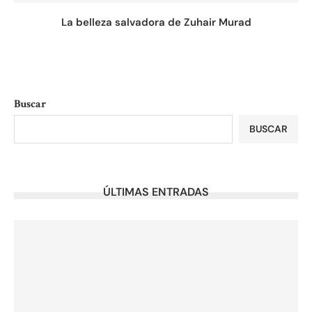
La belleza salvadora de Zuhair Murad
Buscar
BUSCAR
ÚLTIMAS ENTRADAS