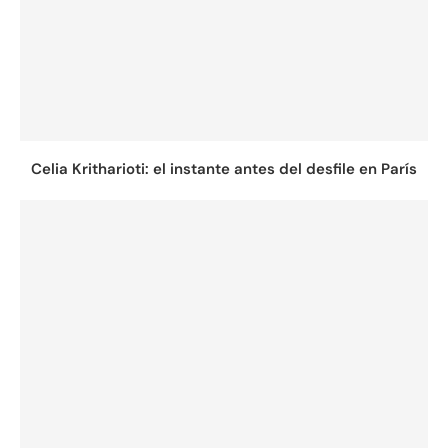
Celia Kritharioti: el instante antes del desfile en París