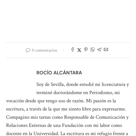
0 comentarios
ROCÍO ALCÁNTARA
Soy de Sevilla, donde estudié mi licenciatura y
terminé doctorándome en Periodismo, mi
vocación desde que tengo uso de razón. Mi pasión es la
escritura, a través de la que me siento libre para expresarme.
Compagino mis tareas como Responsable de Comunicación y
Relaciones Externas de una Fundación con mi labor como
docente en la Universidad. La escritura es mi refugio frente a