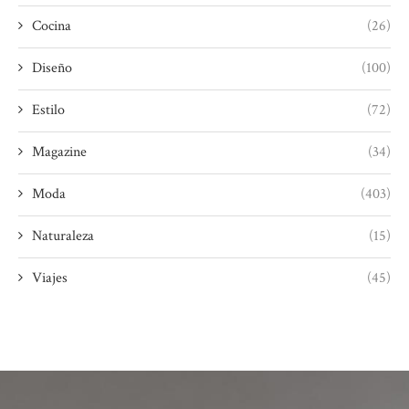
Cocina
(26)
Diseño
(100)
Estilo
(72)
Magazine
(34)
Moda
(403)
Naturaleza
(15)
Viajes
(45)