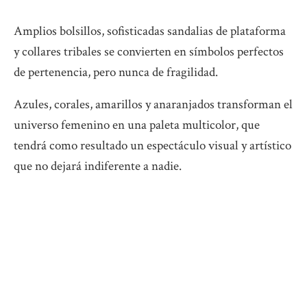
Amplios bolsillos, sofisticadas sandalias de plataforma
y collares tribales se convierten en símbolos perfectos
de pertenencia, pero nunca de fragilidad.
Azules, corales, amarillos y anaranjados transforman el
universo femenino en una paleta multicolor, que
tendrá como resultado un espectáculo visual y artístico
que no dejará indiferente a nadie.