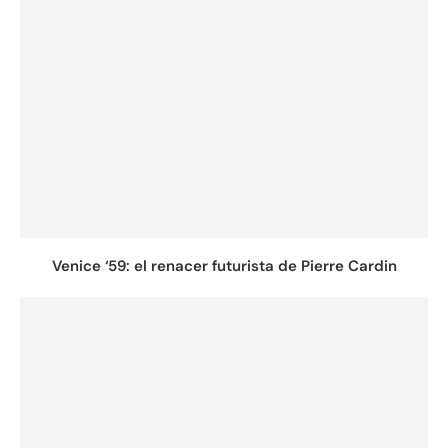
Venice ‘59: el renacer futurista de Pierre Cardin