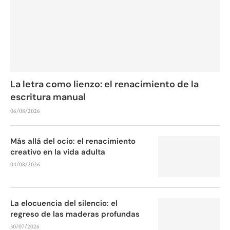
La letra como lienzo: el renacimiento de la
escritura manual
06/08/2026
Más allá del ocio: el renacimiento
creativo en la vida adulta
04/08/2026
La elocuencia del silencio: el
regreso de las maderas profundas
30/07/2026