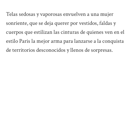
Telas sedosas y vaporosas envuelven a una mujer
sonriente, que se deja querer por vestidos, faldas y
cuerpos que estilizan las cinturas de quienes ven en el
estilo Paris la mejor arma para lanzarse a la conquista
de territorios desconocidos y llenos de sorpresas.