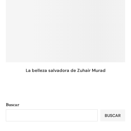
La belleza salvadora de Zuhair Murad
Buscar
BUSCAR