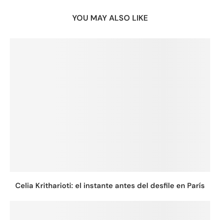
YOU MAY ALSO LIKE
Celia Kritharioti: el instante antes del desfile en París