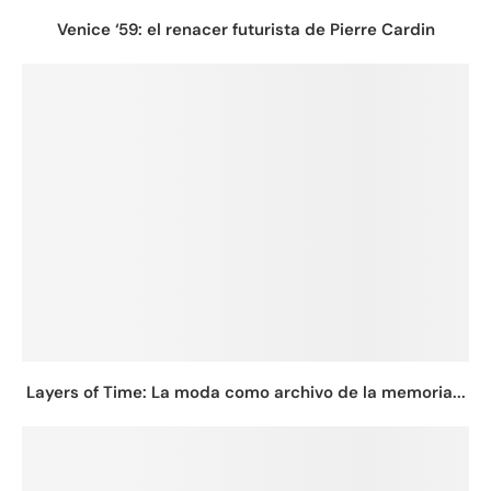
Venice ‘59: el renacer futurista de Pierre Cardin
Layers of Time: La moda como archivo de la memoria...