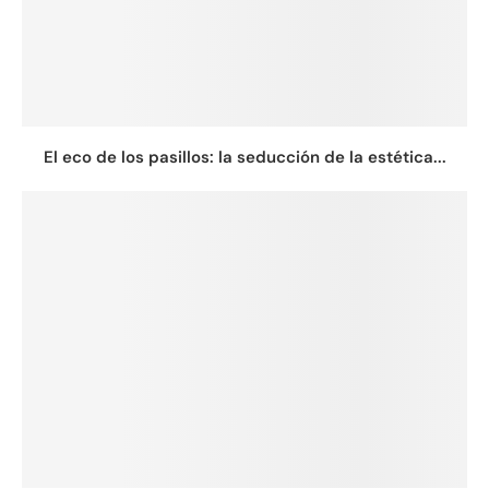
El eco de los pasillos: la seducción de la estética...