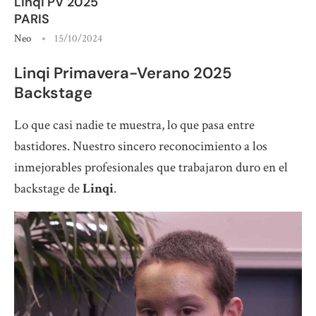
Linqi PV 2025
PARIS
Neo
15/10/2024
Linqi Primavera-Verano 2025
Backstage
Lo que casi nadie te muestra, lo que pasa entre
bastidores. Nuestro sincero reconocimiento a los
inmejorables profesionales que trabajaron duro en el
backstage de
Linqi
.