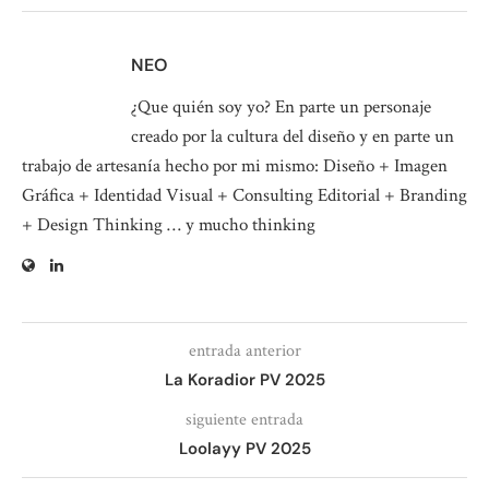
NEO
¿Que quién soy yo? En parte un personaje
creado por la cultura del diseño y en parte un
trabajo de artesanía hecho por mi mismo: Diseño + Imagen
Gráfica + Identidad Visual + Consulting Editorial + Branding
+ Design Thinking … y mucho thinking
entrada anterior
La Koradior PV 2025
siguiente entrada
Loolayy PV 2025