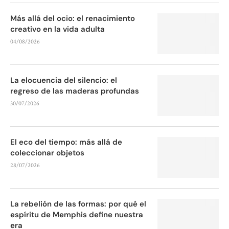
Más allá del ocio: el renacimiento
creativo en la vida adulta
04/08/2026
La elocuencia del silencio: el
regreso de las maderas profundas
30/07/2026
El eco del tiempo: más allá de
coleccionar objetos
28/07/2026
La rebelión de las formas: por qué el
espíritu de Memphis define nuestra
era