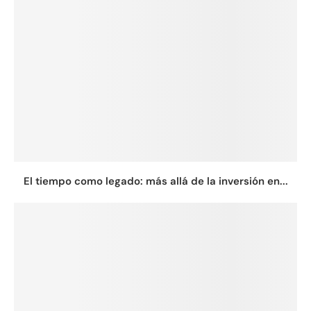
El tiempo como legado: más allá de la inversión en...