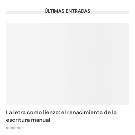
ÚLTIMAS ENTRADAS
La letra como lienzo: el renacimiento de la
escritura manual
06/08/2026