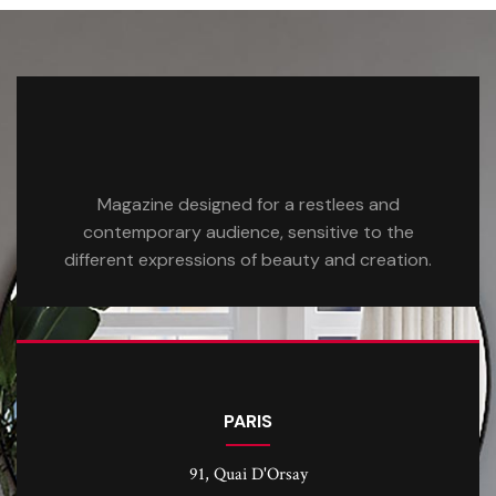
Magazine designed for a restlees and
contemporary audience, sensitive to the
different expressions of beauty and creation.
PARIS
91, Quai D'Orsay