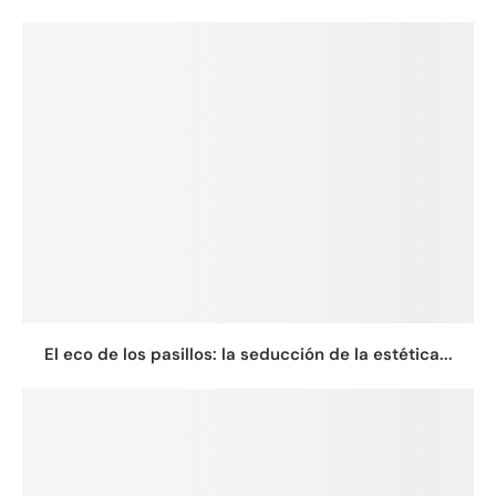
El eco de los pasillos: la seducción de la estética...