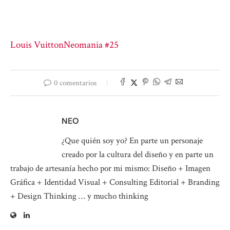
Louis Vuitton
Neomania #25
0 comentarios
NEO
¿Que quién soy yo? En parte un personaje
creado por la cultura del diseño y en parte un
trabajo de artesanía hecho por mi mismo: Diseño + Imagen
Gráfica + Identidad Visual + Consulting Editorial + Branding
+ Design Thinking … y mucho thinking