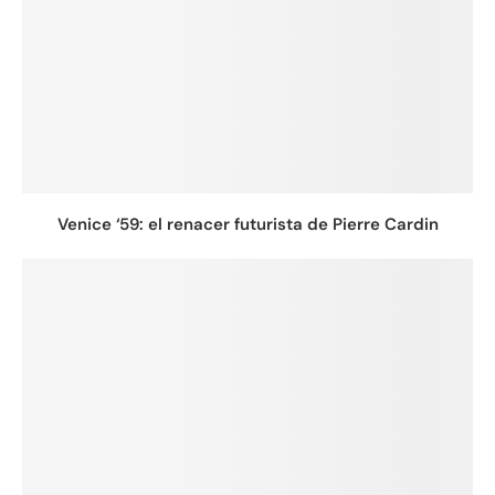
Venice ‘59: el renacer futurista de Pierre Cardin