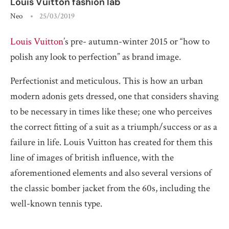
Louis Vuitton fashion lab
Neo
25/03/2019
Louis Vuitton
’s pre- autumn-winter 2015 or “how to
polish any look to perfection” as brand image.
Perfectionist and meticulous. This is how an urban
modern adonis gets dressed, one that considers shaving
to be necessary in times like these; one who perceives
the correct fitting of a suit as a triumph/success or as a
failure in life. Louis Vuitton has created for them this
line of images of british influence, with the
aforementioned elements and also several versions of
the classic bomber jacket from the 60s, including the
well-known tennis type.