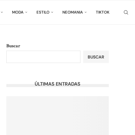
MODA
ESTILO
NEOMANIA
TIKTOK
Buscar
BUSCAR
ÚLTIMAS ENTRADAS