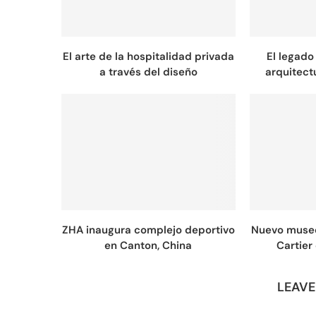
El arte de la hospitalidad privada
El legado
a través del diseño
arquitect
ZHA inaugura complejo deportivo
Nuevo museo
en Canton, China
Cartier
LEAV