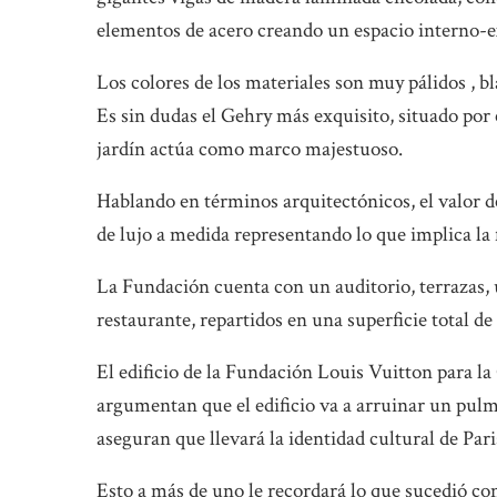
elementos de acero creando un espacio interno-e
Los colores de los materiales son muy pálidos , b
Es sin dudas el Gehry más exquisito, situado por
jardín actúa como marco majestuoso.
Hablando en términos arquitectónicos, el valor d
de lujo a medida representando lo que implica la 
La Fundación cuenta con un auditorio, terrazas,
restaurante, repartidos en una superficie total d
El edificio de la Fundación Louis Vuitton para la
argumentan que el edificio va a arruinar un pulm
aseguran que llevará la identidad cultural de Pari
Esto a más de uno le recordará lo que sucedió con