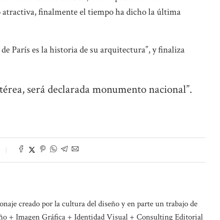
 atractiva, finalmente el tiempo ha dicho la última
de París es la historia de su arquitectura”, y finaliza
 etérea, será declarada monumento nacional”.
naje creado por la cultura del diseño y en parte un trabajo de
o + Imagen Gráfica + Identidad Visual + Consulting Editorial