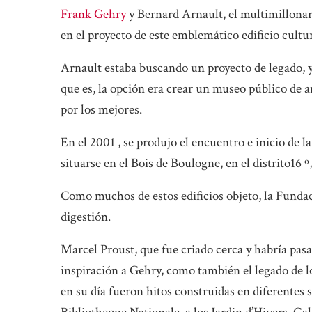
Frank Gehry
y Bernard Arnault, el multimillonar
en el proyecto de este emblemático edificio cultur
Arnault estaba buscando un proyecto de legado,
que es, la opción era crear un museo público de
por los mejores.
En el 2001 , se produjo el encuentro e inicio de l
situarse en el Bois de Boulogne, en el distrito16 º
Como muchos de estos edificios objeto, la Fundac
digestión.
Marcel Proust, que fue criado cerca y habría pasa
inspiración a Gehry, como también el legado de los
en su día fueron hitos construidas en diferentes s