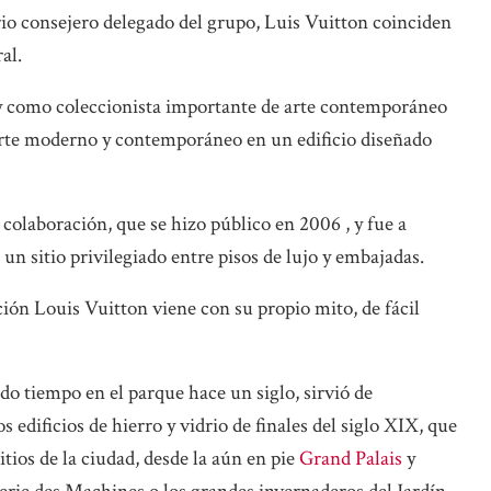
io consejero delegado del grupo, Luis Vuitton coinciden
al.
 y como coleccionista importante de arte contemporáneo
 arte moderno y contemporáneo en un edificio diseñado
a colaboración, que se hizo público en 2006 , y fue a
, un sitio privilegiado entre pisos de lujo y embajadas.
ión Louis Vuitton viene con su propio mito, de fácil
do tiempo en el parque hace un siglo, sirvió de
 edificios de hierro y vidrio de finales del siglo XIX, que
itios de la ciudad, desde la aún en pie
Grand Palais
y