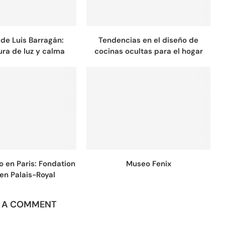
 de Luis Barragán:
Tendencias en el diseño de
ura de luz y calma
cocinas ocultas para el hogar
 en Paris: Fondation
Museo Fenix
 en Palais-Royal
E A COMMENT