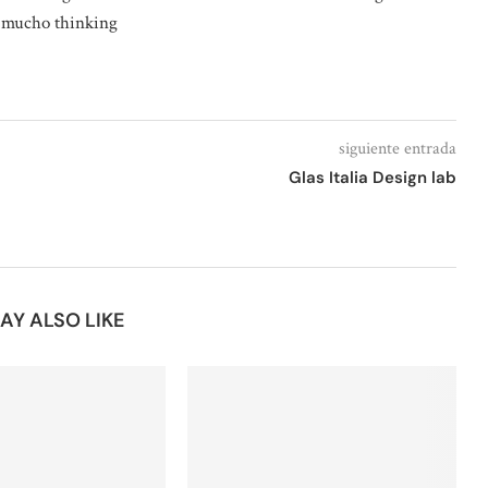
 mucho thinking
siguiente entrada
Glas Italia Design lab
AY ALSO LIKE