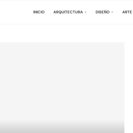
INICIO
ARQUITECTURA
DISEÑO
ARTE