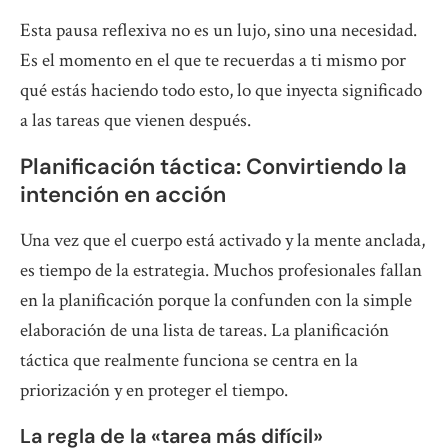
Esta pausa reflexiva no es un lujo, sino una necesidad.
Es el momento en el que te recuerdas a ti mismo por
qué estás haciendo todo esto, lo que inyecta significado
a las tareas que vienen después.
Planificación táctica: Convirtiendo la
intención en acción
Una vez que el cuerpo está activado y la mente anclada,
es tiempo de la estrategia. Muchos profesionales fallan
en la planificación porque la confunden con la simple
elaboración de una lista de tareas. La planificación
táctica que realmente funciona se centra en la
priorización y en proteger el tiempo.
La regla de la «tarea más difícil»