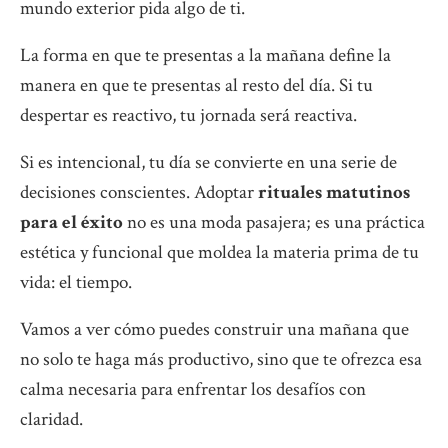
mundo exterior pida algo de ti.
La forma en que te presentas a la mañana define la
manera en que te presentas al resto del día. Si tu
despertar es reactivo, tu jornada será reactiva.
Si es intencional, tu día se convierte en una serie de
decisiones conscientes. Adoptar
rituales matutinos
para el éxito
no es una moda pasajera; es una práctica
estética y funcional que moldea la materia prima de tu
vida: el tiempo.
Vamos a ver cómo puedes construir una mañana que
no solo te haga más productivo, sino que te ofrezca esa
calma necesaria para enfrentar los desafíos con
claridad.