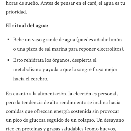
horas de sueño. Antes de pensar en el café, el agua es tu
prioridad.
El ritual del agua:
Bebe un vaso grande de agua (puedes añadir limón
o una pizca de sal marina para reponer electrolitos).
Esto rehidrata los órganos, despierta el
metabolismo y ayuda a que la sangre fluya mejor
hacia el cerebro.
En cuanto a la alimentación, la elección es personal,
pero la tendencia de alto rendimiento se inclina hacia
comidas que ofrezcan energía sostenida sin provocar
un pico de glucosa seguido de un colapso. Un desayuno
rico en proteínas y grasas saludables (como huevos,