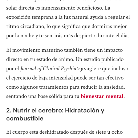
solar directa es inmensamente beneficioso. La
exposición temprana a la luz natural ayuda a regular el
ritmo circadiano, lo que significa que dormirás mejor
por la noche y te sentirás más despierto durante el día.
El movimiento matutino también tiene un impacto
directo en tu estado de ánimo. Un estudio publicado
por el
Journal of Clinical Psychiatry
sugiere que incluso
el ejercicio de baja intensidad puede ser tan efectivo
como algunos tratamientos para reducir la ansiedad,
sentando una base sólida para tu
bienestar mental
.
2. Nutrir el cerebro: Hidratación y
combustible
El cuerpo está deshidratado después de siete u ocho