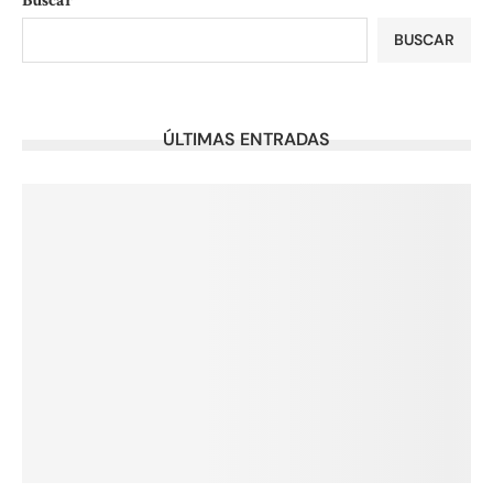
Buscar
BUSCAR
ÚLTIMAS ENTRADAS