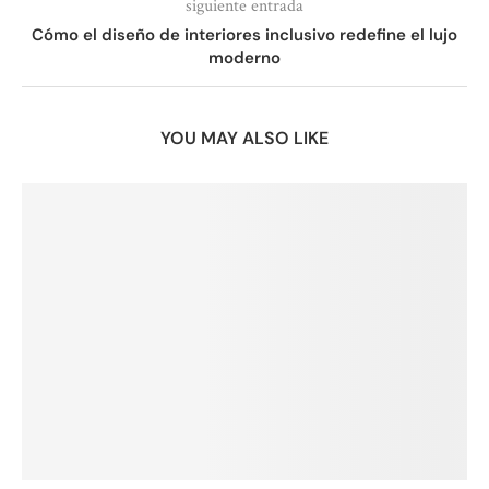
siguiente entrada
Cómo el diseño de interiores inclusivo redefine el lujo
moderno
YOU MAY ALSO LIKE