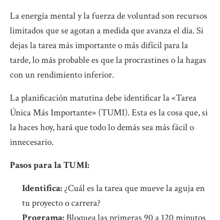
La energía mental y la fuerza de voluntad son recursos
limitados que se agotan a medida que avanza el día. Si
dejas la tarea más importante o más difícil para la
tarde, lo más probable es que la procrastines o la hagas
con un rendimiento inferior.
La planificación matutina debe identificar la «Tarea
Única Más Importante» (TUMI). Esta es la cosa que, si
la haces hoy, hará que todo lo demás sea más fácil o
innecesario.
Pasos para la TUMI:
Identifica:
¿Cuál es la tarea que mueve la aguja en
tu proyecto o carrera?
Programa:
Bloquea las primeras 90 a 120 minutos