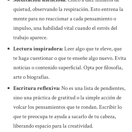
quietud, observando la respiración. Esto entrena la
mente para no reaccionar a cada pensamiento o
impulso, una habilidad vital cuando el estrés del
trabajo aparece.
Lectura inspiradora:
Leer algo que te eleve, que
te haga cuestionar o que te enseñe algo nuevo. Evita
noticias o contenido superficial. Opta por filosofía,
arte o biografías.
Escritura reflexiva:
No es una lista de pendientes,
sino una práctica de gratitud o la simple acción de
volcar los pensamientos que te rondan. Escribir lo
que te preocupa te ayuda a sacarlo de tu cabeza,
liberando espacio para la creatividad.