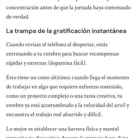
concentración antes de que la jornada haya comenzado
de verdad.
La trampa de la gratificación instantánea
Cuando revisas el teléfono al despertar, estás
entrenando a tu cerebro para buscar recompensas
rápidas y externas (dopamina fácil).
Esto tiene un costo altísimo: cuando llega el momento
de trabajar en algo que requiere esfuerzo sostenido,
como un proyecto complejo o una tarea creativa, tu
cerebro ya está acostumbrado a la velocidad del
scroll
y
encuentra el trabajo real aburrido y difícil.
Lo mejor es establecer una barrera física y mental