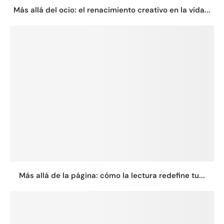
Más allá del ocio: el renacimiento creativo en la vida...
Más allá de la página: cómo la lectura redefine tu...