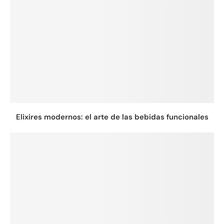
Elixires modernos: el arte de las bebidas funcionales