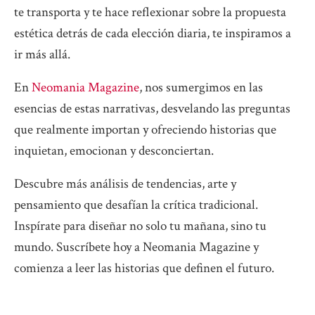
te transporta y te hace reflexionar sobre la propuesta
estética detrás de cada elección diaria, te inspiramos a
ir más allá.
En
Neomania Magazine
, nos sumergimos en las
esencias de estas narrativas, desvelando las preguntas
que realmente importan y ofreciendo historias que
inquietan, emocionan y desconciertan.
Descubre más análisis de tendencias, arte y
pensamiento que desafían la crítica tradicional.
Inspírate para diseñar no solo tu mañana, sino tu
mundo. Suscríbete hoy a Neomania Magazine y
comienza a leer las historias que definen el futuro.