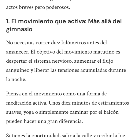
actos breves pero poderosos.
1. El movimiento que activa: Más allá del
gimnasio
No necesitas correr diez kilómetros antes del
amanecer. El objetivo del movimiento matutino es
despertar el sistema nervioso, aumentar el flujo
sanguíneo y liberar las tensiones acumuladas durante
la noche.
Piensa en el movimiento como una forma de
meditación activa. Unos diez minutos de estiramientos
suaves, yoga o simplemente caminar por el balcón
pueden hacer una gran diferencia.
Si tienes la oportunidad, salir a la calle y recibir la luz