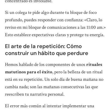
concentrado es inviolable.
Si un colega te pide algo durante tu bloque de foco
profundo, puedes responder con confianza: «Claro, lo
reviso en mi bloque de comunicaciones a las 11:00 am.»
Esto establece expectativas claras y protege tu energía.
El arte de la repetición: Cómo
construir un hábito que perdure
Hemos hablado de los componentes de unos
rituales
matutinos para el éxito
, pero la belleza de un ritual
está en su repetición. Un solo día de buena mañana no
cambia nada; son las mañanas consecutivas las que
reescriben tu narrativa personal.
El error más común al intentar implementar una