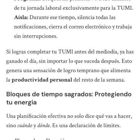
de tu jornada laboral exclusivamente para la TUMI.
Aísla:
Durante ese tiempo, silencia todas las
notificaciones, cierra el correo electrónico y trabaja
sin interrupciones.
Si logras completar tu TUMI antes del mediodía, ya has
ganado el día, sin importar lo que suceda después. Esto
genera una sensación de logro temprano que alimenta
la
productividad personal
del resto de la semana.
Bloques de tiempo sagrados: Protegiendo
tu energía
Una planificación efectiva no solo dice qué vas a hacer,
sino
cuándo
y
dónde
. Es una declaración de límites.