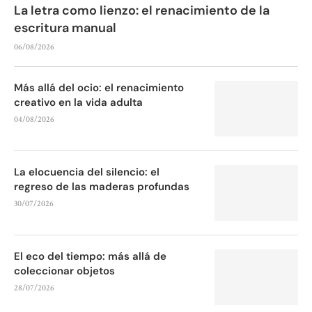
La letra como lienzo: el renacimiento de la
escritura manual
06/08/2026
Más allá del ocio: el renacimiento
creativo en la vida adulta
04/08/2026
La elocuencia del silencio: el
regreso de las maderas profundas
30/07/2026
El eco del tiempo: más allá de
coleccionar objetos
28/07/2026