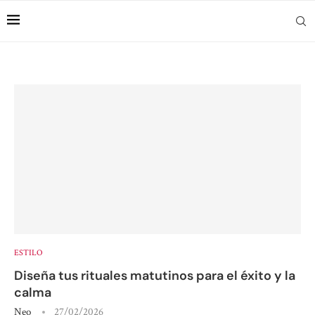
ESTILO
Diseña tus rituales matutinos para el éxito y la
calma
Neo
27/02/2026