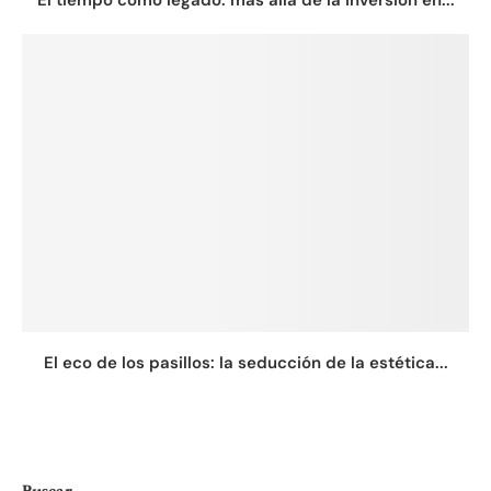
El eco de los pasillos: la seducción de la estética...