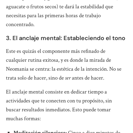
aguacate o frutos secos) te dará la estabilidad que
necesitas para las primeras horas de trabajo
concentrado.
3. El anclaje mental: Estableciendo el tono
Este es quizás el componente más refinado de
cualquier rutina exitosa, y es donde la mirada de
Neomania se centra: la estética de la intención. No se
trata solo de hacer, sino de
ser
antes de hacer.
El anclaje mental consiste en dedicar tiempo a
actividades que te conecten con tu propósito, sin
buscar resultados inmediatos. Esto puede tomar
muchas formas:
Meditación silenciosa:
Cinco a diez minutos de