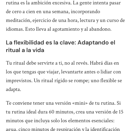
rutina es la ambición excesiva. La gente intenta pasar
de cero a cien en una semana, incorporando
meditación, ejercicio de una hora, lectura y un curso de
idiomas. Esto lleva al agotamiento y al abandono.
La flexibilidad es la clave: Adaptando el
ritual a la vida
Tu ritual debe servirte a ti, no al revés. Habrá días en
los que tengas que viajar, levantarte antes o lidiar con
imprevistos. Un ritual rígido se rompe; uno flexible se
adapta.
Te conviene tener una versión «mini» de tu rutina. Si
tu rutina ideal dura 60 minutos, crea una versión de 15
minutos que incluya solo los elementos esenciales:
agua, cinco minutos de respiración y la identificación