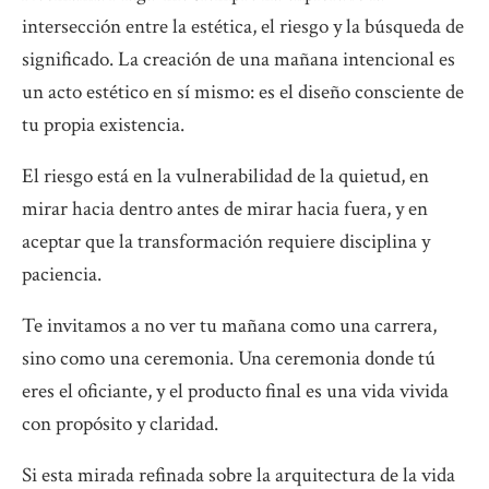
intersección entre la estética, el riesgo y la búsqueda de
significado. La creación de una mañana intencional es
un acto estético en sí mismo: es el diseño consciente de
tu propia existencia.
El riesgo está en la vulnerabilidad de la quietud, en
mirar hacia dentro antes de mirar hacia fuera, y en
aceptar que la transformación requiere disciplina y
paciencia.
Te invitamos a no ver tu mañana como una carrera,
sino como una ceremonia. Una ceremonia donde tú
eres el oficiante, y el producto final es una vida vivida
con propósito y claridad.
Si esta mirada refinada sobre la arquitectura de la vida