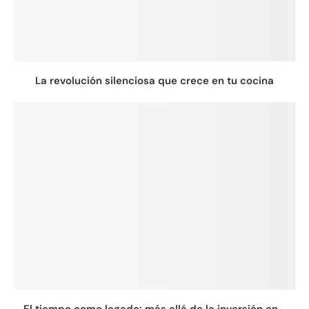
La revolución silenciosa que crece en tu cocina
El tiempo como legado: más allá de la inversión en...