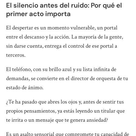
El silencio antes del ruido: Por qué el
primer acto importa
El despertar es un momento vulnerable, un portal
entre el descanso y la acción. La mayoría de la gente,
sin darse cuenta, entrega el control de ese portal a
terceros.
El teléfono, con su brillo azul y su lista infinita de
demandas, se convierte en el director de orquesta de tu
estado de ánimo.
¿Te ha pasado que abres los ojos y, antes de sentir tus
propios pensamientos, ya estás leyendo un titular que
te irrita o un mensaje que te genera ansiedad?
Es un asalto sensorial que compromete tu capacidad de