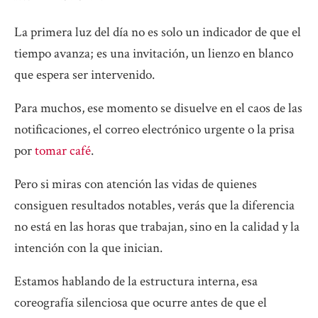
La primera luz del día no es solo un indicador de que el
tiempo avanza; es una invitación, un lienzo en blanco
que espera ser intervenido.
Para muchos, ese momento se disuelve en el caos de las
notificaciones, el correo electrónico urgente o la prisa
por
tomar café
.
Pero si miras con atención las vidas de quienes
consiguen resultados notables, verás que la diferencia
no está en las horas que trabajan, sino en la calidad y la
intención con la que inician.
Estamos hablando de la estructura interna, esa
coreografía silenciosa que ocurre antes de que el