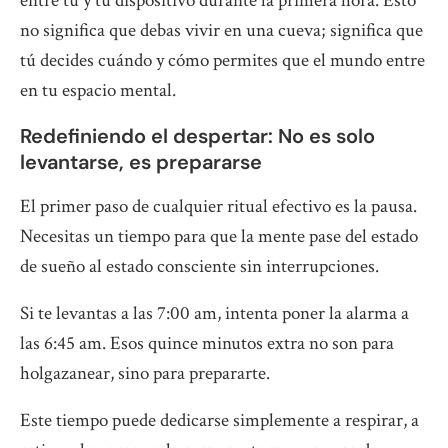
entre tú y tu dispositivo durante la primera hora. Esto
no significa que debas vivir en una cueva; significa que
tú decides cuándo y cómo permites que el mundo entre
en tu espacio mental.
Redefiniendo el despertar: No es solo
levantarse, es prepararse
El primer paso de cualquier ritual efectivo es la pausa.
Necesitas un tiempo para que la mente pase del estado
de sueño al estado consciente sin interrupciones.
Si te levantas a las 7:00 am, intenta poner la alarma a
las 6:45 am. Esos quince minutos extra no son para
holgazanear, sino para prepararte.
Este tiempo puede dedicarse simplemente a respirar, a