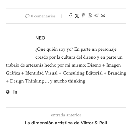
0 comentarios
NEO
¿Que quién soy yo? En parte un personaje
creado por la cultura del diseño y en parte un
trabajo de artesanía hecho por mi mismo: Diseño + Imagen
Gráfica + Identidad Visual + Consulting Editorial + Branding
+ Design Thinking … y mucho thinking
entrada anterior
La dimensión artística de Viktor & Rolf