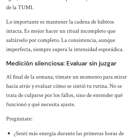
de la TUMI.
Lo importante es mantener la cadena de hábitos
intacta. Es mejor hacer un ritual incompleto que
saltárselo por completo. La consistencia, aunque
imperfecta, siempre supera la intensidad esporádica.
Medición silenciosa: Evaluar sin juzgar
Al final de la semana, tómate un momento para mirar
hacia atrás y evaluar cómo se sintió tu rutina. No se
trata de culparse por los fallos, sino de entender qué
funcionó y qué necesita ajuste.
Pregúntate:
¿Sentí más energía durante las primeras horas de