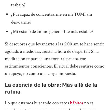
trabajo?
¿Fui capaz de concentrarme en mi TUMI sin
desviarme?
¿Mi estado de ánimo general fue más estable?
Si descubres que levantarte a las 5:00 am te hace sentir
agotado a mediodía, ajusta la hora de despertar. Si la
meditación te parece una tortura, prueba con
estiramientos conscientes. El ritual debe sentirse como
un apoyo, no como una carga impuesta.
La esencia de la obra: Más allá de la
rutina
Lo que estamos buscando con estos
hábitos
no es