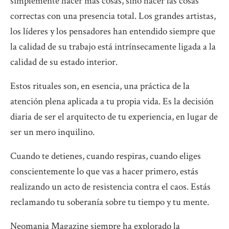
simplemente hacer más cosas, sino hacer las cosas
correctas con una presencia total. Los grandes artistas,
los líderes y los pensadores han entendido siempre que
la calidad de su trabajo está intrínsecamente ligada a la
calidad de su estado interior.
Estos rituales son, en esencia, una práctica de la
atención plena aplicada a tu propia vida. Es la decisión
diaria de ser el arquitecto de tu experiencia, en lugar de
ser un mero inquilino.
Cuando te detienes, cuando respiras, cuando eliges
conscientemente lo que vas a hacer primero, estás
realizando un acto de resistencia contra el caos. Estás
reclamando tu soberanía sobre tu tiempo y tu mente.
Neomania Magazine siempre ha explorado la