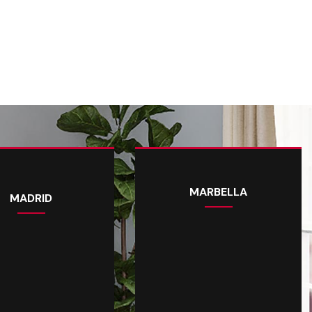
MARBELLA
MADRID