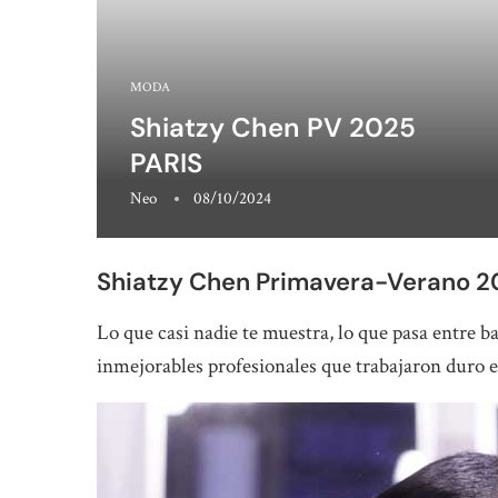
MODA
Shiatzy Chen PV 2025
PARIS
Neo
08/10/2024
Shiatzy Chen Primavera-Verano 2
Lo que casi nadie te muestra, lo que pasa entre 
inmejorables profesionales que trabajaron duro 