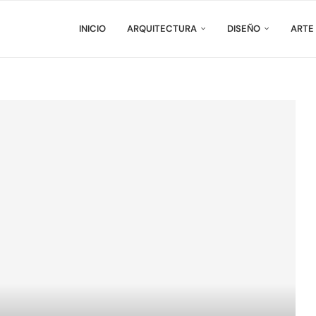
INICIO
ARQUITECTURA
DISEÑO
ARTE