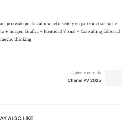
naje creado por la cultura del diseño y en parte un trabajo de
o + Imagen Gráfica + Identidad Visual + Consulting Editorial
 mucho thinking
siguiente entrada
Chanel PV 2025
AY ALSO LIKE