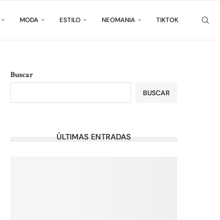
MODA
ESTILO
NEOMANIA
TIKTOK
Buscar
BUSCAR
ÚLTIMAS ENTRADAS