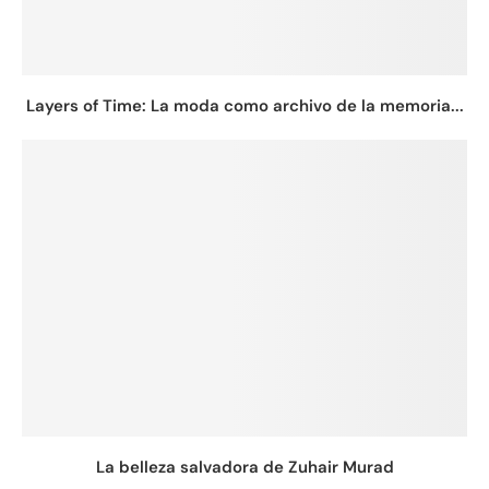
Layers of Time: La moda como archivo de la memoria...
La belleza salvadora de Zuhair Murad