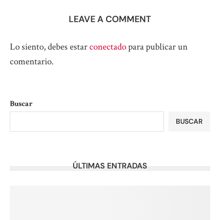
LEAVE A COMMENT
Lo siento, debes estar
conectado
para publicar un
comentario.
Buscar
BUSCAR
ÚLTIMAS ENTRADAS