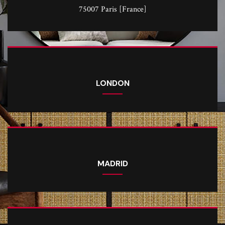
75007 Paris [France]
LONDON
MADRID