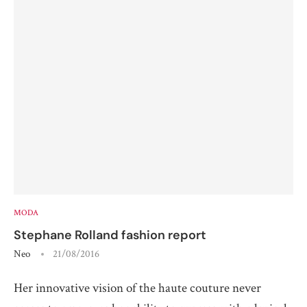
MODA
Stephane Rolland fashion report
Neo
21/08/2016
Her innovative vision of the haute couture never