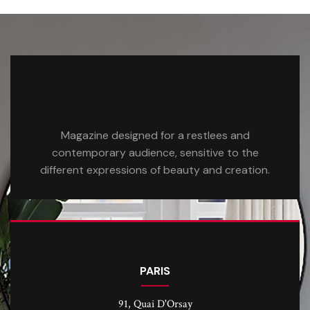
Magazine designed for a restlees and
contemporary audience, sensitive to the
different expressions of beauty and creation.
PARIS
91, Quai D'Orsay