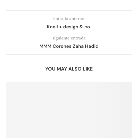
entrada anterior
Knoll + design & co.
siguiente entrada
MMM Corones Zaha Hadid
YOU MAY ALSO LIKE