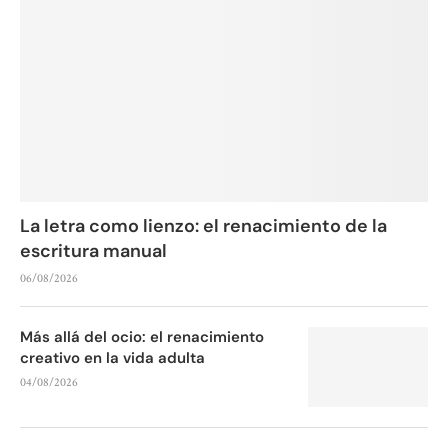
La letra como lienzo: el renacimiento de la
escritura manual
06/08/2026
Más allá del ocio: el renacimiento
creativo en la vida adulta
04/08/2026