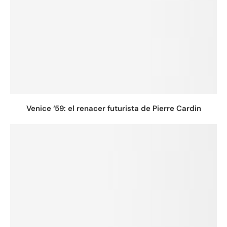
Venice ‘59: el renacer futurista de Pierre Cardin