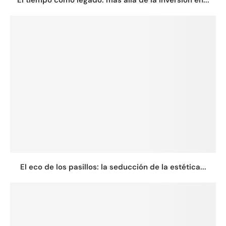
El eco de los pasillos: la seducción de la estética...