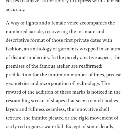
ceases to amaze, as her ability to express with a lexical
accuracy.
A way of lights and a female voice accompanies the
numbered parade, recovering the intimate and
descriptive format of those first private dates with
fashion, an anthology of garments wrapped in an aura
of distant modernity. In the purely creative aspect, the
premises of the famous atelier are reaffirmed:
predilection for the minimum number of lines, precise
geometries and incorporation of technology. The
reward of the addition of these marks is noticed in the
resounding stroke of shapes that seem to melt bodies,
layers and fullness seamless, the innovative shell
texture, the infinite pleated or the rigid movement of
curly red organza waterfall. Except of some details,