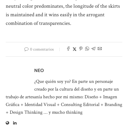
neutral color predominates, the longitude of the skirts
is maintained and it wins easily in the arrogant
combination of transparencies.
0 comentarios
NEO
¿Que quién soy yo? En parte un personaje
creado por la cultura del diseño y en parte un
trabajo de artesanía hecho por mi mismo: Diseño + Imagen
Gráfica + Identidad Visual + Consulting Editorial + Branding
+ Design Thinking … y mucho thinking