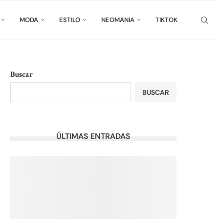
MODA
ESTILO
NEOMANIA
TIKTOK
Buscar
BUSCAR
ÚLTIMAS ENTRADAS