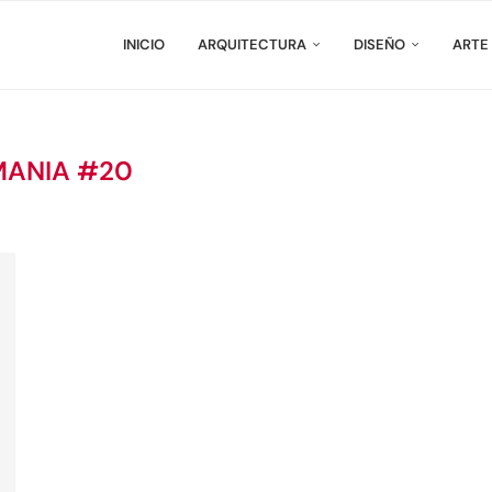
INICIO
ARQUITECTURA
DISEÑO
ARTE
ANIA #20