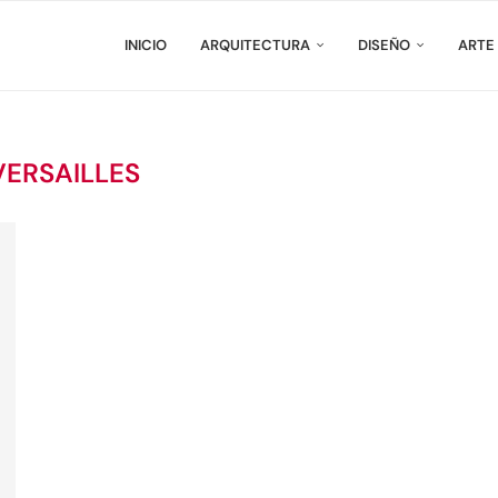
INICIO
ARQUITECTURA
DISEÑO
ARTE
VERSAILLES