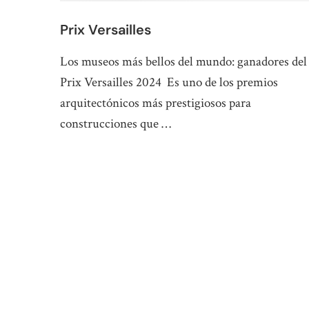
Prix Versailles
Los museos más bellos del mundo: ganadores del
Prix Versailles 2024 Es uno de los premios
arquitectónicos más prestigiosos para
construcciones que …