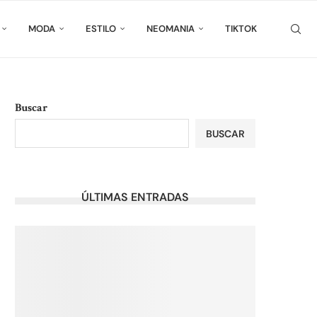
MODA
ESTILO
NEOMANIA
TIKTOK
Buscar
BUSCAR
ÚLTIMAS ENTRADAS