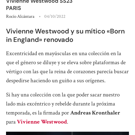
Vivienne Westwood SS23
PARIS
Rocío Alcántara
04/10/2022
Vivienne Westwood y su mítico «Born
in England» renovado
Excentricidad en mayúsculas en una colección en la
que el género se diluye y se eleva sobre plataformas de
vértigo con las que la reina de corazones parecía buscar
despedirse haciendo un guiño a sus orígenes.
Si hay una colección con la que poder sacar nuestro
lado más excéntrico y rebelde durante la próxima
temporada, es la firmada por
Andreas Kronthaler
para
Vivienne Westwood
.