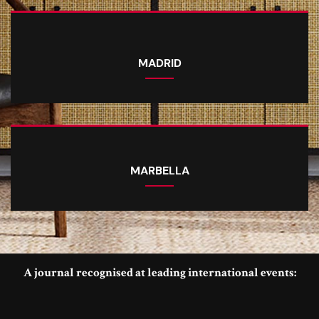
MADRID
MARBELLA
A journal recognised at leading international events: