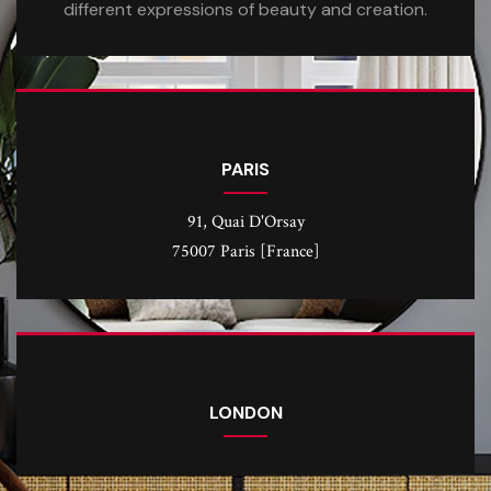
different expressions of beauty and creation.
PARIS
91, Quai D'Orsay
75007 Paris [France]
LONDON