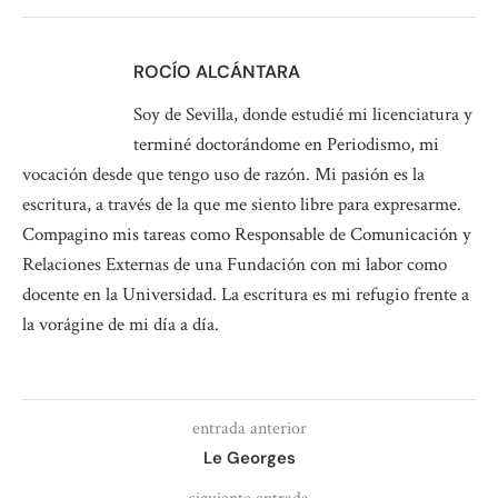
ROCÍO ALCÁNTARA
Soy de Sevilla, donde estudié mi licenciatura y
terminé doctorándome en Periodismo, mi
vocación desde que tengo uso de razón. Mi pasión es la
escritura, a través de la que me siento libre para expresarme.
Compagino mis tareas como Responsable de Comunicación y
Relaciones Externas de una Fundación con mi labor como
docente en la Universidad. La escritura es mi refugio frente a
la vorágine de mi día a día.
entrada anterior
Le Georges