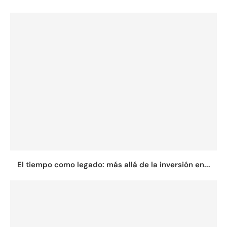
El tiempo como legado: más allá de la inversión en...