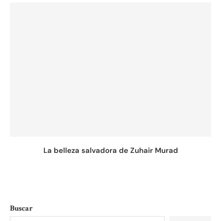
La belleza salvadora de Zuhair Murad
Buscar