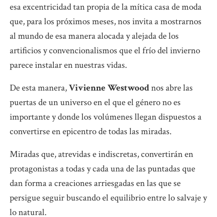
esa excentricidad tan propia de la mítica casa de moda
que, para los próximos meses, nos invita a mostrarnos
al mundo de esa manera alocada y alejada de los
artificios y convencionalismos que el frío del invierno
parece instalar en nuestras vidas.
De esta manera,
Vivienne Westwood
nos abre las
puertas de un universo en el que el género no es
importante y donde los volúmenes llegan dispuestos a
convertirse en epicentro de todas las miradas.
Miradas que, atrevidas e indiscretas, convertirán en
protagonistas a todas y cada una de las puntadas que
dan forma a creaciones arriesgadas en las que se
persigue seguir buscando el equilibrio entre lo salvaje y
lo natural.