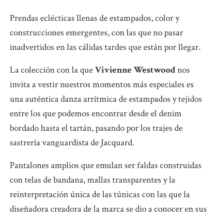
Prendas eclécticas llenas de estampados, color y
construcciones emergentes, con las que no pasar
inadvertidos en las cálidas tardes que están por llegar.
La colección con la que
Vivienne Westwood
nos
invita a vestir nuestros momentos más especiales es
una auténtica danza arrítmica de estampados y tejidos
entre los que podemos encontrar desde el denim
bordado hasta el tartán, pasando por los trajes de
sastrería vanguardista de Jacquard.
Pantalones amplios que emulan ser faldas construidas
con telas de bandana, mallas transparentes y la
reinterpretación única de las túnicas con las que la
diseñadora creadora de la marca se dio a conocer en sus