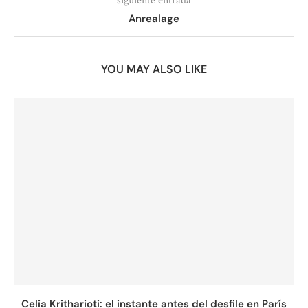
siguiente entrada
Anrealage
YOU MAY ALSO LIKE
Celia Kritharioti: el instante antes del desfile en París