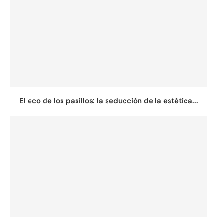
El eco de los pasillos: la seducción de la estética...