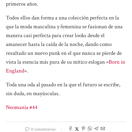
primeros años.
Todos ellos dan forma a una colección perfecta en la
que la moda masculina y femenina se fusionan de una
manera casi perfecta para crear looks desde el
amanecer hasta la caída de la noche, dando como
resultado un nuevo punk en el que nunca se pierde de
vista la esencia más pura de su mítico eslogan «
Born in
England
».
Toda una oda al pasado en la que el futuro se escribe,
sin duda, en mayúsculas.
Neomania #44
0 comentarios