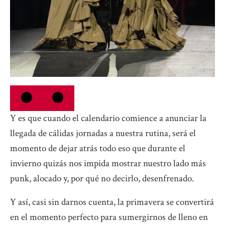
Y es que cuando el calendario comience a anunciar la
llegada de cálidas jornadas a nuestra rutina, será el
momento de dejar atrás todo eso que durante el
invierno quizás nos impida mostrar nuestro lado más
punk, alocado y, por qué no decirlo, desenfrenado.
Y así, casi sin darnos cuenta, la primavera se convertirá
en el momento perfecto para sumergirnos de lleno en