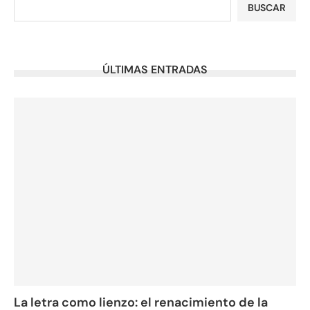
BUSCAR
ÚLTIMAS ENTRADAS
La letra como lienzo: el renacimiento de la