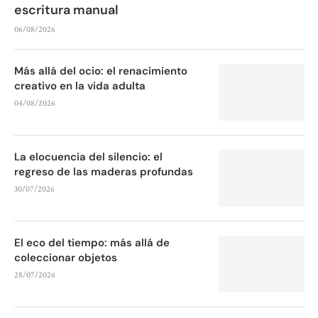
escritura manual
06/08/2026
Más allá del ocio: el renacimiento
creativo en la vida adulta
04/08/2026
La elocuencia del silencio: el
regreso de las maderas profundas
30/07/2026
El eco del tiempo: más allá de
coleccionar objetos
28/07/2026