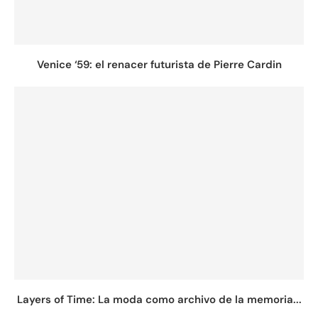
Venice ‘59: el renacer futurista de Pierre Cardin
Layers of Time: La moda como archivo de la memoria...