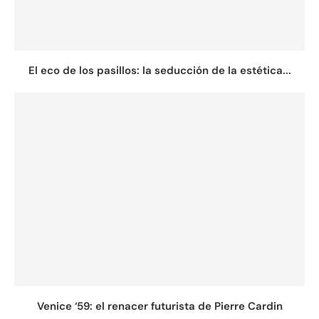
El eco de los pasillos: la seducción de la estética...
Venice ‘59: el renacer futurista de Pierre Cardin