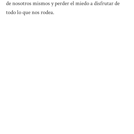
de nosotros mismos y perder el miedo a disfrutar de
todo lo que nos rodea.