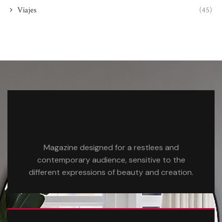
Viajes
(45)
Magazine designed for a restlees and
contemporary audience, sensitive to the
different expressions of beauty and creation.