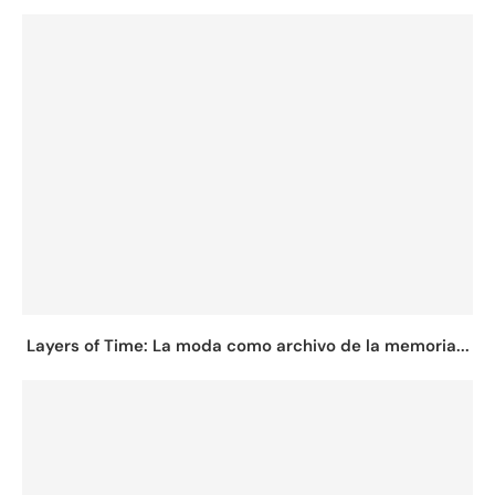
Layers of Time: La moda como archivo de la memoria...