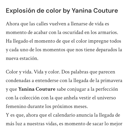
Explosión de color by Yanina Couture
Ahora que las calles vuelven a llenarse de vida es
momento de acabar con la oscuridad en los armarios.
Ha llegado el momento de que el color impregne todos
y cada uno de los momentos que nos tiene deparados la
nueva estación.
Color y vida. Vida y color. Dos palabras que parecen
condenadas a entenderse con la llegada de la primavera
y que
Yanina Couture
sabe conjugar a la perfección
con la colección con la que anhela vestir el universo
femenino durante los próximos meses.
Y es que, ahora que el calendario anuncia la llegada de
más luz a nuestras vidas, es momento de sacar lo mejor