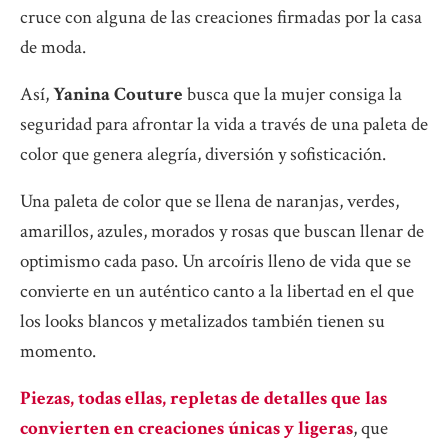
cruce con alguna de las creaciones firmadas por la casa
de moda.
Así,
Yanina Couture
busca que la mujer consiga la
seguridad para afrontar la vida a través de una paleta de
color que genera alegría, diversión y sofisticación.
Una paleta de color que se llena de naranjas, verdes,
amarillos, azules, morados y rosas que buscan llenar de
optimismo cada paso. Un arcoíris lleno de vida que se
convierte en un auténtico canto a la libertad en el que
los looks blancos y metalizados también tienen su
momento.
Piezas, todas ellas, repletas de detalles que las
convierten en creaciones únicas y ligeras
, que