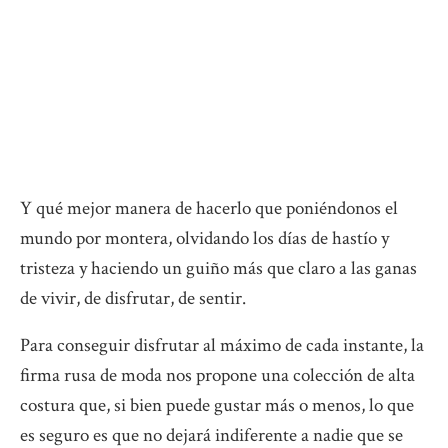
Y qué mejor manera de hacerlo que poniéndonos el
mundo por montera, olvidando los días de hastío y
tristeza y haciendo un guiño más que claro a las ganas
de vivir, de disfrutar, de sentir.
Para conseguir disfrutar al máximo de cada instante, la
firma rusa de moda nos propone una colección de alta
costura que, si bien puede gustar más o menos, lo que
es seguro es que no dejará indiferente a nadie que se