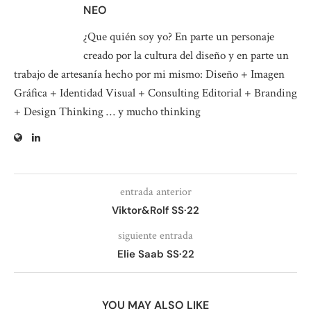
NEO
¿Que quién soy yo? En parte un personaje
creado por la cultura del diseño y en parte un
trabajo de artesanía hecho por mi mismo: Diseño + Imagen
Gráfica + Identidad Visual + Consulting Editorial + Branding
+ Design Thinking … y mucho thinking
entrada anterior
Viktor&Rolf SS·22
siguiente entrada
Elie Saab SS·22
YOU MAY ALSO LIKE