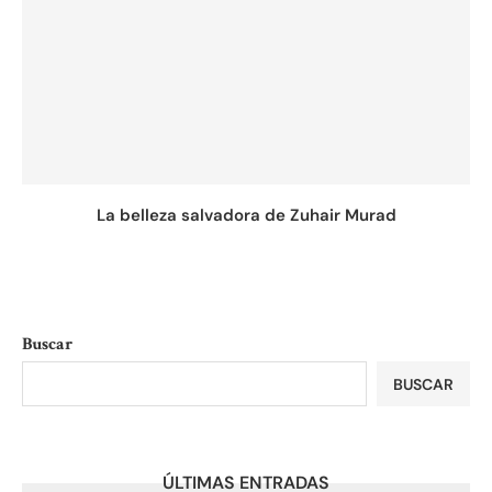
La belleza salvadora de Zuhair Murad
Buscar
BUSCAR
ÚLTIMAS ENTRADAS