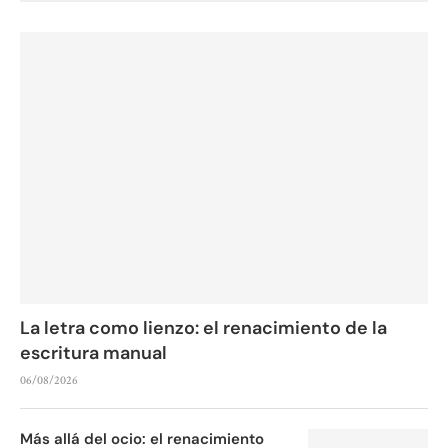
La letra como lienzo: el renacimiento de la
escritura manual
06/08/2026
Más allá del ocio: el renacimiento