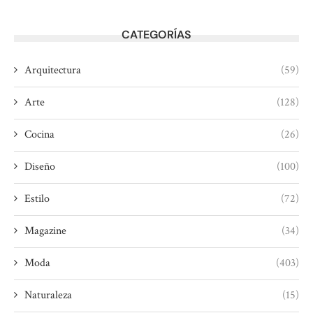
CATEGORÍAS
Arquitectura
(59)
Arte
(128)
Cocina
(26)
Diseño
(100)
Estilo
(72)
Magazine
(34)
Moda
(403)
Naturaleza
(15)