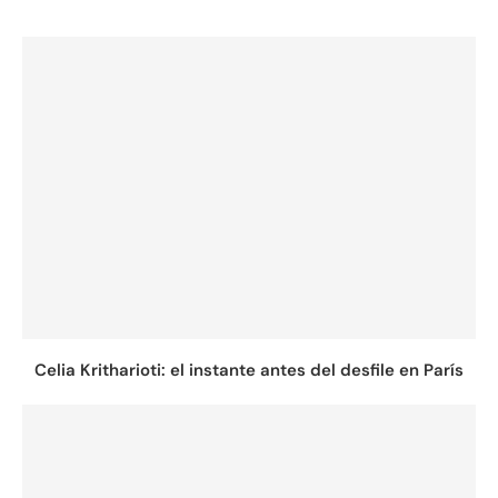
Celia Kritharioti: el instante antes del desfile en París