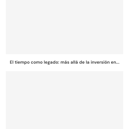
El tiempo como legado: más allá de la inversión en...