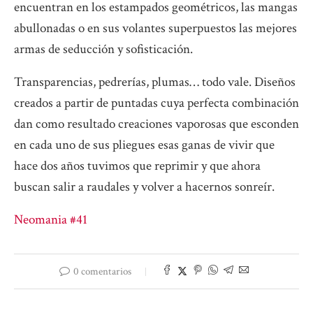
encuentran en los estampados geométricos, las mangas
abullonadas o en sus volantes superpuestos las mejores
armas de seducción y sofisticación.
Transparencias, pedrerías, plumas… todo vale. Diseños
creados a partir de puntadas cuya perfecta combinación
dan como resultado creaciones vaporosas que esconden
en cada uno de sus pliegues esas ganas de vivir que
hace dos años tuvimos que reprimir y que ahora
buscan salir a raudales y volver a hacernos sonreír.
Neomania #41
0 comentarios