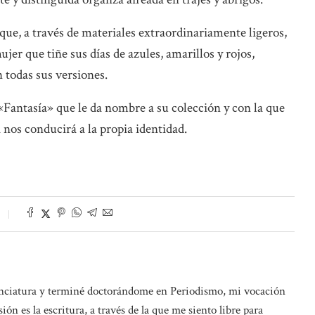
que, a través de materiales extraordinariamente ligeros,
er que tiñe sus días de azules, amarillos y rojos,
n todas sus versiones.
«Fantasía» que le da nombre a su colección y con la que
 nos conducirá a la propia identidad.
cenciatura y terminé doctorándome en Periodismo, mi vocación
ón es la escritura, a través de la que me siento libre para