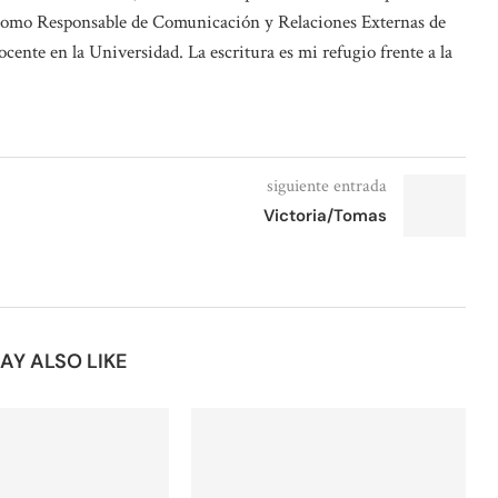
como Responsable de Comunicación y Relaciones Externas de
nte en la Universidad. La escritura es mi refugio frente a la
siguiente entrada
Victoria/Tomas
AY ALSO LIKE