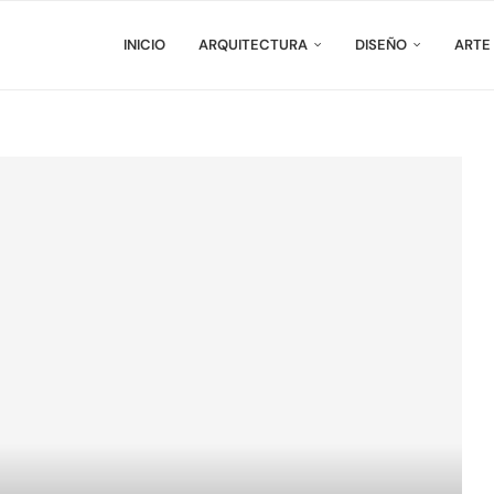
INICIO
ARQUITECTURA
DISEÑO
ARTE