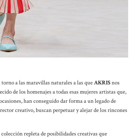
orno a las maravillas naturales a las que
AKRIS
nos
ecido de los homenajes a todas esas mujeres artistas que,
n ocasiones, han conseguido dar forma a un legado de
rector creativo, buscan perpetuar y alejar de los rincones
 colección repleta de posibilidades creativas que