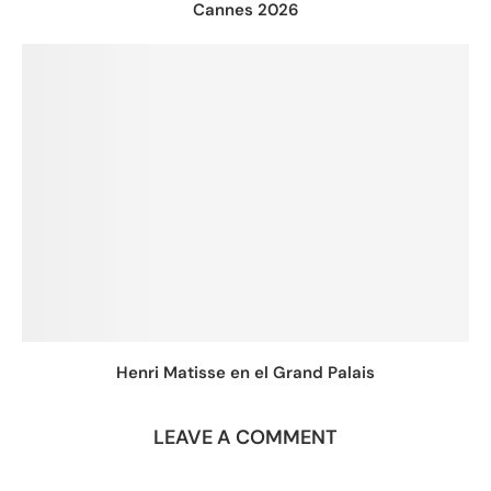
Cannes 2026
Henri Matisse en el Grand Palais
LEAVE A COMMENT