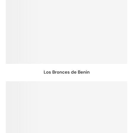
Los Bronces de Benin