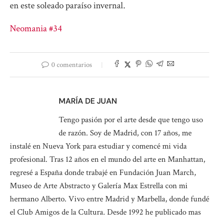
en este soleado paraíso invernal.
Neomania #34
0 comentarios
MARÍA DE JUAN
Tengo pasión por el arte desde que tengo uso
de razón. Soy de Madrid, con 17 años, me
instalé en Nueva York para estudiar y comencé mi vida
profesional. Tras 12 años en el mundo del arte en Manhattan,
regresé a España donde trabajé en Fundación Juan March,
Museo de Arte Abstracto y Galería Max Estrella con mi
hermano Alberto. Vivo entre Madrid y Marbella, donde fundé
el Club Amigos de la Cultura. Desde 1992 he publicado mas