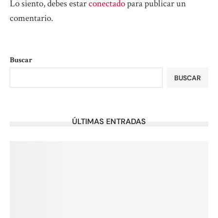
Lo siento, debes estar
conectado
para publicar un
comentario.
Buscar
BUSCAR
ÚLTIMAS ENTRADAS