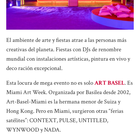
El ambiente de arte y fiestas atrae a las personas más
creativas del planeta. Fiestas con DJs de renombre
mundial con instalaciones artísticas, pintura en vivo y
deco ración excepcional.
Esta locura de mega evento no es solo
ART BASEL
. Es
Miami Art Week. Organizada por Basilea desde 2002,
Art-Basel-Miami es la hermana menor de Suiza y
Hong Kong. Pero en Miami, surgieron otras “ferias
satélites”: CONTEXT, PULSE, UNTITLED,
WYNWOOD y NADA.