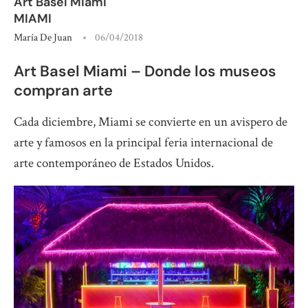
Art Basel Miami
MIAMI
María De Juan
06/04/2018
Art Basel Miami – Donde los museos
compran arte
Cada diciembre, Miami se convierte en un avispero de
arte y famosos en la principal feria internacional de
arte contemporáneo de Estados Unidos.