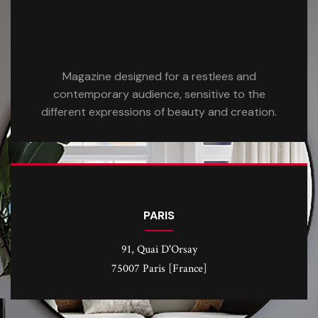
Magazine designed for a restlees and
contemporary audience, sensitive to the
different expressions of beauty and creation.
PARIS
91, Quai D'Orsay
75007 Paris [France]