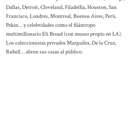
Dallas, Detroit, Cleveland, Filadelfia, Houston, San
Francisco, Londres, Montreal, Buenos Aires, Perú,
Pekin… y celebridades como el filántropo
multimillonario Eli Broad (con museo propio en LA).
Los coleccionistas privados Marguiles, De la Cruz,
Rubell… abren sus casas al público.