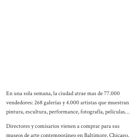
En una sola semana, la ciudad atrae mas de 77.000
vendedores: 268 galerías y 4.000 artistas que muestran
pintura, escultura, performance, fotografía, películas…
Directores y comisarios vienen a comprar para sus
museos de arte contemporáneo en Baltimore, Chicago,