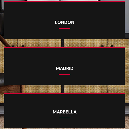
LONDON
MADRID
MARBELLA