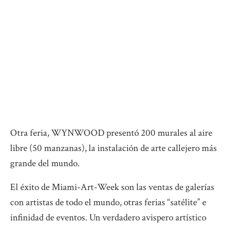
Otra feria, WYNWOOD presentó 200 murales al aire
libre (50 manzanas), la instalación de arte callejero más
grande del mundo.
El éxito de Miami-Art-Week son las ventas de galerías
con artistas de todo el mundo, otras ferias “satélite” e
infinidad de eventos. Un verdadero avispero artístico