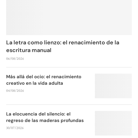
La letra como lienzo: el renacimiento de la
escritura manual
06/08/2026
Más allá del ocio: el renacimiento
creativo en la vida adulta
04/08/2026
La elocuencia del silencio: el
regreso de las maderas profundas
30/07/2026