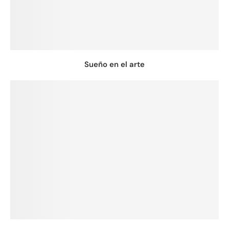
Sueño en el arte