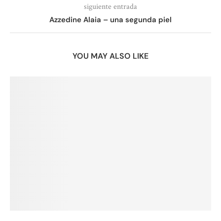
siguiente entrada
Azzedine Alaia – una segunda piel
YOU MAY ALSO LIKE