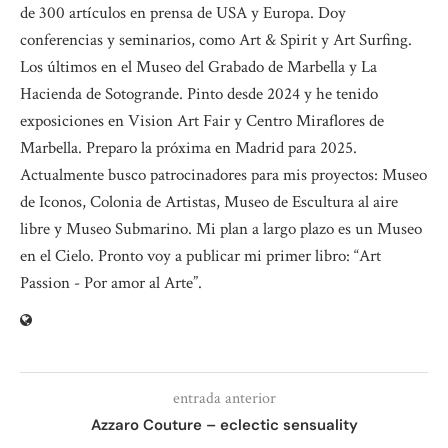
de 300 artículos en prensa de USA y Europa. Doy
conferencias y seminarios, como Art & Spirit y Art Surfing.
Los últimos en el Museo del Grabado de Marbella y La
Hacienda de Sotogrande. Pinto desde 2024 y he tenido
exposiciones en Vision Art Fair y Centro Miraflores de
Marbella. Preparo la próxima en Madrid para 2025.
Actualmente busco patrocinadores para mis proyectos: Museo
de Iconos, Colonia de Artistas, Museo de Escultura al aire
libre y Museo Submarino. Mi plan a largo plazo es un Museo
en el Cielo. Pronto voy a publicar mi primer libro: “Art
Passion - Por amor al Arte”.
entrada anterior
Azzaro Couture – eclectic sensuality