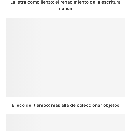
La letra como lienzo: el renacimiento de la escritura
manual
El eco del tiempo: más allá de coleccionar objetos