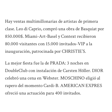
Hay ventas multimillonarias de artistas de primera
clase. Leo di Caprio, compró una obra de Basquiat por
850.000$. Miami-Art-Basel y Context recibieron
80.000 visitantes con 15.000 invitados-VIP a la
inauguración, patrocinada por CHRISTIE’S.
La mejor fiesta fue la de PRADA: 3 noches en
DoubleClub con instalación de Carsten Höller. DIOR
celebró una cena en Webster. MOSCHINO eligió al
rapero del momento Cardi-B. AMERICAN EXPRES
ofreció una actuación para 400 invitados.