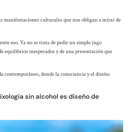
 manifestaciones culturales que nos obligan a mirar de
nte eso. Ya no se trata de pedir un simple jugo
de equilibrios inesperados y de una presentación que
ida contemporáneo, donde la consciencia y el diseño
ixología sin alcohol es diseño de