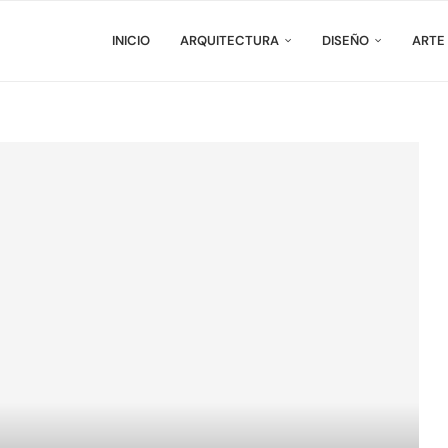
INICIO
ARQUITECTURA
DISEÑO
ARTE