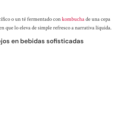
cífico o un té fermentado con
kombucha
de una cepa
en que lo eleva de simple refresco a narrativa líquida.
jos en bebidas sofisticadas