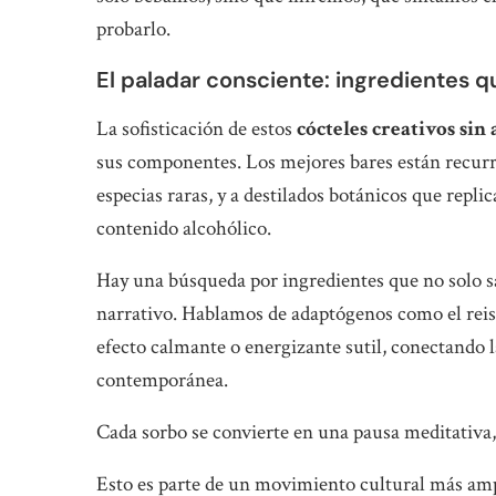
probarlo.
El paladar consciente: ingredientes q
La sofisticación de estos
cócteles creativos sin
sus componentes. Los mejores bares están recurri
especias raras, y a destilados botánicos que repli
contenido alcohólico.
Hay una búsqueda por ingredientes que no solo s
narrativo. Hablamos de adaptógenos como el reis
efecto calmante o energizante sutil, conectando la
contemporánea.
Cada sorbo se convierte en una pausa meditativa,
Esto es parte de un movimiento cultural más ampl