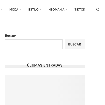
MODA
ESTILO
NEOMANIA
TIKTOK
Buscar
BUSCAR
ÚLTIMAS ENTRADAS