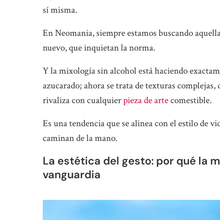
sí misma.
En Neomania, siempre estamos buscando aquellas
nuevo, que inquietan la norma.
Y la mixología sin alcohol está haciendo exactame
azucarado; ahora se trata de texturas complejas, 
rivaliza con cualquier
pieza de arte
comestible.
Es una tendencia que se alinea con el estilo de v
caminan de la mano.
La estética del gesto: por qué la m
vanguardia