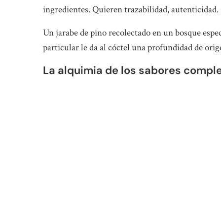
ingredientes. Quieren trazabilidad, autenticidad.
Un jarabe de pino recolectado en un bosque espe
particular le da al cóctel una profundidad de orig
La alquimia de los sabores comple