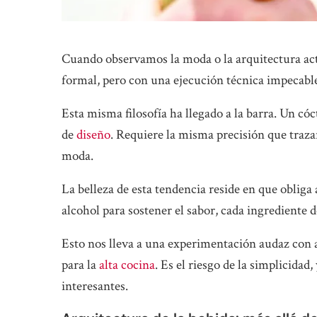
Cuando observamos la moda o la arquitectura ac
formal, pero con una ejecución técnica impecabl
Esta misma filosofía ha llegado a la barra. Un cóc
de
diseño
. Requiere la misma precisión que traza
moda.
La belleza de esta tendencia reside en que obliga a
alcohol para sostener el sabor, cada ingrediente d
Esto nos lleva a una experimentación audaz con a
para la
alta cocina
. Es el riesgo de la simplicidad
interesantes.