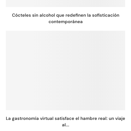
Cócteles sin alcohol que redefinen la sofisticación
contemporánea
La gastronomía virtual satisface el hambre real: un viaje
al...