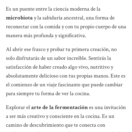
Es un puente entre la ciencia moderna de la
microbiota
y la sabiduría ancestral, una forma de
reconectar con la comida y con tu propio cuerpo de una
manera más profunda y significativa.
Al abrir ese frasco y probar tu primera creación, no
solo disfrutarás de un sabor increíble. Sentirás la
satisfacción de haber creado algo vivo, nutritivo y
absolutamente delicioso con tus propias manos. Este es
el comienzo de un viaje fascinante que puede cambiar
para siempre tu forma de ver la cocina.
Explorar el
arte de la fermentación
es una invitación
a ser más creativo y consciente en la cocina. Es un
camino de descubrimiento que te conecta con