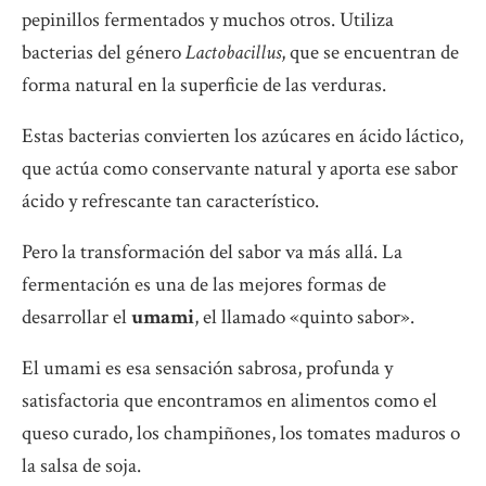
pepinillos fermentados y muchos otros. Utiliza
bacterias del género
Lactobacillus
, que se encuentran de
forma natural en la superficie de las verduras.
Estas bacterias convierten los azúcares en ácido láctico,
que actúa como conservante natural y aporta ese sabor
ácido y refrescante tan característico.
Pero la transformación del sabor va más allá. La
fermentación es una de las mejores formas de
desarrollar el
umami
, el llamado «quinto sabor».
El umami es esa sensación sabrosa, profunda y
satisfactoria que encontramos en alimentos como el
queso curado, los champiñones, los tomates maduros o
la salsa de soja.