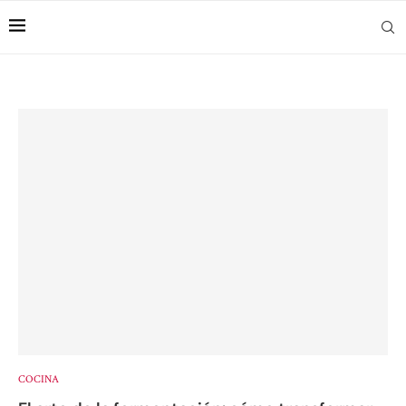
COCINA