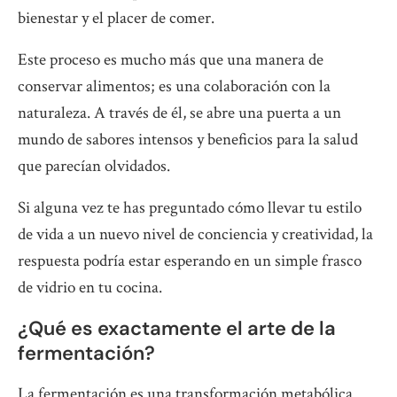
bienestar y el placer de comer.
Este proceso es mucho más que una manera de
conservar alimentos; es una colaboración con la
naturaleza. A través de él, se abre una puerta a un
mundo de sabores intensos y beneficios para la salud
que parecían olvidados.
Si alguna vez te has preguntado cómo llevar tu estilo
de vida a un nuevo nivel de conciencia y creatividad, la
respuesta podría estar esperando en un simple frasco
de vidrio en tu cocina.
¿Qué es exactamente el arte de la
fermentación?
La fermentación es una transformación metabólica