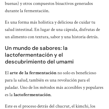
buenas) y otros compuestos bioactivos generados
durante la fermentación.
Es una forma más holística y deliciosa de cuidar tu
salud intestinal. En lugar de una cápsula, disfrutas de
un alimento con textura, sabor y una historia detrás.
Un mundo de sabores: la
lactofermentación y el
descubrimiento del umami
El
arte de la fermentación
no solo es beneficioso
para la salud, también es una revolución para el
paladar. Uno de los métodos más accesibles y populares
es la
lactofermentación
.
Este es el proceso detrás del chucrut, el kimchi, los