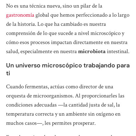
No es una técnica nueva, sino un pilar de la
gastronomía
global que hemos perfeccionado a lo largo
de la historia. Lo que ha cambiado es nuestra
comprensión de lo que sucede a nivel microscópico y
cómo esos procesos impactan directamente en nuestra
salud, especialmente en nuestra
microbiota
intestinal.
Un universo microscópico trabajando para
ti
Cuando fermentas, actúas como director de una
orquesta de microorganismos. Al proporcionarles las
condiciones adecuadas —la cantidad justa de sal, la
temperatura correcta y un ambiente sin oxígeno en
muchos casos—, les permites prosperar.