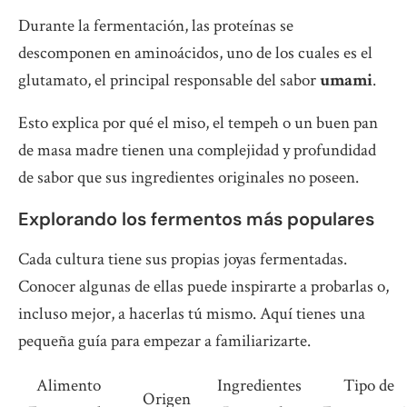
Durante la fermentación, las proteínas se
descomponen en aminoácidos, uno de los cuales es el
glutamato, el principal responsable del sabor
umami
.
Esto explica por qué el miso, el tempeh o un buen pan
de masa madre tienen una complejidad y profundidad
de sabor que sus ingredientes originales no poseen.
Explorando los fermentos más populares
Cada cultura tiene sus propias joyas fermentadas.
Conocer algunas de ellas puede inspirarte a probarlas o,
incluso mejor, a hacerlas tú mismo. Aquí tienes una
pequeña guía para empezar a familiarizarte.
Alimento
Ingredientes
Tipo de
Origen