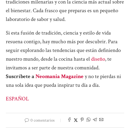
tradiciones milenarias y con la ciencia más actual sobre
el bienestar. Cada frasco que preparas es un pequeño
laboratorio de sabor y salud.
Si esta fusión de tradición, ciencia y estilo de vida
resuena contigo, hay mucho más por descubrir. Para
seguir explorando las tendencias que están definiendo
nuestro mundo, desde la cocina hasta el
diseño
, te
invitamos a ser parte de nuestra comunidad.
Suscríbete a
Neomania Magazine
y no te pierdas ni
una sola idea que pueda inspirar tu día a día.
ESPAÑOL
0 comentarios