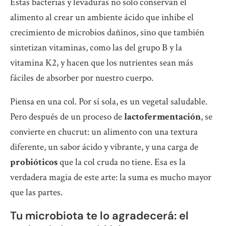
Estas bacterias y levaduras no solo conservan el
alimento al crear un ambiente ácido que inhibe el
crecimiento de microbios dañinos, sino que también
sintetizan vitaminas, como las del grupo B y la
vitamina K2, y hacen que los nutrientes sean más
fáciles de absorber por nuestro cuerpo.
Piensa en una col. Por sí sola, es un vegetal saludable.
Pero después de un proceso de
lactofermentación
, se
convierte en chucrut: un alimento con una textura
diferente, un sabor ácido y vibrante, y una carga de
probióticos
que la col cruda no tiene. Esa es la
verdadera magia de este arte: la suma es mucho mayor
que las partes.
Tu microbiota te lo agradecerá: el