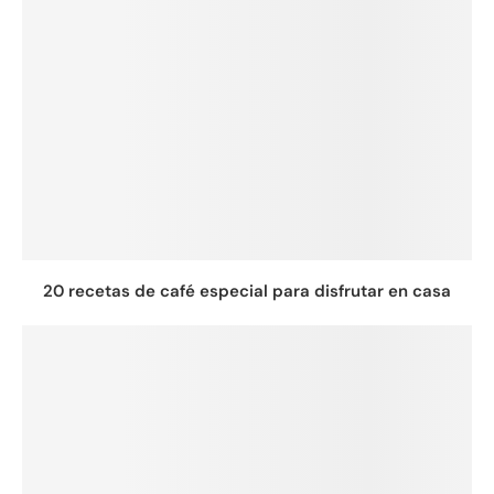
20 recetas de café especial para disfrutar en casa