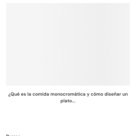
¿Qué es la comida monocromática y cómo diseñar un
plato...