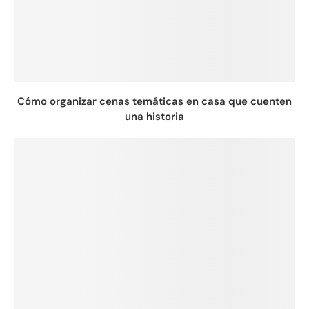
Cómo organizar cenas temáticas en casa que cuenten
una historia