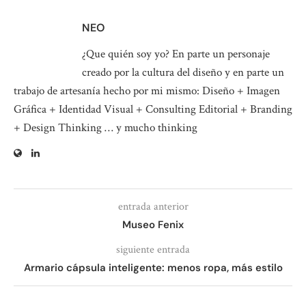
NEO
¿Que quién soy yo? En parte un personaje
creado por la cultura del diseño y en parte un
trabajo de artesanía hecho por mi mismo: Diseño + Imagen
Gráfica + Identidad Visual + Consulting Editorial + Branding
+ Design Thinking … y mucho thinking
entrada anterior
Museo Fenix
siguiente entrada
Armario cápsula inteligente: menos ropa, más estilo