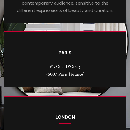
contemporary audience, sensitive to the
different expressions of beauty and creation.
PARIS
91, Quai D'Orsay
75007 Paris [France]
LONDON