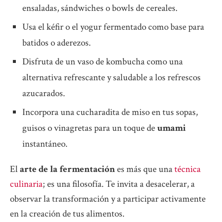
ensaladas, sándwiches o bowls de cereales.
Usa el kéfir o el yogur fermentado como base para
batidos o aderezos.
Disfruta de un vaso de kombucha como una
alternativa refrescante y saludable a los refrescos
azucarados.
Incorpora una cucharadita de miso en tus sopas,
guisos o vinagretas para un toque de
umami
instantáneo.
El
arte de la fermentación
es más que una
técnica
culinaria
; es una filosofía. Te invita a desacelerar, a
observar la transformación y a participar activamente
en la creación de tus alimentos.