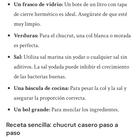
Un frasco de vidrio:
Un bote de un litro con tapa
de cierre hermético es ideal. Asegúrate de que esté
muy limpio.
Verduras:
Para el chucrut, una col blanca o morada
es perfecta.
Sal:
Utiliza sal marina sin yodar o cualquier sal sin
aditivos. La sal yodada puede inhibir el crecimiento
de las bacterias buenas.
Una báscula de cocina:
Para pesar la col y la sal y
asegurar la proporción correcta.
Un bol grande:
Para mezclar los ingredientes.
Receta sencilla: chucrut casero paso a
paso