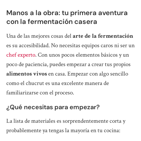
Manos a la obra: tu primera aventura
con la fermentación casera
Una de las mejores cosas del
arte de la fermentación
es su accesibilidad. No necesitas equipos caros ni ser un
chef experto
. Con unos pocos elementos básicos y un
poco de paciencia, puedes empezar a crear tus propios
alimentos vivos
en casa. Empezar con algo sencillo
como el chucrut es una excelente manera de
familiarizarse con el proceso.
¿Qué necesitas para empezar?
La lista de materiales es sorprendentemente corta y
probablemente ya tengas la mayoría en tu cocina: