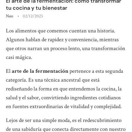
El arte de la fermentación: cómo transformar
tu cocina y tu bienestar
Neo
02/12/2025
Los alimentos que comemos cuentan una historia.
Algunos hablan de rapidez y conveniencia, mientras
que otros narran un proceso lento, una transformación
casi mágica.
El
arte de la fermentación
pertenece a esta segunda
categoría. Es una técnica ancestral que está
rediseñando la forma en que entendemos la cocina, la
salud y el sabor, convirtiendo ingredientes cotidianos
en fuentes extraordinarias de vitalidad y complejidad.
Lejos de ser una simple moda, es el redescubrimiento
de una sabiduría que conecta directamente con nuestro