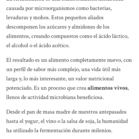
causada por microorganismos como bacterias,
levaduras y mohos. Estos pequeños aliados
descomponen los azúcares y almidones de los
alimentos, creando compuestos como el ácido láctico,
el alcohol o el ácido acético.
El resultado es un alimento completamente nuevo, con
un perfil de sabor más complejo, una vida útil más
larga y, lo más interesante, un valor nutricional
potenciado. Es un proceso que crea
alimentos vivos
,
llenos de actividad microbiana beneficiosa.
Desde el pan de masa madre de nuestros antepasados
hasta el yogur, el vino o la salsa de soja, la humanidad
ha utilizado la fermentación durante milenios.