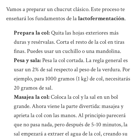
Vamos a preparar un chucrut clásico. Este proceso te
enseñará los fundamentos de la
lactofermentación
.
Prepara la col:
Quita las hojas exteriores más
duras y resérvalas. Corta el resto de la col en tiras
finas. Puedes usar un cuchillo o una mandolina.
Pesa y sala:
Pesa la col cortada. La regla general es
usar un 2% de sal respecto al peso de la verdura. Por
ejemplo, para 1000 gramos (1 kg) de col, necesitarás
20 gramos de sal.
Masajea la col:
Coloca la col y la sal en un bol
grande. Ahora viene la parte divertida: masajea y
aprieta la col con las manos. Al principio parecerá
que no pasa nada, pero después de 5-10 minutos, la
sal empezará a extraer el agua de la col, creando su