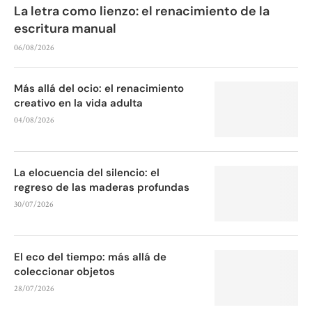
La letra como lienzo: el renacimiento de la
escritura manual
06/08/2026
Más allá del ocio: el renacimiento
creativo en la vida adulta
04/08/2026
La elocuencia del silencio: el
regreso de las maderas profundas
30/07/2026
El eco del tiempo: más allá de
coleccionar objetos
28/07/2026