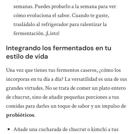
semanas. Puedes probarlo a la semana para ver
cómo evoluciona el sabor. Cuando te guste,
trasládalo al refrigerador para ralentizar la
fermentación. ¡Listo!
Integrando los fermentados en tu
estilo de vida
Una vez que tienes tus fermentos caseros, ¿cómo los
incorporas en tu día a día? La versatilidad es una de sus
grandes virtudes. No se trata de comer un plato entero
de chucrut, sino de añadir pequeñas porciones a tus
comidas para darles un toque de sabor y un impulso de
probióticos
.
Añade una cucharada de chucrut o kimchi a tus