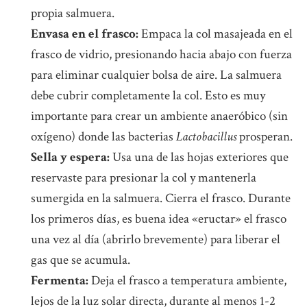
propia salmuera.
Envasa en el frasco:
Empaca la col masajeada en el
frasco de vidrio, presionando hacia abajo con fuerza
para eliminar cualquier bolsa de aire. La salmuera
debe cubrir completamente la col. Esto es muy
importante para crear un ambiente anaeróbico (sin
oxígeno) donde las bacterias
Lactobacillus
prosperan.
Sella y espera:
Usa una de las hojas exteriores que
reservaste para presionar la col y mantenerla
sumergida en la salmuera. Cierra el frasco. Durante
los primeros días, es buena idea «eructar» el frasco
una vez al día (abrirlo brevemente) para liberar el
gas que se acumula.
Fermenta:
Deja el frasco a temperatura ambiente,
lejos de la luz solar directa, durante al menos 1-2