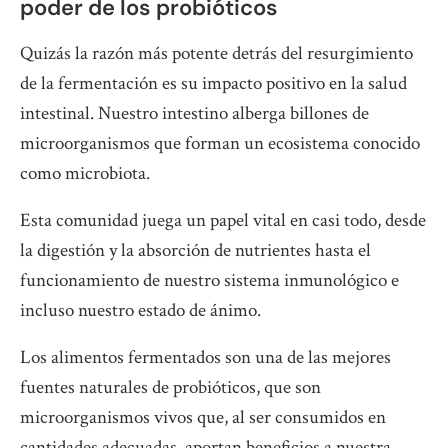
poder de los probióticos
Quizás la razón más potente detrás del resurgimiento
de la fermentación es su impacto positivo en la salud
intestinal. Nuestro intestino alberga billones de
microorganismos que forman un ecosistema conocido
como microbiota.
Esta comunidad juega un papel vital en casi todo, desde
la digestión y la absorción de nutrientes hasta el
funcionamiento de nuestro sistema inmunológico e
incluso nuestro estado de ánimo.
Los alimentos fermentados son una de las mejores
fuentes naturales de probióticos, que son
microorganismos vivos que, al ser consumidos en
cantidades adecuadas, aportan beneficios a nuestra