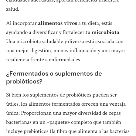
salud.
Al incorporar
alimentos vivos
a tu dieta, estás
ayudando a diversificar y fortalecer tu
microbiota
.
Una microbiota saludable y diversa está asociada con
una mejor digestión, menos inflamación y una mayor
resiliencia frente a enfermedades.
¿Fermentados o suplementos de
probióticos?
Si bien los suplementos de probióticos pueden ser
útiles, los alimentos fermentados ofrecen una ventaja
única. Proporcionan una mayor diversidad de cepas
bacterianas en un «paquete» completo que también
incluye prebióticos (la fibra que alimenta a las bacterias