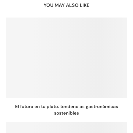
YOU MAY ALSO LIKE
El futuro en tu plato: tendencias gastronómicas
sostenibles