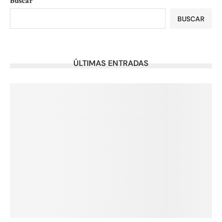
Buscar
BUSCAR
ÚLTIMAS ENTRADAS