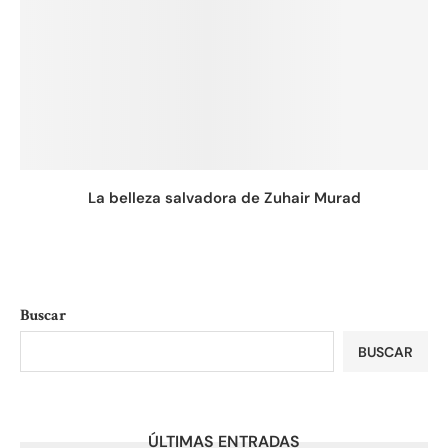
La belleza salvadora de Zuhair Murad
Buscar
BUSCAR
ÚLTIMAS ENTRADAS