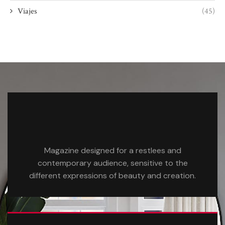
Viajes
(45)
Magazine designed for a restlees and
contemporary audience, sensitive to the
different expressions of beauty and creation.