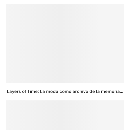
Layers of Time: La moda como archivo de la memoria...