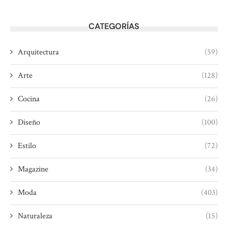
CATEGORÍAS
Arquitectura
(59)
Arte
(128)
Cocina
(26)
Diseño
(100)
Estilo
(72)
Magazine
(34)
Moda
(403)
Naturaleza
(15)