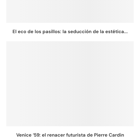
El eco de los pasillos: la seducción de la estética...
Venice ‘59: el renacer futurista de Pierre Cardin