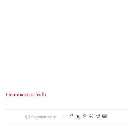
Giambattista Valli
0 comentarios