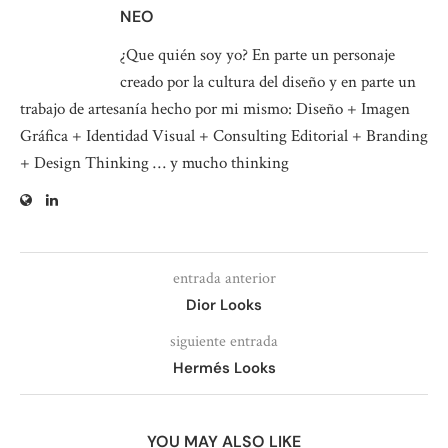
NEO
¿Que quién soy yo? En parte un personaje
creado por la cultura del diseño y en parte un
trabajo de artesanía hecho por mi mismo: Diseño + Imagen
Gráfica + Identidad Visual + Consulting Editorial + Branding
+ Design Thinking … y mucho thinking
entrada anterior
Dior Looks
siguiente entrada
Hermés Looks
YOU MAY ALSO LIKE