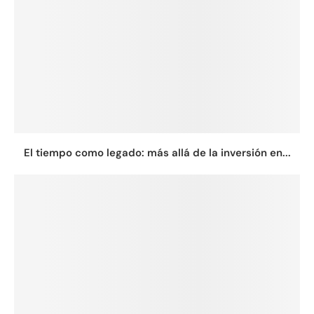
El tiempo como legado: más allá de la inversión en...