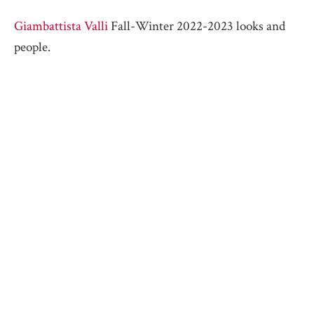
Giambattista Valli
Fall-Winter 2022-2023 looks and
people.