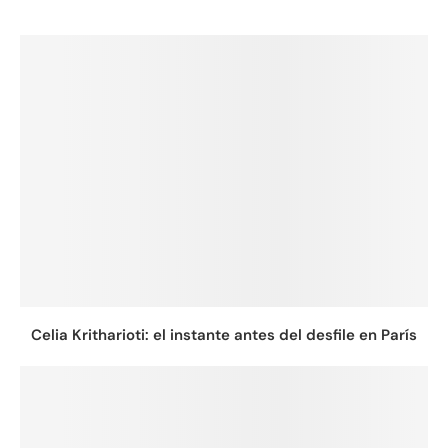
Celia Kritharioti: el instante antes del desfile en París