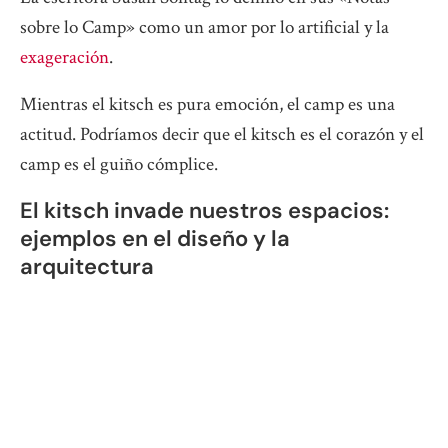
sobre lo Camp» como un amor por lo artificial y la
exageración
.
Mientras el kitsch es pura emoción, el camp es una
actitud. Podríamos decir que el kitsch es el corazón y el
camp es el guiño cómplice.
El kitsch invade nuestros espacios:
ejemplos en el diseño y la
arquitectura