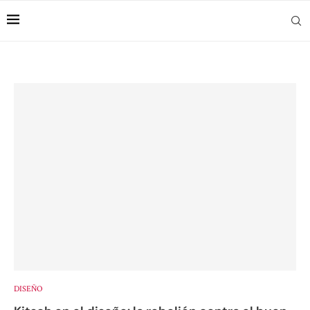
DISEÑO