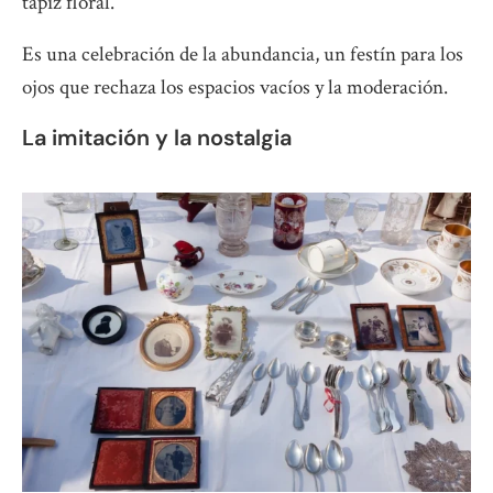
tapiz floral.
Es una celebración de la abundancia, un festín para los
ojos que rechaza los espacios vacíos y la moderación.
La imitación y la nostalgia