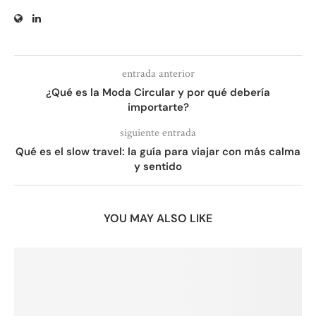
entrada anterior
¿Qué es la Moda Circular y por qué debería
importarte?
siguiente entrada
Qué es el slow travel: la guía para viajar con más calma
y sentido
YOU MAY ALSO LIKE