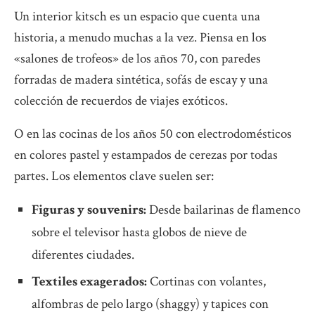
Un interior kitsch es un espacio que cuenta una
historia, a menudo muchas a la vez. Piensa en los
«salones de trofeos» de los años 70, con paredes
forradas de madera sintética, sofás de escay y una
colección de recuerdos de viajes exóticos.
O en las cocinas de los años 50 con electrodomésticos
en colores pastel y estampados de cerezas por todas
partes. Los elementos clave suelen ser:
Figuras y souvenirs:
Desde bailarinas de flamenco
sobre el televisor hasta globos de nieve de
diferentes ciudades.
Textiles exagerados:
Cortinas con volantes,
alfombras de pelo largo (shaggy) y tapices con