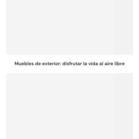
Muebles de exterior: disfrutar la vida al aire libre