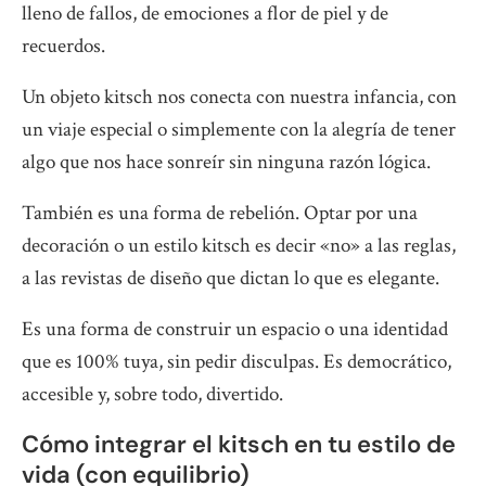
lleno de fallos, de emociones a flor de piel y de
recuerdos.
Un objeto kitsch nos conecta con nuestra infancia, con
un viaje especial o simplemente con la alegría de tener
algo que nos hace sonreír sin ninguna razón lógica.
También es una forma de rebelión. Optar por una
decoración o un estilo kitsch es decir «no» a las reglas,
a las revistas de diseño que dictan lo que es elegante.
Es una forma de construir un espacio o una identidad
que es 100% tuya, sin pedir disculpas. Es democrático,
accesible y, sobre todo, divertido.
Cómo integrar el kitsch en tu estilo de
vida (con equilibrio)