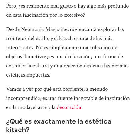
Pero, ¿es realmente mal gusto o hay algo más profundo
en esta fascinación por lo excesivo?
Desde Neomania Magazine, nos encanta explorar las
fronteras del estilo, y el kitsch es una de las más
interesantes. No es simplemente una colección de
objetos llamativos; es una declaración, una forma de
entender la cultura y una reacción directa a las normas
estéticas impuestas.
Vamos a ver por qué esta corriente, a menudo
incomprendida, es una fuente inagotable de inspiración
en la moda, el arte y la
decoración
.
¿Qué es exactamente la estética
kitsch?