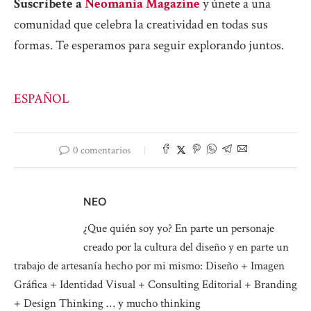
Suscríbete a
Neomania Magazine
y únete a una
comunidad que celebra la creatividad en todas sus
formas. Te esperamos para seguir explorando juntos.
ESPAÑOL
0 comentarios
NEO
¿Que quién soy yo? En parte un personaje
creado por la cultura del diseño y en parte un
trabajo de artesanía hecho por mi mismo: Diseño + Imagen
Gráfica + Identidad Visual + Consulting Editorial + Branding
+ Design Thinking … y mucho thinking