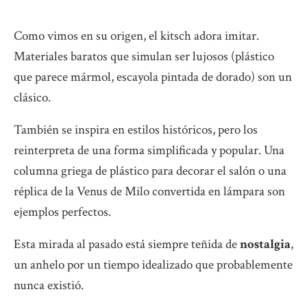
Como vimos en su origen, el kitsch adora imitar.
Materiales baratos que simulan ser lujosos (plástico
que parece mármol, escayola pintada de dorado) son un
clásico.
También se inspira en estilos históricos, pero los
reinterpreta de una forma simplificada y popular. Una
columna griega de plástico para decorar el salón o una
réplica de la Venus de Milo convertida en lámpara son
ejemplos perfectos.
Esta mirada al pasado está siempre teñida de
nostalgia
,
un anhelo por un tiempo idealizado que probablemente
nunca existió.