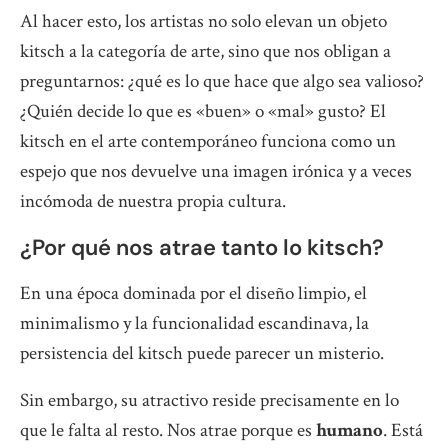
Al hacer esto, los artistas no solo elevan un objeto
kitsch a la categoría de arte, sino que nos obligan a
preguntarnos: ¿qué es lo que hace que algo sea valioso?
¿Quién decide lo que es «buen» o «mal» gusto? El
kitsch en el arte contemporáneo funciona como un
espejo que nos devuelve una imagen irónica y a veces
incómoda de nuestra propia cultura.
¿Por qué nos atrae tanto lo kitsch?
En una época dominada por el diseño limpio, el
minimalismo y la funcionalidad escandinava, la
persistencia del kitsch puede parecer un misterio.
Sin embargo, su atractivo reside precisamente en lo
que le falta al resto. Nos atrae porque es
humano
. Está