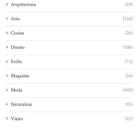
Arquitectura
(59)
Arte
(128)
Cocina
(26)
Diseño
(100)
Estilo
(72)
Magazine
(34)
Moda
(403)
Naturaleza
(15)
Viajes
(45)