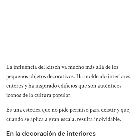
La influencia del kitsch va mucho más allá de los
pequeños objetos decorativos. Ha moldeado interiores
enteros y ha inspirado edificios que son auténticos
iconos de la cultura popular.
Es una estética que no pide permiso para existir y que,
cuando se aplica a gran escala, resulta inolvidable.
En la decoración de interiores