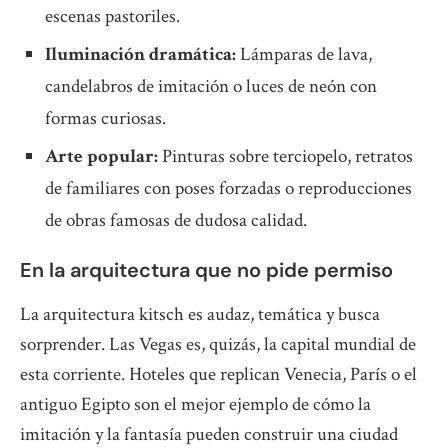
escenas pastoriles.
Iluminación dramática:
Lámparas de lava,
candelabros de imitación o luces de neón con
formas curiosas.
Arte popular:
Pinturas sobre terciopelo, retratos
de familiares con poses forzadas o reproducciones
de obras famosas de dudosa calidad.
En la arquitectura que no pide permiso
La arquitectura kitsch es audaz, temática y busca
sorprender. Las Vegas es, quizás, la capital mundial de
esta corriente. Hoteles que replican Venecia, París o el
antiguo Egipto son el mejor ejemplo de cómo la
imitación y la fantasía pueden construir una ciudad