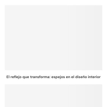
El reflejo que transforma: espejos en el diseño interior