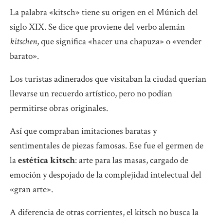
La palabra «kitsch» tiene su origen en el Múnich del
siglo XIX. Se dice que proviene del verbo alemán
kitschen
, que significa «hacer una chapuza» o «vender
barato».
Los turistas adinerados que visitaban la ciudad querían
llevarse un recuerdo artístico, pero no podían
permitirse obras originales.
Así que compraban imitaciones baratas y
sentimentales de piezas famosas. Ese fue el germen de
la
estética kitsch
: arte para las masas, cargado de
emoción y despojado de la complejidad intelectual del
«gran arte».
A diferencia de otras corrientes, el kitsch no busca la