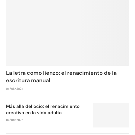
La letra como lienzo: el renacimiento de la
escritura manual
06/08/2026
Más allá del ocio: el renacimiento
creativo en la vida adulta
04/08/2026