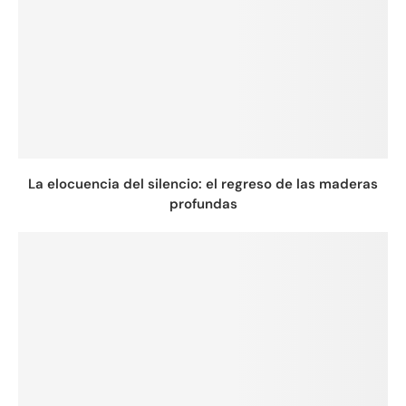
La elocuencia del silencio: el regreso de las maderas
profundas