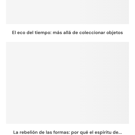
El eco del tiempo: más allá de coleccionar objetos
La rebelión de las formas: por qué el espíritu de...