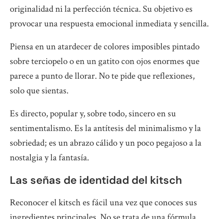
originalidad ni la perfección técnica. Su objetivo es
provocar una respuesta emocional inmediata y sencilla.
Piensa en un atardecer de colores imposibles pintado
sobre terciopelo o en un gatito con ojos enormes que
parece a punto de llorar. No te pide que reflexiones,
solo que sientas.
Es directo, popular y, sobre todo, sincero en su
sentimentalismo. Es la antítesis del minimalismo y la
sobriedad; es un abrazo cálido y un poco pegajoso a la
nostalgia y la fantasía.
Las señas de identidad del kitsch
Reconocer el kitsch es fácil una vez que conoces sus
ingredientes principales. No se trata de una fórmula