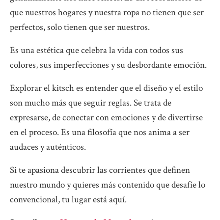
que nuestros hogares y nuestra ropa no tienen que ser
perfectos, solo tienen que ser nuestros.
Es una estética que celebra la vida con todos sus
colores, sus imperfecciones y su desbordante emoción.
Explorar el kitsch es entender que el diseño y el estilo
son mucho más que seguir reglas. Se trata de
expresarse, de conectar con emociones y de divertirse
en el proceso. Es una filosofía que nos anima a ser
audaces y auténticos.
Si te apasiona descubrir las corrientes que definen
nuestro mundo y quieres más contenido que desafíe lo
convencional, tu lugar está aquí.