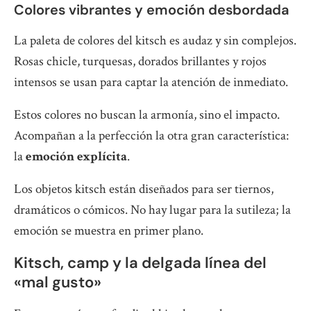
Colores vibrantes y emoción desbordada
La paleta de colores del kitsch es audaz y sin complejos.
Rosas chicle, turquesas, dorados brillantes y rojos
intensos se usan para captar la atención de inmediato.
Estos colores no buscan la armonía, sino el impacto.
Acompañan a la perfección la otra gran característica:
la
emoción explícita
.
Los objetos kitsch están diseñados para ser tiernos,
dramáticos o cómicos. No hay lugar para la sutileza; la
emoción se muestra en primer plano.
Kitsch, camp y la delgada línea del
«mal gusto»