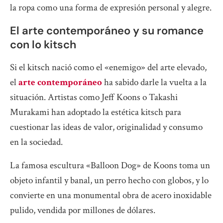
la ropa como una forma de expresión personal y alegre.
El arte contemporáneo y su romance
con lo kitsch
Si el kitsch nació como el «enemigo» del arte elevado,
el
arte contemporáneo
ha sabido darle la vuelta a la
situación. Artistas como Jeff Koons o Takashi
Murakami han adoptado la estética kitsch para
cuestionar las ideas de valor, originalidad y consumo
en la sociedad.
La famosa escultura «Balloon Dog» de Koons toma un
objeto infantil y banal, un perro hecho con globos, y lo
convierte en una monumental obra de acero inoxidable
pulido, vendida por millones de dólares.