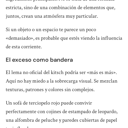
estricta, sino de una combinación de elementos que,
juntos, crean una atmósfera muy particular.
Si un objeto o un espacio te parece un poco
«demasiado», es probable que estés viendo la influencia
de esta corriente.
El exceso como bandera
El lema no oficial del kitsch podría ser «más es más».
Aquí no hay miedo a la sobrecarga visual. Se mezclan
texturas, patrones y colores sin complejos.
Un sofá de terciopelo rojo puede convivir
perfectamente con cojines de estampado de leopardo,
una alfombra de peluche y paredes cubiertas de papel