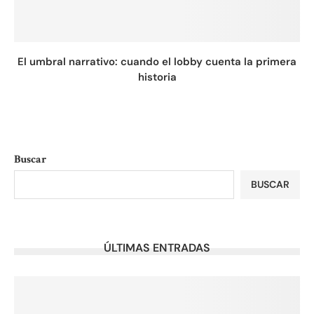
El umbral narrativo: cuando el lobby cuenta la primera
historia
Buscar
BUSCAR
ÚLTIMAS ENTRADAS