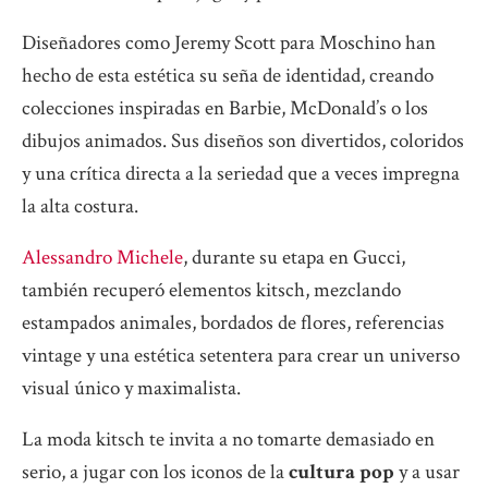
Diseñadores como Jeremy Scott para Moschino han
hecho de esta estética su seña de identidad, creando
colecciones inspiradas en Barbie, McDonald’s o los
dibujos animados. Sus diseños son divertidos, coloridos
y una crítica directa a la seriedad que a veces impregna
la alta costura.
Alessandro Michele
, durante su etapa en Gucci,
también recuperó elementos kitsch, mezclando
estampados animales, bordados de flores, referencias
vintage y una estética setentera para crear un universo
visual único y maximalista.
La moda kitsch te invita a no tomarte demasiado en
serio, a jugar con los iconos de la
cultura pop
y a usar