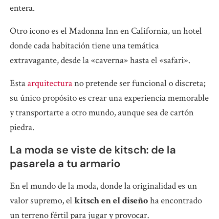
entera.
Otro icono es el Madonna Inn en California, un hotel
donde cada habitación tiene una temática
extravagante, desde la «caverna» hasta el «safari».
Esta
arquitectura
no pretende ser funcional o discreta;
su único propósito es crear una experiencia memorable
y transportarte a otro mundo, aunque sea de cartón
piedra.
La moda se viste de kitsch: de la
pasarela a tu armario
En el mundo de la moda, donde la originalidad es un
valor supremo, el
kitsch en el diseño
ha encontrado
un terreno fértil para jugar y provocar.