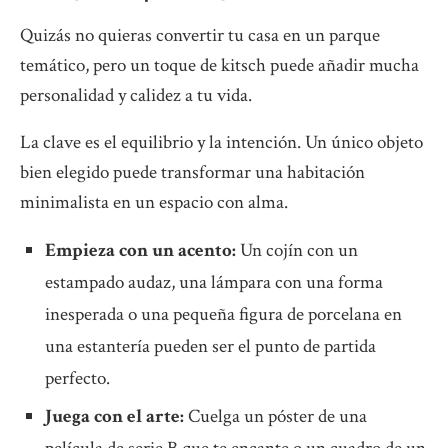
Quizás no quieras convertir tu casa en un parque
temático, pero un toque de kitsch puede añadir mucha
personalidad y calidez a tu vida.
La clave es el equilibrio y la intención. Un único objeto
bien elegido puede transformar una habitación
minimalista en un espacio con alma.
Empieza con un acento:
Un cojín con un
estampado audaz, una lámpara con una forma
inesperada o una pequeña figura de porcelana en
una estantería pueden ser el punto de partida
perfecto.
Juega con el arte:
Cuelga un póster de una