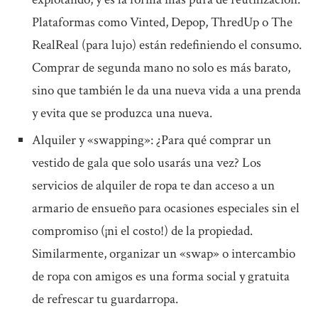
Plataformas como Vinted, Depop, ThredUp o The
RealReal (para lujo) están redefiniendo el consumo.
Comprar de segunda mano no solo es más barato,
sino que también le da una nueva vida a una prenda
y evita que se produzca una nueva.
Alquiler y «swapping»: ¿Para qué comprar un
vestido de gala que solo usarás una vez? Los
servicios de alquiler de ropa te dan acceso a un
armario de ensueño para ocasiones especiales sin el
compromiso (¡ni el costo!) de la propiedad.
Similarmente, organizar un «swap» o intercambio
de ropa con amigos es una forma social y gratuita
de refrescar tu guardarropa.