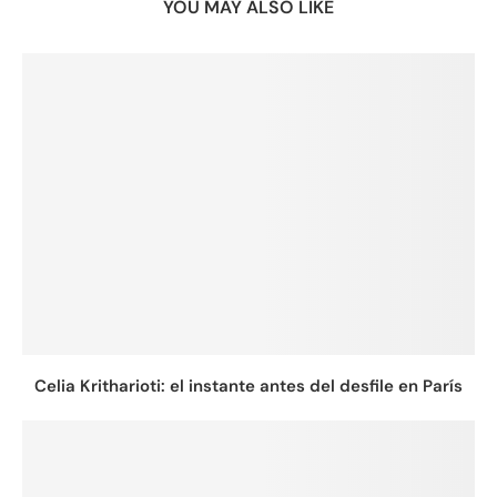
YOU MAY ALSO LIKE
Celia Kritharioti: el instante antes del desfile en París