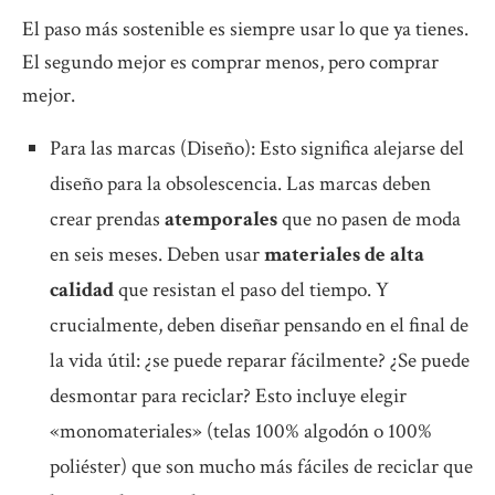
El paso más sostenible es siempre usar lo que ya tienes.
El segundo mejor es comprar menos, pero comprar
mejor.
Para las marcas (Diseño): Esto significa alejarse del
diseño para la obsolescencia. Las marcas deben
crear prendas
atemporales
que no pasen de moda
en seis meses. Deben usar
materiales de alta
calidad
que resistan el paso del tiempo. Y
crucialmente, deben diseñar pensando en el final de
la vida útil: ¿se puede reparar fácilmente? ¿Se puede
desmontar para reciclar? Esto incluye elegir
«monomateriales» (telas 100% algodón o 100%
poliéster) que son mucho más fáciles de reciclar que