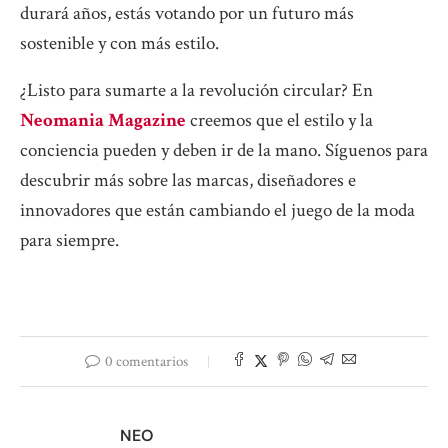
durará años, estás votando por un futuro más
sostenible y con más estilo.
¿Listo para sumarte a la revolución circular? En
Neomania Magazine
creemos que el estilo y la
conciencia pueden y deben ir de la mano. Síguenos para
descubrir más sobre las marcas, diseñadores e
innovadores que están cambiando el juego de la moda
para siempre.
0 comentarios
NEO