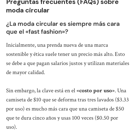
Preguntas frecuentes (FAQs) sobre
moda circular
¿La moda circular es siempre más cara
que el «fast fashion»?
Inicialmente, una prenda nueva de una marca
sostenible y ética suele tener un precio más alto. Esto
se debe a que pagan salarios justos y utilizan materiales
de mayor calidad.
Sin embargo, la clave está en el
«costo por uso»
. Una
camiseta de $10 que se deforma tras tres lavados ($3.33
por uso) es mucho más cara que una camiseta de $50
que te dura cinco años y usas 100 veces ($0.50 por
uso).