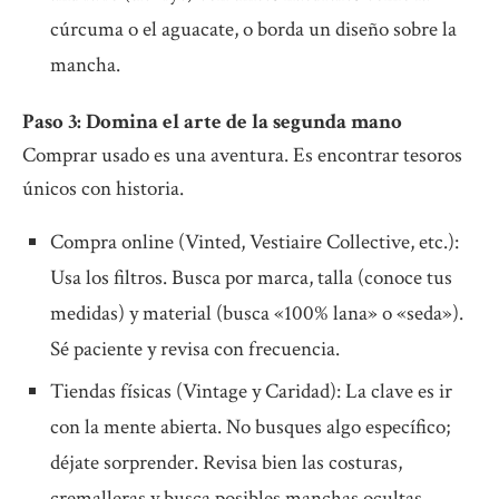
cúrcuma o el aguacate, o borda un diseño sobre la
mancha.
Paso 3: Domina el arte de la segunda mano
Comprar usado es una aventura. Es encontrar tesoros
únicos con historia.
Compra online (Vinted, Vestiaire Collective, etc.):
Usa los filtros. Busca por marca, talla (conoce tus
medidas) y material (busca «100% lana» o «seda»).
Sé paciente y revisa con frecuencia.
Tiendas físicas (Vintage y Caridad): La clave es ir
con la mente abierta. No busques algo específico;
déjate sorprender. Revisa bien las costuras,
cremalleras y busca posibles manchas ocultas.