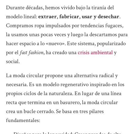
Durante décadas, hemos vivido bajo la tiranía del
modelo lineal:
extraer, fabricar, usar y desechar
.
Compramos ropa impulsados por tendencias fugaces,
la usamos unas pocas veces y luego la descartamos para
hacer espacio a lo «nuevo». Este sistema, popularizado
por el
fast fashion
, ha creado una
crisis ambiental
y
social.
La moda circular propone una alternativa radical y
necesaria. Es un modelo regenerativo inspirado en los
propios ciclos de la naturaleza. En lugar de una línea
recta que termina en un basurero, la moda circular
crea un bucle cerrado. Se basa en tres pilares
fundamentales: