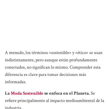
A menudo, los términos «sostenible» y «ético» se usan
indistintamente, pero aunque están profundamente
conectados, no significan lo mismo. Comprender esta
diferencia es clave para tomar decisiones más
informadas.
La
Moda Sostenible
se enfoca en el Planeta.
Se
refiere principalmente al impacto medioambiental de la
industria.