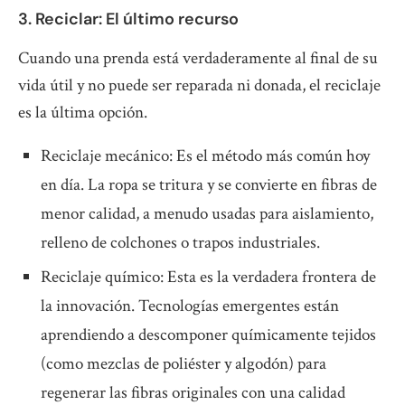
3. Reciclar: El último recurso
Cuando una prenda está verdaderamente al final de su
vida útil y no puede ser reparada ni donada, el reciclaje
es la última opción.
Reciclaje mecánico: Es el método más común hoy
en día. La ropa se tritura y se convierte en fibras de
menor calidad, a menudo usadas para aislamiento,
relleno de colchones o trapos industriales.
Reciclaje químico: Esta es la verdadera frontera de
la innovación. Tecnologías emergentes están
aprendiendo a descomponer químicamente tejidos
(como mezclas de poliéster y algodón) para
regenerar las fibras originales con una calidad