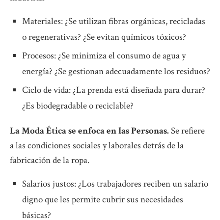
Materiales: ¿Se utilizan fibras orgánicas, recicladas
o regenerativas? ¿Se evitan químicos tóxicos?
Procesos: ¿Se minimiza el consumo de agua y
energía? ¿Se gestionan adecuadamente los residuos?
Ciclo de vida: ¿La prenda está diseñada para durar?
¿Es biodegradable o reciclable?
La Moda Ética se enfoca en las Personas.
Se refiere
a las condiciones sociales y laborales detrás de la
fabricación de la ropa.
Salarios justos: ¿Los trabajadores reciben un salario
digno que les permite cubrir sus necesidades
básicas?