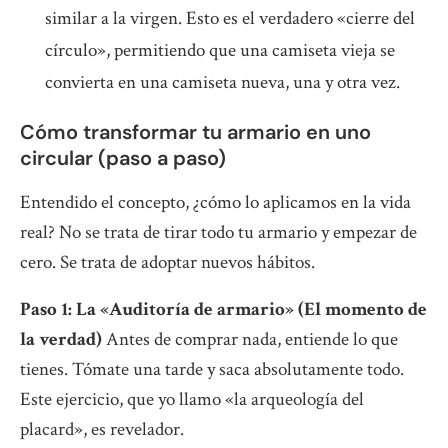
similar a la virgen. Esto es el verdadero «cierre del
círculo», permitiendo que una camiseta vieja se
convierta en una camiseta nueva, una y otra vez.
Cómo transformar tu armario en uno
circular (paso a paso)
Entendido el concepto, ¿cómo lo aplicamos en la vida
real? No se trata de tirar todo tu armario y empezar de
cero. Se trata de adoptar nuevos hábitos.
Paso 1: La «Auditoría de armario» (El momento de
la verdad)
Antes de comprar nada, entiende lo que
tienes. Tómate una tarde y saca absolutamente todo.
Este ejercicio, que yo llamo «la arqueología del
placard», es revelador.