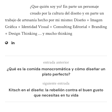
¿Que quién soy yo? En parte un personaje
creado por la cultura del diseño y en parte un
trabajo de artesanía hecho por mi mismo: Diseño + Imagen
Gráfica + Identidad Visual + Consulting Editorial + Branding
+ Design Thinking … y mucho thinking
entrada anterior
¿Qué es la comida monocromática y cómo diseñar un
plato perfecto?
siguiente entrada
Kitsch en el diseño: la rebelión contra el buen gusto
que necesitas en tu vida