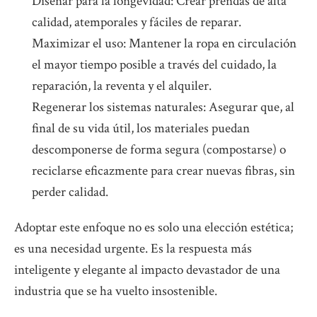
Diseñar para la longevidad: Crear prendas de alta
calidad, atemporales y fáciles de reparar.
Maximizar el uso: Mantener la ropa en circulación
el mayor tiempo posible a través del cuidado, la
reparación, la reventa y el alquiler.
Regenerar los sistemas naturales: Asegurar que, al
final de su vida útil, los materiales puedan
descomponerse de forma segura (compostarse) o
reciclarse eficazmente para crear nuevas fibras, sin
perder calidad.
Adoptar este enfoque no es solo una elección estética;
es una necesidad urgente. Es la respuesta más
inteligente y elegante al impacto devastador de una
industria que se ha vuelto insostenible.