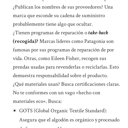
¿Publican los nombres de sus proveedores? Una
marca que esconde su cadena de suministro
probablemente tiene algo que ocultar.
¿Tienen programas de reparación o
take-back
(recogida)?
Marcas líderes como Patagonia son
famosas por sus programas de reparación de por
vida. Otras, como Eileen Fisher, recogen sus
prendas usadas para revenderlas o reciclarlas. Esto
demuestra responsabilidad sobre el producto.
¿Qué materiales usan? Busca certificaciones claras.
No te conformes con un vago «hecho con
materiales eco». Busca:
GOTS (Global Organic Textile Standard):
Asegura que el algodón es orgánico y procesado