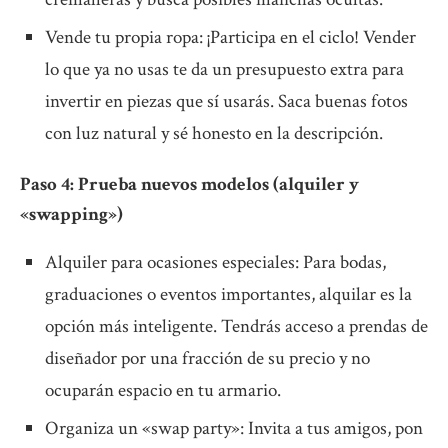
Vende tu propia ropa: ¡Participa en el ciclo! Vender
lo que ya no usas te da un presupuesto extra para
invertir en piezas que sí usarás. Saca buenas fotos
con luz natural y sé honesto en la descripción.
Paso 4: Prueba nuevos modelos (alquiler y
«swapping»)
Alquiler para ocasiones especiales: Para bodas,
graduaciones o eventos importantes, alquilar es la
opción más inteligente. Tendrás acceso a prendas de
diseñador por una fracción de su precio y no
ocuparán espacio en tu armario.
Organiza un «swap party»: Invita a tus amigos, pon