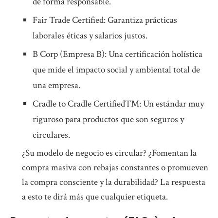
de forma responsable.
Fair Trade Certified: Garantiza prácticas
laborales éticas y salarios justos.
B Corp (Empresa B): Una certificación holística
que mide el impacto social y ambiental total de
una empresa.
Cradle to Cradle Certified™: Un estándar muy
riguroso para productos que son seguros y
circulares.
¿Su modelo de negocio es circular? ¿Fomentan la
compra masiva con rebajas constantes o promueven
la compra consciente y la durabilidad? La respuesta
a esto te dirá más que cualquier etiqueta.