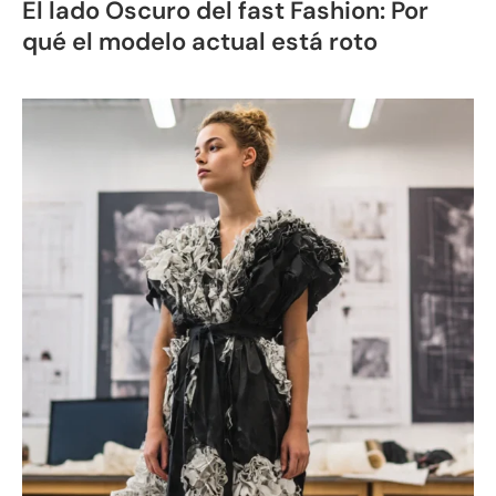
El lado Oscuro del fast Fashion: Por
qué el modelo actual está roto