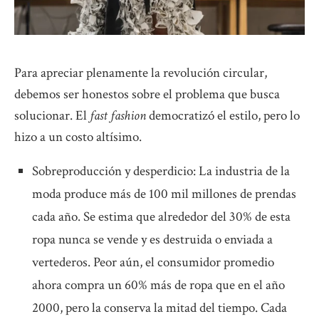
Para apreciar plenamente la revolución circular,
debemos ser honestos sobre el problema que busca
solucionar. El
fast fashion
democratizó el estilo, pero lo
hizo a un costo altísimo.
Sobreproducción y desperdicio: La industria de la
moda produce más de 100 mil millones de prendas
cada año. Se estima que alrededor del 30% de esta
ropa nunca se vende y es destruida o enviada a
vertederos. Peor aún, el consumidor promedio
ahora compra un 60% más de ropa que en el año
2000, pero la conserva la mitad del tiempo. Cada