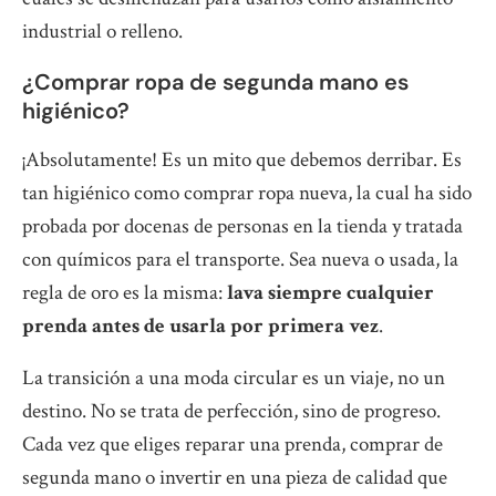
industrial o relleno.
¿Comprar ropa de segunda mano es
higiénico?
¡Absolutamente! Es un mito que debemos derribar. Es
tan higiénico como comprar ropa nueva, la cual ha sido
probada por docenas de personas en la tienda y tratada
con químicos para el transporte. Sea nueva o usada, la
regla de oro es la misma:
lava siempre cualquier
prenda antes de usarla por primera vez
.
La transición a una moda circular es un viaje, no un
destino. No se trata de perfección, sino de progreso.
Cada vez que eliges reparar una prenda, comprar de
segunda mano o invertir en una pieza de calidad que