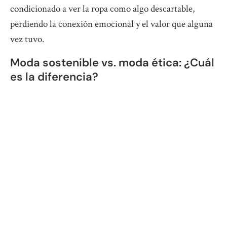
condicionado a ver la ropa como algo descartable,
perdiendo la conexión emocional y el valor que alguna
vez tuvo.
Moda sostenible vs. moda ética: ¿Cuál
es la diferencia?