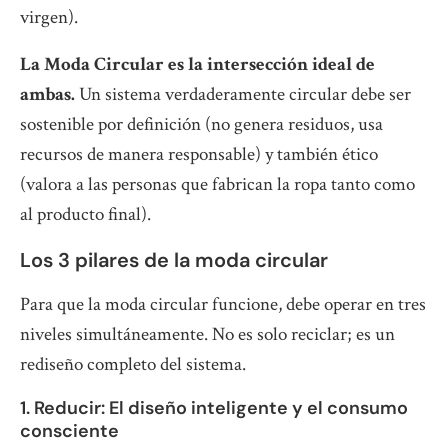
virgen).
La Moda Circular es la intersección ideal de
ambas.
Un sistema verdaderamente circular debe ser
sostenible por definición (no genera residuos, usa
recursos de manera responsable) y también ético
(valora a las personas que fabrican la ropa tanto como
al producto final).
Los 3 pilares de la moda circular
Para que la moda circular funcione, debe operar en tres
niveles simultáneamente. No es solo reciclar; es un
rediseño completo del sistema.
1. Reducir: El diseño inteligente y el consumo
consciente