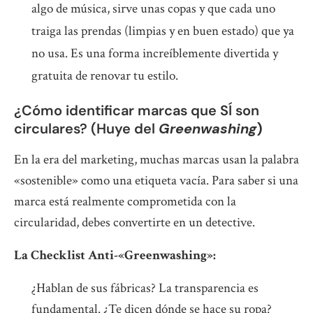
algo de música, sirve unas copas y que cada uno
traiga las prendas (limpias y en buen estado) que ya
no usa. Es una forma increíblemente divertida y
gratuita de renovar tu estilo.
¿Cómo identificar marcas que SÍ son
circulares? (Huye del
Greenwashing
)
En la era del marketing, muchas marcas usan la palabra
«sostenible» como una etiqueta vacía. Para saber si una
marca está realmente comprometida con la
circularidad, debes convertirte en un detective.
La Checklist Anti-«Greenwashing»:
¿Hablan de sus fábricas? La transparencia es
fundamental. ¿Te dicen dónde se hace su ropa?