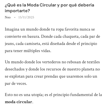
¿Qué es la Moda Circular y por qué debería
importarte?
Neo
15/11/2025
Imagina un mundo donde tu ropa favorita nunca se
convierte en basura. Donde cada chaqueta, cada par de
jeans, cada camiseta, está diseñada desde el principio
para tener múltiples vidas.
Un mundo donde los vertederos no rebosan de textiles
desechados y donde los recursos de nuestro planeta no
se explotan para crear prendas que usaremos solo un
par de veces.
Esto no es una utopía; es el principio fundamental de la
moda circular
.