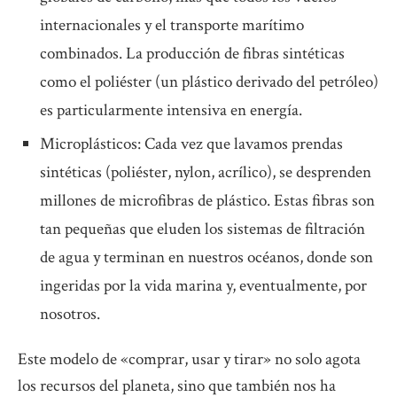
internacionales y el transporte marítimo
combinados. La producción de fibras sintéticas
como el poliéster (un plástico derivado del petróleo)
es particularmente intensiva en energía.
Microplásticos: Cada vez que lavamos prendas
sintéticas (poliéster, nylon, acrílico), se desprenden
millones de microfibras de plástico. Estas fibras son
tan pequeñas que eluden los sistemas de filtración
de agua y terminan en nuestros océanos, donde son
ingeridas por la vida marina y, eventualmente, por
nosotros.
Este modelo de «comprar, usar y tirar» no solo agota
los recursos del planeta, sino que también nos ha