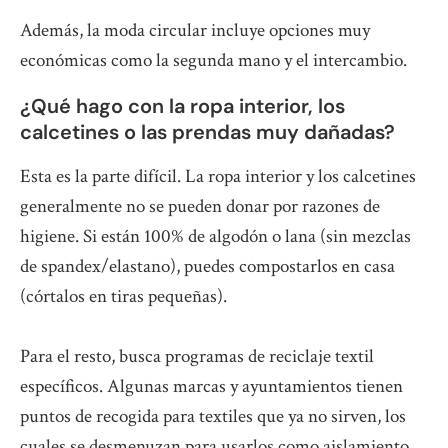
Además, la moda circular incluye opciones muy
económicas como la segunda mano y el intercambio.
¿Qué hago con la ropa interior, los
calcetines o las prendas muy dañadas?
Esta es la parte difícil. La ropa interior y los calcetines
generalmente no se pueden donar por razones de
higiene. Si están 100% de algodón o lana (sin mezclas
de spandex/elastano), puedes compostarlos en casa
(córtalos en tiras pequeñas).
Para el resto, busca programas de reciclaje textil
específicos. Algunas marcas y ayuntamientos tienen
puntos de recogida para textiles que ya no sirven, los
cuales se desmenuzan para usarlos como aislamiento