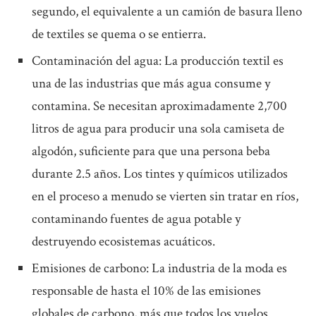
segundo, el equivalente a un camión de basura lleno
de textiles se quema o se entierra.
Contaminación del agua: La producción textil es
una de las industrias que más agua consume y
contamina. Se necesitan aproximadamente 2,700
litros de agua para producir una sola camiseta de
algodón, suficiente para que una persona beba
durante 2.5 años. Los tintes y químicos utilizados
en el proceso a menudo se vierten sin tratar en ríos,
contaminando fuentes de agua potable y
destruyendo ecosistemas acuáticos.
Emisiones de carbono: La industria de la moda es
responsable de hasta el 10% de las emisiones
globales de carbono, más que todos los vuelos