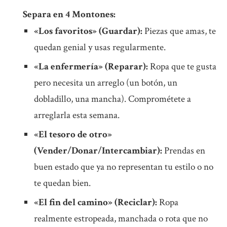
Separa en 4 Montones:
«Los favoritos» (Guardar):
Piezas que amas, te
quedan genial y usas regularmente.
«La enfermería» (Reparar):
Ropa que te gusta
pero necesita un arreglo (un botón, un
dobladillo, una mancha). Comprométete a
arreglarla esta semana.
«El tesoro de otro»
(Vender/Donar/Intercambiar):
Prendas en
buen estado que ya no representan tu estilo o no
te quedan bien.
«El fin del camino» (Reciclar):
Ropa
realmente estropeada, manchada o rota que no