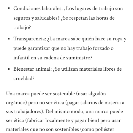
Condiciones laborales: ¿Los lugares de trabajo son
seguros y saludables? ¿Se respetan las horas de
trabajo?
Transparencia: ¿La marca sabe quién hace su ropa y
puede garantizar que no hay trabajo forzado o
infantil en su cadena de suministro?
Bienestar animal: ¿Se utilizan materiales libres de
crueldad?
Una marca puede ser sostenible (usar algodón
orgánico) pero no ser ética (pagar salarios de miseria a
sus trabajadores). Del mismo modo, una marca puede
ser ética (fabricar localmente y pagar bien) pero usar
materiales que no son sostenibles (como poliéster