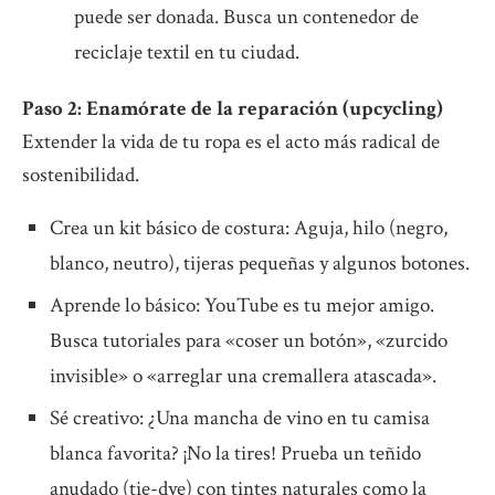
puede ser donada. Busca un contenedor de
reciclaje textil en tu ciudad.
Paso 2: Enamórate de la reparación (upcycling)
Extender la vida de tu ropa es el acto más radical de
sostenibilidad.
Crea un kit básico de costura: Aguja, hilo (negro,
blanco, neutro), tijeras pequeñas y algunos botones.
Aprende lo básico: YouTube es tu mejor amigo.
Busca tutoriales para «coser un botón», «zurcido
invisible» o «arreglar una cremallera atascada».
Sé creativo: ¿Una mancha de vino en tu camisa
blanca favorita? ¡No la tires! Prueba un teñido
anudado (tie-dye) con tintes naturales como la