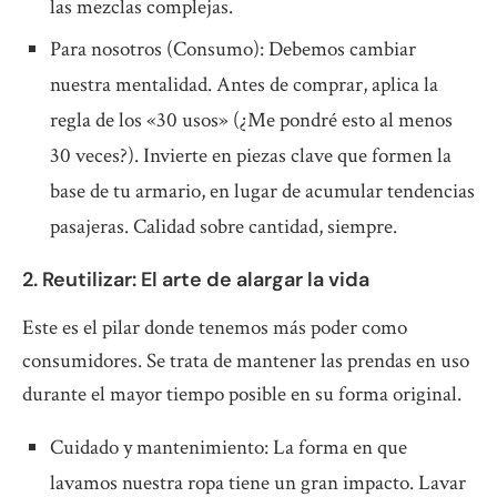
las mezclas complejas.
Para nosotros (Consumo): Debemos cambiar
nuestra mentalidad. Antes de comprar, aplica la
regla de los «30 usos» (¿Me pondré esto al menos
30 veces?). Invierte en piezas clave que formen la
base de tu armario, en lugar de acumular tendencias
pasajeras. Calidad sobre cantidad, siempre.
2. Reutilizar: El arte de alargar la vida
Este es el pilar donde tenemos más poder como
consumidores. Se trata de mantener las prendas en uso
durante el mayor tiempo posible en su forma original.
Cuidado y mantenimiento: La forma en que
lavamos nuestra ropa tiene un gran impacto. Lavar