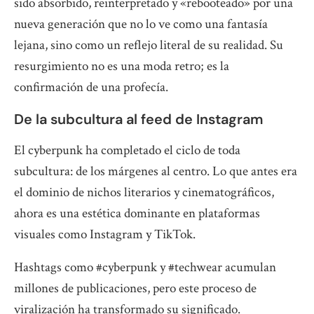
sido absorbido, reinterpretado y «rebooteado» por una
nueva generación que no lo ve como una fantasía
lejana, sino como un reflejo literal de su realidad. Su
resurgimiento no es una moda retro; es la
confirmación de una profecía.
De la subcultura al feed de Instagram
El cyberpunk ha completado el ciclo de toda
subcultura: de los márgenes al centro. Lo que antes era
el dominio de nichos literarios y cinematográficos,
ahora es una estética dominante en plataformas
visuales como Instagram y TikTok.
Hashtags como #cyberpunk y #techwear acumulan
millones de publicaciones, pero este proceso de
viralización ha transformado su significado.