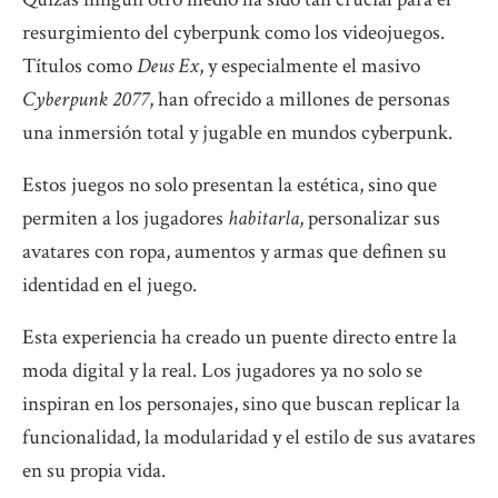
resurgimiento del cyberpunk como los videojuegos.
Títulos como
Deus Ex
, y especialmente el masivo
Cyberpunk 2077
, han ofrecido a millones de personas
una inmersión total y jugable en mundos cyberpunk.
Estos juegos no solo presentan la estética, sino que
permiten a los jugadores
habitarla
, personalizar sus
avatares con ropa, aumentos y armas que definen su
identidad en el juego.
Esta experiencia ha creado un puente directo entre la
moda digital y la real. Los jugadores ya no solo se
inspiran en los personajes, sino que buscan replicar la
funcionalidad, la modularidad y el estilo de sus avatares
en su propia vida.