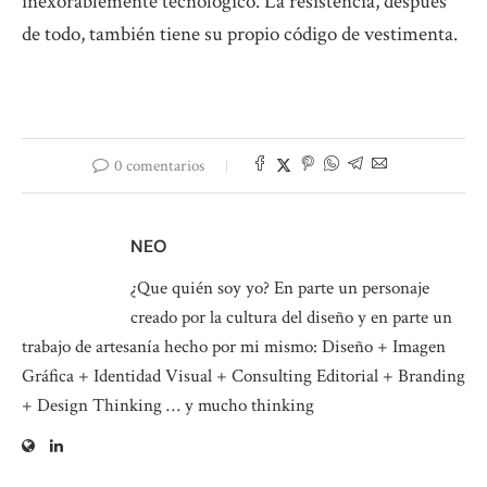
inexorablemente tecnológico. La resistencia, después
de todo, también tiene su propio código de vestimenta.
0 comentarios
NEO
¿Que quién soy yo? En parte un personaje
creado por la cultura del diseño y en parte un
trabajo de artesanía hecho por mi mismo: Diseño + Imagen
Gráfica + Identidad Visual + Consulting Editorial + Branding
+ Design Thinking … y mucho thinking