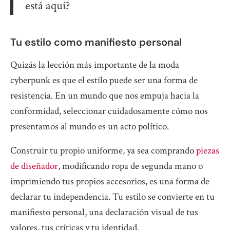
está aquí?
Tu estilo como manifiesto personal
Quizás la lección más importante de la moda
cyberpunk es que el estilo puede ser una forma de
resistencia. En un mundo que nos empuja hacia la
conformidad, seleccionar cuidadosamente cómo nos
presentamos al mundo es un acto político.
Construir tu propio uniforme, ya sea comprando
piezas
de diseñador
, modificando ropa de segunda mano o
imprimiendo tus propios accesorios, es una forma de
declarar tu independencia. Tu estilo se convierte en tu
manifiesto personal, una declaración visual de tus
valores, tus críticas y tu identidad.