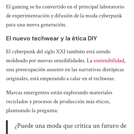
El gaming se ha convertido en el principal laboratorio
de experimentación y difusión de la moda cyberpunk
para una nueva generación.
El nuevo techwear y la ética DIY
El cyberpunk del siglo XXI también está siendo
moldeado por nuevas sensibilidades. La
sostenibilidad
,
una preocupación ausente en las narrativas distópicas
originales, está empezando a calar en el techwear.
Marcas emergentes están explorando materiales
reciclados y procesos de producción más éticos,
planteando la pregunta:
¿Puede una moda que critica un futuro de