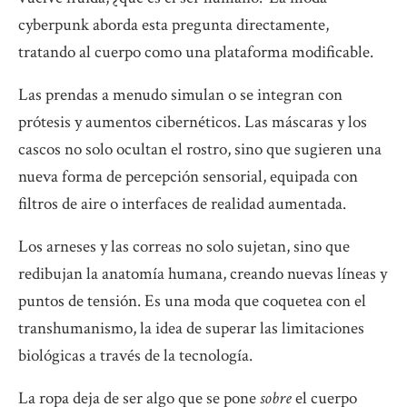
cyberpunk aborda esta pregunta directamente,
tratando al cuerpo como una plataforma modificable.
Las prendas a menudo simulan o se integran con
prótesis y aumentos cibernéticos. Las máscaras y los
cascos no solo ocultan el rostro, sino que sugieren una
nueva forma de percepción sensorial, equipada con
filtros de aire o interfaces de realidad aumentada.
Los arneses y las correas no solo sujetan, sino que
redibujan la anatomía humana, creando nuevas líneas y
puntos de tensión. Es una moda que coquetea con el
transhumanismo, la idea de superar las limitaciones
biológicas a través de la tecnología.
La ropa deja de ser algo que se pone
sobre
el cuerpo