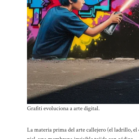
Grafiti evoluciona a arte digital.
La materia prima del arte callejero (el ladrillo, 