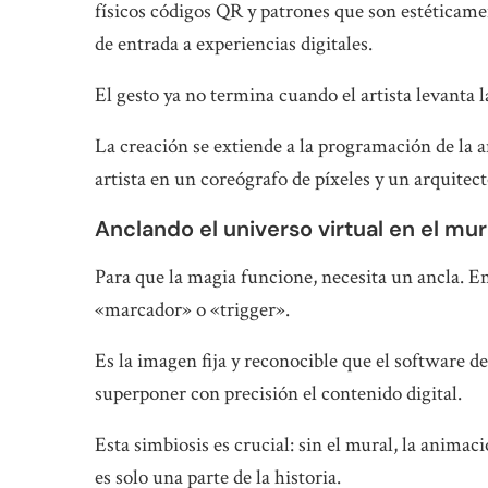
físicos códigos QR y patrones que son estéticame
de entrada a experiencias digitales.
El gesto ya no termina cuando el artista levanta 
La creación se extiende a la programación de la 
artista en un coreógrafo de píxeles y un arquitect
Anclando el universo virtual en el mur
Para que la magia funcione, necesita un ancla. En 
«marcador» o «trigger».
Es la imagen fija y reconocible que el software d
superponer con precisión el contenido digital.
Esta simbiosis es crucial: sin el mural, la anima
es solo una parte de la historia.