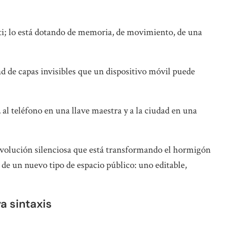
i; lo está dotando de memoria, de movimiento, de una
idad de capas invisibles que un dispositivo móvil puede
 al teléfono en una llave maestra y a la ciudad en una
evolución silenciosa que está transformando el hormigón
do de un nuevo tipo de espacio público: uno editable,
a sintaxis