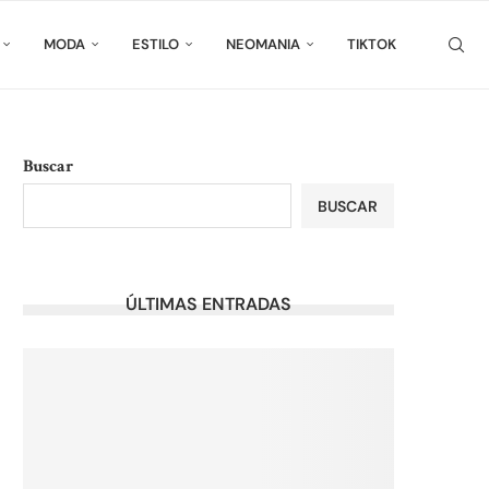
MODA
ESTILO
NEOMANIA
TIKTOK
Buscar
BUSCAR
ÚLTIMAS ENTRADAS