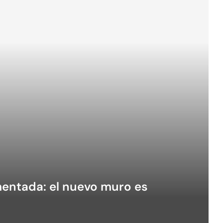
umentada: el nuevo muro es