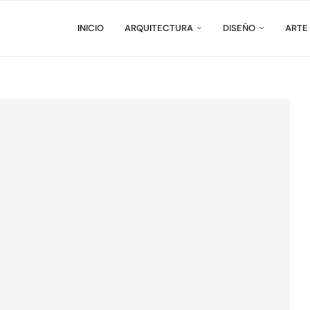
INICIO
ARQUITECTURA
DISEÑO
ARTE