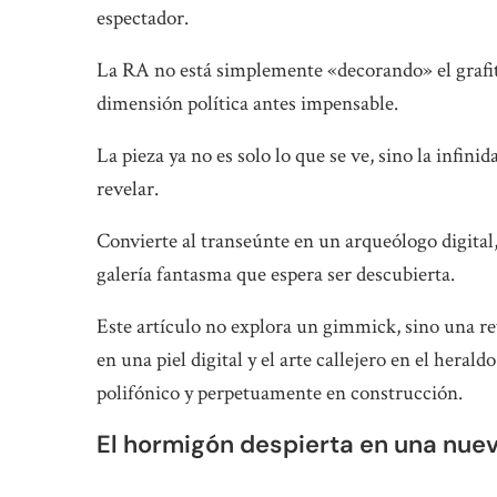
espectador.
La RA no está simplemente «decorando» el grafit
dimensión política antes impensable.
La pieza ya no es solo lo que se ve, sino la infin
revelar.
Convierte al transeúnte en un arqueólogo digital,
galería fantasma que espera ser descubierta.
Este artículo no explora un gimmick, sino una r
en una piel digital y el arte callejero en el heral
polifónico y perpetuamente en construcción.
El hormigón despierta en una nuev