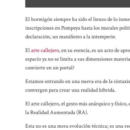
El hormigón siempre ha sido el lienzo de lo inmed
inscripciones en Pompeya hasta los murales polit
declaración, un manifiesto a la intemperie.
El
arte callejero
, en su esencia, es un acto de apr
espacio ya no se limita a sus dimensiones material
convierte en un portal?
Estamos entrando en una nueva era de la sintaxis 
convergen para crear una realidad híbrida.
El arte callejero, el gesto más anárquico y físico,
la Realidad Aumentada (RA).
Esta no es una mera evolución técnica; es una red