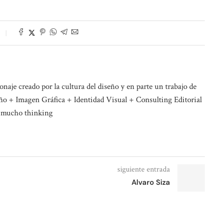
naje creado por la cultura del diseño y en parte un trabajo de
o + Imagen Gráfica + Identidad Visual + Consulting Editorial
 mucho thinking
siguiente entrada
Alvaro Siza