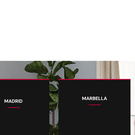
MARBELLA
MADRID