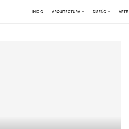
INICIO
ARQUITECTURA
DISEÑO
ARTE