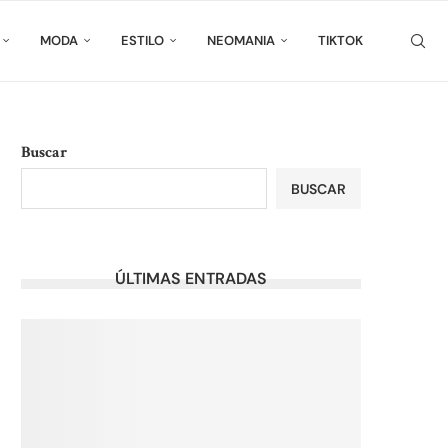
MODA
ESTILO
NEOMANIA
TIKTOK
Buscar
BUSCAR
ÚLTIMAS ENTRADAS