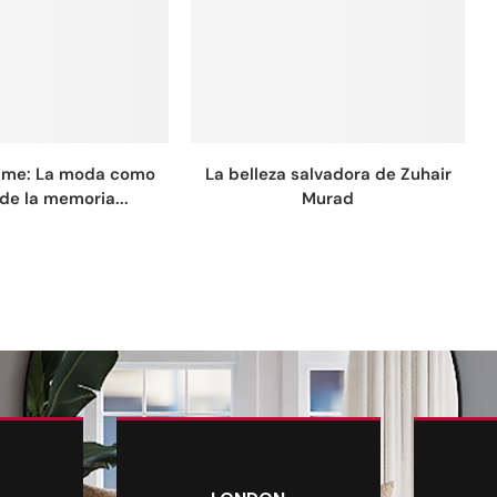
Time: La moda como
La belleza salvadora de Zuhair
de la memoria...
Murad