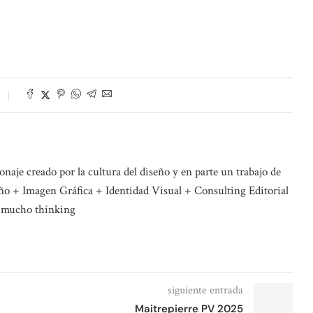
naje creado por la cultura del diseño y en parte un trabajo de
o + Imagen Gráfica + Identidad Visual + Consulting Editorial
 mucho thinking
siguiente entrada
Maitrepierre PV 2025