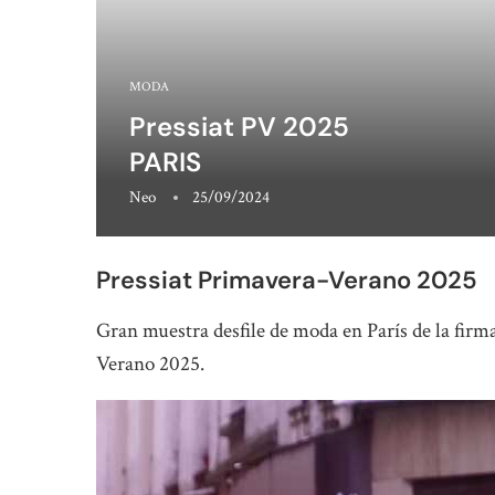
MODA
Pressiat PV 2025
PARIS
Neo
25/09/2024
Pressiat Primavera-Verano 2025
Gran muestra desfile de moda en París de la firm
Verano 2025.