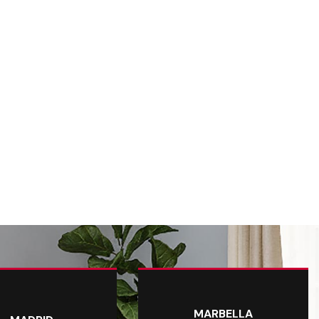
MARBELLA