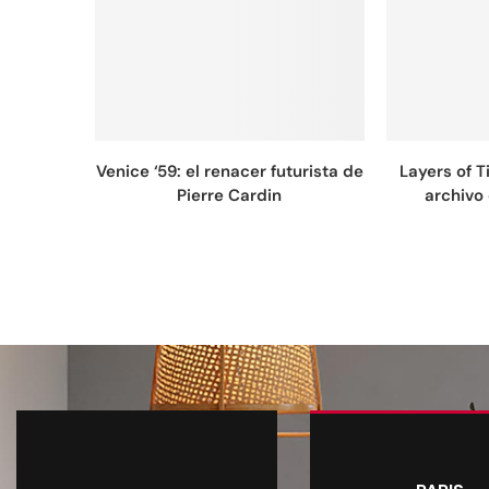
Venice ‘59: el renacer futurista de
Layers of 
Pierre Cardin
archivo 