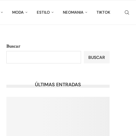
MODA
ESTILO
NEOMANIA
TIKTOK
Buscar
BUSCAR
ÚLTIMAS ENTRADAS