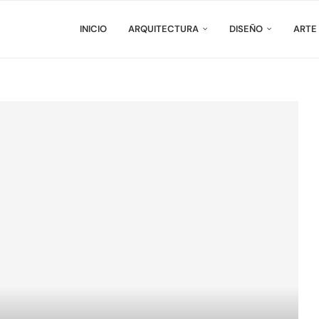
INICIO
ARQUITECTURA
DISEÑO
ARTE