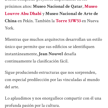
próximos años:
Museo Nacional de Qatar
,
Museo
Louvre Abu Dhabi
y
Museo Nacional de Arte de
China
en Pekín. También la
Torre 53W53
en Nueva
York.
Mientras que muchos arquitectos desarrollan un estilo
único que permite que sus edificios se identifiquen
instantáneamente,
Jean Nouvel
desafía
continuamente la clasificación fácil.
Sigue produciendo estructuras que nos sorprenden,
con especial predilección por las vinculadas al mundo
del arte.
Lo aplaudimos y nos enorgullece compartir con él una
profunda pasión por la cultura.