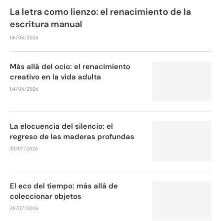
La letra como lienzo: el renacimiento de la
escritura manual
06/08/2026
Más allá del ocio: el renacimiento
creativo en la vida adulta
04/08/2026
La elocuencia del silencio: el
regreso de las maderas profundas
30/07/2026
El eco del tiempo: más allá de
coleccionar objetos
28/07/2026