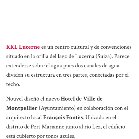
KKL Lucerne
es un centro cultural y de convenciones
situado en la orilla del lago de Lucerna
(Suiza). Parece
extenderse sobre el agua pues dos canales de agua
dividen su estructura en tres partes, conectadas por el
techo.
Nouvel diseñó el nuevo
Hotel de Ville de
Montpellier
(Ayuntamiento) en colaboración con el
arquitecto local
François Fontès
. Ubicado en el
distrito de Port Marianne junto al río Lez, el edificio
está cubierto por tonos azules.