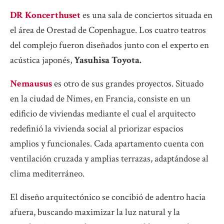
DR Koncerthuset
es una sala de conciertos situada en
el área de Orestad de Copenhague. Los cuatro teatros
del complejo fueron diseñados junto con el experto en
acústica japonés,
Yasuhisa Toyota.
Nemausus
es otro de sus grandes proyectos. Situado
en la ciudad de Nimes, en Francia, consiste en un
edificio de viviendas mediante el cual el arquitecto
redefinió la vivienda social al priorizar espacios
amplios y funcionales. Cada apartamento cuenta con
ventilación cruzada y amplias terrazas, adaptándose al
clima mediterráneo.
El diseño arquitectónico se concibió de adentro hacia
afuera, buscando maximizar la luz natural y la