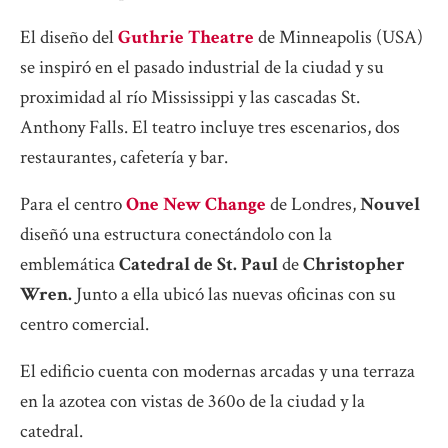
El diseño del
Guthrie Theatre
de Minneapolis (USA)
se inspiró en el pasado industrial de la ciudad y su
proximidad al río Mississippi y las cascadas St.
Anthony Falls. El teatro incluye tres escenarios, dos
restaurantes, cafetería y bar.
Para el centro
One New Change
de Londres,
Nouvel
diseñó una estructura conectándolo con la
emblemática
Catedral de St. Paul
de
Christopher
Wren.
Junto a ella ubicó las nuevas oficinas con su
centro comercial.
El edificio cuenta con modernas arcadas y una terraza
en la azotea con vistas de 360o de la ciudad y la
catedral.