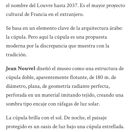
el nombre del Louvre hasta 2037. Es el mayor proyecto
cultural de Francia en el extranjero.
Se basa en un elemento clave de la arquitectura árabe:
la cúpula. Pero aquí la cúpula es una propuesta
moderna por la discrepancia que muestra con la
tradición.
Jean
Nouvel
diseñó el museo como una estructura de
cúpula doble, aparentemente flotante, de 180 m. de
diámetro, plana, de geometría radiante perfecta,
perforada en un material imitando tejido, creando una
sombra tipo encaje con ráfagas de luz solar.
La cúpula brilla con el sol. De noche, el paisaje
protegido es un oasis de luz bajo una cúpula estrellada.