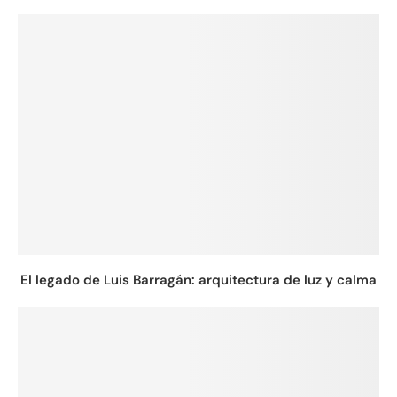
El legado de Luis Barragán: arquitectura de luz y calma