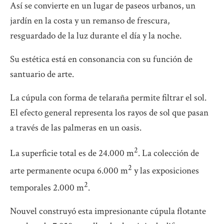
Así se convierte en un lugar de paseos urbanos, un
jardín en la costa y un remanso de frescura,
resguardado de la luz durante el día y la noche.
Su estética está en consonancia con su función de
santuario de arte.
La cúpula con forma de telaraña permite filtrar el sol.
El efecto general representa los rayos de sol que pasan
a través de las palmeras en un oasis.
2
La superficie total es de 24.000 m
. La colección de
2
arte permanente ocupa 6.000 m
y las exposiciones
2
temporales 2.000 m
.
Nouvel construyó esta impresionante cúpula flotante