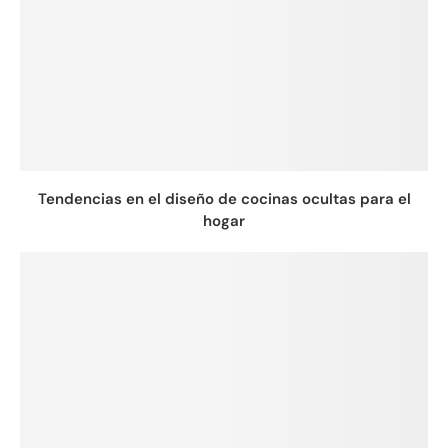
Tendencias en el diseño de cocinas ocultas para el
hogar