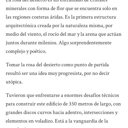
minerales con forma de flor que se encuentra solo en
las regiones costeras áridas. Es la primera estructura
arquitectónica creada por la naturaleza misma, por
medio del viento, el rocío del mar y la arena que actúan
juntos durante milenios. Algo sorprendentemente
complejo y poético.
Tomar la rosa del desierto como punto de partida
resultó ser una idea muy progresista, por no decir
utópica.
Tuvieron que enfrentarse a enormes desafíos técnicos
para construir este edificio de 350 metros de largo, con
grandes discos curvos hacia adentro, intersecciones y
elementos en voladizo. Está a la vanguardia de la