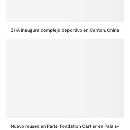
ZHA inaugura complejo deportivo en Canton, China
Nuevo museo en Paris: Fondation Cartier en Palais-