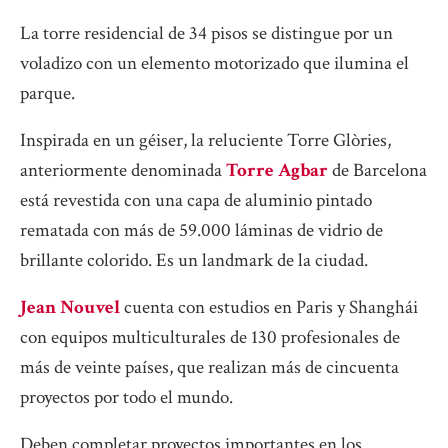
La torre residencial de 34 pisos se distingue por un
voladizo con un elemento motorizado que ilumina el
parque.
Inspirada en un géiser, la reluciente Torre Glòries,
anteriormente denominada
Torre Agbar
de Barcelona
está revestida con una capa de aluminio pintado
rematada con más de 59.000 láminas de vidrio de
brillante colorido. Es un landmark de la ciudad.
Jean Nouvel
cuenta con estudios en Paris y Shanghái
con equipos multiculturales de 130 profesionales de
más de veinte países, que realizan más de cincuenta
proyectos por todo el mundo.
Deben completar proyectos importantes en los