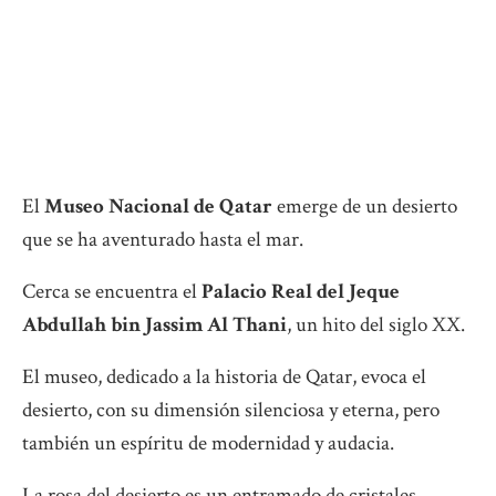
El
Museo Nacional de Qatar
emerge de un desierto
que se ha aventurado hasta el mar.
Cerca se encuentra el
Palacio Real del Jeque
Abdullah bin Jassim Al Thani
, un hito del siglo XX.
El museo, dedicado a la historia de Qatar, evoca el
desierto, con su dimensión silenciosa y eterna, pero
también un espíritu de modernidad y audacia.
La rosa del desierto es un entramado de cristales