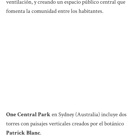
ventilación, y creando un espacio público central que
fomenta la comunidad entre los habitantes.
One Central Park
en Sydney (Australia) incluye dos
torres con paisajes verticales creados por el botánico
Patrick Blanc
.