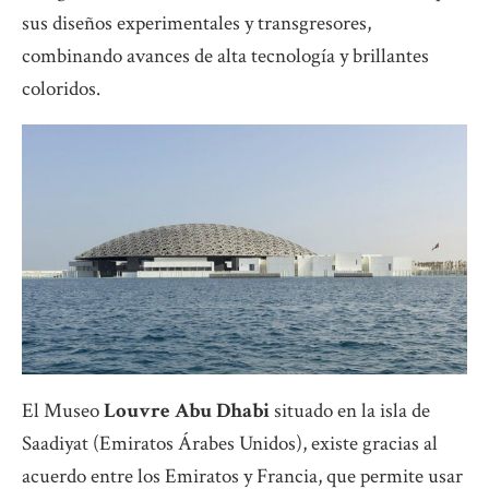
sus diseños experimentales y transgresores,
combinando avances de alta tecnología y brillantes
coloridos.
El Museo
Louvre Abu Dhabi
situado en la isla de
Saadiyat (Emiratos Árabes Unidos), existe gracias al
acuerdo entre los Emiratos y Francia, que permite usar