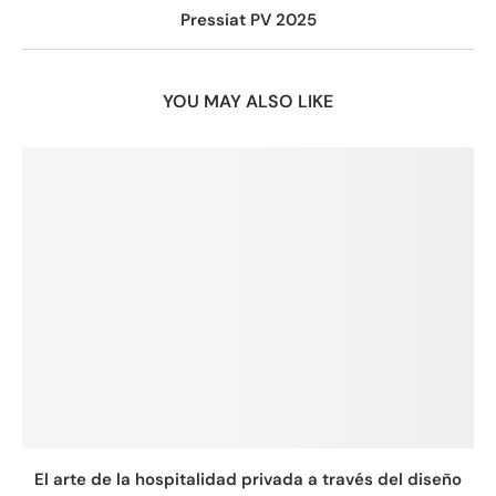
Pressiat PV 2025
YOU MAY ALSO LIKE
El arte de la hospitalidad privada a través del diseño