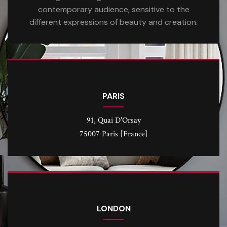
contemporary audience, sensitive to the
different expressions of beauty and creation.
PARIS
91, Quai D'Orsay
75007 Paris [France]
LONDON