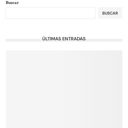
Buscar
BUSCAR
ÚLTIMAS ENTRADAS