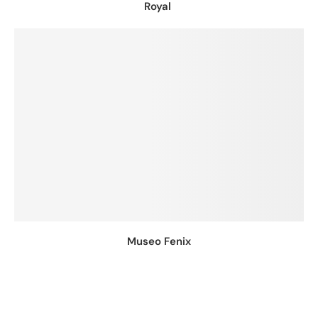
Royal
Museo Fenix