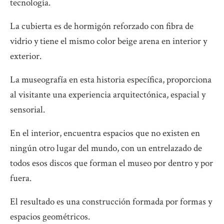
tecnología.
La cubierta es de hormigón reforzado con fibra de
vidrio y tiene el mismo color beige arena en interior y
exterior.
La museografía en esta historia específica, proporciona
al visitante una experiencia arquitectónica, espacial y
sensorial.
En el interior, encuentra espacios que no existen en
ningún otro lugar del mundo, con un entrelazado de
todos esos discos que forman el museo por dentro y por
fuera.
El resultado es una construcción formada por formas y
espacios geométricos.