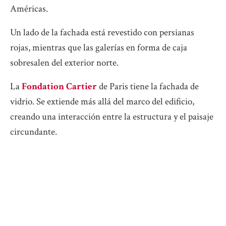
Américas.
Un lado de la fachada está revestido con persianas
rojas, mientras que las galerías en forma de caja
sobresalen del exterior norte.
La
Fondation Cartier
de Paris tiene la fachada de
vidrio. Se extiende más allá del marco del edificio,
creando una interacción entre la estructura y el paisaje
circundante.