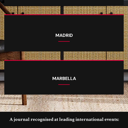
MADRID
MARBELLA
A journal recognised at leading international events: