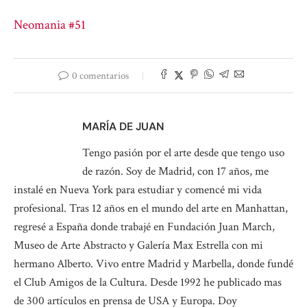
Neomania #51
0 comentarios
MARÍA DE JUAN
Tengo pasión por el arte desde que tengo uso
de razón. Soy de Madrid, con 17 años, me
instalé en Nueva York para estudiar y comencé mi vida
profesional. Tras 12 años en el mundo del arte en Manhattan,
regresé a España donde trabajé en Fundación Juan March,
Museo de Arte Abstracto y Galería Max Estrella con mi
hermano Alberto. Vivo entre Madrid y Marbella, donde fundé
el Club Amigos de la Cultura. Desde 1992 he publicado mas
de 300 artículos en prensa de USA y Europa. Doy