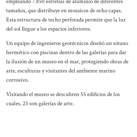
empleando 7.850 estrellas de aluminio de diferentes
tamaños, que distribuye en mosaicos de ocho capas.
Esta estructura de techo perforada permite que la luz
del sol llegue a los espacios inferiores.
Un equipo de ingenieros geotécnicos diseñó un sótano
hermético con piscinas dentro de las galerías para dar
la ilusión de un museo en el mar, protegiendo obras de
arte, esculturas y visitantes del ambiente marino
corrosivo.
Visitando el museo se descubren 55 edificios de los
cuales, 23 son galerías de arte.