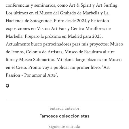
conferencias y seminarios, como Art & Spirit y Art Surfing.
Los últimos en el Museo del Grabado de Marbella y La
Hacienda de Sotogrande. Pinto desde 2024 y he tenido
exposiciones en Vision Art Fair y Centro Miraflores de
Marbella. Preparo la próxima en Madrid para 2025.
Actualmente busco patrocinadores para mis proyectos: Museo
de Iconos, Colonia de Artistas, Museo de Escultura al aire
libre y Museo Submarino. Mi plan a largo plazo es un Museo
en el Cielo. Pronto voy a publicar mi primer libro: “Art
Passion - Por amor al Arte”.
entrada anterior
Famosos coleccionistas
siguiente entrada