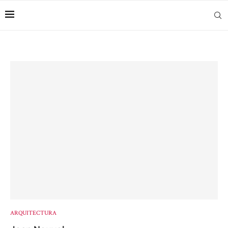
ARQUITECTURA