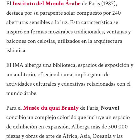
El
Instituto del Mundo Árabe
de Paris
(1987),
destaca por su parapente solar compuesto por 240
aberturas sensibles a la luz. Esta característica se
inspiró en formas mozárabes tradicionales, ventanas y
balcones con celosías, utilizados en la arquitectura
islámica.
El IMA alberga una biblioteca, espacios de exposición y
un auditorio, ofreciendo una amplia gama de
actividades culturales y educativas relacionadas con el
mundo árabe.
Para el
Musée du quai Branly
de Paris,
Nouvel
concibió un complejo colorido que incluye un espacio
de exhibición en expansión. Alberga más de 300,000
piezas y obras de arte de África, Asia, Oceanía y las