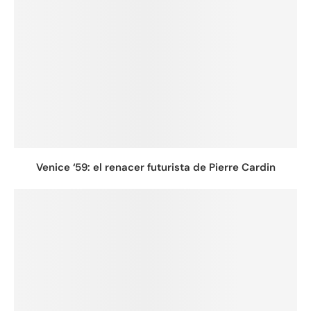
Venice ‘59: el renacer futurista de Pierre Cardin