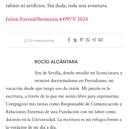
tabúes ni artificios. Sin duda, toda una aventura.
Julien Fournié
Neomania #49
P/V 2024
0 comentarios
ROCÍO ALCÁNTARA
Soy de Sevilla, donde estudié mi licenciatura y
terminé doctorándome en Periodismo, mi
vocación desde que tengo uso de razón. Mi pasión es la
escritura, a través de la que me siento libre para expresarme.
Compagino mis tareas como Responsable de Comunicación y
Relaciones Externas de una Fundación con mi labor como
docente en la Universidad. La escritura es mi refugio frente a
la vorágine de mi día a día.