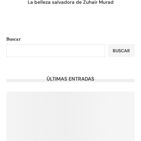
La belleza salvadora de Zuhair Murad
Buscar
BUSCAR
ÚLTIMAS ENTRADAS