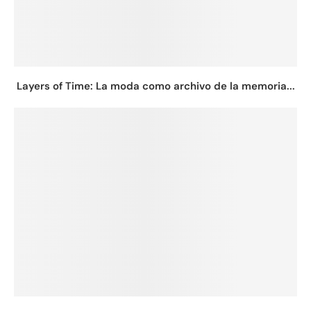
Layers of Time: La moda como archivo de la memoria...