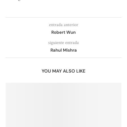
entrada anterior
Robert Wun
siguiente entrada
Rahul Mishra
YOU MAY ALSO LIKE