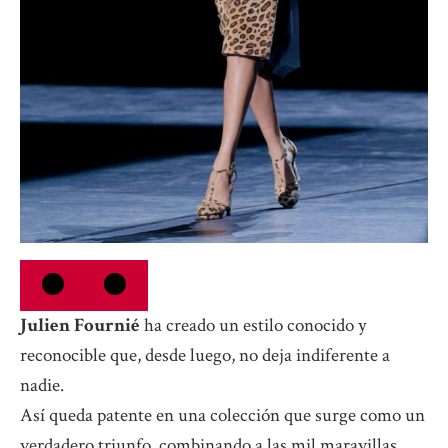
Julien Fournié
ha creado un estilo conocido y
reconocible que, desde luego, no deja indiferente a
nadie.
Así queda patente en una colección que surge como un
verdadero triunfo, combinando a las mil maravillas