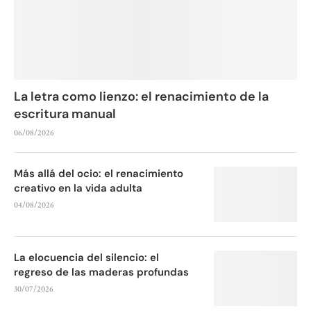
La letra como lienzo: el renacimiento de la
escritura manual
06/08/2026
Más allá del ocio: el renacimiento
creativo en la vida adulta
04/08/2026
La elocuencia del silencio: el
regreso de las maderas profundas
30/07/2026