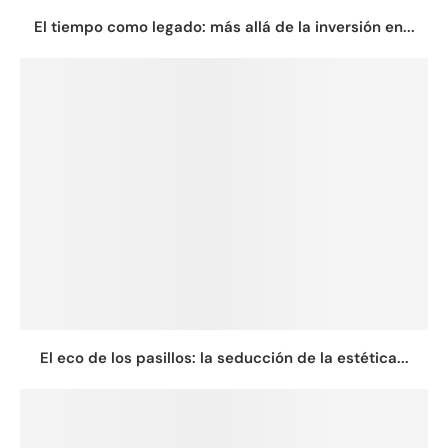
El tiempo como legado: más allá de la inversión en...
El eco de los pasillos: la seducción de la estética...