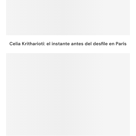
Celia Kritharioti: el instante antes del desfile en París