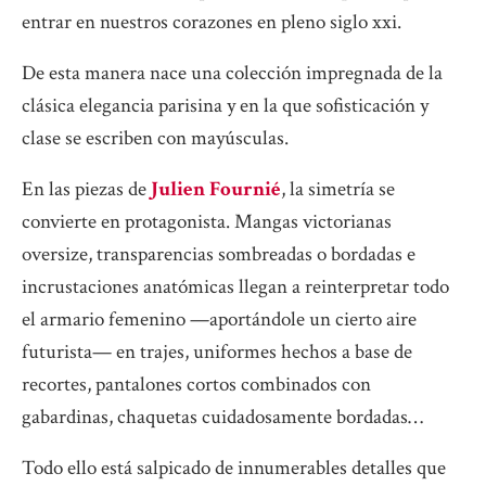
entrar en nuestros corazones en pleno siglo xxi.
De esta manera nace una colección impregnada de la
clásica elegancia parisina y en la que sofisticación y
clase se escriben con mayúsculas.
En las piezas de
Julien Fournié
, la simetría se
convierte en protagonista. Mangas victorianas
oversize, transparencias sombreadas o bordadas e
incrustaciones anatómicas llegan a reinterpretar todo
el armario femenino —aportándole un cierto aire
futurista— en trajes, uniformes hechos a base de
recortes, pantalones cortos combinados con
gabardinas, chaquetas cuidadosamente bordadas…
Todo ello está salpicado de innumerables detalles que