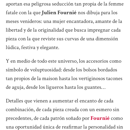
aportan esa peligrosa seducción tan propia de la femme
fatale con la que
Julien Fournié
nos dibuja para los
meses venideros: una mujer encantadora, amante de la
libertad y de la originalidad que busca impregnar cada
pieza con la que reviste sus curvas de una dimensión
lúdica, festiva y elegante.
Y en medio de todo este universo, los accesorios como
símbolo de voluptuosidad: desde los bolsos bordados
tan propios de la maison hasta los vertiginosos tacones
de aguja, desde los ligueros hasta los guantes…
Detalles que vienen a aumentar el encanto de cada
combinación, de cada pieza creada con un esmero sin
precedentes, de cada patrón soñado por
Fournié
como
una oportunidad única de reafirmar la personalidad sin