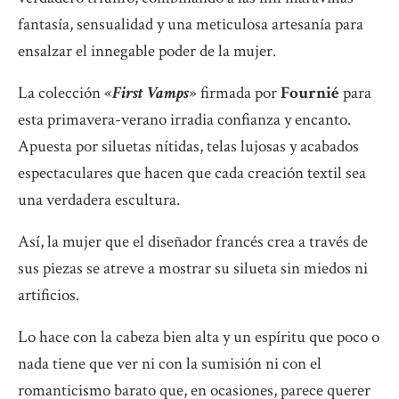
fantasía, sensualidad y una meticulosa artesanía para
ensalzar el innegable poder de la mujer.
La colección «
First Vamps
» firmada por
Fournié
para
esta primavera-verano irradia confianza y encanto.
Apuesta por siluetas nítidas, telas lujosas y acabados
espectaculares que hacen que cada creación textil sea
una verdadera escultura.
Así, la mujer que el diseñador francés crea a través de
sus piezas se atreve a mostrar su silueta sin miedos ni
artificios.
Lo hace con la cabeza bien alta y un espíritu que poco o
nada tiene que ver ni con la sumisión ni con el
romanticismo barato que, en ocasiones, parece querer