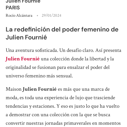
Julien Fournié
PARIS
Rocío Alcántara
29/01/2024
La redefinición del poder femenino de
Julien Fournié
Una aventura sofisticada. Un desafío claro. Así presenta
Julien Fournié
una colección donde la libertad y la
originalidad se fusionan para ensalzar el poder del
universo femenino más sensual.
Maison
Julien Fournié
es más que una marca de
moda, es toda una experiencia de lujo que trasciende
tendencias y estaciones. Y eso es justo lo que ha vuelto
a demostrar con una colección con la que se busca
convertir nuestras jornadas primaverales en momentos