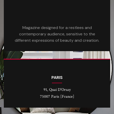
Magazine designed for a restlees and
contemporary audience, sensitive to the
different expressions of beauty and creation.
PARIS
91, Quai D'Orsay
75007 Paris [France]