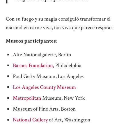
Con su fuego y su magia consiguió transformar el
mármol en carne viva, tan viva que parece respirar.
Museos participantes:
Alte Nationalgalerie, Berlin
Barnes Foundation
, Philadelphia
Paul Getty Museum, Los Angeles
Los Angeles County Museum
Metropolitan
Museum, New York
Museum of Fine Arts, Boston
National Gallery
of Art, Washington