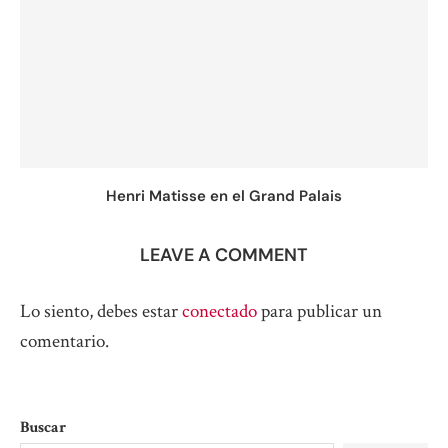
Henri Matisse en el Grand Palais
LEAVE A COMMENT
Lo siento, debes estar
conectado
para publicar un
comentario.
Buscar