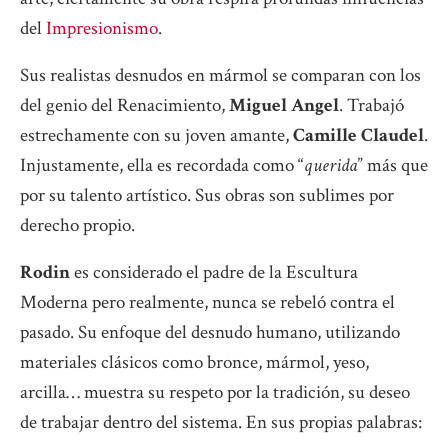
del
Impresionismo
.
Sus realistas desnudos en mármol se comparan con los
del genio del Renacimiento,
Miguel Angel
. Trabajó
estrechamente con su joven amante,
Camille Claudel
.
Injustamente, ella es recordada como “
querida
” más que
por su talento artístico. Sus obras son sublimes por
derecho propio.
Rodin
es considerado el padre de la Escultura
Moderna pero realmente, nunca se rebeló contra el
pasado. Su enfoque del desnudo humano, utilizando
materiales clásicos como bronce, mármol, yeso,
arcilla… muestra su respeto por la tradición, su deseo
de trabajar dentro del sistema. En sus propias palabras: