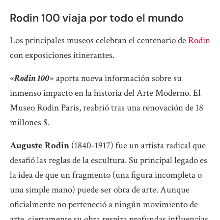
Rodin 100 viaja por todo el mundo
Los principales museos celebran el centenario de
Rodin
con exposiciones itinerantes.
«
Rodin 100
» aporta nueva información sobre su
inmenso impacto en la historia del Arte Moderno. El
Museo Rodin Paris, reabrió tras una renovación de 18
millones $.
Auguste Rodin
(1840-1917) fue un artista radical que
desafió las reglas de la escultura. Su principal legado es
la idea de que un fragmento (una figura incompleta o
una simple mano) puede ser obra de arte. Aunque
oficialmente no perteneció a ningún movimiento de
arte, ciertamente su obra respira profundas influencias