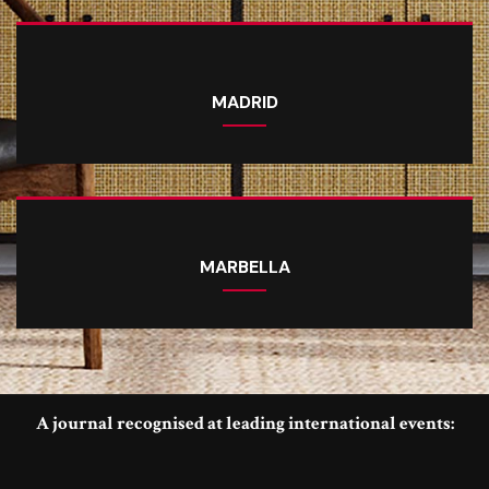
MADRID
MARBELLA
A journal recognised at leading international events: