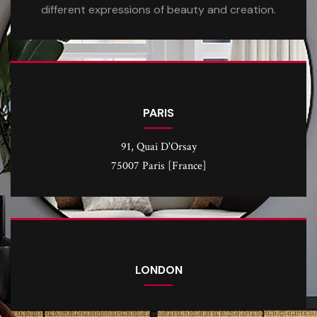
different expressions of beauty and creation.
PARIS
91, Quai D'Orsay
75007 Paris [France]
LONDON