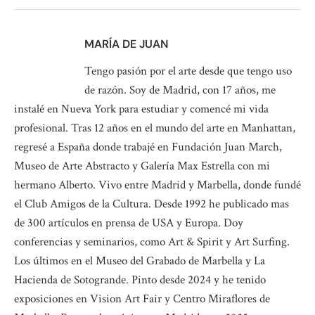
MARÍA DE JUAN
Tengo pasión por el arte desde que tengo uso
de razón. Soy de Madrid, con 17 años, me
instalé en Nueva York para estudiar y comencé mi vida
profesional. Tras 12 años en el mundo del arte en Manhattan,
regresé a España donde trabajé en Fundación Juan March,
Museo de Arte Abstracto y Galería Max Estrella con mi
hermano Alberto. Vivo entre Madrid y Marbella, donde fundé
el Club Amigos de la Cultura. Desde 1992 he publicado mas
de 300 artículos en prensa de USA y Europa. Doy
conferencias y seminarios, como Art & Spirit y Art Surfing.
Los últimos en el Museo del Grabado de Marbella y La
Hacienda de Sotogrande. Pinto desde 2024 y he tenido
exposiciones en Vision Art Fair y Centro Miraflores de