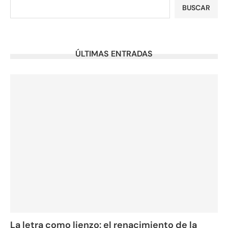
BUSCAR
ÚLTIMAS ENTRADAS
La letra como lienzo: el renacimiento de la