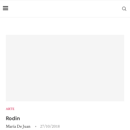
ARTE
Rodin
María De Juan
27/10/2018