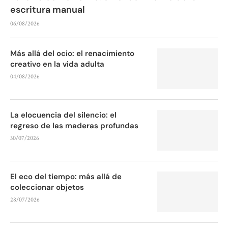
escritura manual
06/08/2026
Más allá del ocio: el renacimiento
creativo en la vida adulta
04/08/2026
La elocuencia del silencio: el
regreso de las maderas profundas
30/07/2026
El eco del tiempo: más allá de
coleccionar objetos
28/07/2026