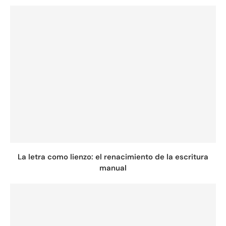
La letra como lienzo: el renacimiento de la escritura
manual