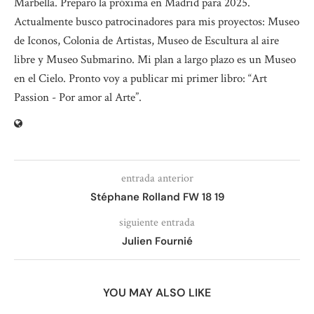
Marbella. Preparo la próxima en Madrid para 2025.
Actualmente busco patrocinadores para mis proyectos: Museo
de Iconos, Colonia de Artistas, Museo de Escultura al aire
libre y Museo Submarino. Mi plan a largo plazo es un Museo
en el Cielo. Pronto voy a publicar mi primer libro: “Art
Passion - Por amor al Arte”.
entrada anterior
Stéphane Rolland FW 18 19
siguiente entrada
Julien Fournié
YOU MAY ALSO LIKE