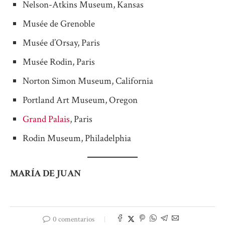
Nelson-Atkins Museum, Kansas
Musée de Grenoble
Musée d’Orsay, Paris
Musée Rodin, Paris
Norton Simon Museum, California
Portland Art Museum, Oregon
Grand Palais
, Paris
Rodin Museum, Philadelphia
MARÍA DE JUAN
0 comentarios