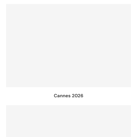
Cannes 2026