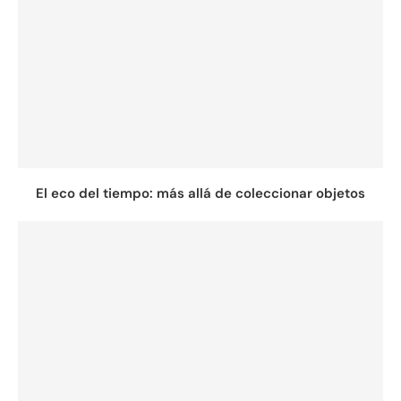
El eco del tiempo: más allá de coleccionar objetos