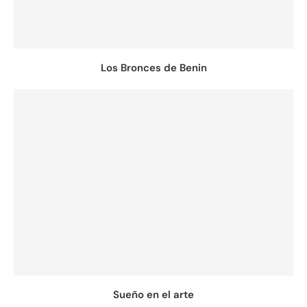
Los Bronces de Benin
Sueño en el arte