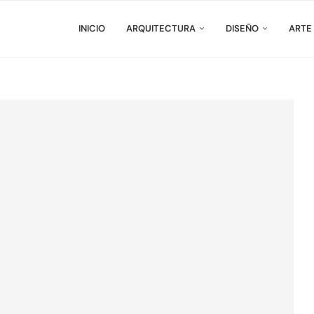
INICIO
ARQUITECTURA
DISEÑO
ARTE