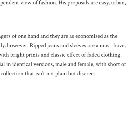
pendent view of fashion. His proposals are easy, urban,
ingers of one hand and they are as economised as the
tly, however. Ripped jeans and sleeves are a must-have,
ith bright prints and classic effect of faded clothing.
al in identical versions, male and female, with short or
 collection that isn’t not plain but discreet.