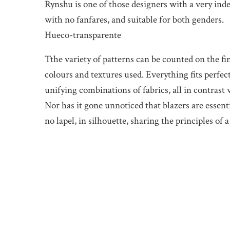
Rynshu is one of those designers with a very inde
with no fanfares, and suitable for both genders.
Hueco-transparente
Tthe variety of patterns can be counted on the f
colours and textures used. Everything fits perfec
unifying combinations of fabrics, all in contrast w
Nor has it gone unnoticed that blazers are essenti
no lapel, in silhouette, sharing the principles of a