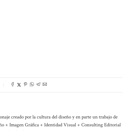
naje creado por la cultura del diseño y en parte un trabajo de
o + Imagen Gráfica + Identidad Visual + Consulting Editorial