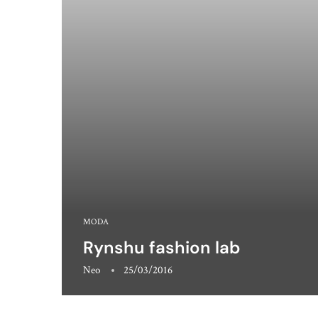
MODA
Rynshu fashion lab
Neo
25/03/2016