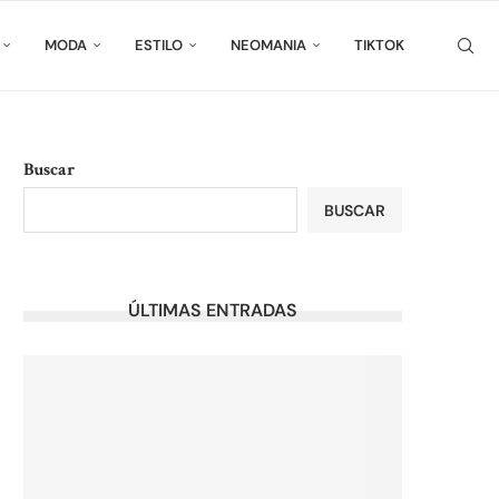
MODA
ESTILO
NEOMANIA
TIKTOK
Buscar
BUSCAR
ÚLTIMAS ENTRADAS