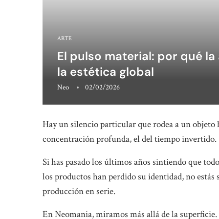
ARTE
El pulso material: por qué la 
la estética global
Neo
02/02/2026
Hay un silencio particular que rodea a un objeto h
concentración profunda, el del tiempo invertido.
Si has pasado los últimos años sintiendo que todo
los productos han perdido su identidad, no estás s
producción en serie.
En Neomania, miramos más allá de la superficie. 