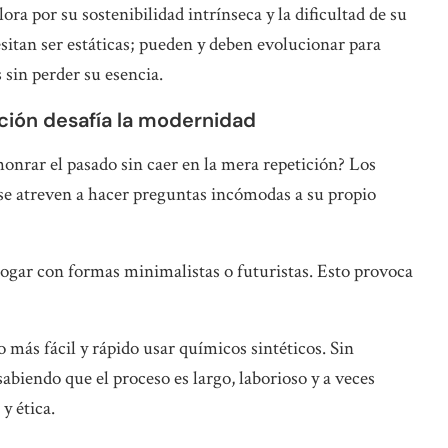
ora por su sostenibilidad intrínseca y la dificultad de su
sitan ser estáticas; pueden y deben evolucionar para
sin perder su esencia.
dición desafía la modernidad
onrar el pasado sin caer en la mera repetición? Los
se atreven a hacer preguntas incómodas a su propio
logar con formas minimalistas o futuristas. Esto provoca
 más fácil y rápido usar químicos sintéticos. Sin
sabiendo que el proceso es largo, laborioso y a veces
y ética.