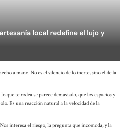
artesanía local redefine el lujo y
echo a mano. No es el silencio de lo inerte, sino el de la
 lo que te rodea se parece demasiado, que los espacios y
olo. Es una reacción natural a la velocidad de la
Nos interesa el riesgo, la pregunta que incomoda, y la