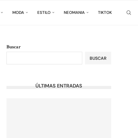
MODA
ESTILO
NEOMANIA
TIKTOK
Buscar
BUSCAR
ÚLTIMAS ENTRADAS