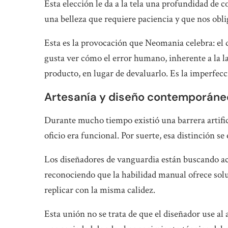
Esta elección le da a la tela una profundidad de
una belleza que requiere paciencia y que nos obli
Esta es la provocación que Neomania celebra: el 
gusta ver cómo el error humano, inherente a la la
producto, en lugar de devaluarlo. Es la imperfecc
Artesanía y diseño contemporáneo
Durante mucho tiempo existió una barrera artificia
oficio era funcional. Por suerte, esa distinción s
Los diseñadores de vanguardia están buscando a
reconociendo que la habilidad manual ofrece sol
replicar con la misma calidez.
Esta unión no se trata de que el diseñador use al