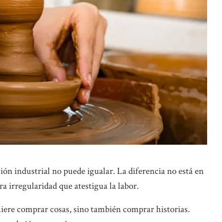
ión industrial no puede igualar. La diferencia no está en
ra irregularidad que atestigua la labor.
iere comprar cosas, sino también comprar historias.