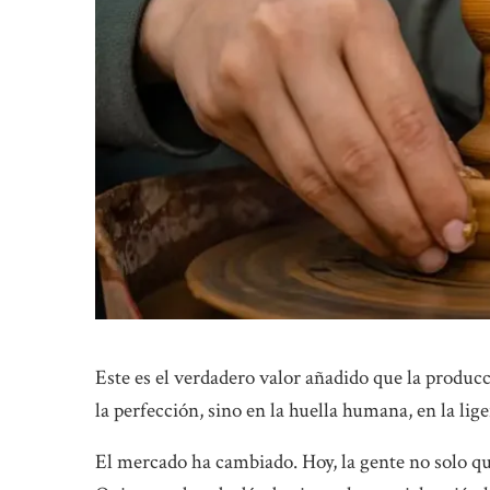
Este es el verdadero valor añadido que la producc
la perfección, sino en la huella humana, en la lige
El mercado ha cambiado. Hoy, la gente no solo qu