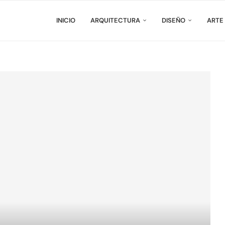
INICIO
ARQUITECTURA
DISEÑO
ARTE