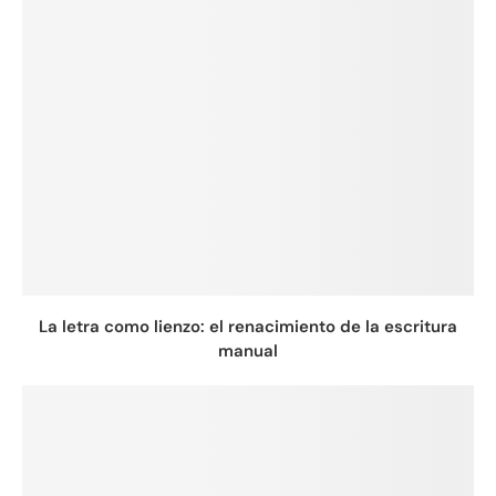
La letra como lienzo: el renacimiento de la escritura
manual