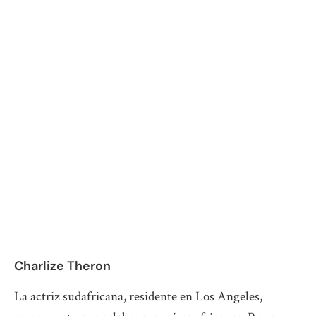
Charlize Theron
La actriz sudafricana, residente en Los Angeles,