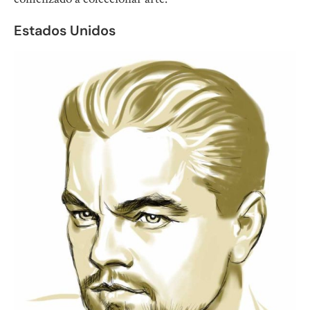
Estados Unidos