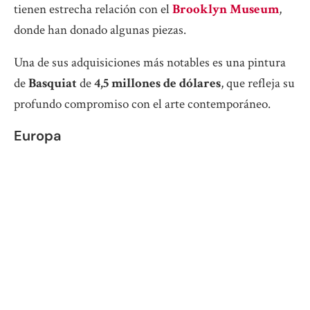
tienen estrecha relación con el
Brooklyn Museum
,
donde han donado algunas piezas.
Una de sus adquisiciones más notables es una pintura
de
Basquiat
de
4,5 millones de dólares
, que refleja su
profundo compromiso con el arte contemporáneo.
Europa