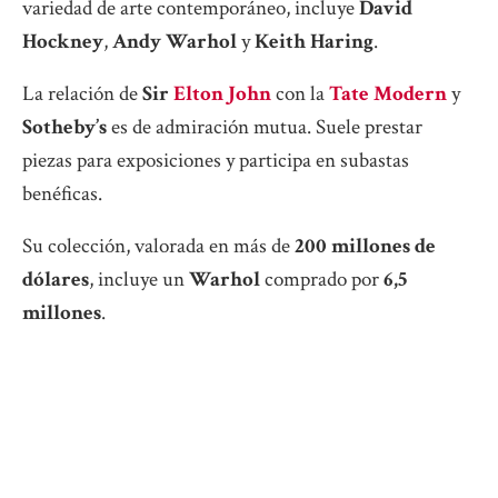
variedad de arte contemporáneo, incluye
David
Hockney
,
Andy Warhol
y
Keith Haring
.
La relación de
Sir
Elton John
con la
Tate Modern
y
Sotheby’s
es de admiración mutua. Suele prestar
piezas para exposiciones y participa en subastas
benéficas.
Su colección, valorada en más de
200 millones de
dólares
, incluye un
Warhol
comprado por
6,5
millones
.