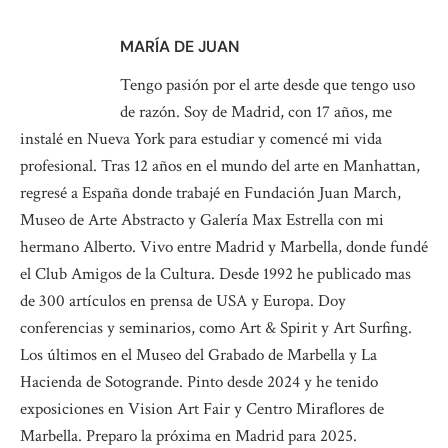
MARÍA DE JUAN
Tengo pasión por el arte desde que tengo uso
de razón. Soy de Madrid, con 17 años, me
instalé en Nueva York para estudiar y comencé mi vida
profesional. Tras 12 años en el mundo del arte en Manhattan,
regresé a España donde trabajé en Fundación Juan March,
Museo de Arte Abstracto y Galería Max Estrella con mi
hermano Alberto. Vivo entre Madrid y Marbella, donde fundé
el Club Amigos de la Cultura. Desde 1992 he publicado mas
de 300 artículos en prensa de USA y Europa. Doy
conferencias y seminarios, como Art & Spirit y Art Surfing.
Los últimos en el Museo del Grabado de Marbella y La
Hacienda de Sotogrande. Pinto desde 2024 y he tenido
exposiciones en Vision Art Fair y Centro Miraflores de
Marbella. Preparo la próxima en Madrid para 2025.