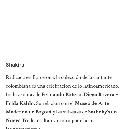
Shakira
Radicada en Barcelona, la colección de la cantante
colombiana es una celebración de lo latinoamericano.
Incluye obras de
Fernando Botero
,
Diego Rivera
y
Frida Kahlo.
Su relación con el
Museo de Arte
Moderno de Bogotá
y las subastas de
Sotheby’s en
Nueva York
resaltan su amor por el arte