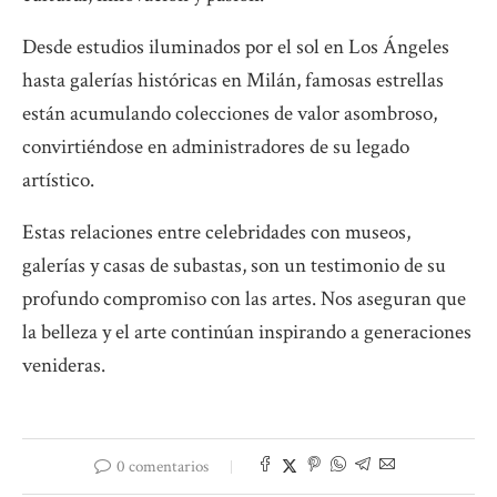
Desde estudios iluminados por el sol en Los Ángeles
hasta galerías históricas en Milán, famosas estrellas
están acumulando colecciones de valor asombroso,
convirtiéndose en administradores de su legado
artístico.
Estas relaciones entre celebridades con museos,
galerías y casas de subastas, son un testimonio de su
profundo compromiso con las artes. Nos aseguran que
la belleza y el arte continúan inspirando a generaciones
venideras.
0 comentarios