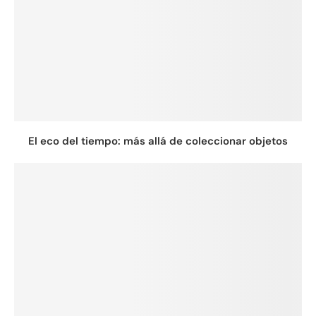
El eco del tiempo: más allá de coleccionar objetos