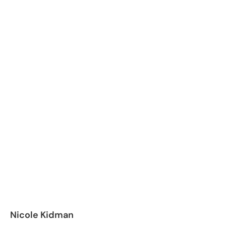
Nicole Kidman