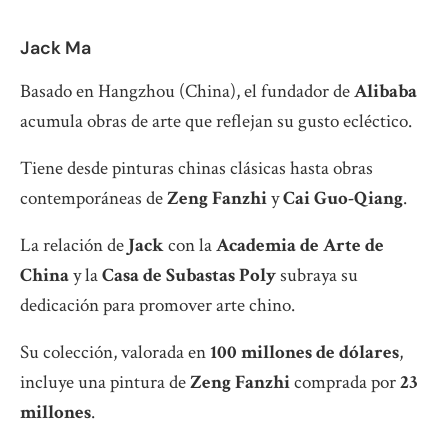
Jack Ma
Basado en Hangzhou (China), el fundador de
Alibaba
acumula obras de arte que reflejan su gusto ecléctico.
Tiene desde pinturas chinas clásicas hasta obras
contemporáneas de
Zeng Fanzhi
y
Cai Guo-Qiang
.
La relación de
Jack
con la
Academia de Arte de
China
y la
Casa de Subastas Poly
subraya su
dedicación para promover arte chino.
Su colección, valorada en
100 millones de dólares
,
incluye una pintura de
Zeng Fanzhi
comprada por
23
millones
.