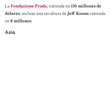
La
Fondazione Prada
, valorada en
150 millones de
dólares
, incluye una escultura de
Jeff Koons
valorada
en
8 millones
.
Asia