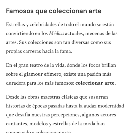
Famosos que coleccionan arte
Estrellas y celebridades de todo el mundo se están
convirtiendo en los
Médicis
actuales, mecenas de las
artes. Sus colecciones son tan diversas como sus
propias carreras hacia la fama.
En el gran teatro de la vida, donde los focos brillan
sobre el glamour efímero, existe una pasión más
duradera para los más famosos:
coleccionar arte
.
Desde las obras maestras clásicas que susurran
historias de épocas pasadas hasta la audaz modernidad
que desafía nuestras percepciones, algunos actores,
cantantes, modelos y estrellas de la moda han
comenzado a coleccionar arte.