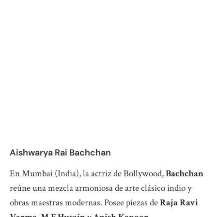
Aishwarya Rai Bachchan
En Mumbai (India), la actriz de Bollywood,
Bachchan
reúne una mezcla armoniosa de arte clásico indio y
obras maestras modernas. Posee piezas de
Raja Ravi