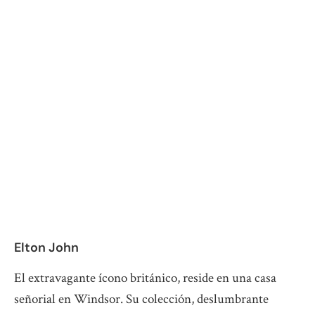
Elton John
El extravagante ícono británico, reside en una casa
señorial en Windsor. Su colección, deslumbrante