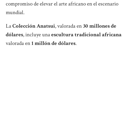
compromiso de elevar el arte africano en el escenario
mundial.
La
Colección Anatsui
, valorada en
30 millones de
dólares
, incluye una
escultura tradicional africana
valorada en
1 millón de dólares
.