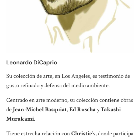
Leonardo DiCaprio
Su colección de arte, en Los Angeles, es testimonio de
gusto refinado y defensa del medio ambiente.
Centrado en arte moderno, su colección contiene obras
de
Jean-Michel Basquiat
,
Ed Ruscha
y
Takashi
Murakami.
Tiene estrecha relación con
Christie
’s, donde participa