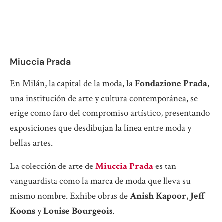
Miuccia Prada
En Milán, la capital de la moda, la
Fondazione Prada
,
una institución de arte y cultura contemporánea, se
erige como faro del compromiso artístico, presentando
exposiciones que desdibujan la línea entre moda y
bellas artes.
La colección de arte de
Miuccia Prada
es tan
vanguardista como la marca de moda que lleva su
mismo nombre. Exhibe obras de
Anish Kapoor
,
Jeff
Koons
y
Louise Bourgeois
.