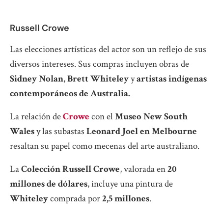
Russell Crowe
Las elecciones artísticas del actor son un reflejo de sus
diversos intereses. Sus compras incluyen obras de
Sidney Nolan
,
Brett Whiteley
y
artistas indígenas
contemporáneos de Australia.
La relación de
Crowe
con el
Museo New South
Wales
y las subastas
Leonard Joel en Melbourne
resaltan su papel como mecenas del arte australiano.
La
Colección Russell Crowe
, valorada en
20
millones de dólares
, incluye una pintura de
Whiteley
comprada por
2,5 millones
.