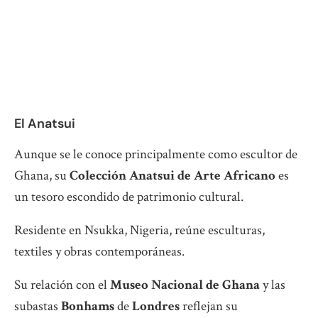
El Anatsui
Aunque se le conoce principalmente como escultor de
Ghana, su
Colección Anatsui de Arte Africano
es
un tesoro escondido de patrimonio cultural.
Residente en Nsukka, Nigeria, reúne esculturas,
textiles y obras contemporáneas.
Su relación con el
Museo Nacional de Ghana
y las
subastas
Bonhams
de
Londres
reflejan su