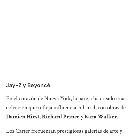
Jay-Z y Beyoncé
En el corazón de Nueva York, la pareja ha creado una
colección que refleja influencia cultural, con obras de
Damien Hirst
,
Richard Prince
y
Kara Walker.
Los Carter frecuentan prestigiosas galerías de arte y