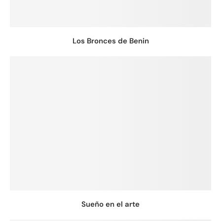
Los Bronces de Benin
Sueño en el arte