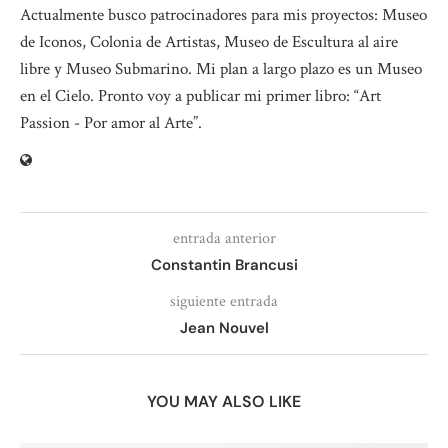
Actualmente busco patrocinadores para mis proyectos: Museo
de Iconos, Colonia de Artistas, Museo de Escultura al aire
libre y Museo Submarino. Mi plan a largo plazo es un Museo
en el Cielo. Pronto voy a publicar mi primer libro: “Art
Passion - Por amor al Arte”.
entrada anterior
Constantin Brancusi
siguiente entrada
Jean Nouvel
YOU MAY ALSO LIKE