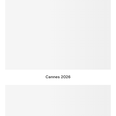
Cannes 2026