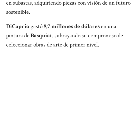
en subastas, adquiriendo piezas con visión de un futuro
sostenible.
DiCaprio
gastó
9,7 millones de dólares
en una
pintura de
Basquiat
, subrayando su compromiso de
coleccionar obras de arte de primer nivel.