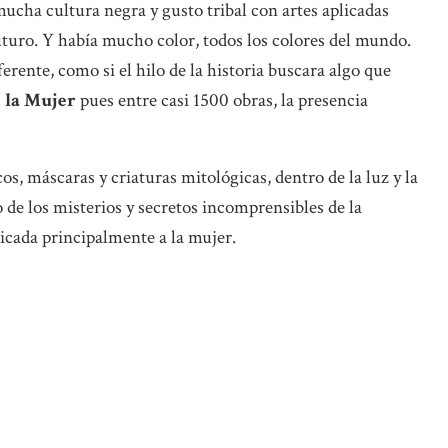
mucha cultura negra y gusto tribal con artes aplicadas
uturo. Y había mucho color, todos los colores del mundo.
erente, como si el hilo de la historia buscara algo que
e la Mujer
pues entre casi 1500 obras, la presencia
s, máscaras y criaturas mitológicas, dentro de la luz y la
do de los misterios y secretos incomprensibles de la
dicada principalmente a la mujer.