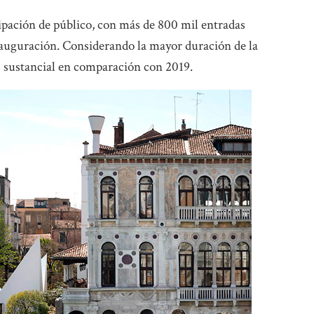
cipación de público, con más de 800 mil entradas
nauguración. Considerando la mayor duración de la
 sustancial en comparación con 2019.