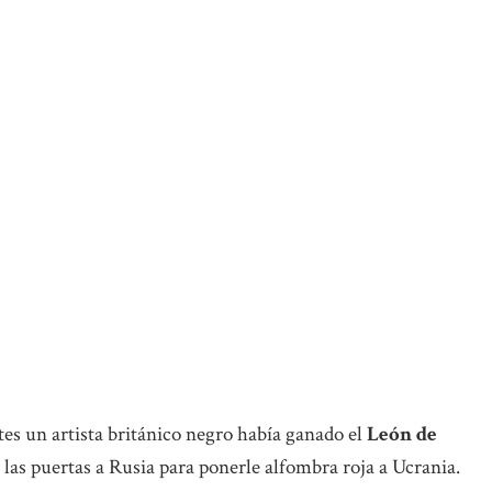
es un artista británico negro había ganado el
León de
 las puertas a Rusia para ponerle alfombra roja a Ucrania.