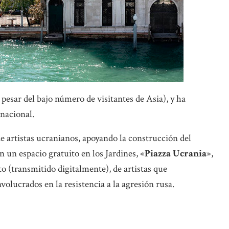
 pesar del bajo número de visitantes de Asia), y ha
rnacional.
e artistas ucranianos, apoyando la construcción del
n un espacio gratuito en los Jardines, «
Piazza Ucrania
»,
o (transmitido digitalmente), de artistas que
olucrados en la resistencia a la agresión rusa.