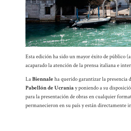
Esta edición ha sido un mayor éxito de público (a
acaparado la atención de la prensa italiana e inte
La
Biennale
ha querido garantizar la presencia d
Pabellón de Ucrania
y poniendo a su disposició
para la presentación de obras en cualquier format
permanecieron en su país y están directamente inv