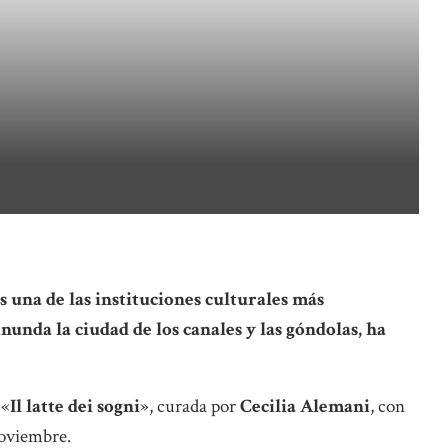
s una de las instituciones culturales más
nunda la ciudad de los canales y las góndolas, ha
 «
Il latte dei sogni
», curada por
Cecilia Alemani
, con
noviembre.