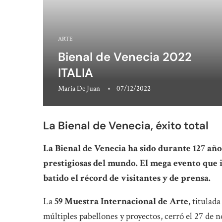
ARTE
Bienal de Venecia 2022
ITALIA
María De Juan
07/12/2022
La Bienal de Venecia, éxito total
La Bienal de Venecia ha sido durante 127 año
prestigiosas del mundo. El mega evento que i
batido el récord de visitantes y de prensa.
La
59 Muestra Internacional de Arte
, titulada
múltiples pabellones y proyectos, cerró el 27 de 