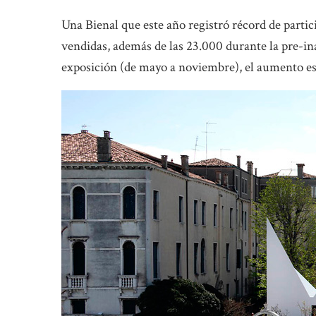
Una Bienal que este año registró récord de parti
vendidas, además de las 23.000 durante la pre-i
exposición (de mayo a noviembre), el aumento es