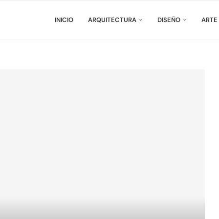
INICIO
ARQUITECTURA
DISEÑO
ARTE