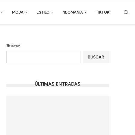
MODA
ESTILO
NEOMANIA
TIKTOK
Buscar
BUSCAR
ÚLTIMAS ENTRADAS