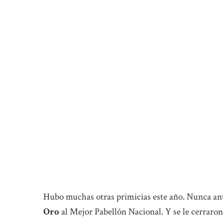
Hubo muchas otras primicias este año. Nunca ant
Oro
al Mejor Pabellón Nacional. Y se le cerraron