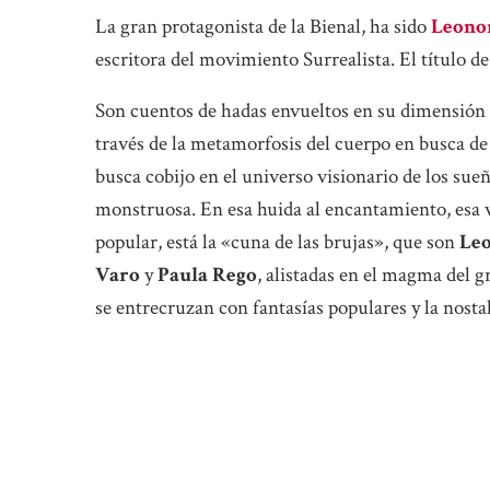
La gran protagonista de la Bienal, ha sido
Leono
escritora del movimiento Surrealista. El título de
Son cuentos de hadas envueltos en su dimensión o
través de la metamorfosis del cuerpo en busca de 
busca cobijo en el universo visionario de los sue
monstruosa. En esa huida al encantamiento, esa v
popular, está la «cuna de las brujas», que son
Leo
Varo
y
Paula Rego
, alistadas en el magma del 
se entrecruzan con fantasías populares y la nost