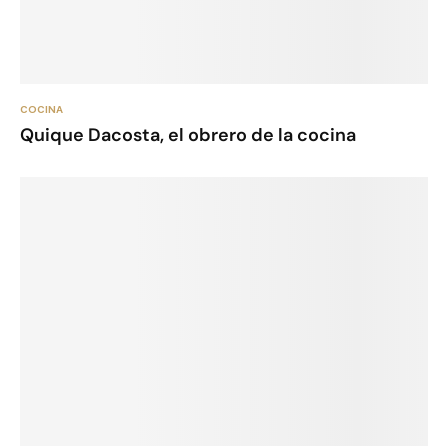
COCINA
Quique Dacosta, el obrero de la cocina