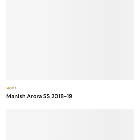
MODA
Manish Arora SS 2018-19