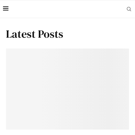
Latest Posts