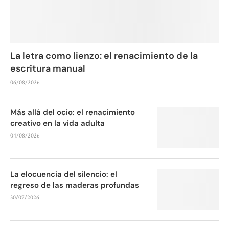
La letra como lienzo: el renacimiento de la
escritura manual
06/08/2026
Más allá del ocio: el renacimiento
creativo en la vida adulta
04/08/2026
La elocuencia del silencio: el
regreso de las maderas profundas
30/07/2026