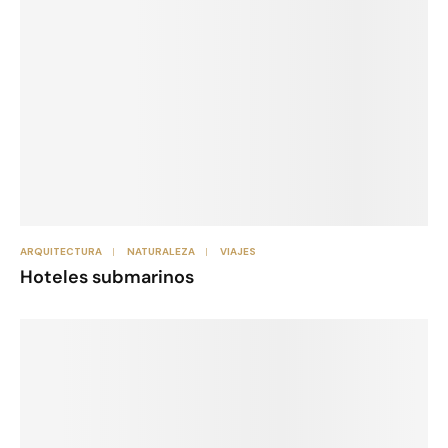
ARQUITECTURA
NATURALEZA
VIAJES
Hoteles submarinos