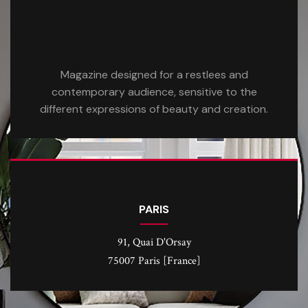
Magazine designed for a restlees and
contemporary audience, sensitive to the
different expressions of beauty and creation.
PARIS
91, Quai D'Orsay
75007 Paris [France]