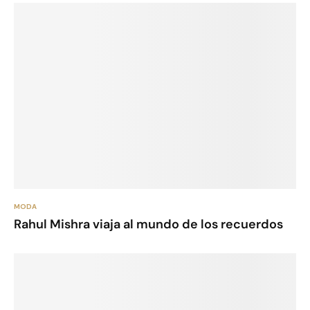
MODA
Rahul Mishra viaja al mundo de los recuerdos