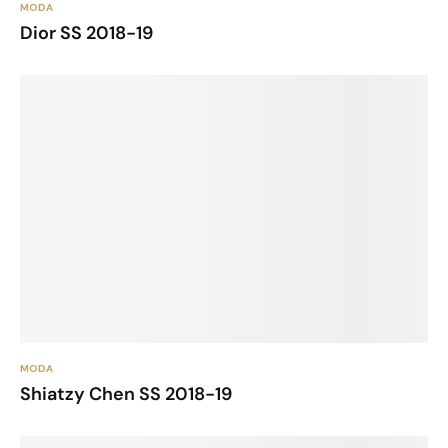
MODA
Dior SS 2018-19
MODA
Shiatzy Chen SS 2018-19