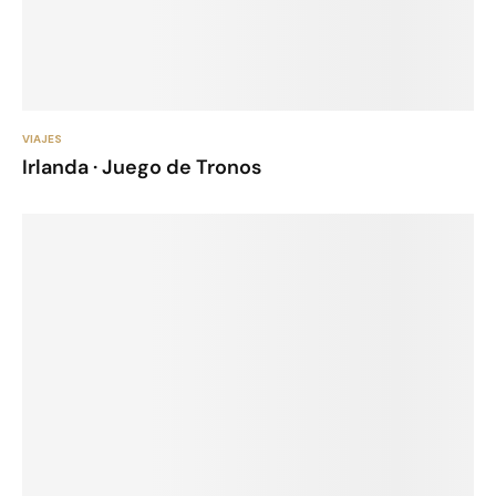
VIAJES
Irlanda · Juego de Tronos