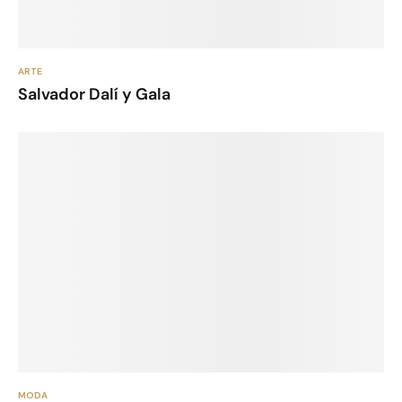
ARTE
Salvador Dalí y Gala
MODA