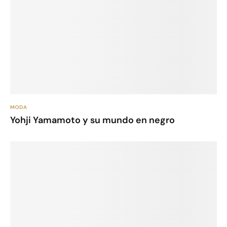
MODA
Yohji Yamamoto y su mundo en negro