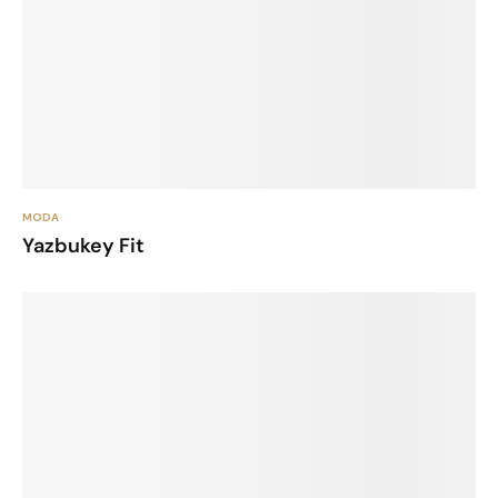
MODA
Yazbukey Fit