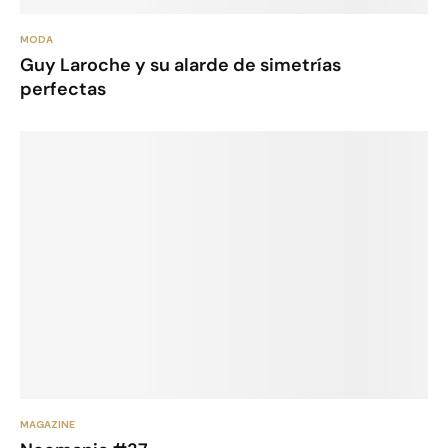
MODA
Guy Laroche y su alarde de simetrías
perfectas
MAGAZINE