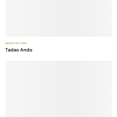
ARQUITECTURA
Tadao Ando