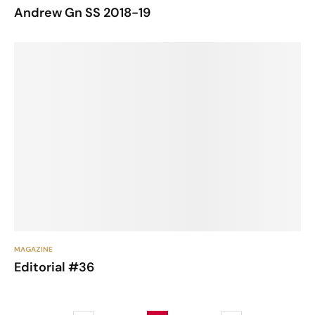
Andrew Gn SS 2018-19
MAGAZINE
Editorial #36