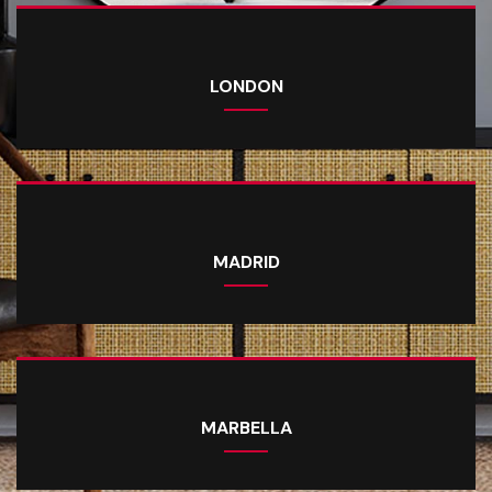
LONDON
MADRID
MARBELLA