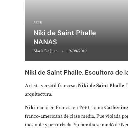
ARTE
Niki de Saint Phalle
NANAS
María De Juan
19/08/2019
Niki de Saint Phalle. Escultora de 
Artista versátil francesa,
Niki de Saint Phalle
f
arquitectura.
Niki
nació en Francia en 1930, como
Catherine
franco-americana de clase media. Fue violada por
inestable y perturbada. Su familia se mudó de Ne