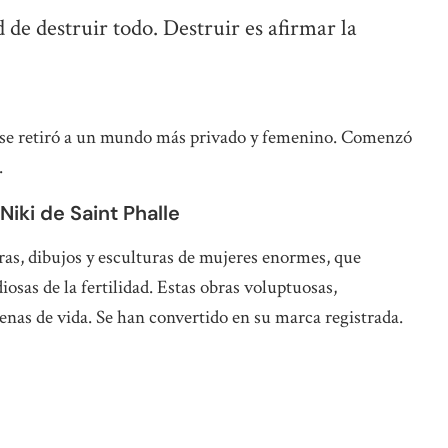
de destruir todo. Destruir es afirmar la
se retiró a un mundo más privado y femenino. Comenzó
.
Niki de Saint Phalle
ras, dibujos y esculturas de mujeres enormes, que
iosas de la fertilidad. Estas obras voluptuosas,
enas de vida. Se han convertido en su marca registrada.