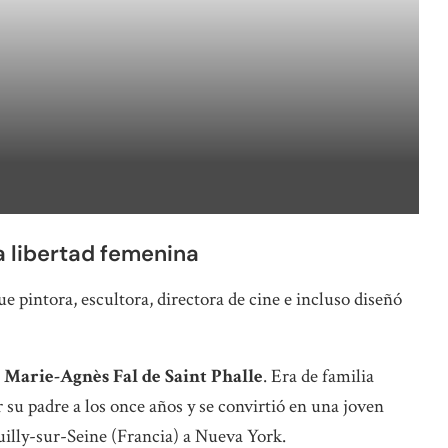
la libertad femenina
ue pintora, escultora, directora de cine e incluso diseñó
 Marie-Agnès Fal de Saint Phalle
. Era de familia
 su padre a los once años y se convirtió en una joven
uilly-sur-Seine (Francia) a Nueva York.