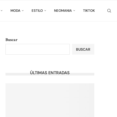
MODA
ESTILO
NEOMANIA
TIKTOK
Buscar
BUSCAR
ÚLTIMAS ENTRADAS