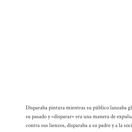
Disparaba pintura mientras su público lanzaba gl
su pasado y «disparar» era una manera de expuls
contra sus lienzos, disparaba a su padre y a la soc