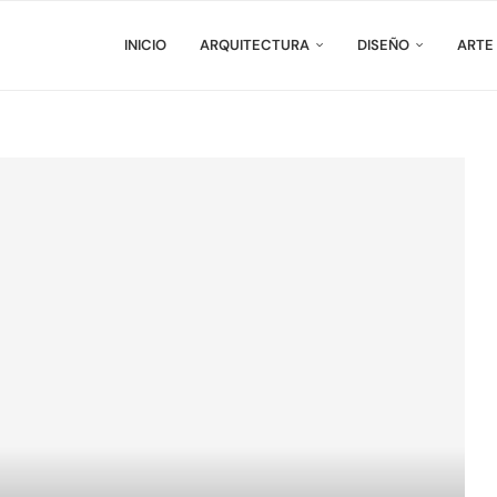
INICIO
ARQUITECTURA
DISEÑO
ARTE