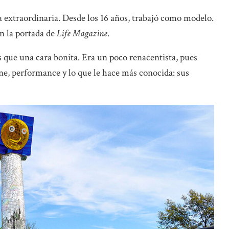
 extraordinaria. Desde los 16 años, trabajó como modelo.
n la portada de
Life Magazine
.
ue una cara bonita. Era un poco renacentista, pues
ine, performance y lo que le hace más conocida: sus