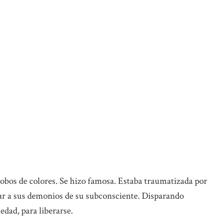
obos de colores. Se hizo famosa. Estaba traumatizada por
ar a sus demonios de su subconsciente. Disparando
iedad, para liberarse.