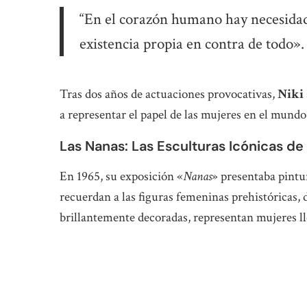
“En el corazón humano hay necesidad 
existencia propia en contra de todo».
Tras dos años de actuaciones provocativas,
Niki
a representar el papel de las mujeres en el mundo
Las Nanas: Las Esculturas Icónicas de 
En 1965, su exposición «
Nanas
» presentaba pintu
recuerdan a las figuras femeninas prehistóricas, d
brillantemente decoradas, representan mujeres ll