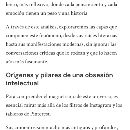
lento, más reflexivo, donde cada pensamiento y cada
emoción tienen un peso y una historia.
A través de este análisis, exploraremos las capas que
componen este fenómeno, desde sus raíces literarias
hasta sus manifestaciones modernas, sin ignorar las
conversaciones críticas que lo rodean y que lo hacen
aún más fascinante.
Orígenes y pilares de una obsesión
intelectual
Para comprender el magnetismo de este universo, es
esencial mirar más allá de los filtros de Instagram y los
tableros de Pinterest.
Sus cimientos son mucho más antiguos y profundos,