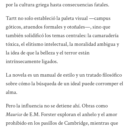
por la cultura griega hasta consecuencias fatales.
Tartt no solo estableció la paleta visual —campus
góticos, atuendos formales y otoñales—, sino que
también solidificó los temas centrales: la camaradería
tóxica, el elitismo intelectual, la moralidad ambigua y
la idea de que la belleza y el terror están
intrínsecamente ligados.
La novela es un manual de estilo y un tratado filosófico
sobre cómo la búsqueda de un ideal puede corromper el
alma.
Pero la influencia no se detiene ahí. Obras como
Maurice
de E.M. Forster exploran el anhelo y el amor
prohibido en los pasillos de Cambridge, mientras que