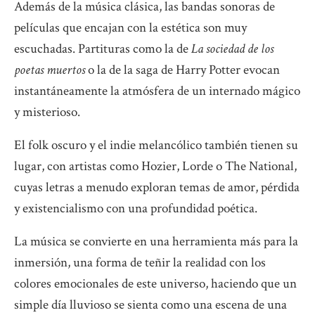
Además de la música clásica, las bandas sonoras de
películas que encajan con la estética son muy
escuchadas. Partituras como la de
La sociedad de los
poetas muertos
o la de la saga de Harry Potter evocan
instantáneamente la atmósfera de un internado mágico
y misterioso.
El folk oscuro y el indie melancólico también tienen su
lugar, con artistas como Hozier, Lorde o The National,
cuyas letras a menudo exploran temas de amor, pérdida
y existencialismo con una profundidad poética.
La música se convierte en una herramienta más para la
inmersión, una forma de teñir la realidad con los
colores emocionales de este universo, haciendo que un
simple día lluvioso se sienta como una escena de una