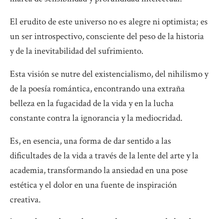
El erudito de este universo no es alegre ni optimista; es
un ser introspectivo, consciente del peso de la historia
y de la inevitabilidad del sufrimiento.
Esta visión se nutre del existencialismo, del nihilismo y
de la poesía romántica, encontrando una extraña
belleza en la fugacidad de la vida y en la lucha
constante contra la ignorancia y la mediocridad.
Es, en esencia, una forma de dar sentido a las
dificultades de la vida a través de la lente del arte y la
academia, transformando la ansiedad en una pose
estética y el dolor en una fuente de inspiración
creativa.