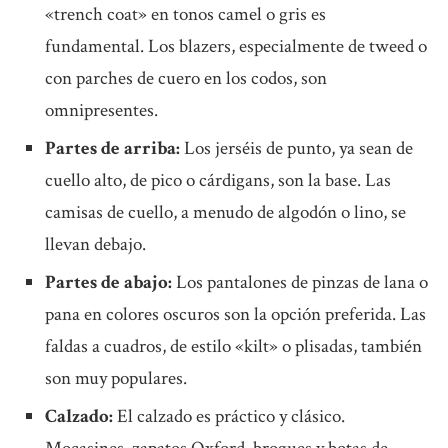
«trench coat» en tonos camel o gris es
fundamental. Los blazers, especialmente de tweed o
con parches de cuero en los codos, son
omnipresentes.
Partes de arriba:
Los jerséis de punto, ya sean de
cuello alto, de pico o cárdigans, son la base. Las
camisas de cuello, a menudo de algodón o lino, se
llevan debajo.
Partes de abajo:
Los pantalones de pinzas de lana o
pana en colores oscuros son la opción preferida. Las
faldas a cuadros, de estilo «kilt» o plisadas, también
son muy populares.
Calzado:
El calzado es práctico y clásico.