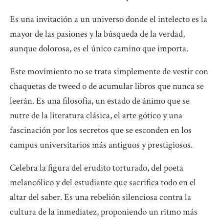
Es una invitación a un universo donde el intelecto es la
mayor de las pasiones y la búsqueda de la verdad,
aunque dolorosa, es el único camino que importa.
Este movimiento no se trata simplemente de vestir con
chaquetas de tweed o de acumular libros que nunca se
leerán. Es una filosofía, un estado de ánimo que se
nutre de la literatura clásica, el arte gótico y una
fascinación por los secretos que se esconden en los
campus universitarios más antiguos y prestigiosos.
Celebra la figura del erudito torturado, del poeta
melancólico y del estudiante que sacrifica todo en el
altar del saber. Es una rebelión silenciosa contra la
cultura de la inmediatez, proponiendo un ritmo más