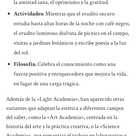
la amistad sana, el optimismo y la gratitud.
Actividades:
Mientras que el erudito oscuro
estudia hasta altas horas de la noche con café negro,
el erudito luminoso disfruta de picnics en el campo,
visitas a jardines botánicos y escribe poesía a la luz
del sol.
Filosofía:
Celebra el conocimiento como una
fuerza positiva y enriquecedora que mejora la vida,
en lugar de una carga trágica.
Además de la «Light Academia», han aparecido otras
variantes que adaptan la estética a diferentes campos
del saber, como la «Art Academia», centrada en la
historia del arte y la práctica creativa, o la «Science
Academia», que romantiza el trabajo en laboratorios y