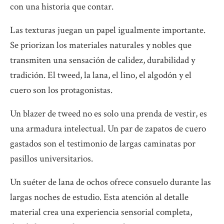
con una historia que contar.
Las texturas juegan un papel igualmente importante.
Se priorizan los materiales naturales y nobles que
transmiten una sensación de calidez, durabilidad y
tradición. El tweed, la lana, el lino, el algodón y el
cuero son los protagonistas.
Un blazer de tweed no es solo una prenda de vestir, es
una armadura intelectual. Un par de zapatos de cuero
gastados son el testimonio de largas caminatas por
pasillos universitarios.
Un suéter de lana de ochos ofrece consuelo durante las
largas noches de estudio. Esta atención al detalle
material crea una experiencia sensorial completa,