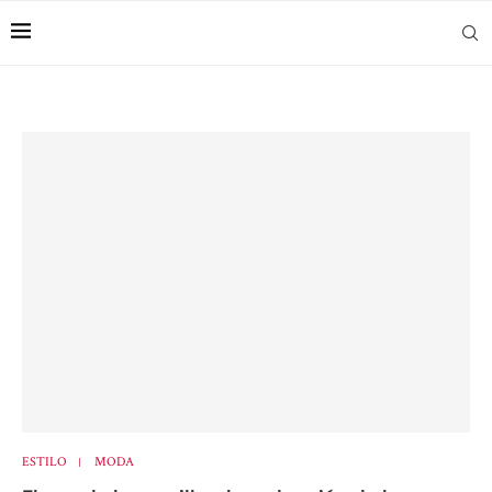
ESTILO
MODA