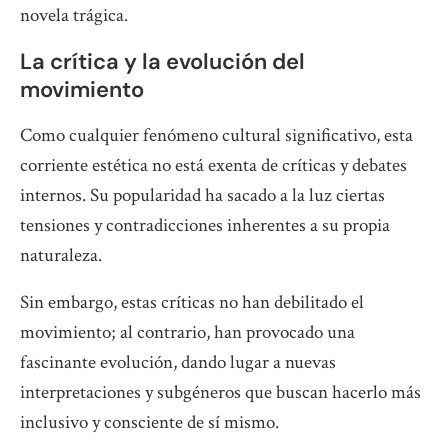
novela trágica.
La crítica y la evolución del
movimiento
Como cualquier fenómeno cultural significativo, esta
corriente estética no está exenta de críticas y debates
internos. Su popularidad ha sacado a la luz ciertas
tensiones y contradicciones inherentes a su propia
naturaleza.
Sin embargo, estas críticas no han debilitado el
movimiento; al contrario, han provocado una
fascinante evolución, dando lugar a nuevas
interpretaciones y subgéneros que buscan hacerlo más
inclusivo y consciente de sí mismo.