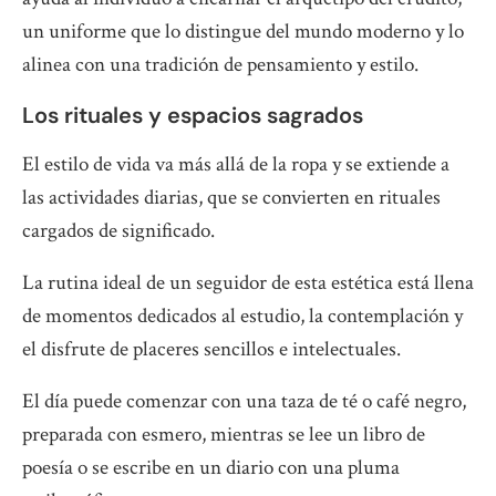
un uniforme que lo distingue del mundo moderno y lo
alinea con una tradición de pensamiento y estilo.
Los rituales y espacios sagrados
El estilo de vida va más allá de la ropa y se extiende a
las actividades diarias, que se convierten en rituales
cargados de significado.
La rutina ideal de un seguidor de esta estética está llena
de momentos dedicados al estudio, la contemplación y
el disfrute de placeres sencillos e intelectuales.
El día puede comenzar con una taza de té o café negro,
preparada con esmero, mientras se lee un libro de
poesía o se escribe en un diario con una pluma