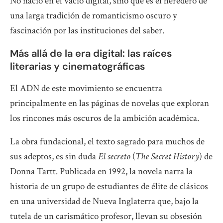
No nació en el vacío digital, sino que es el heredero de
una larga tradición de romanticismo oscuro y
fascinación por las instituciones del saber.
Más allá de la era digital: las raíces
literarias y cinematográficas
El ADN de este movimiento se encuentra
principalmente en las páginas de novelas que exploran
los rincones más oscuros de la ambición académica.
La obra fundacional, el texto sagrado para muchos de
sus adeptos, es sin duda
El secreto
(
The Secret History
) de
Donna Tartt. Publicada en 1992, la novela narra la
historia de un grupo de estudiantes de élite de clásicos
en una universidad de Nueva Inglaterra que, bajo la
tutela de un carismático profesor, llevan su obsesión