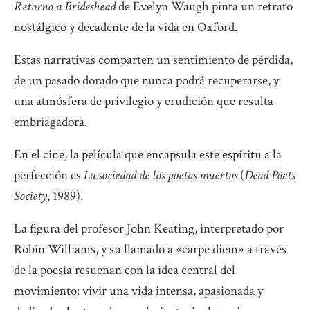
Retorno a Brideshead
de Evelyn Waugh pinta un retrato
nostálgico y decadente de la vida en Oxford.
Estas narrativas comparten un sentimiento de pérdida,
de un pasado dorado que nunca podrá recuperarse, y
una atmósfera de privilegio y erudición que resulta
embriagadora.
En el cine, la película que encapsula este espíritu a la
perfección es
La sociedad de los poetas muertos
(
Dead Poets
Society
, 1989).
La figura del profesor John Keating, interpretado por
Robin Williams, y su llamado a «carpe diem» a través
de la poesía resuenan con la idea central del
movimiento: vivir una vida intensa, apasionada y