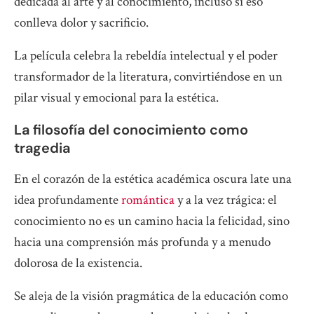
dedicada al arte y al conocimiento, incluso si eso
conlleva dolor y sacrificio.
La película celebra la rebeldía intelectual y el poder
transformador de la literatura, convirtiéndose en un
pilar visual y emocional para la estética.
La filosofía del conocimiento como
tragedia
En el corazón de la estética académica oscura late una
idea profundamente
romántica
y a la vez trágica: el
conocimiento no es un camino hacia la felicidad, sino
hacia una comprensión más profunda y a menudo
dolorosa de la existencia.
Se aleja de la visión pragmática de la educación como