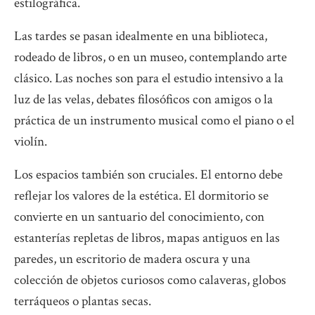
estilográfica.
Las tardes se pasan idealmente en una biblioteca,
rodeado de libros, o en un museo, contemplando arte
clásico. Las noches son para el estudio intensivo a la
luz de las velas, debates filosóficos con amigos o la
práctica de un instrumento musical como el piano o el
violín.
Los espacios también son cruciales. El entorno debe
reflejar los valores de la estética. El dormitorio se
convierte en un santuario del conocimiento, con
estanterías repletas de libros, mapas antiguos en las
paredes, un escritorio de madera oscura y una
colección de objetos curiosos como calaveras, globos
terráqueos o plantas secas.