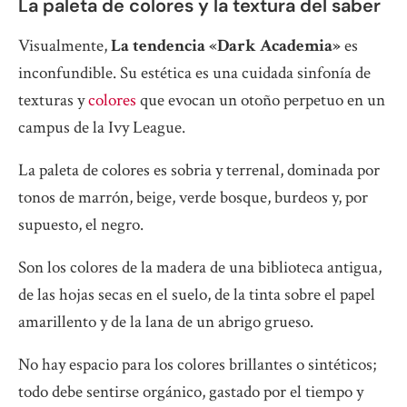
La paleta de colores y la textura del saber
Visualmente,
La tendencia «Dark Academia»
es
inconfundible. Su estética es una cuidada sinfonía de
texturas y
colores
que evocan un otoño perpetuo en un
campus de la Ivy League.
La paleta de colores es sobria y terrenal, dominada por
tonos de marrón, beige, verde bosque, burdeos y, por
supuesto, el negro.
Son los colores de la madera de una biblioteca antigua,
de las hojas secas en el suelo, de la tinta sobre el papel
amarillento y de la lana de un abrigo grueso.
No hay espacio para los colores brillantes o sintéticos;
todo debe sentirse orgánico, gastado por el tiempo y