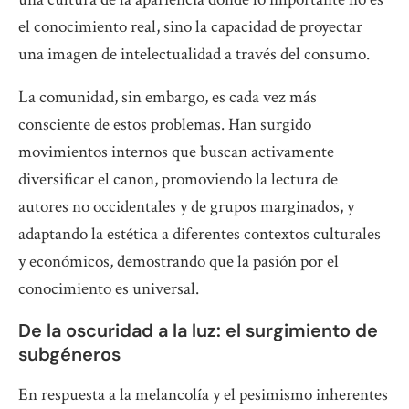
el conocimiento real, sino la capacidad de proyectar
una imagen de intelectualidad a través del consumo.
La comunidad, sin embargo, es cada vez más
consciente de estos problemas. Han surgido
movimientos internos que buscan activamente
diversificar el canon, promoviendo la lectura de
autores no occidentales y de grupos marginados, y
adaptando la estética a diferentes contextos culturales
y económicos, demostrando que la pasión por el
conocimiento es universal.
De la oscuridad a la luz: el surgimiento de
subgéneros
En respuesta a la melancolía y el pesimismo inherentes