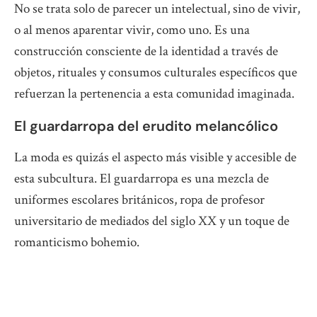
No se trata solo de parecer un intelectual, sino de vivir,
o al menos aparentar vivir, como uno. Es una
construcción consciente de la identidad a través de
objetos, rituales y consumos culturales específicos que
refuerzan la pertenencia a esta comunidad imaginada.
El guardarropa del erudito melancólico
La moda es quizás el aspecto más visible y accesible de
esta subcultura. El guardarropa es una mezcla de
uniformes escolares británicos, ropa de profesor
universitario de mediados del siglo XX y un toque de
romanticismo bohemio.