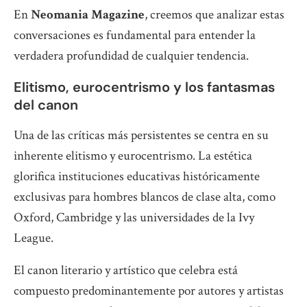
En
Neomania Magazine
, creemos que analizar estas
conversaciones es fundamental para entender la
verdadera profundidad de cualquier tendencia.
Elitismo, eurocentrismo y los fantasmas
del canon
Una de las críticas más persistentes se centra en su
inherente elitismo y eurocentrismo. La estética
glorifica instituciones educativas históricamente
exclusivas para hombres blancos de clase alta, como
Oxford, Cambridge y las universidades de la Ivy
League.
El canon literario y artístico que celebra está
compuesto predominantemente por autores y artistas