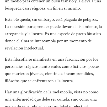
un medio para obtener un buen trabajo y la eleva a una
búsqueda casi religiosa, un fin en sí mismo.
Esta búsqueda, sin embargo, está plagada de peligros.
La obsesión por aprender puede llevar al aislamiento, la
arrogancia y la locura. Es una especie de pacto fáustico
donde el alma se intercambia por un momento de
revelación intelectual.
Esta filosofía se manifiesta en una fascinación por los
personajes trágicos, tanto reales como ficticios: poetas
que murieron jóvenes, científicos incomprendidos,
filósofos que se enfrentaron a la locura.
Hay una glorificación de la melancolía, vista no como
una enfermedad que debe ser curada, sino como una
marca de sensibilidad y profundidad intelectual.