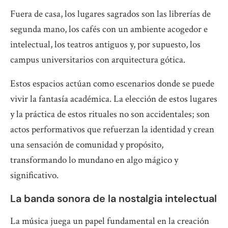
Fuera de casa, los lugares sagrados son las librerías de
segunda mano, los cafés con un ambiente acogedor e
intelectual, los teatros antiguos y, por supuesto, los
campus universitarios con arquitectura gótica.
Estos espacios actúan como escenarios donde se puede
vivir la fantasía académica. La elección de estos lugares
y la práctica de estos rituales no son accidentales; son
actos performativos que refuerzan la identidad y crean
una sensación de comunidad y propósito,
transformando lo mundano en algo mágico y
significativo.
La banda sonora de la nostalgia intelectual
La música juega un papel fundamental en la creación