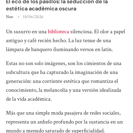
El eco de los pasillos: la seducción de la
estética académica oscura
Neo
18/06/2026
Un susurro en una
biblioteca
silenciosa. El olor a papel
antiguo y café recién hecho. La luz tenue de una
lámpara de banquero iluminando versos en latín.
Estas no son solo imágenes, son los cimientos de una
subcultura que ha capturado la imaginación de una
generación: una corriente estética que romantiza el
conocimiento, la melancolía y una versión idealizada
de la vida académica.
Más que una simple moda pasajera de redes sociales,
representa un anhelo profundo por la sustancia en un
mundo a menudo saturado de superficialidad.