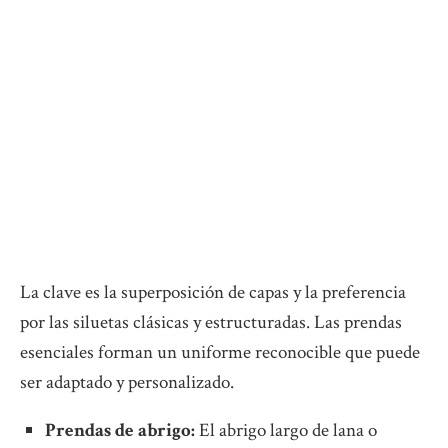
La clave es la superposición de capas y la preferencia
por las siluetas clásicas y estructuradas. Las prendas
esenciales forman un uniforme reconocible que puede
ser adaptado y personalizado.
Prendas de abrigo:
El abrigo largo de lana o