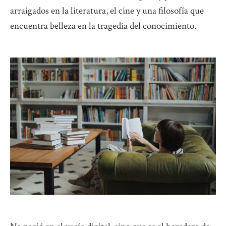
arraigados en la literatura, el cine y una filosofía que
encuentra belleza en la tragedia del conocimiento.