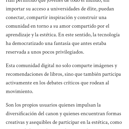
Han permitido que jóvenes de todo el mundo, sin
importar su acceso a universidades de élite, puedan
conectar, compartir inspiración y construir una
comunidad en torno a su amor compartido por el
aprendizaje y la estética. En este sentido, la tecnología
ha democratizado una fantasía que antes estaba
reservada a unos pocos privilegiados.
Esta comunidad digital no solo comparte imágenes y
recomendaciones de libros, sino que también participa
activamente en los debates críticos que rodean al
movimiento.
Son los propios usuarios quienes impulsan la
diversificación del canon y quienes encuentran formas
creativas y asequibles de participar en la estética, como