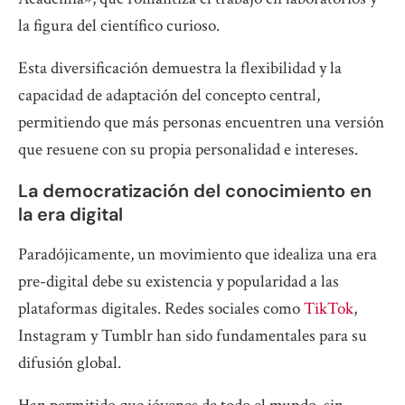
la figura del científico curioso.
Esta diversificación demuestra la flexibilidad y la
capacidad de adaptación del concepto central,
permitiendo que más personas encuentren una versión
que resuene con su propia personalidad e intereses.
La democratización del conocimiento en
la era digital
Paradójicamente, un movimiento que idealiza una era
pre-digital debe su existencia y popularidad a las
plataformas digitales. Redes sociales como
TikTok
,
Instagram y Tumblr han sido fundamentales para su
difusión global.