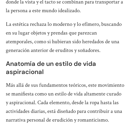
donde la vista y el tacto se combinan para transportar a
la persona a este mundo idealizado.
La estética rechaza lo moderno y lo efímero, buscando
en su lugar objetos y prendas que parezcan
atemporales, como si hubieran sido heredados de una
generación anterior de eruditos y soñadores.
Anatomía de un estilo de vida
aspiracional
Más allá de sus fundamentos teóricos, este movimiento
se manifiesta como un estilo de vida altamente curado
y aspiracional. Cada elemento, desde la ropa hasta las
actividades diarias, está diseñado para contribuir a una
narrativa personal de erudición y romanticismo.