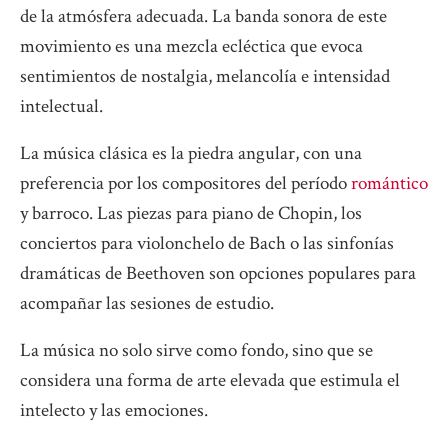
de la atmósfera adecuada. La banda sonora de este
movimiento es una mezcla ecléctica que evoca
sentimientos de nostalgia, melancolía e intensidad
intelectual.
La música clásica es la piedra angular, con una
preferencia por los compositores del período
romántico
y barroco. Las piezas para piano de Chopin, los
conciertos para violonchelo de Bach o las sinfonías
dramáticas de Beethoven son opciones populares para
acompañar las sesiones de estudio.
La música no solo sirve como fondo, sino que se
considera una forma de arte elevada que estimula el
intelecto y las emociones.