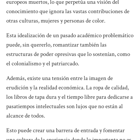
europeos muertos, lo que perpetúa una visión del
conocimiento que ignora las vastas contribuciones de
otras culturas, mujeres y personas de color.
Esta idealización de un pasado académico problemático
puede, sin quererlo, romantizar también las
estructuras de poder opresivas que lo sostenían, como
el colonialismo y el patriarcado.
Además, existe una tensión entre la imagen de
erudición y la realidad económica. La ropa de calidad,
los libros de tapa dura y el tiempo libre para dedicarse a
pasatiempos intelectuales son lujos que no están al
alcance de todos.
Esto puede crear una barrera de entrada y fomentar
una cultura de la apariencia donde lo importante no es