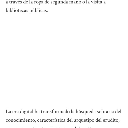
a través de la ropa de segunda mano o la visita a
bibliotecas públicas.
La era digital ha transformado la búsqueda solitaria del
conocimiento, característica del arquetipo del erudito,