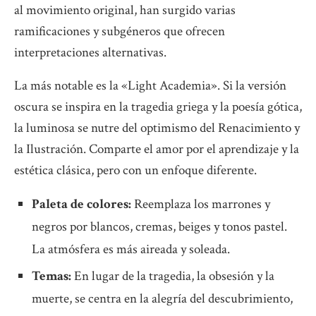
al movimiento original, han surgido varias
ramificaciones y subgéneros que ofrecen
interpretaciones alternativas.
La más notable es la «Light Academia». Si la versión
oscura se inspira en la tragedia griega y la poesía gótica,
la luminosa se nutre del optimismo del Renacimiento y
la Ilustración. Comparte el amor por el aprendizaje y la
estética clásica, pero con un enfoque diferente.
Paleta de colores:
Reemplaza los marrones y
negros por blancos, cremas, beiges y tonos pastel.
La atmósfera es más aireada y soleada.
Temas:
En lugar de la tragedia, la obsesión y la
muerte, se centra en la alegría del descubrimiento,