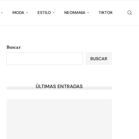
MODA
ESTILO
NEOMANIA
TIKTOK
Buscar
BUSCAR
ÚLTIMAS ENTRADAS