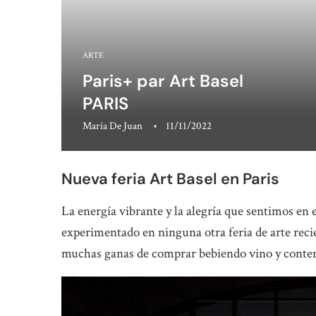
ARTE
Paris+ par Art Basel
PARIS
María De Juan
11/11/2022
Nueva feria Art Basel en Paris
La energía vibrante y la alegría que sentimos en
experimentado en ninguna otra feria de arte recien
muchas ganas de comprar bebiendo vino y cont