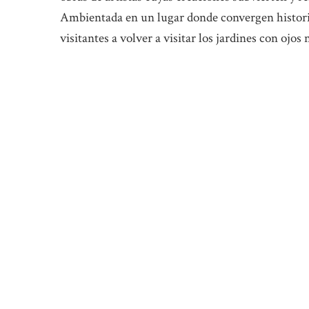
Ambientada en un lugar donde convergen historia,
visitantes a volver a visitar los jardines con ojos