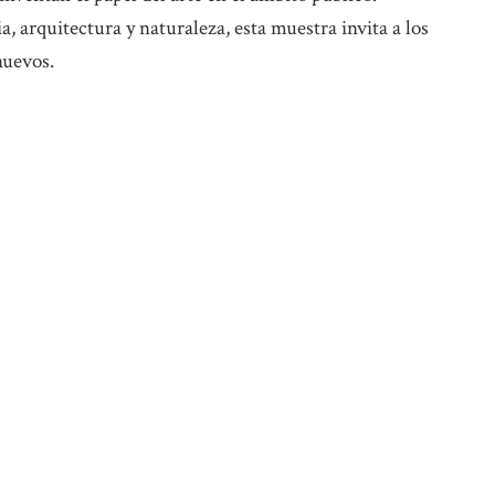
 arquitectura y naturaleza, esta muestra invita a los
 nuevos.