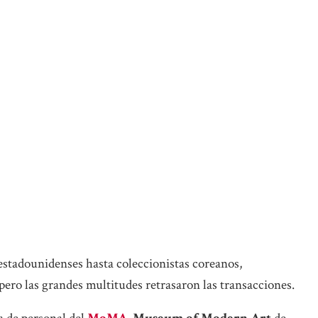
stadounidenses hasta coleccionistas coreanos,
 pero las grandes multitudes retrasaron las transacciones.