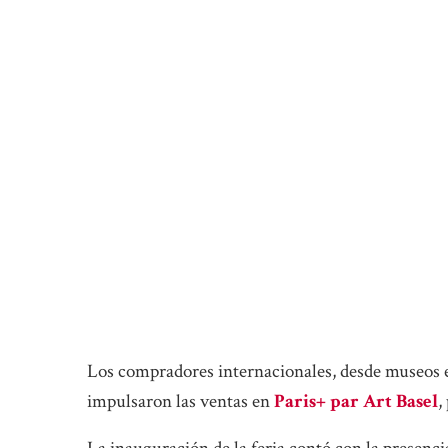
Los compradores internacionales, desde museos e
impulsaron las ventas en
Paris+ par Art Basel
,