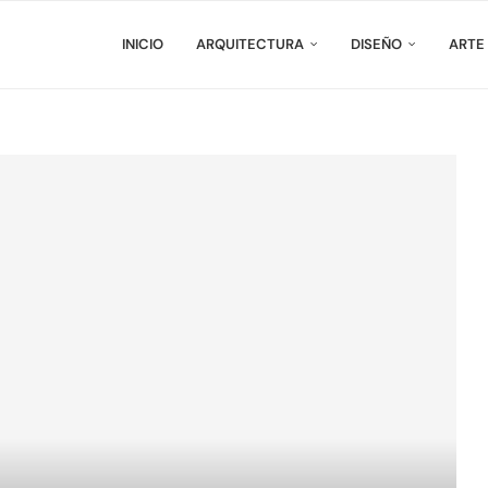
INICIO
ARQUITECTURA
DISEÑO
ARTE