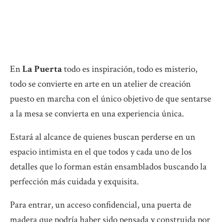
En
La Puerta
todo es inspiración, todo es misterio,
todo se convierte en arte en un atelier de creación
puesto en marcha con el único objetivo de que sentarse
a la mesa se convierta en una experiencia única.
Estará al alcance de quienes buscan perderse en un
espacio intimista en el que todos y cada uno de los
detalles que lo forman están ensamblados buscando la
perfección más cuidada y exquisita.
Para entrar, un acceso confidencial, una puerta de
madera que podría haber sido pensada y construida por