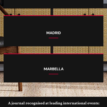
MADRID
MARBELLA
A journal recognised at leading international events: