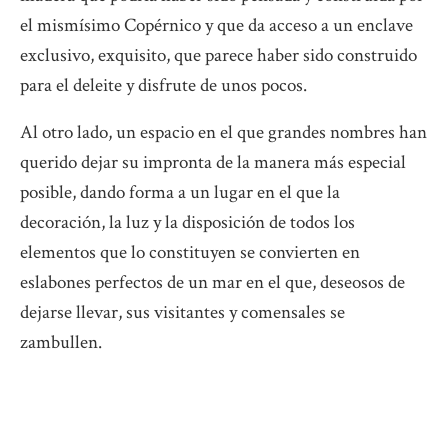
el mismísimo Copérnico y que da acceso a un enclave
exclusivo, exquisito, que parece haber sido construido
para el deleite y disfrute de unos pocos.
Al otro lado, un espacio en el que grandes nombres han
querido dejar su impronta de la manera más especial
posible, dando forma a un lugar en el que la
decoración, la luz y la disposición de todos los
elementos que lo constituyen se convierten en
eslabones perfectos de un mar en el que, deseosos de
dejarse llevar, sus visitantes y comensales se
zambullen.