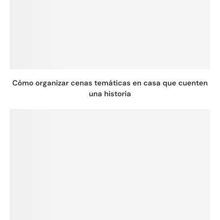
Cómo organizar cenas temáticas en casa que cuenten
una historia