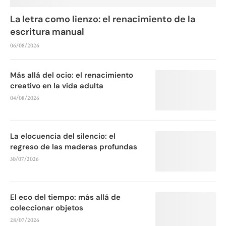
La letra como lienzo: el renacimiento de la
escritura manual
06/08/2026
Más allá del ocio: el renacimiento
creativo en la vida adulta
04/08/2026
La elocuencia del silencio: el
regreso de las maderas profundas
30/07/2026
El eco del tiempo: más allá de
coleccionar objetos
28/07/2026