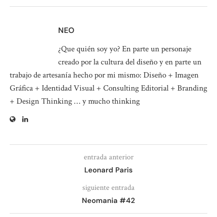
NEO
¿Que quién soy yo? En parte un personaje
creado por la cultura del diseño y en parte un
trabajo de artesanía hecho por mi mismo: Diseño + Imagen
Gráfica + Identidad Visual + Consulting Editorial + Branding
+ Design Thinking … y mucho thinking
entrada anterior
Leonard Paris
siguiente entrada
Neomania #42