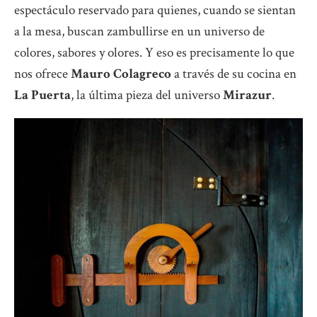
espectáculo reservado para quienes, cuando se sientan
a la mesa, buscan zambullirse en un universo de
colores, sabores y olores. Y eso es precisamente lo que
nos ofrece
Mauro Colagreco
a través de su cocina en
La Puerta
, la última pieza del universo
Mirazur
.