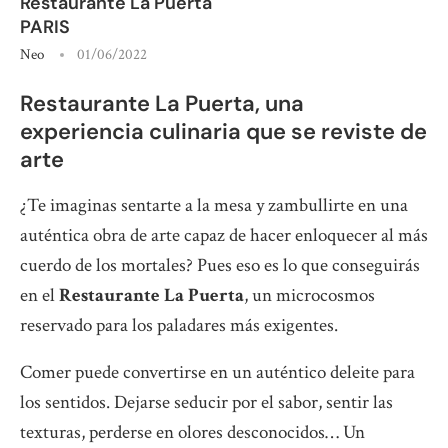
Restaurante La Puerta
PARIS
Neo
01/06/2022
Restaurante La Puerta, una
experiencia culinaria que se reviste de
arte
¿Te imaginas sentarte a la mesa y zambullirte en una
auténtica obra de arte capaz de hacer enloquecer al más
cuerdo de los mortales? Pues eso es lo que conseguirás
en el
Restaurante La Puerta
, un microcosmos
reservado para los paladares más exigentes.
Comer puede convertirse en un auténtico deleite para
los sentidos. Dejarse seducir por el sabor, sentir las
texturas, perderse en olores desconocidos… Un