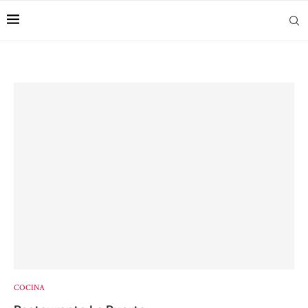
COCINA