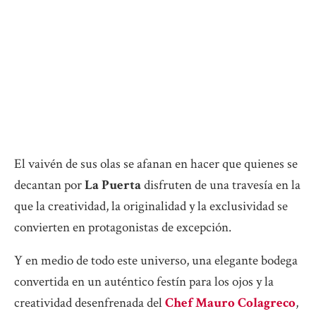
El vaivén de sus olas se afanan en hacer que quienes se
decantan por
La Puerta
disfruten de una travesía en la
que la creatividad, la originalidad y la exclusividad se
convierten en protagonistas de excepción.
Y en medio de todo este universo, una elegante bodega
convertida en un auténtico festín para los ojos y la
creatividad desenfrenada del
Chef Mauro Colagreco
,