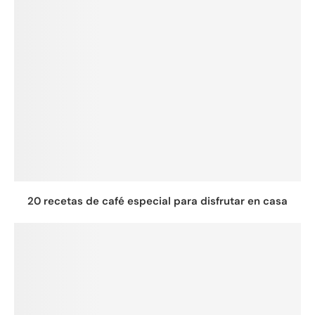
20 recetas de café especial para disfrutar en casa