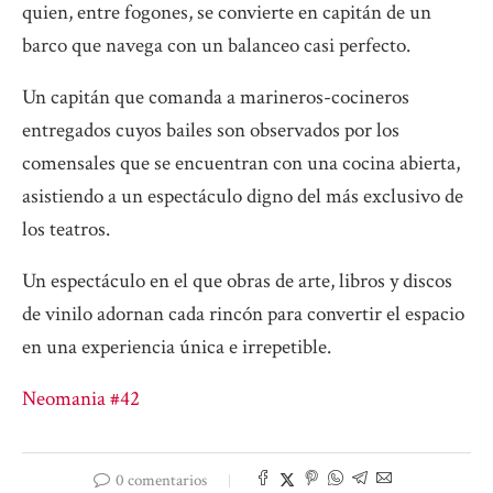
quien, entre fogones, se convierte en capitán de un
barco que navega con un balanceo casi perfecto.
Un capitán que comanda a marineros-cocineros
entregados cuyos bailes son observados por los
comensales que se encuentran con una cocina abierta,
asistiendo a un espectáculo digno del más exclusivo de
los teatros.
Un espectáculo en el que obras de arte, libros y discos
de vinilo adornan cada rincón para convertir el espacio
en una experiencia única e irrepetible.
Neomania #42
0 comentarios