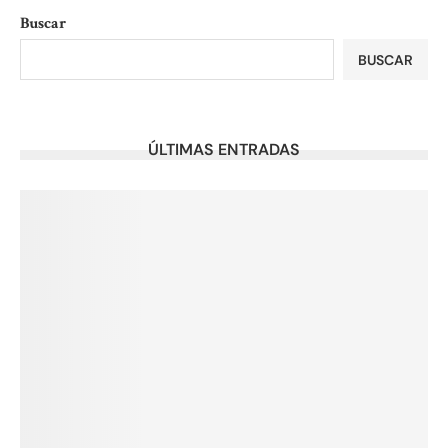
Buscar
BUSCAR
ÚLTIMAS ENTRADAS