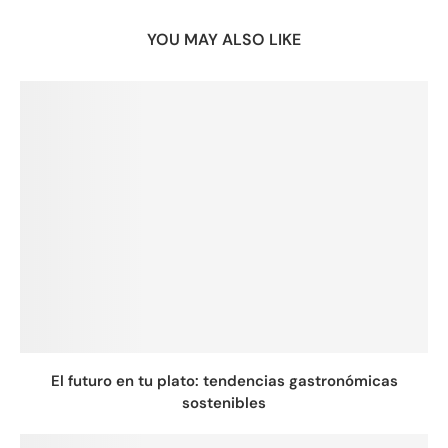
YOU MAY ALSO LIKE
El futuro en tu plato: tendencias gastronómicas
sostenibles