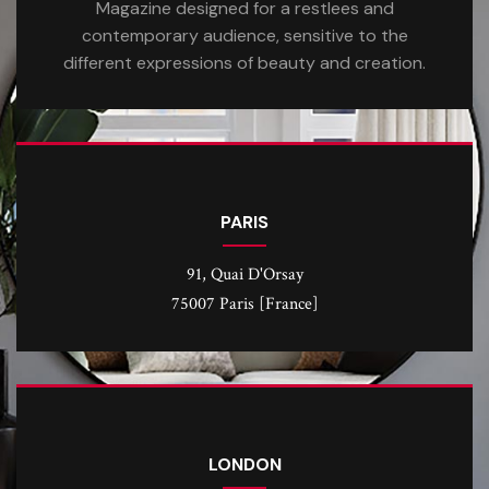
Magazine designed for a restlees and
contemporary audience, sensitive to the
different expressions of beauty and creation.
PARIS
91, Quai D'Orsay
75007 Paris [France]
LONDON