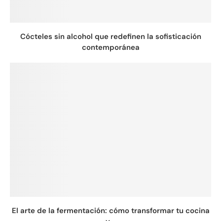
Cócteles sin alcohol que redefinen la sofisticación
contemporánea
El arte de la fermentación: cómo transformar tu cocina