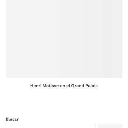
Henri Matisse en el Grand Palais
Buscar