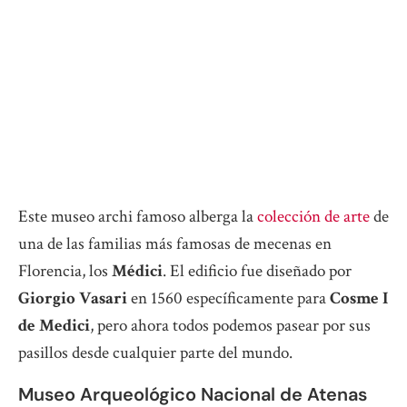
Este museo archi famoso alberga la
colección de arte
de
una de las familias más famosas de mecenas en
Florencia, los
Médici
. El edificio fue diseñado por
Giorgio Vasari
en 1560 específicamente para
Cosme I
de Medici
, pero ahora todos podemos pasear por sus
pasillos desde cualquier parte del mundo.
Museo Arqueológico Nacional de Atenas