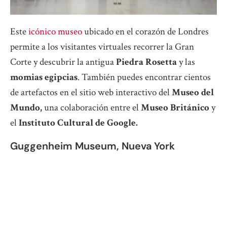
Este
icónico museo
ubicado en el corazón de Londres
permite a los visitantes virtuales recorrer la Gran
Corte y descubrir la antigua
Piedra Rosetta
y las
momias egipcias
. También puedes encontrar cientos
de artefactos en el sitio web interactivo del
Museo del
Mundo,
una colaboración entre el
Museo Británico
y
el
Instituto Cultural de Google.
Guggenheim Museum, Nueva York