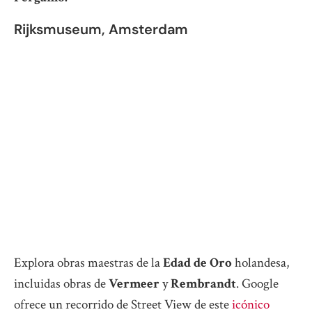
Rijksmuseum, Amsterdam
Explora obras maestras de la
Edad de Oro
holandesa,
incluidas obras de
Vermeer
y
Rembrandt
. Google
ofrece un recorrido de Street View de este
icónico