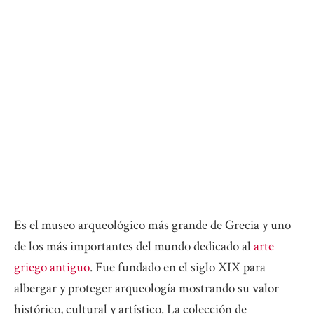
Es el museo arqueológico más grande de Grecia y uno
de los más importantes del mundo dedicado al
arte
griego antiguo
. Fue fundado en el siglo XIX para
albergar y proteger arqueología mostrando su valor
histórico, cultural y artístico. La colección de