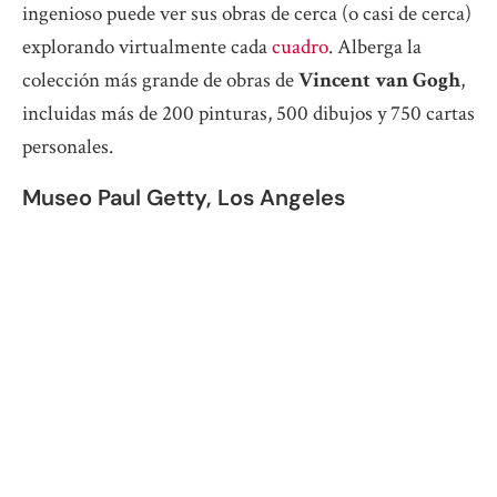
ingenioso puede ver sus obras de cerca (o casi de cerca)
explorando virtualmente cada
cuadro
. Alberga la
colección más grande de obras de
Vincent van Gogh
,
incluidas más de 200 pinturas, 500 dibujos y 750 cartas
personales.
Museo Paul Getty, Los Angeles