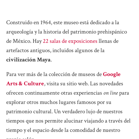
Construido en 1964, este museo está dedicado a la
arqueología y la historia del patrimonio prehispánico
de México. Hay
22 salas de exposiciones
llenas de
artefactos antiguos, incluidos algunos de la
civilización Maya
.
Para ver más de la colección de museos de
Google
Arts & Culture
, visita su sitio web. Las novedades
ofrecen continuamente otras experiencias
on line
para
explorar otros muchos lugares famosos por su
patrimonio cultural. Un verdadero lujo de nuestros
tiempos que nos permite alucinar viajando a través del
tiempo y el espacio desde la comodidad de nuestro