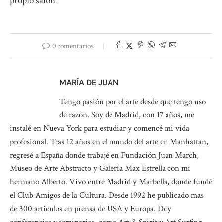
propio salón.
0 comentarios
MARÍA DE JUAN
Tengo pasión por el arte desde que tengo uso
de razón. Soy de Madrid, con 17 años, me
instalé en Nueva York para estudiar y comencé mi vida
profesional. Tras 12 años en el mundo del arte en Manhattan,
regresé a España donde trabajé en Fundación Juan March,
Museo de Arte Abstracto y Galería Max Estrella con mi
hermano Alberto. Vivo entre Madrid y Marbella, donde fundé
el Club Amigos de la Cultura. Desde 1992 he publicado mas
de 300 artículos en prensa de USA y Europa. Doy
conferencias y seminarios, como Art & Spirit y Art Surfing.