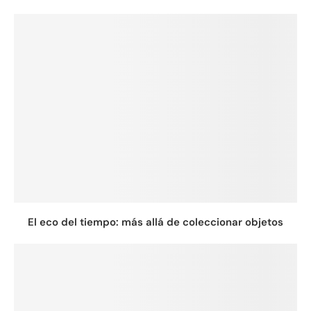
El eco del tiempo: más allá de coleccionar objetos