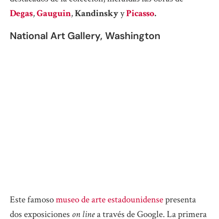
Degas
,
Gauguin
,
Kandinsky
y
Picasso
.
National Art Gallery, Washington
Este famoso
museo de arte estadounidense
presenta
dos exposiciones
on line
a través de Google. La primera