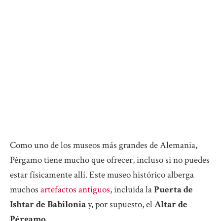
Como uno de los museos más grandes de Alemania,
Pérgamo tiene mucho que ofrecer, incluso si no puedes
estar físicamente allí. Este museo histórico alberga
muchos
artefactos antiguos
, incluida la
Puerta de
Ishtar de Babilonia
y, por supuesto, el
Altar de
Pérgamo.