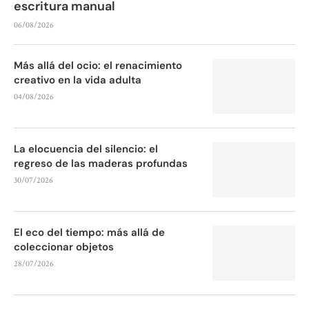
escritura manual
06/08/2026
Más allá del ocio: el renacimiento
creativo en la vida adulta
04/08/2026
La elocuencia del silencio: el
regreso de las maderas profundas
30/07/2026
El eco del tiempo: más allá de
coleccionar objetos
28/07/2026