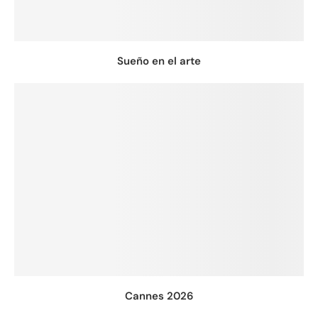
Sueño en el arte
Cannes 2026