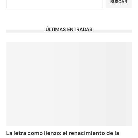
BUSCAR
ÚLTIMAS ENTRADAS
La letra como lienzo: el renacimiento de la