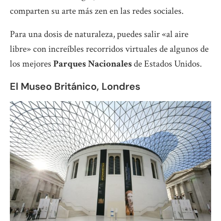
comparten su arte más zen en las redes sociales.
Para una dosis de naturaleza, puedes salir «al aire
libre» con increíbles recorridos virtuales de algunos de
los mejores
Parques Nacionales
de Estados Unidos.
El Museo Británico, Londres