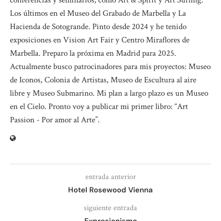
Los últimos en el Museo del Grabado de Marbella y La
Hacienda de Sotogrande. Pinto desde 2024 y he tenido
exposiciones en Vision Art Fair y Centro Miraflores de
Marbella. Preparo la próxima en Madrid para 2025.
Actualmente busco patrocinadores para mis proyectos: Museo
de Iconos, Colonia de Artistas, Museo de Escultura al aire
libre y Museo Submarino. Mi plan a largo plazo es un Museo
en el Cielo. Pronto voy a publicar mi primer libro: “Art
Passion - Por amor al Arte”.
entrada anterior
Hotel Rosewood Vienna
siguiente entrada
Expresionismo