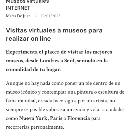
Museos virtuales
INTERNET
María De Juan
29/01/2023
Visitas virtuales a museos para
realizar on line
Experimenta el placer de visitar los mejores
museos, desde Londres a Seúl, sentado en la
comodidad de tu hogar.
Aunque no hay nada como poner un pie dentro de un
museo icónico y contemplar una pintura o escultura de
fama mundial, creada hace siglos por un artista, no
siempre es posible subirse a un avión y volar a ciudades
como
Nueva York, París
o
Florencia
para
recorrerlas personalmente.