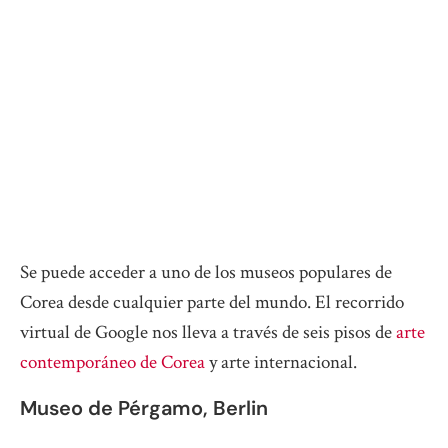
Se puede acceder a uno de los museos populares de
Corea desde cualquier parte del mundo. El recorrido
virtual de Google nos lleva a través de seis pisos de
arte
contemporáneo de Corea
y arte internacional.
Museo de Pérgamo, Berlin