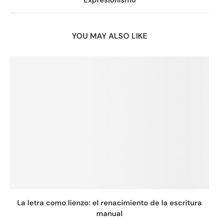
YOU MAY ALSO LIKE
La letra como lienzo: el renacimiento de la escritura
manual