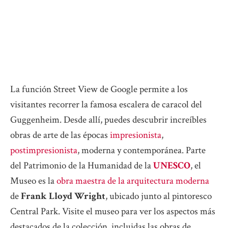
La función Street View de Google permite a los
visitantes recorrer la famosa escalera de caracol del
Guggenheim. Desde allí, puedes descubrir increíbles
obras de arte de las épocas
impresionista
,
postimpresionista
, moderna y contemporánea. Parte
del Patrimonio de la Humanidad de la
UNESCO
, el
Museo es la
obra maestra de la arquitectura moderna
de
Frank Lloyd Wright
, ubicado junto al pintoresco
Central Park. Visite el museo para ver los aspectos más
destacados de la colección, incluidas las obras de