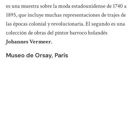
es una muestra sobre la moda estadounidense de 1740 a
1895, que incluye muchas representaciones de trajes de
las épocas colonial y revolucionaria. El segundo es una
colección de obras del pintor barroco holandés
Johannes Vermeer.
Museo de Orsay, París