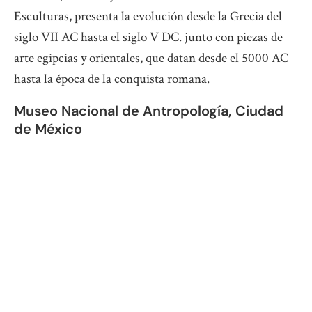
Esculturas, presenta la evolución desde la Grecia del
siglo VII AC hasta el siglo V DC. junto con piezas de
arte egipcias y orientales, que datan desde el 5000 AC
hasta la época de la conquista romana.
Museo Nacional de Antropología, Ciudad
de México