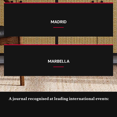
MADRID
MARBELLA
A journal recognised at leading international events: