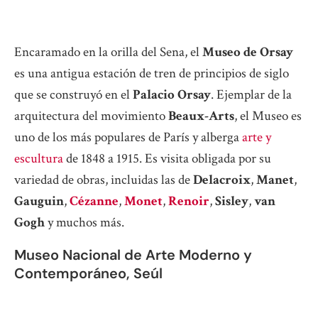
Encaramado en la orilla del Sena, el
Museo de Orsay
es una antigua estación de tren de principios de siglo
que se construyó en el
Palacio Orsay
. Ejemplar de la
arquitectura del movimiento
Beaux-Arts
, el Museo es
uno de los más populares de París y alberga
arte y
escultura
de 1848 a 1915. Es visita obligada por su
variedad de obras, incluidas las de
Delacroix
,
Manet
,
Gauguin
,
Cézanne
,
Monet
,
Renoir
,
Sisley
,
van
Gogh
y muchos más.
Museo Nacional de Arte Moderno y
Contemporáneo, Seúl