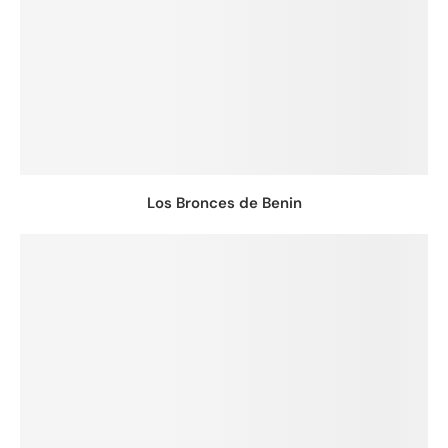
Los Bronces de Benin