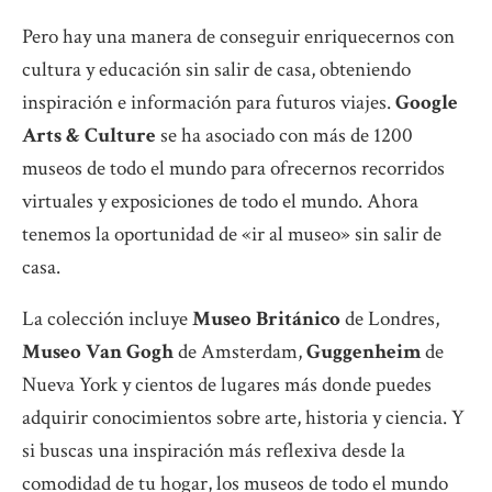
Pero hay una manera de conseguir enriquecernos con
cultura y educación sin salir de casa, obteniendo
inspiración e información para futuros viajes.
Google
Arts & Culture
se ha asociado con más de 1200
museos de todo el mundo para ofrecernos recorridos
virtuales y exposiciones de todo el mundo. Ahora
tenemos la oportunidad de «ir al museo» sin salir de
casa.
La colección incluye
Museo Británico
de Londres,
Museo Van Gogh
de Amsterdam,
Guggenheim
de
Nueva York y cientos de lugares más donde puedes
adquirir conocimientos sobre arte, historia y ciencia. Y
si buscas una inspiración más reflexiva desde la
comodidad de tu hogar, los museos de todo el mundo