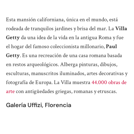
Esta mansión californiana, única en el mundo, está
rodeada de tranquilos jardines y brisa del mar. La
Villa
Getty
da una idea de la vida en la antigua Roma y fue
el hogar del famoso coleccionista millonario,
Paul
Getty
. Es una recreación de una casa romana basada
en restos arqueológicos. Alberga pinturas, dibujos,
esculturas, manuscritos iluminados, artes decorativas y
fotografía de Europa. La Villa muestra
44.000 obras de
arte
con antigüedades griegas, romanas y etruscas.
Galería Uffizi, Florencia