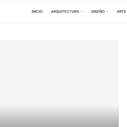
INICIO
ARQUITECTURA
DISEÑO
ARTE