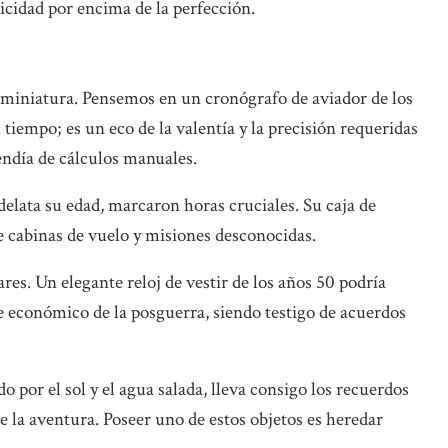
icidad por encima de la perfección.
 miniatura. Pensemos en un cronógrafo de aviador de los
tiempo; es un eco de la valentía y la precisión requeridas
endía de cálculos manuales.
delata su edad, marcaron horas cruciales. Su caja de
e cabinas de vuelo y misiones desconocidas.
ares. Un elegante reloj de vestir de los años 50 podría
 económico de la posguerra, siendo testigo de acuerdos
o por el sol y el agua salada, lleva consigo los recuerdos
 la aventura. Poseer uno de estos objetos es heredar