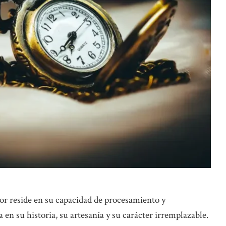
or reside en su capacidad de procesamiento y
 en su historia, su artesanía y su carácter irremplazable.