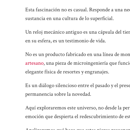
Esta fascinación no es casual. Responde a una ne
sustancia en una cultura de lo superficial.
Un reloj mecánico antiguo es una cápsula del tie
en su esfera, es un testimonio de vida.
No es un producto fabricado en una línea de mont
artesano
, una pieza de microingeniería que funci
elegante física de resortes y engranajes.
Es un diálogo silencioso entre el pasado y el pres
permanencia sobre la novedad.
Aquí exploraremos este universo, no desde la pers
emoción que despierta el redescubrimiento de est