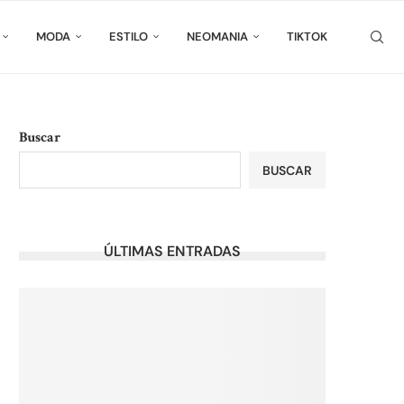
MODA
ESTILO
NEOMANIA
TIKTOK
Buscar
BUSCAR
ÚLTIMAS ENTRADAS