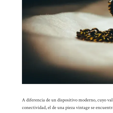
A diferencia de un dispositivo moderno, cuyo val
conectividad, el de una pieza vintage se encuentra