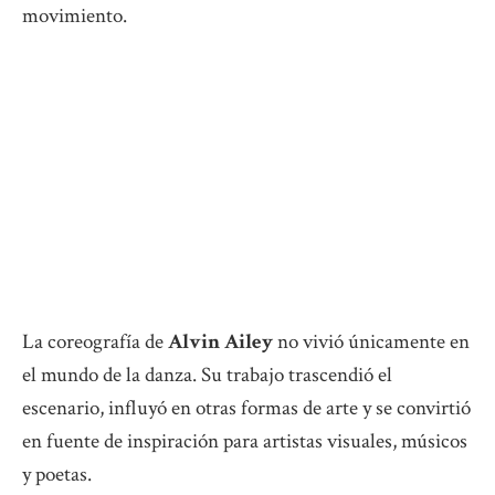
movimiento.
La coreografía de
Alvin Ailey
no vivió únicamente en
el mundo de la danza. Su trabajo trascendió el
escenario, influyó en otras formas de arte y se convirtió
en fuente de inspiración para artistas visuales, músicos
y poetas.