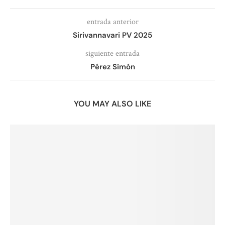
entrada anterior
Sirivannavari PV 2025
siguiente entrada
Pérez Simón
YOU MAY ALSO LIKE