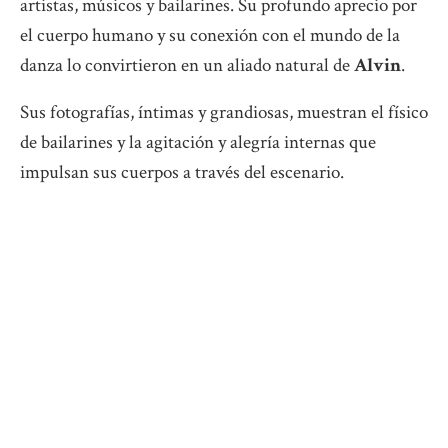
artistas, músicos y bailarines. Su profundo aprecio por
el cuerpo humano y su conexión con el mundo de la
danza lo convirtieron en un aliado natural de
Alvin
.
Sus fotografías, íntimas y grandiosas, muestran el físico
de bailarines y la agitación y alegría internas que
impulsan sus cuerpos a través del escenario.