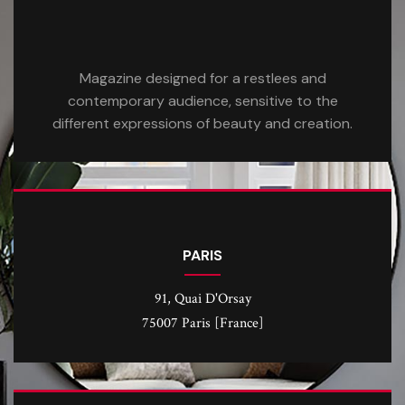
Magazine designed for a restlees and
contemporary audience, sensitive to the
different expressions of beauty and creation.
PARIS
91, Quai D'Orsay
75007 Paris [France]