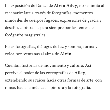
La exposición de Danza de
Alvin Ailey
, no se limita al
escenario: late a través de fotografías, momentos
inmóviles de cuerpos fugaces, expresiones de gracia y
desafío, capturadas para siempre por las lentes de
fotógrafos magistrales.
Estas fotografías, diálogos de luz y sombra, forma y
color, son ventanas al alma de
Alvin
.
Cuentan historias de movimiento y cultura. Así
pervive el poder de las coreografías de
Ailey
,
extendiendo sus raíces hacia otras formas de arte, con
ramas hacia la música, la pintura y la fotografía.