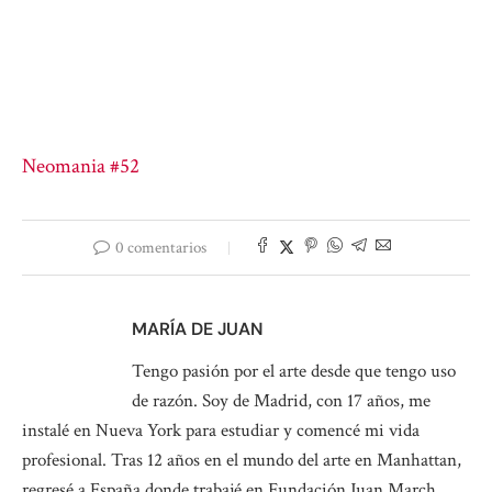
Neomania #52
0 comentarios
MARÍA DE JUAN
Tengo pasión por el arte desde que tengo uso
de razón. Soy de Madrid, con 17 años, me
instalé en Nueva York para estudiar y comencé mi vida
profesional. Tras 12 años en el mundo del arte en Manhattan,
regresé a España donde trabajé en Fundación Juan March,