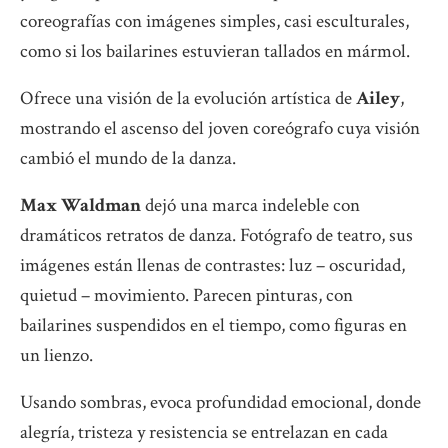
coreografías con imágenes simples, casi esculturales,
como si los bailarines estuvieran tallados en mármol.
Ofrece una visión de la evolución artística de
Ailey
,
mostrando el ascenso del joven coreógrafo cuya visión
cambió el mundo de la danza.
Max Waldman
dejó una marca indeleble con
dramáticos retratos de danza. Fotógrafo de teatro, sus
imágenes están llenas de contrastes: luz – oscuridad,
quietud – movimiento. Parecen pinturas, con
bailarines suspendidos en el tiempo, como figuras en
un lienzo.
Usando sombras, evoca profundidad emocional, donde
alegría, tristeza y resistencia se entrelazan en cada