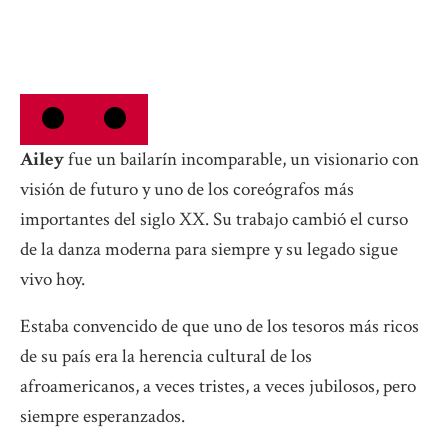
Ailey
fue un bailarín incomparable, un visionario con
visión de futuro y uno de los coreógrafos más
importantes del siglo XX. Su trabajo cambió el curso
de la danza moderna para siempre y su legado sigue
vivo hoy.
Estaba convencido de que uno de los tesoros más ricos
de su país era la herencia cultural de los
afroamericanos, a veces tristes, a veces jubilosos, pero
siempre esperanzados.