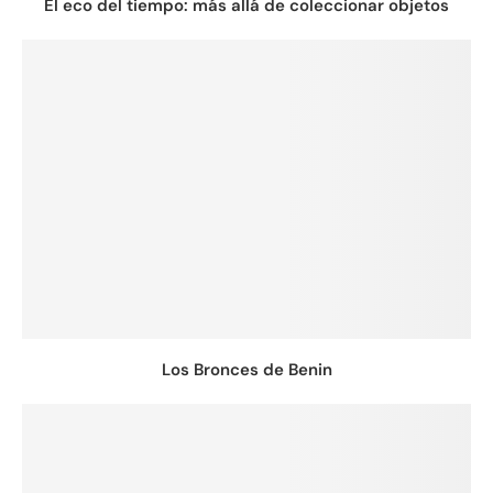
El eco del tiempo: más allá de coleccionar objetos
Los Bronces de Benin