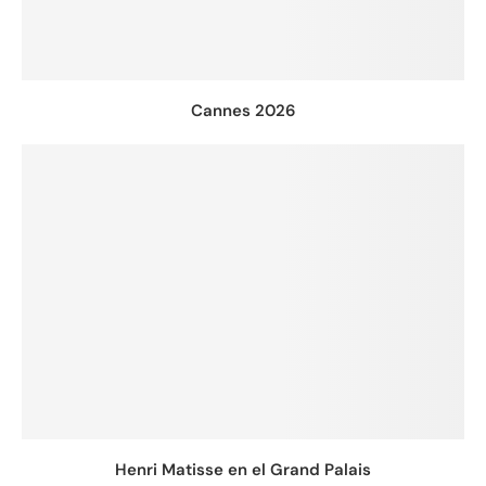
Cannes 2026
Henri Matisse en el Grand Palais