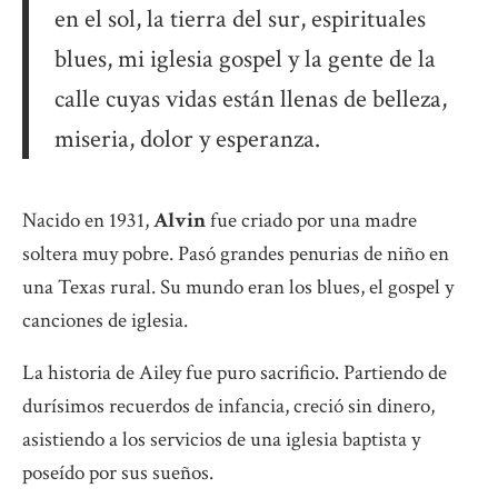
en el sol, la tierra del sur, espirituales
blues, mi iglesia gospel y la gente de la
calle cuyas vidas están llenas de belleza,
miseria, dolor y esperanza.
Nacido en 1931,
Alvin
fue criado por una madre
soltera muy pobre. Pasó grandes penurias de niño en
una Texas rural. Su mundo eran los blues, el gospel y
canciones de iglesia.
La historia de Ailey fue puro sacrificio. Partiendo de
durísimos recuerdos de infancia, creció sin dinero,
asistiendo a los servicios de una iglesia baptista y
poseído por sus sueños.