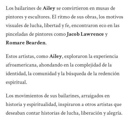
Los bailarines de
Ailey
se convirtieron en musas de
pintores y escultores. El ritmo de sus obras, los motivos
visuales de lucha, libertad y fe, encontraron eco en las
pinceladas de pintores como
Jacob Lawrence
y
Romare Bearden
.
Estos artistas, como
Ailey
, exploraron la experiencia
afroamericana, ahondando en la complejidad de la
identidad, la comunidad y la búsqueda de la redención
espiritual.
Los movimientos de sus bailarines, arraigados en
historia y espiritualidad, inspiraron a otros artistas que
deseaban contar historias de lucha, liberación y alegría.