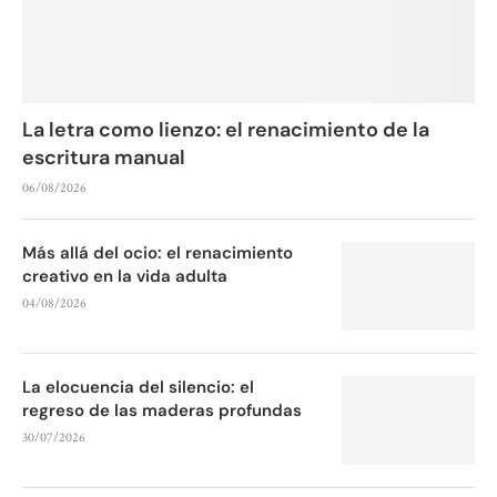
La letra como lienzo: el renacimiento de la
escritura manual
06/08/2026
Más allá del ocio: el renacimiento
creativo en la vida adulta
04/08/2026
La elocuencia del silencio: el
regreso de las maderas profundas
30/07/2026