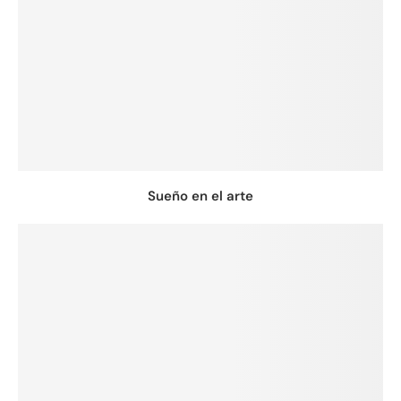
Sueño en el arte