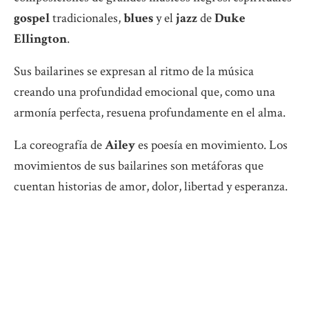
gospel
tradicionales,
blues
y el
jazz
de
Duke
Ellington
.
Sus bailarines se expresan al ritmo de la música
creando una profundidad emocional que, como una
armonía perfecta, resuena profundamente en el alma.
La coreografía de
Ailey
es poesía en movimiento. Los
movimientos de sus bailarines son metáforas que
cuentan historias de amor, dolor, libertad y esperanza.