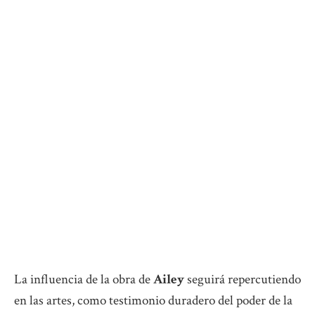
La influencia de la obra de
Ailey
seguirá repercutiendo
en las artes, como testimonio duradero del poder de la