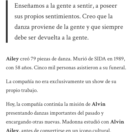
Enseñamos a la gente a sentir, a poseer
sus propios sentimientos. Creo que la
danza proviene de la gente y que siempre
debe ser devuelta a la gente.
Ailey
creó 79 piezas de danza. Murió de SIDA en 1989,
con 58 años. Cinco mil personas asistieron a su funeral.
La compañía no era exclusivamente un show de su
propio trabajo.
Hoy, la compañía continúa la misión de
Alvin
presentando danzas importantes del pasado y
encargando otras nuevas. Madonna estudió con
Alvin
Ailey
, antes de convertirse en un icono cultural.