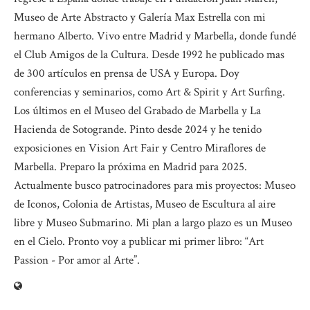
Museo de Arte Abstracto y Galería Max Estrella con mi
hermano Alberto. Vivo entre Madrid y Marbella, donde fundé
el Club Amigos de la Cultura. Desde 1992 he publicado mas
de 300 artículos en prensa de USA y Europa. Doy
conferencias y seminarios, como Art & Spirit y Art Surfing.
Los últimos en el Museo del Grabado de Marbella y La
Hacienda de Sotogrande. Pinto desde 2024 y he tenido
exposiciones en Vision Art Fair y Centro Miraflores de
Marbella. Preparo la próxima en Madrid para 2025.
Actualmente busco patrocinadores para mis proyectos: Museo
de Iconos, Colonia de Artistas, Museo de Escultura al aire
libre y Museo Submarino. Mi plan a largo plazo es un Museo
en el Cielo. Pronto voy a publicar mi primer libro: “Art
Passion - Por amor al Arte”.