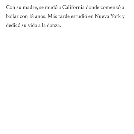
Con su madre, se mudó a California donde comenzó a
bailar con 18 años. Más tarde estudió en Nueva York y
dedicó su vida a la danza.