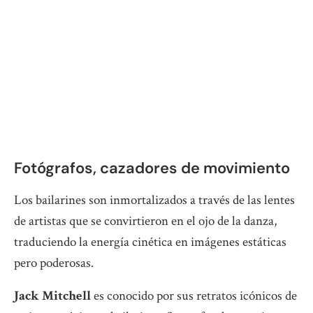
Fotógrafos, cazadores de movimiento
Los bailarines son inmortalizados a través de las lentes
de artistas que se convirtieron en el ojo de la danza,
traduciendo la energía cinética en imágenes estáticas
pero poderosas.
Jack Mitchell
es conocido por sus retratos icónicos de