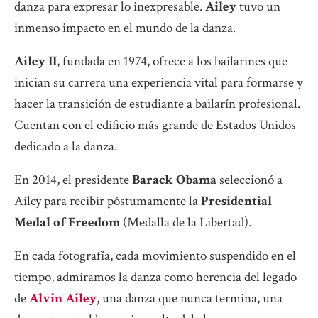
danza para expresar lo inexpresable.
Ailey
tuvo un
inmenso impacto en el mundo de la danza.
Ailey II
, fundada en 1974, ofrece a los bailarines que
inician su carrera una experiencia vital para formarse y
hacer la transición de estudiante a bailarín profesional.
Cuentan con el edificio más grande de Estados Unidos
dedicado a la danza.
En 2014, el presidente
Barack Obama
seleccionó a
Ailey para recibir póstumamente la
Presidential
Medal of Freedom
(Medalla de la Libertad).
En cada fotografía, cada movimiento suspendido en el
tiempo, admiramos la danza como herencia del legado
de
Alvin Ailey
, una danza que nunca termina, una