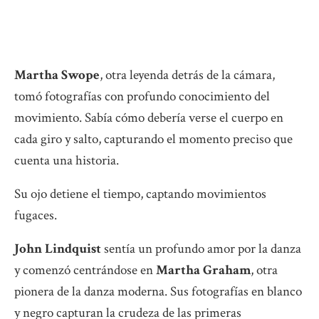
Martha Swope
, otra leyenda detrás de la cámara,
tomó fotografías con profundo conocimiento del
movimiento. Sabía cómo debería verse el cuerpo en
cada giro y salto, capturando el momento preciso que
cuenta una historia.
Su ojo detiene el tiempo, captando movimientos
fugaces.
John Lindquist
sentía un profundo amor por la danza
y comenzó centrándose en
Martha Graham
, otra
pionera de la danza moderna. Sus fotografías en blanco
y negro capturan la crudeza de las primeras