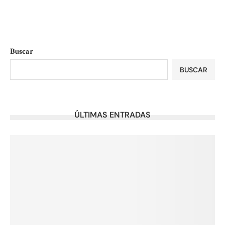
Buscar
BUSCAR
ÚLTIMAS ENTRADAS