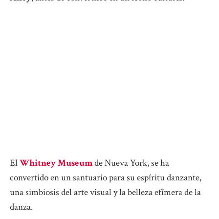
El
Whitney Museum
de Nueva York, se ha
convertido en un santuario para su espíritu danzante,
una simbiosis del arte visual y la belleza efímera de la
danza.