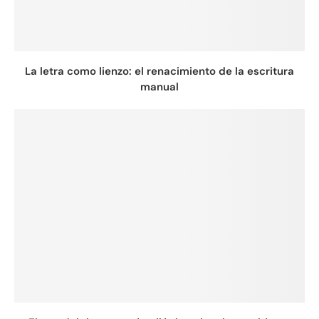
La letra como lienzo: el renacimiento de la escritura
manual