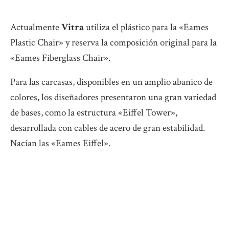
Actualmente
Vitra
utiliza el plástico para la «Eames
Plastic Chair» y reserva la composición original para la
«Eames Fiberglass Chair».
Para las carcasas, disponibles en un amplio abanico de
colores, los diseñadores presentaron una gran variedad
de bases, como la estructura «Eiffel Tower»,
desarrollada con cables de acero de gran estabilidad.
Nacían las «Eames Eiffel».