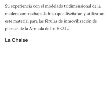
Su experiencia con el modelado tridimensional de la
madera contrachapada hizo que diseñaran y utilizaran
este material para las férulas de inmovilización de
piernas de la Armada de los EE.UU.
La Chaise