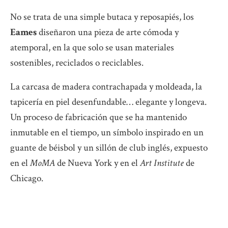
No se trata de una simple butaca y reposapiés, los
Eames
diseñaron una pieza de arte cómoda y
atemporal, en la que solo se usan materiales
sostenibles, reciclados o reciclables.
La carcasa de madera contrachapada y moldeada, la
tapicería en piel desenfundable… elegante y longeva.
Un proceso de fabricación que se ha mantenido
inmutable en el tiempo, un símbolo inspirado en un
guante de béisbol y un sillón de club inglés, expuesto
en el
MoMA
de Nueva York y en el
Art Institute
de
Chicago.