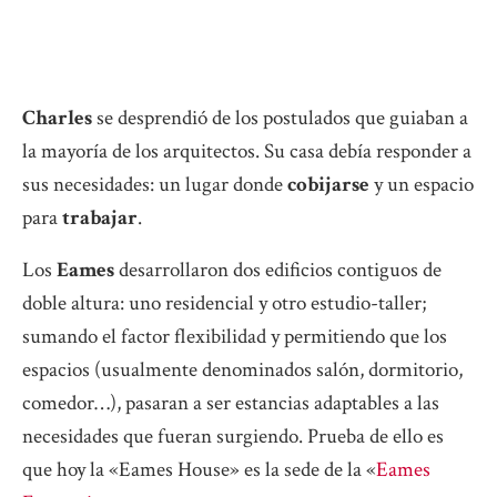
Charles
se desprendió de los postulados que guiaban a
la mayoría de los arquitectos. Su casa debía responder a
sus necesidades: un lugar donde
cobijarse
y un espacio
para
trabajar
.
Los
Eames
desarrollaron dos edificios contiguos de
doble altura: uno residencial y otro estudio-taller;
sumando el factor flexibilidad y permitiendo que los
espacios (usualmente denominados salón, dormitorio,
comedor…), pasaran a ser estancias adaptables a las
necesidades que fueran surgiendo. Prueba de ello es
que hoy la «Eames House» es la sede de la «
Eames