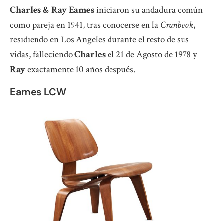
Charles & Ray Eames
iniciaron su andadura común
como pareja en 1941, tras conocerse en la
Cranbook
,
residiendo en Los Angeles durante el resto de sus
vidas, falleciendo
Charles
el 21 de Agosto de 1978 y
Ray
exactamente 10 años después.
Eames LCW