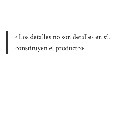
«Los detalles no son detalles en sí,
constituyen el producto»