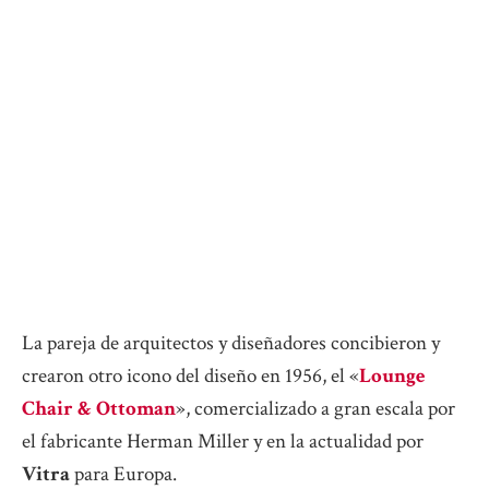
La pareja de arquitectos y diseñadores concibieron y
crearon otro icono del diseño en 1956, el «
Lounge
Chair & Ottoman
», comercializado a gran escala por
el fabricante Herman Miller y en la actualidad por
Vitra
para Europa.