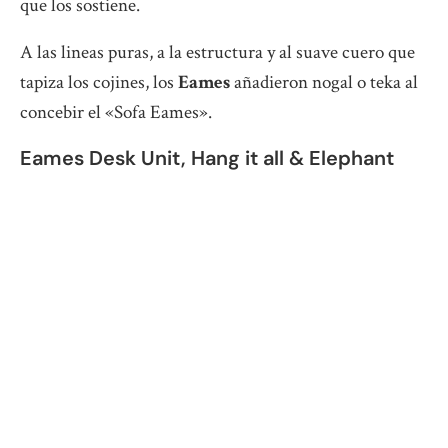
que los sostiene.
A las lineas puras, a la estructura y al suave cuero que
tapiza los cojines, los
Eames
añadieron nogal o teka al
concebir el «Sofa Eames».
Eames Desk Unit, Hang it all & Elephant