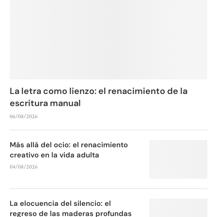
La letra como lienzo: el renacimiento de la
escritura manual
06/08/2026
Más allá del ocio: el renacimiento
creativo en la vida adulta
04/08/2026
La elocuencia del silencio: el
regreso de las maderas profundas