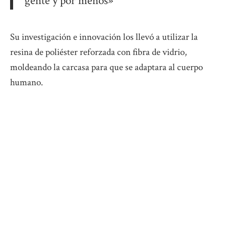
gente y por menos»
Su investigación e innovación los llevó a utilizar la
resina de poliéster reforzada con fibra de vidrio,
moldeando la carcasa para que se adaptara al cuerpo
humano.