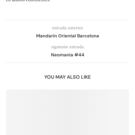
entrada anterior
Mandarin Oriental Barcelona
siguiente entrada
Neomania #44
YOU MAY ALSO LIKE