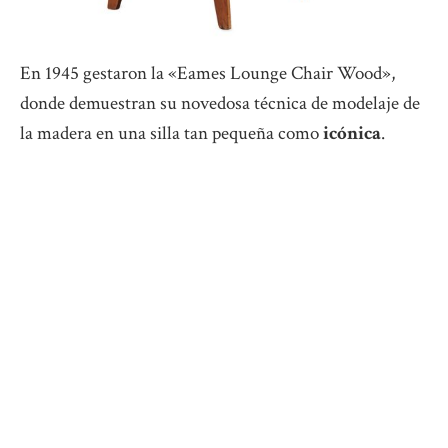
En 1945 gestaron la «Eames Lounge Chair Wood»,
donde demuestran su novedosa técnica de modelaje de
la madera en una silla tan pequeña como
icónica
.