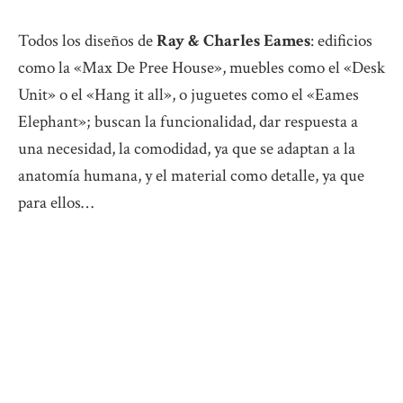
Todos los diseños de
Ray & Charles Eames
: edificios
como la «Max De Pree House», muebles como el «Desk
Unit» o el «Hang it all», o juguetes como el «Eames
Elephant»; buscan la funcionalidad, dar respuesta a
una necesidad, la comodidad, ya que se adaptan a la
anatomía humana, y el material como detalle, ya que
para ellos…