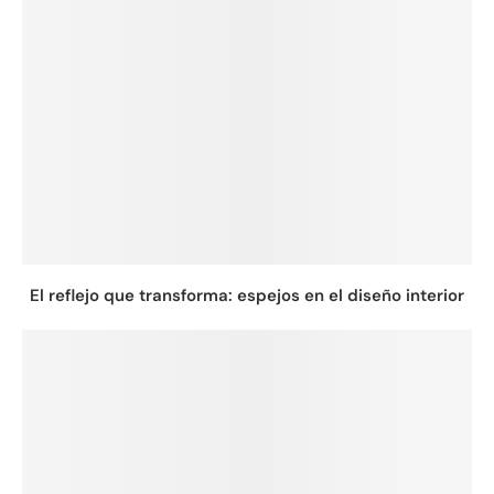
El reflejo que transforma: espejos en el diseño interior