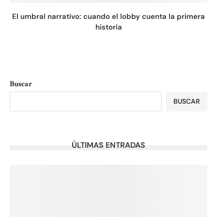
El umbral narrativo: cuando el lobby cuenta la primera
historia
Buscar
BUSCAR
ÚLTIMAS ENTRADAS