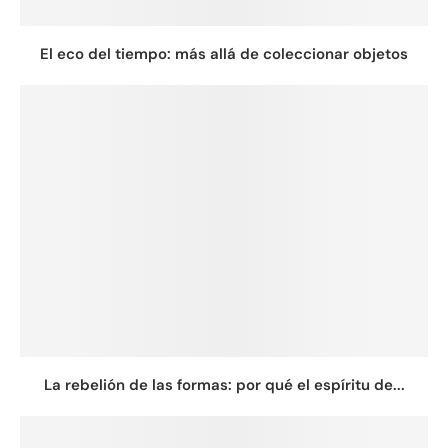
El eco del tiempo: más allá de coleccionar objetos
La rebelión de las formas: por qué el espíritu de...