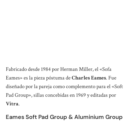
Fabricado desde 1984 por Herman Miller, el «Sofa
Eames» es la pieza póstuma de
Charles Eames
. Fue
diseñado por la pareja como complemento para el «Soft
Pad Group», sillas concebidas en 1969 y editadas por
Vitra
.
Eames Soft Pad Group & Aluminium Group