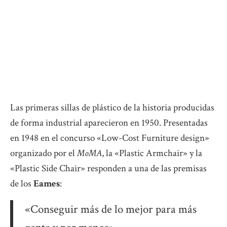
Las primeras sillas de plástico de la historia producidas
de forma industrial aparecieron en 1950. Presentadas
en 1948 en el concurso «Low-Cost Furniture design»
organizado por el
MoMA
, la «Plastic Armchair» y la
«Plastic Side Chair» responden a una de las premisas
de los
Eames
:
«Conseguir más de lo mejor para más