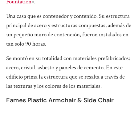
Fountation
».
Una casa que es contenedor y contenido. Su estructura
principal de acero y estructuras compuestas, además de
un pequeño muro de contención, fueron instalados en
tan solo 90 horas.
Se montó en su totalidad con materiales prefabricados:
acero, cristal, asbesto y paneles de cemento. En este
edificio prima la estructura que se resalta a través de
las texturas y los colores de los materiales.
Eames Plastic Armchair & Side Chair