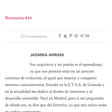
Neomania #44
0 comentarios
JASMINA AMRANI
Soy arquitecta y mi pasión es el aprendizaje,
ya que nos permite estar en un proceso
continuo de evolución, al igual que mejorar y compartir
nuestros conocimientos. Estudié en la E.T.S.A. de Granada y
en la actualidad me dedico al diseño de interiores y al
desarrollo sostenible. Nací en Madrid, pero si me preguntáis
de dónde soy, os diré que del Estrecho, ya que mis raíces están
en ambos continentes.