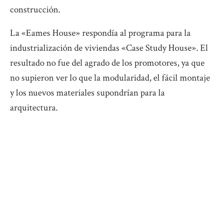
construcción.
La «Eames House» respondía al programa para la
industrialización de viviendas «Case Study House». El
resultado no fue del agrado de los promotores, ya que
no supieron ver lo que la modularidad, el fácil montaje
y los nuevos materiales supondrían para la
arquitectura.