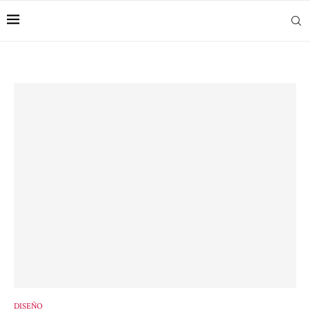
DISEÑO