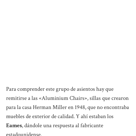
Para comprender este grupo de asientos hay que
remitirse a las «Aluminium Chairs», sillas que crearon
para la casa Herman Miller en 1948, que no encontraba
muebles de exterior de calidad. Y ahí estaban los
Eames
, dándole una respuesta al fabricante
estadounidense.