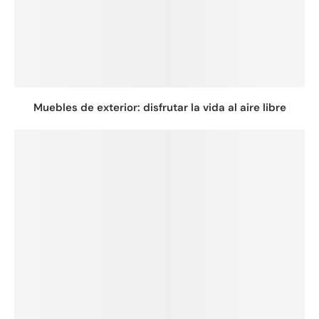
Muebles de exterior: disfrutar la vida al aire libre