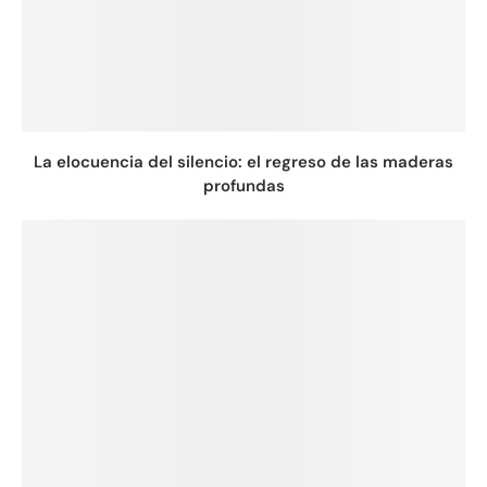
La elocuencia del silencio: el regreso de las maderas
profundas