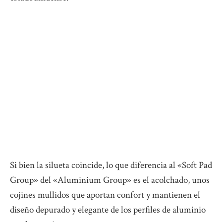
Si bien la silueta coincide, lo que diferencia al «Soft Pad
Group» del «Aluminium Group» es el acolchado, unos
cojines mullidos que aportan confort y mantienen el
diseño depurado y elegante de los perfiles de aluminio