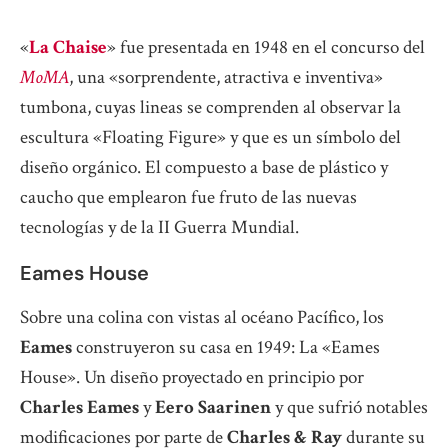
«
La Chaise
» fue presentada en 1948 en el concurso del
MoMA
, una «sorprendente, atractiva e inventiva»
tumbona, cuyas lineas se comprenden al observar la
escultura «Floating Figure» y que es un símbolo del
diseño orgánico. El compuesto a base de plástico y
caucho que emplearon fue fruto de las nuevas
tecnologías y de la II Guerra Mundial.
Eames House
Sobre una colina con vistas al océano Pacífico, los
Eames
construyeron su casa en 1949: La «Eames
House». Un diseño proyectado en principio por
Charles Eames
y
Eero Saarinen
y que sufrió notables
modificaciones por parte de
Charles & Ray
durante su