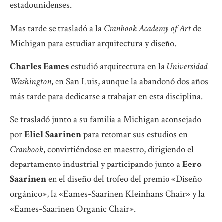
estadounidenses.
Mas tarde se trasladó a la
Cranbook Academy of Art
de
Michigan para estudiar arquitectura y diseño.
Charles Eames
estudió arquitectura en la
Universidad
Washington
, en San Luis, aunque la abandonó dos años
más tarde para dedicarse a trabajar en esta disciplina.
Se trasladó junto a su familia a Michigan aconsejado
por
Eliel Saarinen
para retomar sus estudios en
Cranbook
, convirtiéndose en maestro, dirigiendo el
departamento industrial y participando junto a
Eero
Saarinen
en el diseño del trofeo del premio «Diseño
orgánico», la «Eames-Saarinen Kleinhans Chair» y la
«Eames-Saarinen Organic Chair».