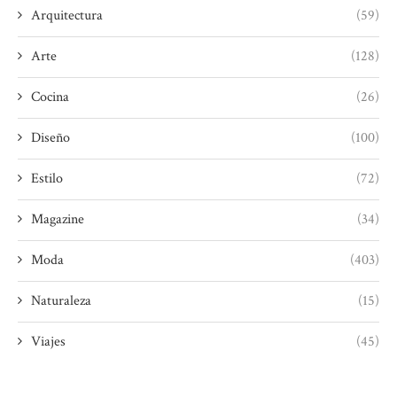
Arquitectura
(59)
Arte
(128)
Cocina
(26)
Diseño
(100)
Estilo
(72)
Magazine
(34)
Moda
(403)
Naturaleza
(15)
Viajes
(45)