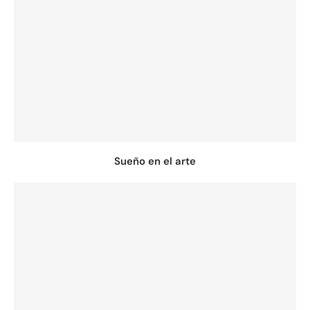
Sueño en el arte