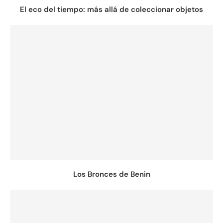
El eco del tiempo: más allá de coleccionar objetos
Los Bronces de Benin