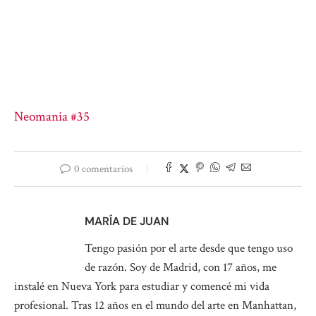
Neomania #35
0 comentarios
MARÍA DE JUAN
Tengo pasión por el arte desde que tengo uso
de razón. Soy de Madrid, con 17 años, me
instalé en Nueva York para estudiar y comencé mi vida
profesional. Tras 12 años en el mundo del arte en Manhattan,