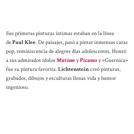
Sus primeras pinturas íntimas estaban en la línea
de
Paul Klee
. De paisajes, pasó a pintar inmensas caras
pop, reminiscencia de alegres días adolescentes. Honró
a sus admirados ídolos
Matisse
y
Picasso
y «Guernica»
fue su pintura favorita.
Lichtenstein
creó pinturas,
grabados, dibujos y esculturas llenas vida y humor
ingenioso.