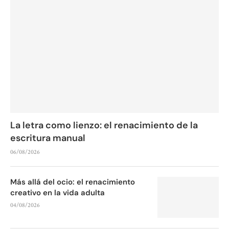
La letra como lienzo: el renacimiento de la
escritura manual
06/08/2026
Más allá del ocio: el renacimiento
creativo en la vida adulta
04/08/2026