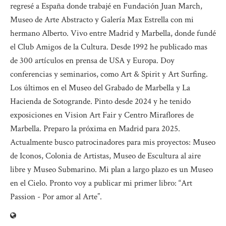
regresé a España donde trabajé en Fundación Juan March,
Museo de Arte Abstracto y Galería Max Estrella con mi
hermano Alberto. Vivo entre Madrid y Marbella, donde fundé
el Club Amigos de la Cultura. Desde 1992 he publicado mas
de 300 artículos en prensa de USA y Europa. Doy
conferencias y seminarios, como Art & Spirit y Art Surfing.
Los últimos en el Museo del Grabado de Marbella y La
Hacienda de Sotogrande. Pinto desde 2024 y he tenido
exposiciones en Vision Art Fair y Centro Miraflores de
Marbella. Preparo la próxima en Madrid para 2025.
Actualmente busco patrocinadores para mis proyectos: Museo
de Iconos, Colonia de Artistas, Museo de Escultura al aire
libre y Museo Submarino. Mi plan a largo plazo es un Museo
en el Cielo. Pronto voy a publicar mi primer libro: “Art
Passion - Por amor al Arte”.