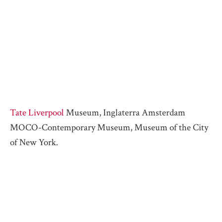
Tate Liverpool
Museum, Inglaterra Amsterdam
MOCO-Contemporary Museum, Museum of the City
of New York.