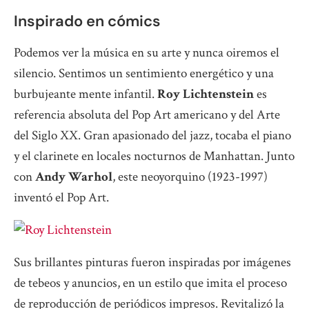
Inspirado en cómics
Podemos ver la música en su arte y nunca oiremos el
silencio. Sentimos un sentimiento energético y una
burbujeante mente infantil.
Roy Lichtenstein
es
referencia absoluta del Pop Art americano y del Arte
del Siglo XX. Gran apasionado del jazz, tocaba el piano
y el clarinete en locales nocturnos de Manhattan. Junto
con
Andy Warhol
, este neoyorquino (1923-1997)
inventó el Pop Art.
Sus brillantes pinturas fueron inspiradas por imágenes
de tebeos y anuncios, en un estilo que imita el proceso
de reproducción de periódicos impresos. Revitalizó la