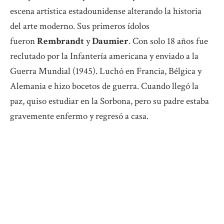
escena artística estadounidense alterando la historia
del arte moderno. Sus primeros ídolos
fueron
Rembrandt
y
Daumier
. Con solo 18 años fue
reclutado por la Infantería americana y enviado a la
Guerra Mundial (1945). Luchó en Francia, Bélgica y
Alemania e hizo bocetos de guerra. Cuando llegó la
paz, quiso estudiar en la Sorbona, pero su padre estaba
gravemente enfermo y regresó a casa.