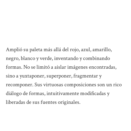
Amplió su paleta más allá del rojo, azul, amarillo,
negro, blanco y verde, inventando y combinando
formas. No se limitó a aislar imágenes encontradas,
sino a yuxtaponer, superponer, fragmentar y
recomponer. Sus virtuosas composiciones son un rico
diálogo de formas, intuitivamente modificadas y
liberadas de sus fuentes originales.