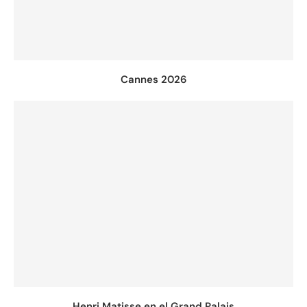
Cannes 2026
Henri Matisse en el Grand Palais