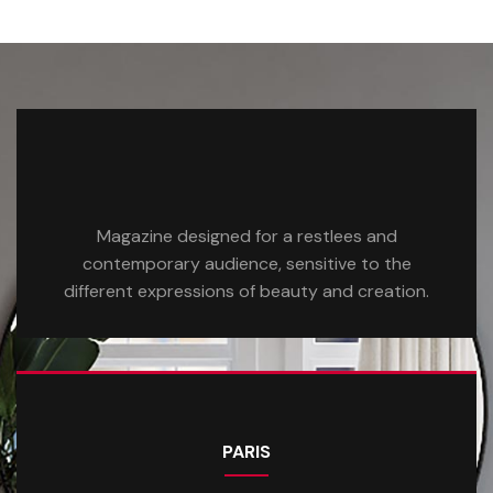
Magazine designed for a restlees and
contemporary audience, sensitive to the
different expressions of beauty and creation.
PARIS