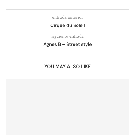
entrada anterior
Cirque du Soleil
siguiente entrada
Agnes B – Street style
YOU MAY ALSO LIKE