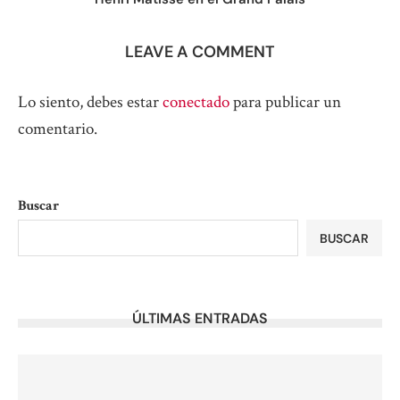
LEAVE A COMMENT
Lo siento, debes estar
conectado
para publicar un
comentario.
Buscar
BUSCAR
ÚLTIMAS ENTRADAS