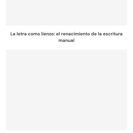
La letra como lienzo: el renacimiento de la escritura
manual