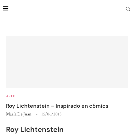
ARTE
Roy Lichtenstein – Inspirado en cómics
María De Juan
15/06/2018
Roy Lichtenstein