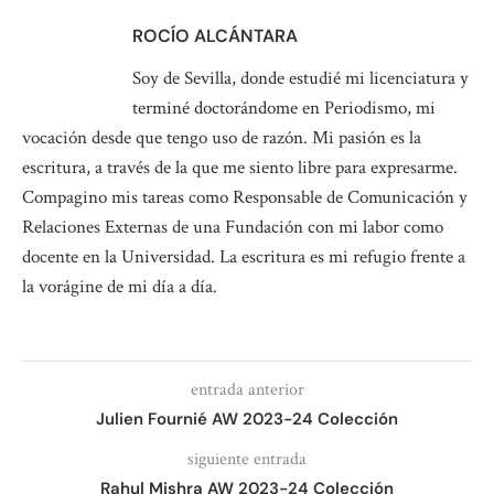
ROCÍO ALCÁNTARA
Soy de Sevilla, donde estudié mi licenciatura y
terminé doctorándome en Periodismo, mi
vocación desde que tengo uso de razón. Mi pasión es la
escritura, a través de la que me siento libre para expresarme.
Compagino mis tareas como Responsable de Comunicación y
Relaciones Externas de una Fundación con mi labor como
docente en la Universidad. La escritura es mi refugio frente a
la vorágine de mi día a día.
entrada anterior
Julien Fournié AW 2023-24 Colección
siguiente entrada
Rahul Mishra AW 2023-24 Colección