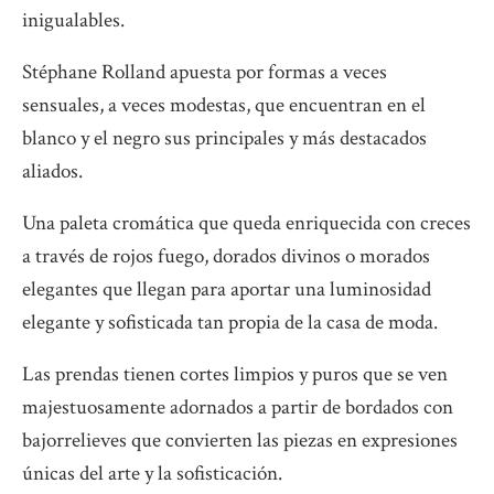
inigualables.
Stéphane Rolland apuesta por formas a veces
sensuales, a veces modestas, que encuentran en el
blanco y el negro sus principales y más destacados
aliados.
Una paleta cromática que queda enriquecida con creces
a través de rojos fuego, dorados divinos o morados
elegantes que llegan para aportar una luminosidad
elegante y sofisticada tan propia de la casa de moda.
Las prendas tienen cortes limpios y puros que se ven
majestuosamente adornados a partir de bordados con
bajorrelieves que convierten las piezas en expresiones
únicas del arte y la sofisticación.