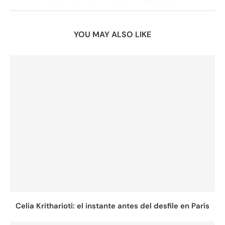
YOU MAY ALSO LIKE
Celia Kritharioti: el instante antes del desfile en París