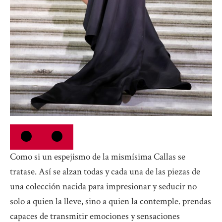
Como si un espejismo de la mismísima Callas se
tratase. Así se alzan todas y cada una de las piezas de
una colección nacida para impresionar y seducir no
solo a quien la lleve, sino a quien la contemple. prendas
capaces de transmitir emociones y sensaciones