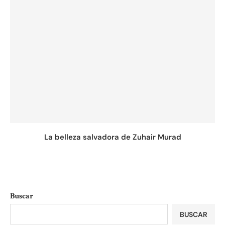
La belleza salvadora de Zuhair Murad
Buscar
BUSCAR