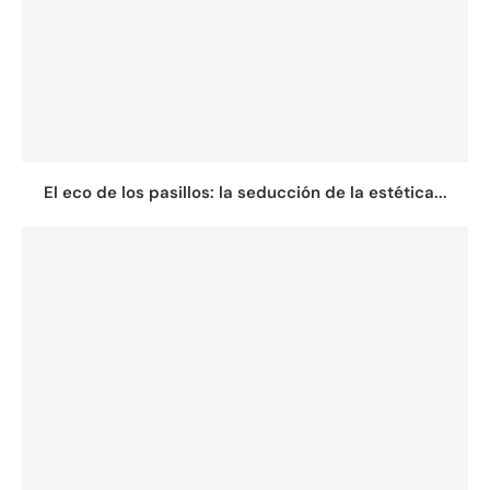
El eco de los pasillos: la seducción de la estética...