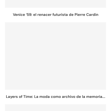
Venice ‘59: el renacer futurista de Pierre Cardin
Layers of Time: La moda como archivo de la memoria...