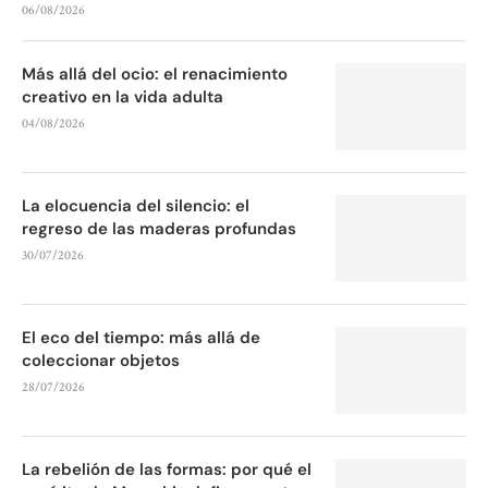
06/08/2026
Más allá del ocio: el renacimiento
creativo en la vida adulta
04/08/2026
La elocuencia del silencio: el
regreso de las maderas profundas
30/07/2026
El eco del tiempo: más allá de
coleccionar objetos
28/07/2026
La rebelión de las formas: por qué el