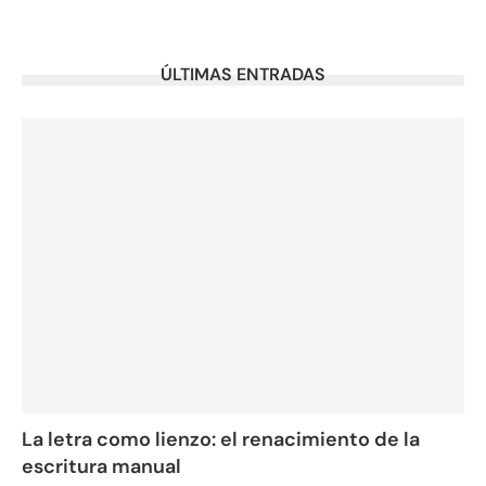
ÚLTIMAS ENTRADAS
La letra como lienzo: el renacimiento de la
escritura manual