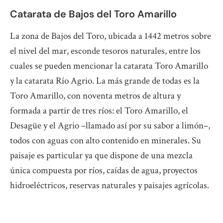
Catarata de Bajos del Toro Amarillo
La zona de Bajos del Toro, ubicada a 1442 metros sobre
el nivel del mar, esconde tesoros naturales, entre los
cuales se pueden mencionar la catarata Toro Amarillo
y la catarata Río Agrio. La más grande de todas es la
Toro Amarillo, con noventa metros de altura y
formada a partir de tres ríos: el Toro Amarillo, el
Desagüe y el Agrio –llamado así por su sabor a limón–,
todos con aguas con alto contenido en minerales. Su
paisaje es particular ya que dispone de una mezcla
única compuesta por ríos, caídas de agua, proyectos
hidroeléctricos, reservas naturales y paisajes agrícolas.