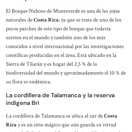
El Bosque Nuboso de Monteverde es una de las joyas
naturales de
Costa Rica
, ya que se trata de uno de los
pocos parches de este tipo de bosque que todavía
existen en el mundo y también uno de los más
conocidos a nivel internacional por las investigaciones
científicas producidas en el área. Está ubicado en la
Sierra de Tilarán y es hogar del 2,5 % de la
biodiversidad del mundo y aproximadamente el 10 % de
su flora es endémica.
La cordillera de Talamanca y la reserva
indígena Bri
La cordillera de Talamanca se ubica al sur de
Costa
Rica
y es un sitio mágico que aún guarda su virtud