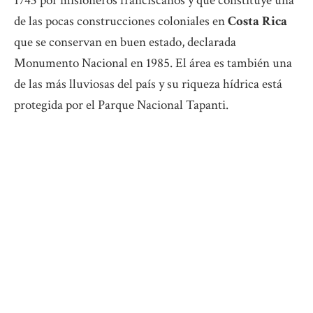
1743 por misioneros franciscanos y que constituye una
de las pocas construcciones coloniales en
Costa Rica
que se conservan en buen estado, declarada
Monumento Nacional en 1985. El área es también una
de las más lluviosas del país y su riqueza hídrica está
protegida por el Parque Nacional Tapanti.