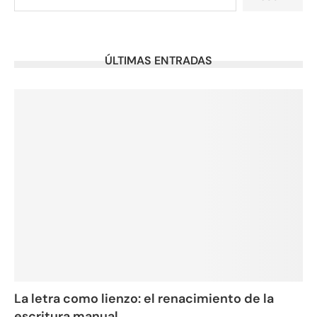
ÚLTIMAS ENTRADAS
La letra como lienzo: el renacimiento de la
escritura manual