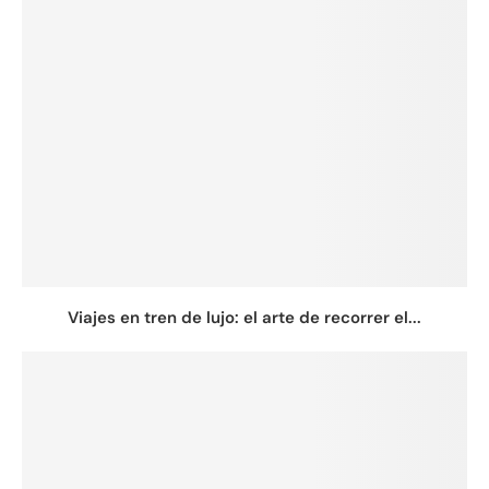
Viajes en tren de lujo: el arte de recorrer el...