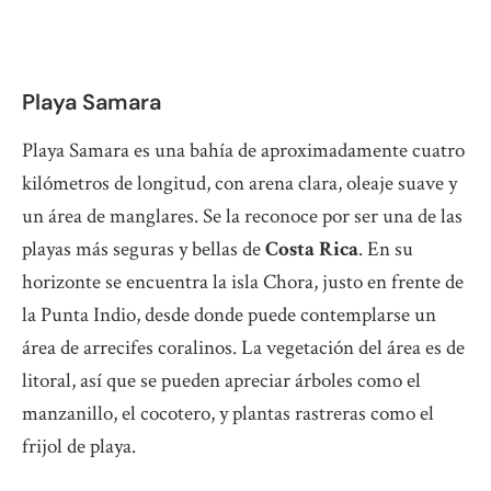
Playa Samara
Playa Samara es una bahía de aproximadamente cuatro
kilómetros de longitud, con arena clara, oleaje suave y
un área de manglares. Se la reconoce por ser una de las
playas más seguras y bellas de
Costa Rica
. En su
horizonte se encuentra la isla Chora, justo en frente de
la Punta Indio, desde donde puede contemplarse un
área de arrecifes coralinos. La vegetación del área es de
litoral, así que se pueden apreciar árboles como el
manzanillo, el cocotero, y plantas rastreras como el
frijol de playa.