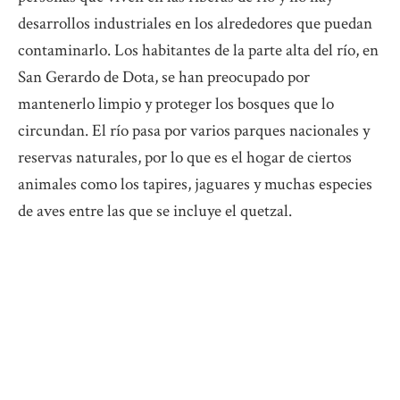
desarrollos industriales en los alrededores que puedan
contaminarlo. Los habitantes de la parte alta del río, en
San Gerardo de Dota, se han preocupado por
mantenerlo limpio y proteger los bosques que lo
circundan. El río pasa por varios parques nacionales y
reservas naturales, por lo que es el hogar de ciertos
animales como los tapires, jaguares y muchas especies
de aves entre las que se incluye el quetzal.