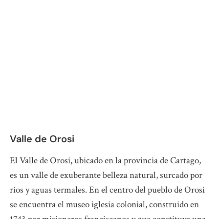
Valle de Orosi
El Valle de Orosi, ubicado en la provincia de Cartago,
es un valle de exuberante belleza natural, surcado por
ríos y aguas termales. En el centro del pueblo de Orosi
se encuentra el museo iglesia colonial, construido en