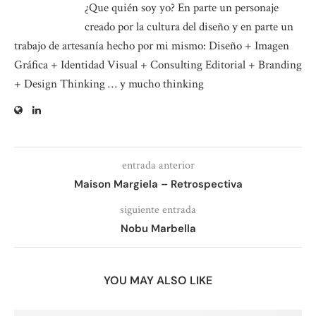
¿Que quién soy yo? En parte un personaje
creado por la cultura del diseño y en parte un
trabajo de artesanía hecho por mi mismo: Diseño + Imagen
Gráfica + Identidad Visual + Consulting Editorial + Branding
+ Design Thinking … y mucho thinking
entrada anterior
Maison Margiela – Retrospectiva
siguiente entrada
Nobu Marbella
YOU MAY ALSO LIKE