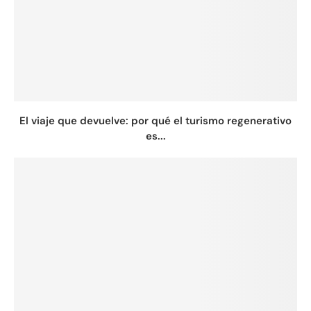
El viaje que devuelve: por qué el turismo regenerativo
es...