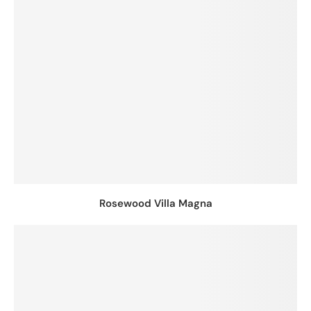
Rosewood Villa Magna