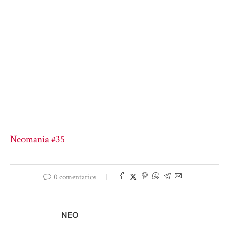
Neomania #35
0 comentarios
NEO