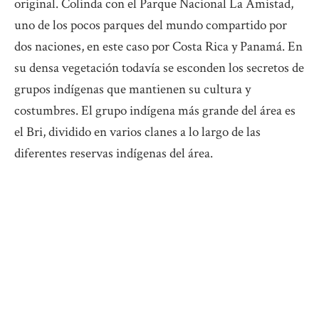
original. Colinda con el Parque Nacional La Amistad,
uno de los pocos parques del mundo compartido por
dos naciones, en este caso por Costa Rica y Panamá. En
su densa vegetación todavía se esconden los secretos de
grupos indígenas que mantienen su cultura y
costumbres. El grupo indígena más grande del área es
el Bri, dividido en varios clanes a lo largo de las
diferentes reservas indígenas del área.