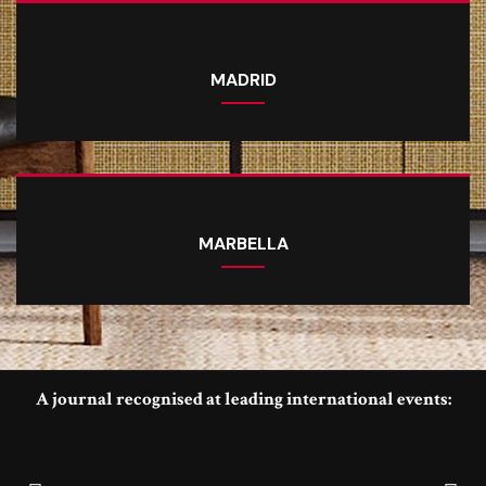
MADRID
MARBELLA
A journal recognised at leading international events: