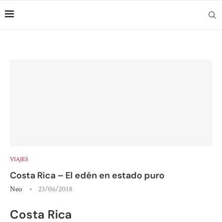
VIAJES
Costa Rica – El edén en estado puro
Neo
23/06/2018
Costa Rica