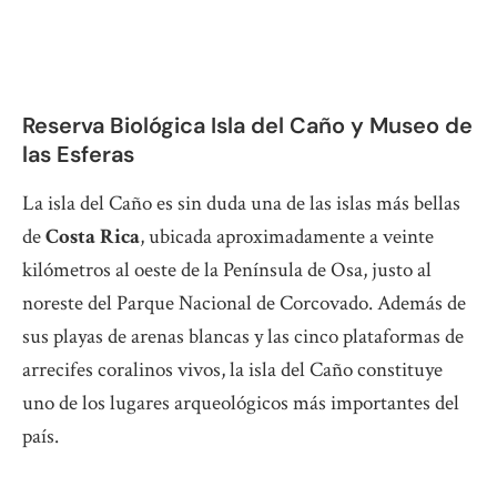
Reserva Biológica Isla del Caño y Museo de
las Esferas
La isla del Caño es sin duda una de las islas más bellas
de
Costa Rica
, ubicada aproximadamente a veinte
kilómetros al oeste de la Península de Osa, justo al
noreste del Parque Nacional de Corcovado. Además de
sus playas de arenas blancas y las cinco plataformas de
arrecifes coralinos vivos, la isla del Caño constituye
uno de los lugares arqueológicos más importantes del
país.