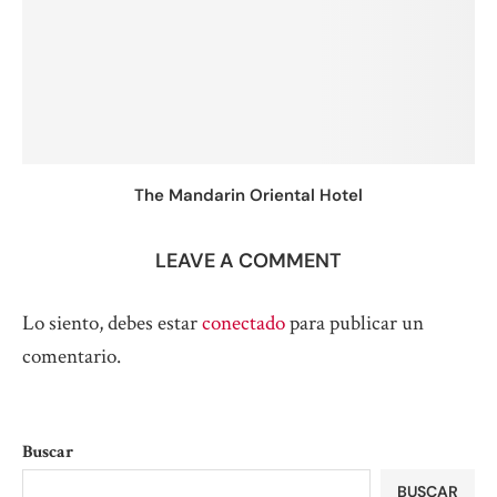
The Mandarin Oriental Hotel
LEAVE A COMMENT
Lo siento, debes estar
conectado
para publicar un
comentario.
Buscar
BUSCAR