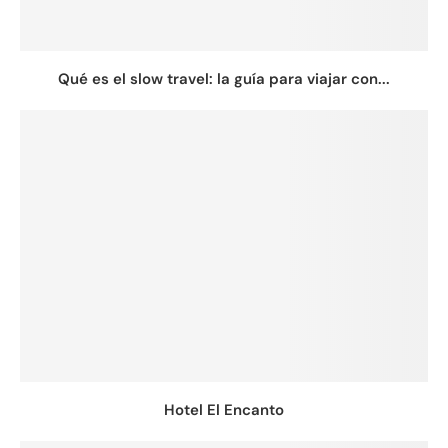
Qué es el slow travel: la guía para viajar con...
Hotel El Encanto