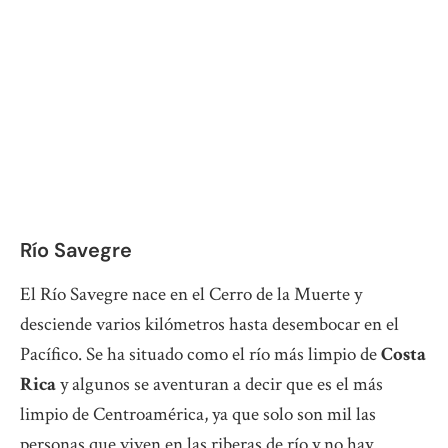
Río Savegre
El Río Savegre nace en el Cerro de la Muerte y
desciende varios kilómetros hasta desembocar en el
Pacífico. Se ha situado como el río más limpio de
Costa
Rica
y algunos se aventuran a decir que es el más
limpio de Centroamérica, ya que solo son mil las
personas que viven en las riberas de río y no hay