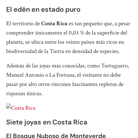
El edén en estado puro
El territorio de
Costa Rica
es tan pequeño que, a pesar
comprender únicamente el 0,03 % de la superficie del
planeta, se ubica entre los veinte países más ricos en
biodiversidad de la Tierra en densidad de especies.
Además de las joyas más conocidas, como Tortuguero,
Manuel Antonio o La Fortuna, el visitante no debe
pasar por alto otros rincones fascinantes repletos de
riquezas únicas.
Siete joyas en Costa Rica
El Bosque Nuboso de Monteverde