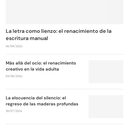
La letra como lienzo: el renacimiento de la
escritura manual
06/08/2026
Más allá del ocio: el renacimiento
creativo en la vida adulta
04/08/2026
La elocuencia del silencio: el
regreso de las maderas profundas
30/07/2026