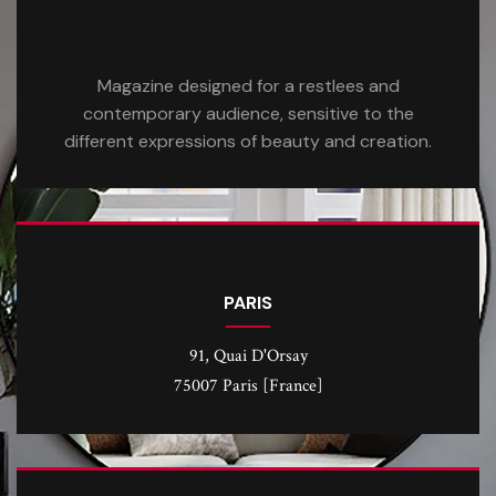
Magazine designed for a restlees and
contemporary audience, sensitive to the
different expressions of beauty and creation.
PARIS
91, Quai D'Orsay
75007 Paris [France]