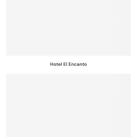
Hotel El Encanto