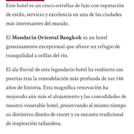
Este hotel es un cinco estrellas de lujo con reputación
de estilo, servicio y excelencia en una de las ciudades
más interesantes del mundo.
El
Mandarin Oriental Bangkok
es un hotel
genuinamente excepcional que ofrece un refugio de
tranquilidad a orillas del río.
El ala fluvial de este legendario hotel ha reabierto sus
puertas tras la remodelación más profunda de sus 146
años de historia. Esta magnífica renovación ha
mejorado aún más el alojamiento y las comodidades de
nuestro venerable hotel, preservando al mismo tiempo
su distintivo diseño de resort y su encanto tradicional
de inspiración tailandesa.