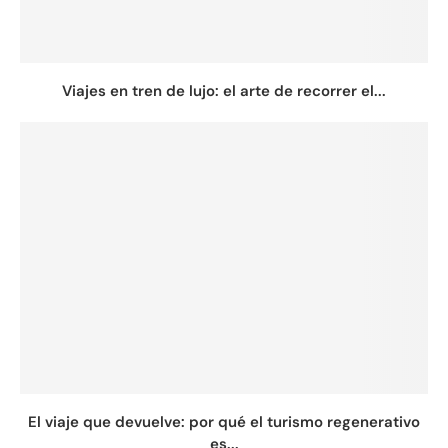
Viajes en tren de lujo: el arte de recorrer el...
El viaje que devuelve: por qué el turismo regenerativo
es...