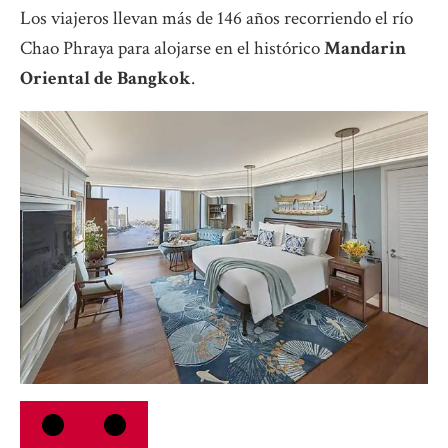
Los viajeros llevan más de 146 años recorriendo el río
Chao Phraya para alojarse en el histórico
Mandarin
Oriental de Bangkok
.