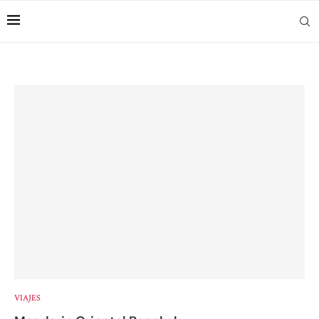
VIAJES