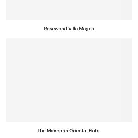
Rosewood Villa Magna
The Mandarin Oriental Hotel