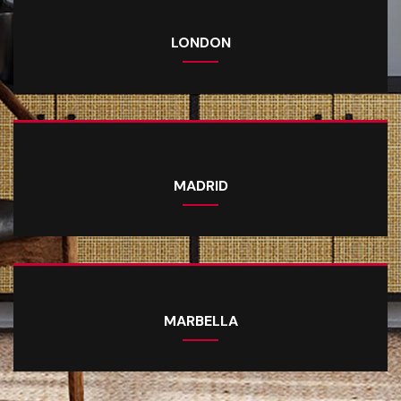
LONDON
MADRID
MARBELLA