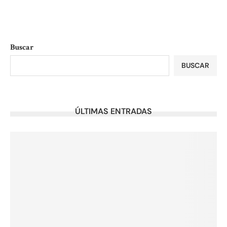
Buscar
BUSCAR
ÚLTIMAS ENTRADAS