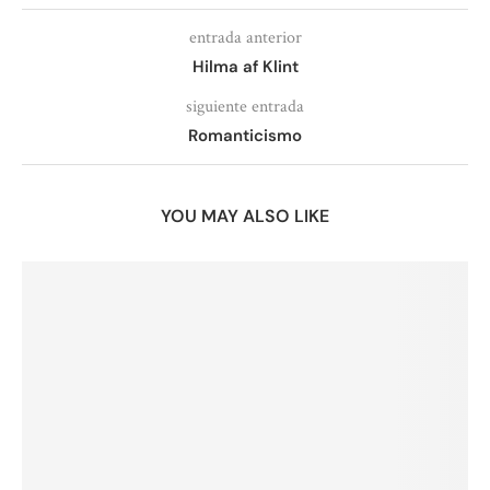
entrada anterior
Hilma af Klint
siguiente entrada
Romanticismo
YOU MAY ALSO LIKE