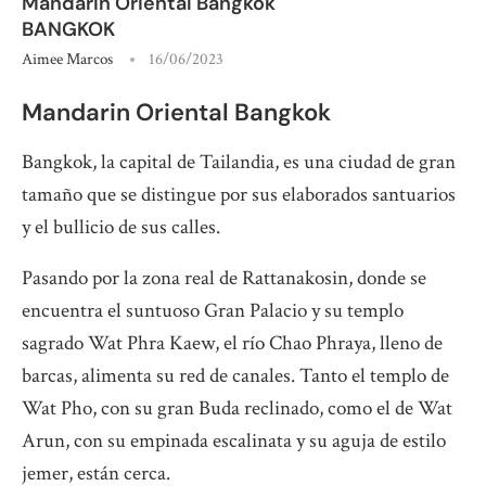
Mandarin Oriental Bangkok
BANGKOK
Aimee Marcos
16/06/2023
Mandarin Oriental Bangkok
Bangkok, la capital de Tailandia, es una ciudad de gran
tamaño que se distingue por sus elaborados santuarios
y el bullicio de sus calles.
Pasando por la zona real de Rattanakosin, donde se
encuentra el suntuoso Gran Palacio y su templo
sagrado Wat Phra Kaew, el río Chao Phraya, lleno de
barcas, alimenta su red de canales. Tanto el templo de
Wat Pho, con su gran Buda reclinado, como el de Wat
Arun, con su empinada escalinata y su aguja de estilo
jemer, están cerca.