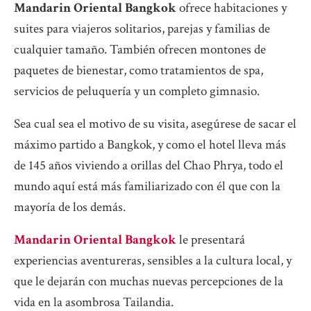
Mandarin Oriental Bangkok
ofrece habitaciones y
suites para viajeros solitarios, parejas y familias de
cualquier tamaño. También ofrecen montones de
paquetes de bienestar, como tratamientos de spa,
servicios de peluquería y un completo gimnasio.
Sea cual sea el motivo de su visita, asegúrese de sacar el
máximo partido a Bangkok, y como el hotel lleva más
de 145 años viviendo a orillas del Chao Phrya, todo el
mundo aquí está más familiarizado con él que con la
mayoría de los demás.
Mandarin Oriental Bangkok
le presentará
experiencias aventureras, sensibles a la cultura local, y
que le dejarán con muchas nuevas percepciones de la
vida en la asombrosa Tailandia.