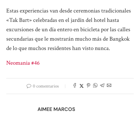
Estas experiencias van desde ceremonias tradicionales
«Tak Bart» celebradas en el jardín del hotel hasta
excursiones de un día entero en bicicleta por las calles
secundarias que le mostrarán mucho más de Bangkok
de lo que muchos residentes han visto nunca.
Neomania #46
0 comentarios
AIMEE MARCOS