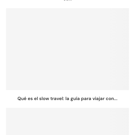
Qué es el slow travel: la guía para viajar con...