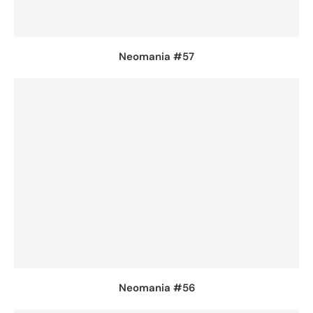
Neomania #57
Neomania #56