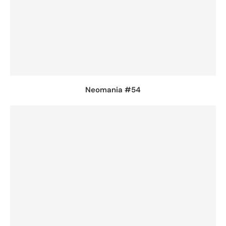
Neomania #54