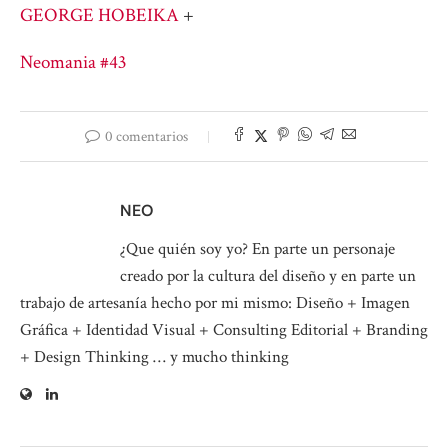
GEORGE HOBEIKA
+
Neomania #43
0 comentarios
NEO
¿Que quién soy yo? En parte un personaje
creado por la cultura del diseño y en parte un
trabajo de artesanía hecho por mi mismo: Diseño + Imagen
Gráfica + Identidad Visual + Consulting Editorial + Branding
+ Design Thinking … y mucho thinking