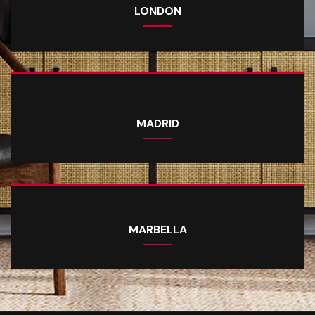
LONDON
MADRID
MARBELLA