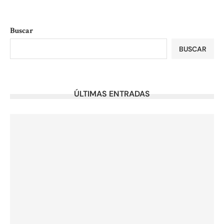
Buscar
BUSCAR
ÚLTIMAS ENTRADAS