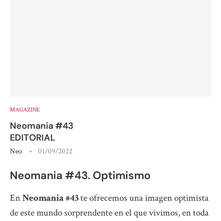
MAGAZINE
Neomania #43
EDITORIAL
Neo
01/09/2022
Neomania #43. Optimismo
En
Neomania #43
te ofrecemos una imagen optimista
de este mundo sorprendente en el que vivimos, en toda