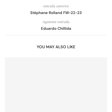
entrada anterior
Stéphane Rolland FW-22-23
siguiente entrada
Eduardo Chillida
YOU MAY ALSO LIKE