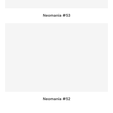
Neomania #53
Neomania #52