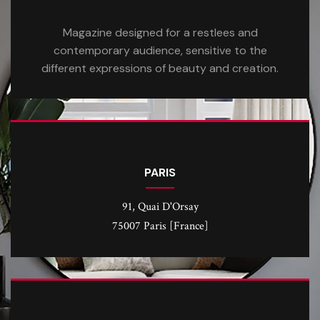
Magazine designed for a restlees and
contemporary audience, sensitive to the
different expressions of beauty and creation.
PARIS
91, Quai D'Orsay
75007 Paris [France]