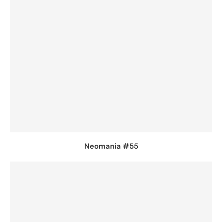
Neomania #55