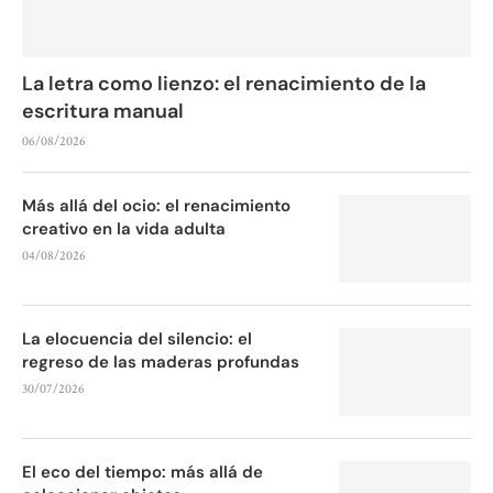
La letra como lienzo: el renacimiento de la
escritura manual
06/08/2026
Más allá del ocio: el renacimiento
creativo en la vida adulta
04/08/2026
La elocuencia del silencio: el
regreso de las maderas profundas
30/07/2026
El eco del tiempo: más allá de